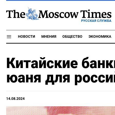
РУССКАЯ СЛУЖБА
НОВОСТИ
МНЕНИЯ
ОБЩЕСТВО
ЭКОНОМИКА
Китайские банк
юаня для росси
14.08.2024