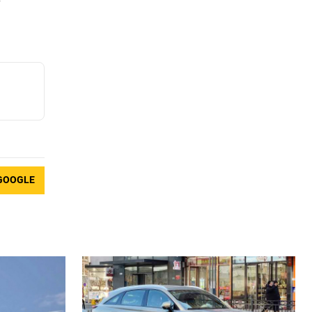
GOOGLE