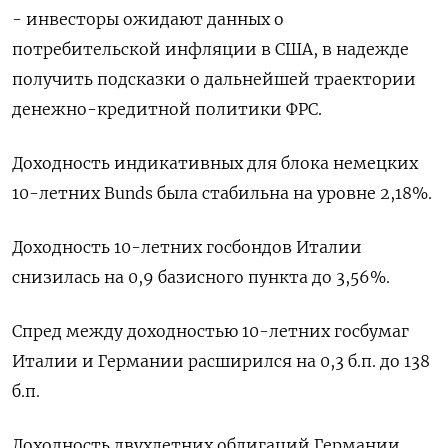
- инвесторы ожидают данных о
потребительской инфляции в США, в надежде
получить подсказки о дальнейшей траектории
денежно-кредитной политики ФРС.
Доходность индикативных для блока немецких
10-летних Bunds была стабильна на уровне 2,18%.
Доходность 10-летних госбондов Италии
снизилась на 0,9 базисного пункта до 3,56%.
Спред между доходностью 10-летних госбумаг
Италии и Германии расширился на 0,3 б.п. до 138
б.п.
Доходность двухлетних облигаций Германии,