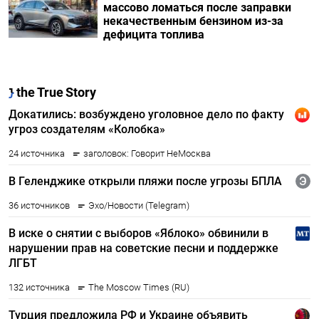
массово ломаться после заправки
некачественным бензином из-за
дефицита топлива