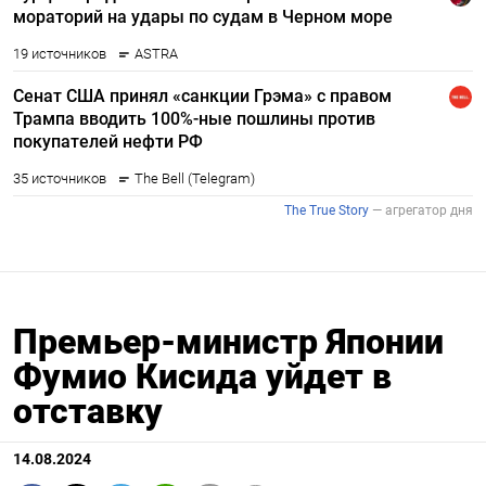
Премьер-министр Японии
Фумио Кисида уйдет в
отставку
14.08.2024