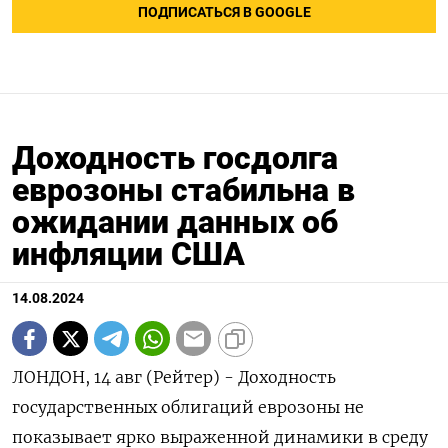
ПОДПИСАТЬСЯ В GOOGLE
Доходность госдолга
еврозоны стабильна в
ожидании данных об
инфляции США
14.08.2024
ЛОНДОН, 14 авг (Рейтер) - Доходность
государственных облигаций еврозоны не
показывает ярко выраженной динамики в среду