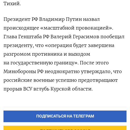
Тихий.
Президент РФ Владимир Путин назвал
происходящее «масштабной провокацией».
Глава Генштаба РФ Валерий Герасимов пообещал
президенту, что «операция будет завершена
разгромом противника и выходом
на государственную границу». После этого
Минобороны РФ неоднократно утверждало, что
российские военные успешно предотвращают
прорыв ВСУ вглубь Курской области.
ПОДПИСАТЬСЯ НА ТЕЛЕГРАМ