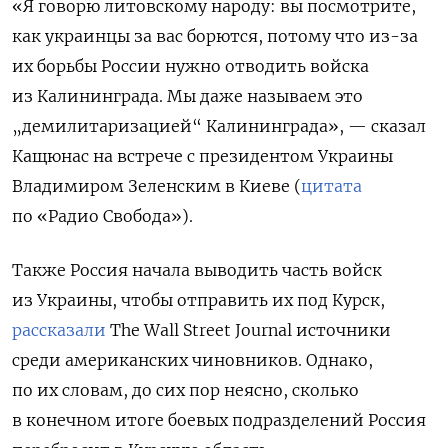
«Я говорю литовскому народу: вы посмотрите,
как украинцы за вас борются, потому что из-за
их борьбы России нужно отводить войска
из Калининграда. Мы даже называем это
„демилитаризацией“ Калининграда», — сказал
Кащюнас на встрече с президентом Украины
Владимиром Зеленским в Киеве (
цитата
по «Радио Свобода»).
Также Россия начала выводить часть войск
из Украины, чтобы отправить их под Курск,
рассказали
The
Wall
Street
Journal источники
среди американских чиновников. Однако,
по их словам, до сих пор неясно, сколько
в конечном итоге боевых подразделений Россия