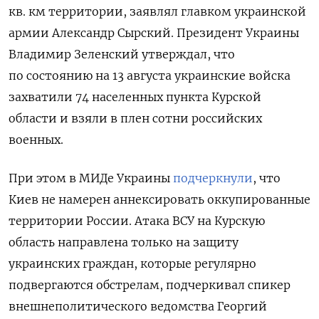
кв. км территории, заявлял главком украинской
армии Александр Сырский. Президент Украины
Владимир Зеленский утверждал, что
по состоянию на 13 августа украинские войска
захватили 74 населенных пункта Курской
области и взяли в плен сотни российских
военных.
При этом в МИДе Украины
подчеркнули
, что
Киев не намерен аннексировать оккупированные
территории России. Атака ВСУ на Курскую
область направлена только на защиту
украинских граждан, которые регулярно
подвергаются обстрелам, подчеркивал спикер
внешнеполитического ведомства Георгий