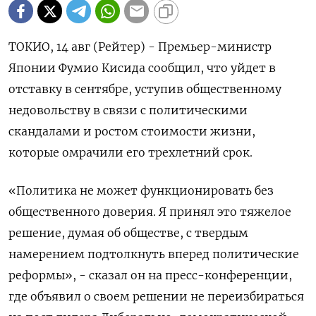
ТОКИО, 14 авг (Рейтер) - Премьер-министр
Японии Фумио Кисида сообщил, что уйдет в
отставку в сентябре, уступив общественному
недовольству в связи с политическими
скандалами и ростом стоимости жизни,
которые омрачили его трехлетний срок.
«Политика не может функционировать без
общественного доверия. Я принял это тяжелое
решение, думая об обществе, с твердым
намерением подтолкнуть вперед политические
реформы», - сказал он на пресс-конференции,
где объявил о своем решении не переизбираться