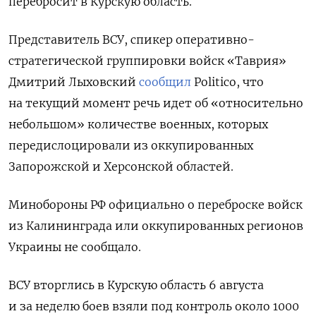
перебросит в Курскую область.
Представитель ВСУ, спикер оперативно-
стратегической группировки войск «Таврия»
Дмитрий Лыховский
сообщил
Politico, что
на текущий момент речь идет об «относительно
небольшом» количестве военных, которых
передислоцировали из оккупированных
Запорожской и Херсонской областей.
Минобороны РФ официально о переброске войск
из Калининграда или оккупированных регионов
Украины не сообщало.
ВСУ вторглись в Курскую область 6 августа
и за неделю боев взяли под контроль около 1000