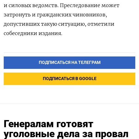
и силовых ведомств. Преследование может
затронуть и гражданских чиновников,
допустивших такую ситуацию, отметили
собеседники издания.
ПОДПИСАТЬСЯ НА ТЕЛЕГРАМ
ПОДПИСАТЬСЯ В GOOGLE
Генералам готовят
уголовные дела за провал