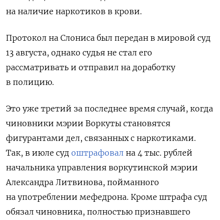
на наличие наркотиков в крови
.
Протокол на Слониса был передан в мировой суд
13 августа, однако судья не стал его
рассматривать и отправил на доработку
в полицию.
Это уже третий за последнее время случай, когда
чиновники мэрии Воркуты становятся
фигурантами дел, связанных с наркотиками.
Так, в июле
суд
оштрафовал
на 4 тыс. рублей
начальника управления воркутинской мэрии
Александра Литвинова, пойманного
на употреблении мефедрона. Кроме штрафа суд
обязал чиновника, полностью признавшего