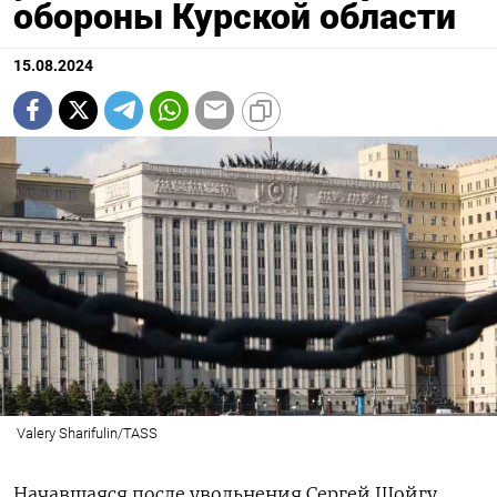
обороны Курской области
15.08.2024
Valery Sharifulin/TASS
Начавшаяся после увольнения Сергей Шойгу