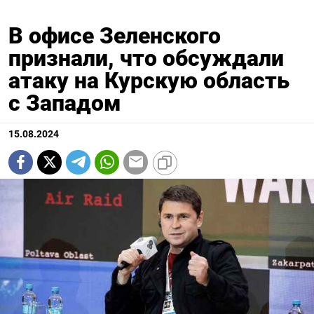
В офисе Зеленского
признали, что обсуждали
атаку на Курскую область
с Западом
15.08.2024