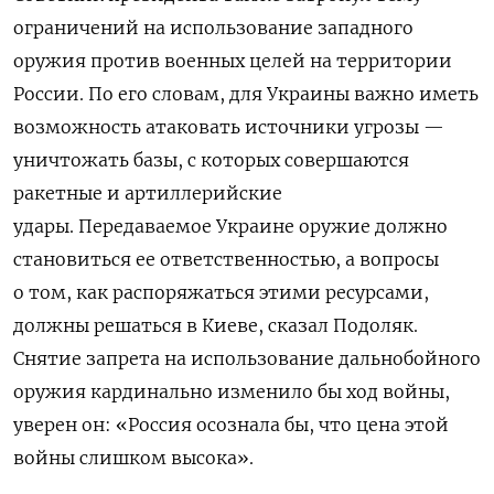
ограничений на использование западного
оружия против военных целей на территории
России. По его словам, для Украины важно иметь
возможность атаковать источники угрозы —
уничтожать базы, с которых совершаются
ракетные и артиллерийские
удары.
Передаваемое Украине оружие должно
становиться ее ответственностью, а вопросы
о том, как распоряжаться этими ресурсами,
должны решаться в Киеве, сказал Подоляк.
Снятие запрета на использование дальнобойного
оружия кардинально изменило бы ход войны,
уверен он: «Россия осознала бы, что цена этой
войны слишком высока».