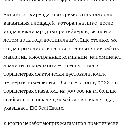
Активность арендаторов резко снизила долю
вакантных площадей, которая на пике, после
ухода международных ритейлеров, весной и
летом 2022 года достигала 11%. Еще столько же
тогда приходилось на приостановившие работу
магазины иностранных компаний, напоминают
аналитики компании – то есть тогда в
торгцентрах фактически пустовала почти
четверть помещений. В итоге к концу 2022 г. в
торгцентрах оказалось на 709 000 кв.м. больше
свободных площадей, чем было в начале года,
указывает IBC Real Estate.
К июлю неработающих магазинов практически