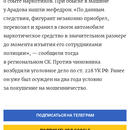
о сбыте наркотиков. При обыске в машине
у Арадова нашли мефедрон.
«По данным
следствия, фигурант незаконно приобрел,
перевозил и хранил в своем автомобиле
наркотическое средство в значительном размере
до момента изъятия его сотрудниками
полиции», — сообщили тогда
в региональном СК. Против чиновника
возбудили уголовное дело по ст. 228 УК РФ.
Ранее
он уже был осужден на два года условно
за покушение на мошенничество.
ПОДПИСАТЬСЯ НА ТЕЛЕГРАМ