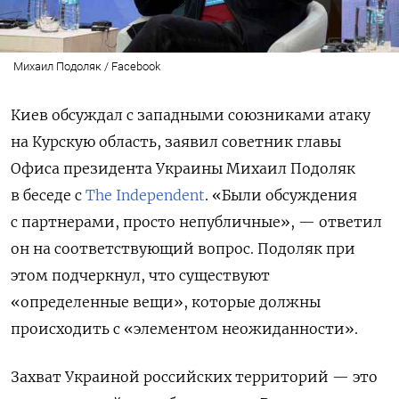
Михаил Подоляк / Facebook
Киев обсуждал с западными союзниками атаку
на Курскую область, заявил советник главы
Офиса президента Украины Михаил Подоляк
в беседе с
The Independent
.
«Были обсуждения
с партнерами, просто непубличные», — ответил
он на соответствующий вопрос. Подоляк при
этом подчеркнул, что существуют
«определенные вещи», которые должны
происходить с «элементом неожиданности».
Захват Украиной российских территорий — это