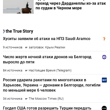
проход через Дарданеллы из-за атак
по судам в Черном море