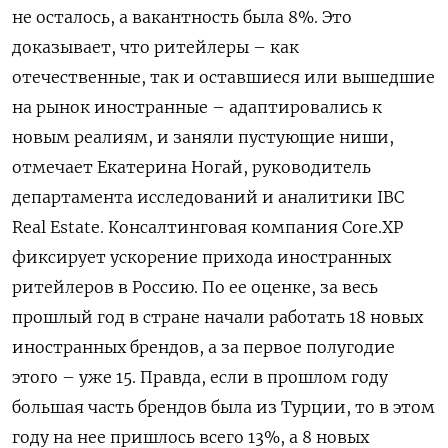
не осталось, а вакантность была 8%. Это
доказывает, что ритейлеры – как
отечественные, так и оставшиеся или вышедшие
на рынок иностранные – адаптировались к
новым реалиям, и заняли пустующие ниши,
отмечает Екатерина Ногай, руководитель
департамента исследований и аналитики IBC
Real Estate. Консалтинговая компания Core.XP
фиксирует ускорение прихода иностранных
ритейлеров в Россию. По ее оценке, за весь
прошлый год в стране начали работать 18 новых
иностранных брендов, а за первое полугодие
этого – уже 15. Правда, если в прошлом году
большая часть брендов была из Турции, то в этом
году на нее пришлось всего 13%, а 8 новых