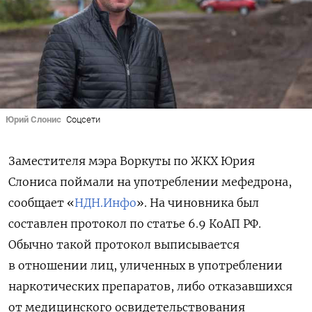
Юрий Слонис
Соцсети
Заместителя мэра Воркуты по ЖКХ Юрия
Слониса поймали на употреблении мефедрона,
сообщает «
НДН.Инфо
». На чиновника был
составлен протокол по статье 6.9 КоАП РФ
.
Обычно такой протокол выписывается
в отношении лиц, уличенных в употреблении
наркотических препаратов, либо отказавшихся
от медицинского освидетельствования