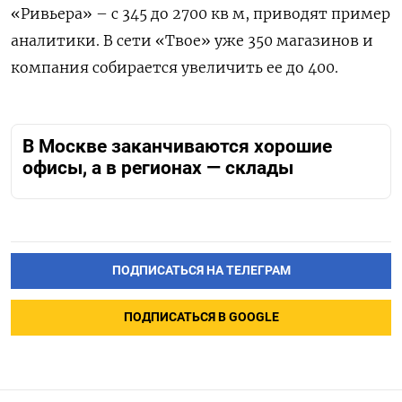
«Ривьера» – с 345 до 2700 кв м, приводят пример
аналитики. В сети «Твое» уже 350 магазинов и
компания собирается увеличить ее до 400.
В Москве заканчиваются хорошие
офисы, а в регионах — склады
ПОДПИСАТЬСЯ НА ТЕЛЕГРАМ
ПОДПИСАТЬСЯ В GOOGLE