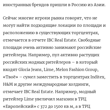
иностранных брендов пришли в Россию из Азии.
Сейчас многие игроки рынка говорят, что не
могут найти подходящие локации по площади и
расположению в существующих торгцентрах,
отмечается в отчете IBC Real Estate. Свободные
площади очень активно занимают российские
ритейлеры. Например, пул активно растущих
российских модных ритейлеров – в который
входят Gloria Jeans, Lime, Melon Fashion Group,
«Твоё» – сумел заместить в торгцентрах Inditex,
H&M и другие международные холдинги,
отмечает IBC Real Estate. Например, модный
ритейлер Lime увеличил магазин в ТРЦ
«Европейский» с 372 до 1500 кв м, а в ТРЦ