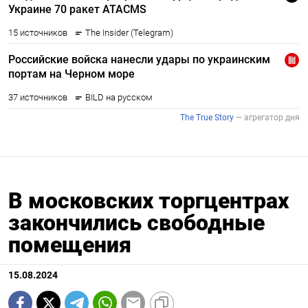
В московских торгцентрах
закончились свободные
помещения
15.08.2024