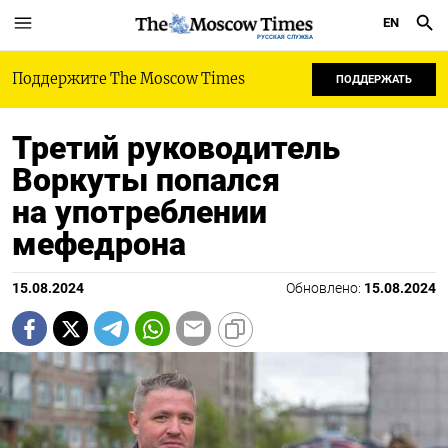
EN
РУССКАЯ СЛУЖБА
Поддержите The Moscow Times
ПОДДЕРЖАТЬ
Третий руководитель
Воркуты попался
на употреблении
мефедрона
15.08.2024
Обновлено:
15.08.2024