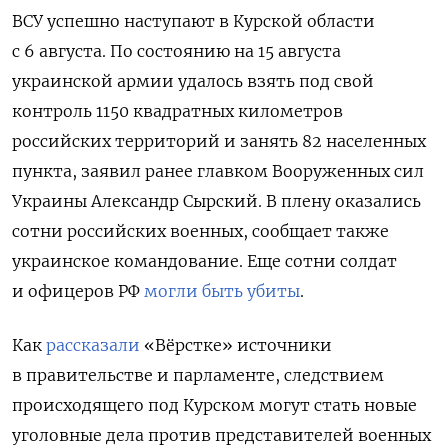
ВСУ успешно наступают в Курской области
с 6 августа.
По состоянию на 15 августа
украинской армии удалось взять под свой
контроль 1150 квадратных километров
российских территорий и занять 82 населенных
пункта, заявил ранее главком Вооруженных сил
Украины Александр Сырский. В плену оказались
сотни российских военных, сообщает также
украинское командование. Еще сотни солдат
и офицеров РФ
могли быть убиты
.
Как
рассказали
«Вёрстке» источники
в правительстве и парламенте, следствием
происходящего под Курском могут стать новые
уголовные дела против представителей военных