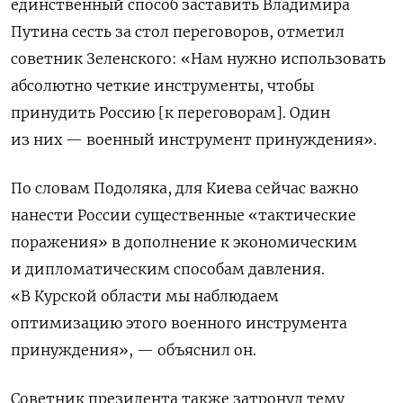
единственный способ заставить Владимира
Путина сесть за стол переговоров, отметил
советник Зеленского:
«Нам нужно использовать
абсолютно четкие инструменты, чтобы
принудить Россию [к переговорам]. Один
из них — военный инструмент принуждения».
По словам Подоляка, для Киева сейчас важно
нанести России существенные «тактические
поражения» в дополнение к экономическим
и дипломатическим способам давления.
«В Курской области мы наблюдаем
оптимизацию этого военного инструмента
принуждения», — объяснил он.
Советник президента также затронул тему