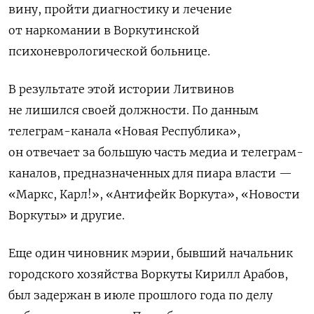
вину, пройти диагностику и лечение
от наркомании в Воркутинской
психоневрологической больнице.
В результате этой истории Литвинов
не лишился своей должности. По данным
телеграм-канала «Новая Республика»,
он отвечает за большую часть медиа и телеграм-
каналов, предназначенных для пиара власти —
«Маркс, Карл!», «Антифейк Воркута», «Новости
Воркуты» и другие.
Еще один чиновник мэрии, бывший начальник
городского хозяйства Воркуты Кирилл Арабов,
был задержан в июле прошлого года по делу