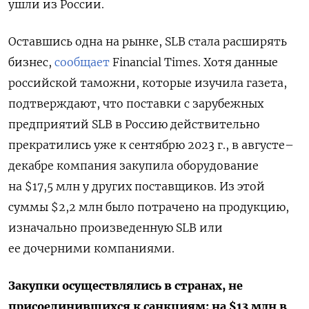
ушли из России.
Оставшись одна на рынке, SLB стала расширять
бизнес,
сообщает
Financial Times. Хотя данные
российской таможни, которые изучила газета,
подтверждают, что поставки с зарубежных
предприятий SLB в Россию действительно
прекратились уже к сентябрю 2023 г., в августе–
декабре компания закупила оборудование
на $17,5 млн у других поставщиков. Из этой
суммы $2,2 млн было потрачено на продукцию,
изначально произведенную SLB или
ее дочерними компаниями.
Закупки осуществлялись в странах, не
присоединившихся к санкциям: на $13 млн в