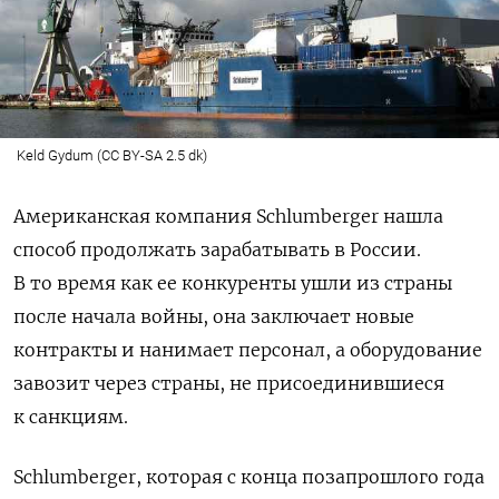
Keld Gydum (CC BY-SA 2.5 dk)
Американская компания Schlumberger нашла
способ продолжать зарабатывать в России.
В то время как ее конкуренты ушли из страны
после начала войны, она заключает новые
контракты и нанимает персонал, а оборудование
завозит через страны, не присоединившиеся
к санкциям.
Schlumberger, которая с конца позапрошлого года