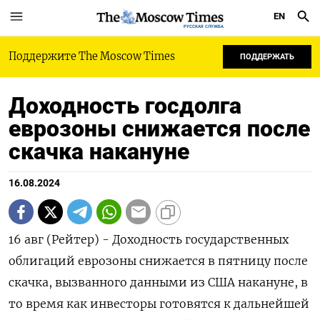
EN
РУССКАЯ СЛУЖБА
Поддержите The Moscow Times
ПОДДЕРЖАТЬ
Доходность госдолга
еврозоны снижается после
скачка накануне
16.08.2024
16 авг (Рейтер) - Доходность государственных
облигаций еврозоны снижается в пятницу после
скачка, вызванного данными из США накануне, в
то время как инвесторы готовятся к дальнейшей