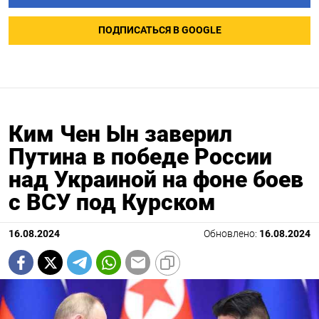
ПОДПИСАТЬСЯ В GOOGLE
Ким Чен Ын заверил
Путина в победе России
над Украиной на фоне боев
с ВСУ под Курском
16.08.2024
Обновлено:
16.08.2024