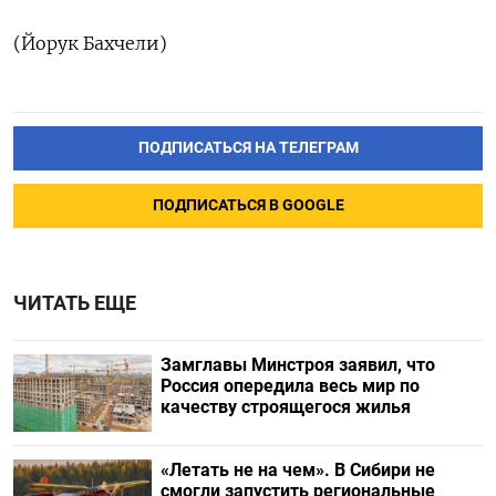
(Йорук Бахчели)
ПОДПИСАТЬСЯ НА ТЕЛЕГРАМ
ПОДПИСАТЬСЯ В GOOGLE
ЧИТАТЬ ЕЩЕ
Замглавы Минстроя заявил, что
Россия опередила весь мир по
качеству строящегося жилья
«Летать не на чем». В Сибири не
смогли запустить региональные