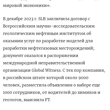
мировой экономики».
В декабре 2023 г. SLB заключила договор с
Всероссийским научно-исследовательским
геологическим нефтяным институтом об
оказании услуг по разработке моделей для
разработки нефтегазовых месторождений;
документ оказался в распоряжении
международной неправительственной
организации Global Witness. С тех пор компания,
в российском штате которой около 9000
человек, разместила объявления о наборе еще
1000 сотрудников, от водителей до химиков и
геологов, выяснила FT.