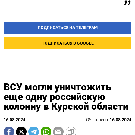
ПОДПИСАТЬСЯ НА ТЕЛЕГРАМ
ПОДПИСАТЬСЯ В GOOGLE
ВСУ могли уничтожить
еще одну российскую
колонну в Курской области
16.08.2024
Обновлено:
16.08.2024