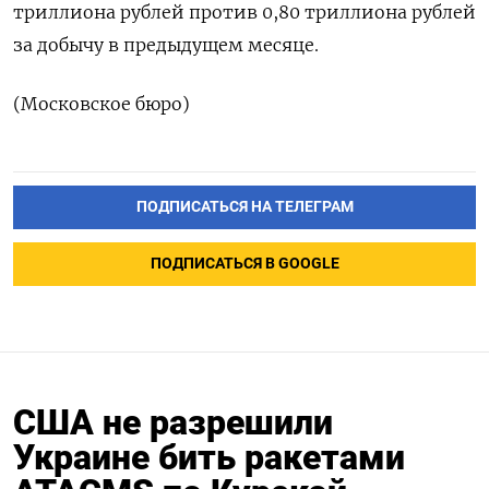
триллиона рублей против 0,80 триллиона рублей
за добычу в предыдущем месяце.
(Московское бюро)
ПОДПИСАТЬСЯ НА ТЕЛЕГРАМ
ПОДПИСАТЬСЯ В GOOGLE
США не разрешили
Украине бить ракетами