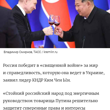
Владимир Смирнов, ТАСС / kremlin.ru
Россия победит в «священной войне» за мир
и справедливость, которую она ведет в Украине,
заявил лидер КНДР Ким Чен Ын.
«Стойкий российский народ под энергичным
руководством товарища Путина решительно
защитит суверенные права и интересы