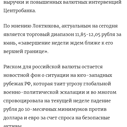
выручки и повышенных валютных интервенций
Центробанка.
По мнению Локтюхова, актуальным на сегодня
является торговый диапазон 11,85-12,05 рубля за
юань, «завершение недели ждем ближе к его
верхней границе».
Риском для российской валюты остается
новостной фон о ситуации на юго-западных
рубежах РФ, которая таит угрозу глобальной
военно-политической эскалации и во многом
спровоцировала на текущей неделе падение
рубля до 10-месячных минимумов против
доллара и евро за счет спроса на безопасные
активы.