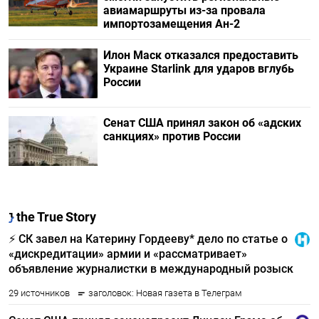
авиамаршруты из-за провала
импортозамещения Ан-2
Илон Маск отказался предоставить
Украине Starlink для ударов вглубь
России
Сенат США принял закон об «адских
санкциях» против России