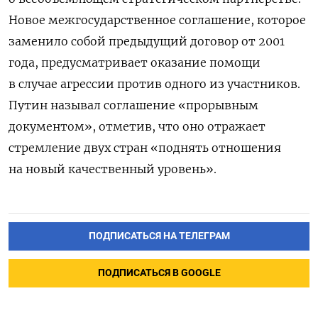
Новое межгосударственное соглашение, которое
заменило собой предыдущий договор от 2001
года, предусматривает оказание помощи
в случае агрессии против одного из участников.
Путин называл соглашение «прорывным
документом», отметив, что оно отражает
стремление двух стран «поднять отношения
на новый качественный уровень».
ПОДПИСАТЬСЯ НА ТЕЛЕГРАМ
ПОДПИСАТЬСЯ В GOOGLE