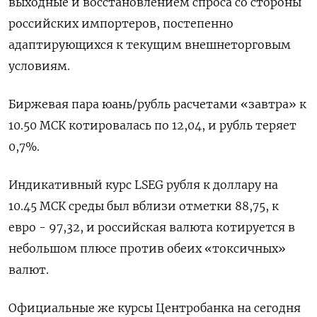
выходные и восстановлением спроса со стороны
российских импортеров, постепенно
адаптирующихся к текущим внешнеторговым
условиям.
Биржевая пара юань/рубль расчетами «завтра» к
10.50 МСК котировалась по 12,04, и рубль теряет
0,7%.
Индикативный курс LSEG рубля к доллару на
10.45 МСК среды был вблизи отметки 88,75, к
евро - 97,32, и российская валюта котируется в
небольшом плюсе против обеих «токсичных»
валют.
Официальные же курсы Центробанка на сегодня