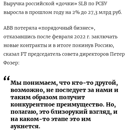
Выручка российской «дочки» SLB по РСБУ
выросла в прошлом году на 2% до 27,3 млрд руб.
ABB потеряла «порядочный бизнес»,
отказавшись после февраля 2022 г. заключать
новые контракты и в итоге покинув Россию,
сказал FT председатель совета директоров Петер
Фозер:
Мы понимаем, что кто-то другой,
возможно, не последует за нами и
таким образом получит
конкурентное преимущество. Но,
полагаю, это близорукий взгляд, и
на каком-то этапе это им
аукнется.