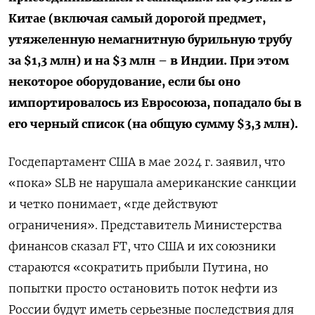
Китае (включая самый дорогой предмет,
утяжеленную немагнитную бурильную трубу
за $1,3 млн) и на $3 млн – в Индии. При этом
некоторое оборудование, если бы оно
импортировалось из Евросоюза, попадало бы в
его черный список (на общую сумму $3,3 млн).
Госдепартамент США в мае 2024 г. заявил, что
«пока» SLB не нарушала американские санкции
и четко понимает, «где действуют
ограничения». Представитель Министерства
финансов сказал FT, что США и их союзники
стараются «сократить прибыли Путина, но
попытки просто остановить поток нефти из
России будут иметь серьезные последствия для