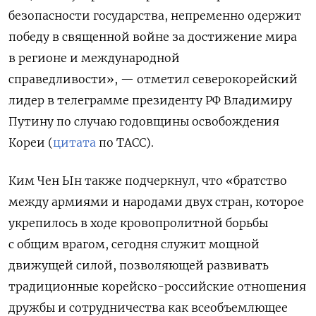
безопасности государства, непременно одержит
победу в священной войне за достижение мира
в регионе и международной
справедливости», — отметил северокорейский
лидер в телеграмме президенту РФ Владимиру
Путину по случаю годовщины освобождения
Кореи (
цитата
по ТАСС).
Ким Чен Ын также подчеркнул, что «братство
между армиями и народами двух стран, которое
укрепилось в ходе кровопролитной борьбы
с общим врагом, сегодня служит мощной
движущей силой, позволяющей развивать
традиционные корейско-российские отношения
дружбы и сотрудничества как всеобъемлющее