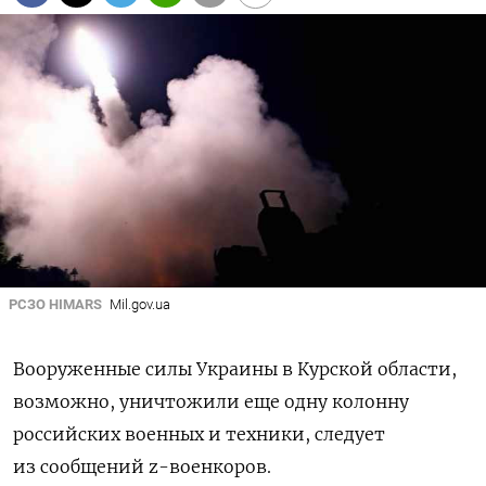
РСЗО HIMARS
Mil.gov.ua
Вооруженные силы Украины в Курской области,
возможно, уничтожили еще одну колонну
российских военных и техники, следует
из сообщений z-военкоров.