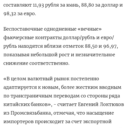
составляют 11,93 рубля за юань, 88,80 за доллар и
98,32 за евро.
Беспоставочные однодневные «вечные»
фьючерсные контракты доллар/рубль и евро/
рубль находятся вблизи отметок 88,50 и 96,97,
показывая небольшой рост и незначительное
снижение соответственно.
«В целом валютный рынок постепенно
адаптируется к новым, более жестким вводным
по трансграничным переводам со стороны ряда
китайских банков», - считает Евгений Локтюхов
из Промсвязьбанка, отмечая, что насыщение
импортеров происходит за счет экспортной