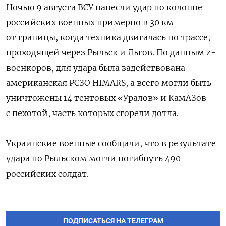
Ночью 9 августа ВСУ нанесли удар по колонне
российских военных примерно в 30 км
от границы, когда техника двигалась по трассе,
проходящей через Рыльск и Льгов. По данным z-
военкоров, для удара была задействована
американская РСЗО HIMARS, а всего могли быть
уничтожены 14 тентовых «Уралов» и КамАЗов
с пехотой, часть
которых сгорели дотла.
Украинские военные сообщали, что в результате
удара по Рыльском могли погибнуть 490
российских солдат.
ПОДПИСАТЬСЯ НА ТЕЛЕГРАМ