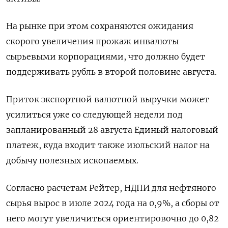
На рынке при этом сохраняются ожидания
скорого увеличения прожаж инвалюты
сырьевыми корпорациями, что должно будет
поддерживать рубль в второй половине августа.
Приток экспортной валютной выручки может
усилиться уже со следующей недели под
запланированный 28 августа Единый налоговый
платеж, куда входит также июльский налог на
добычу полезных ископаемых.
Согласно расчетам Рейтер, НДПИ для нефтяного
сырья вырос в июле 2024 года на 0,9%, а сборы от
него могут увеличиться ориентировочно до 0,82