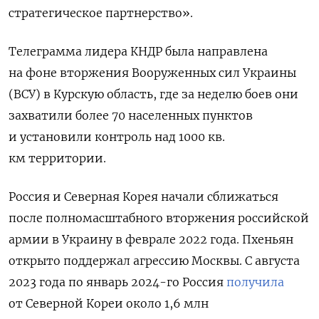
стратегическое партнерство».
Телеграмма лидера КНДР была направлена
на фоне вторжения Вооруженных сил Украины
(ВСУ) в Курскую область, где за неделю боев они
захватили более 70 населенных пунктов
и установили контроль над 1000 кв.
км территории.
Россия и Северная Корея начали сближаться
после полномасштабного вторжения российской
армии в Украину в феврале 2022 года. Пхеньян
открыто поддержал агрессию Москвы. С августа
2023 года по январь 2024-го Россия
получила
от Северной Кореи около 1,6 млн