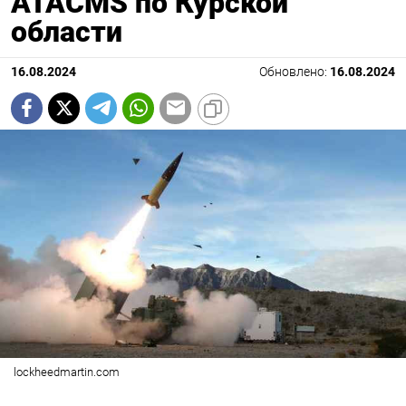
ATACMS по Курской
области
16.08.2024
Обновлено:
16.08.2024
lockheedmartin.com