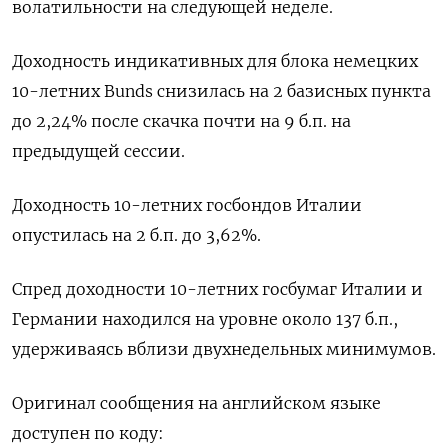
волатильности на следующей неделе.
Доходность индикативных для блока немецких
10-летних Bunds снизилась на 2 базисных пункта
до 2,24% после скачка почти на 9 б.п. на
предыдущей сессии.
Доходность 10-летних госбондов Италии
опустилась на 2 б.п. до 3,62%.
Спред доходности 10-летних госбумаг Италии и
Германии находился на уровне около 137 б.п.,
удерживаясь вблизи двухнедельных минимумов.
Оригинал сообщения на английском языке
доступен по коду: