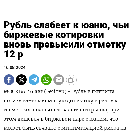
Рубль слабеет к юаню, чьи
биржевые котировки
вновь превысили отметку
12 р
16.08.2024
МОСКВА, 16 авг (Рейтер) - Рубль в пятницу
показывает смешанную динамику в разных
сегментах локального валютного рынка, при
этом дешевея в биржевой паре с юанем, что
может быть связано с минимизацией риска на