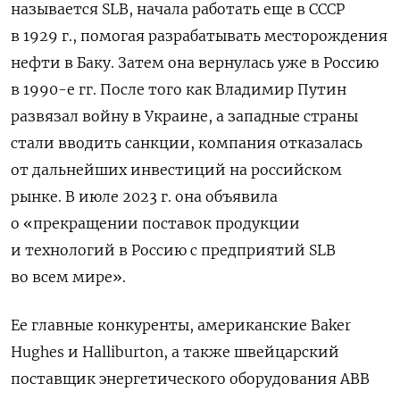
называется SLB, начала работать еще в СССР
в 1929 г., помогая разрабатывать месторождения
нефти в Баку. Затем она вернулась уже в Россию
в 1990-е гг. После того как Владимир Путин
развязал войну в Украине, а западные страны
стали вводить санкции, компания отказалась
от дальнейших инвестиций на российском
рынке. В июле 2023 г. она объявила
о «прекращении поставок продукции
и технологий в Россию с предприятий SLB
во всем мире».
Ее главные конкуренты, американские Baker
Hughes и Halliburton, а также швейцарский
поставщик энергетического оборудования ABB