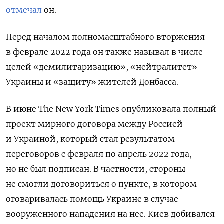
отмечал
он.
Перед началом полномасштабного вторжения
в феврале 2022 года он также называл в числе
целей «демилитаризацию», «нейтралитет»
Украины и «защиту» жителей Донбасса.
В июне The New York Times опубликовала полный
проект мирного договора между Россией
и Украиной, который стал результатом
переговоров с февраля по апрель 2022 года,
но не был подписан. В частности, стороны
не смогли договориться о пункте, в котором
оговаривалась помощь Украине в случае
вооруженного нападения на нее. Киев добивался