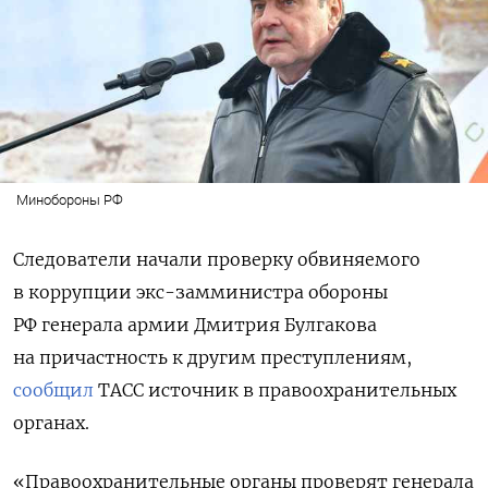
Минобороны РФ
Следователи начали проверку обвиняемого
в коррупции экс-замминистра обороны
РФ генерала армии Дмитрия Булгакова
на причастность к другим преступлениям,
сообщил
ТАСС источник в правоохранительных
органах.
«Правоохранительные органы проверят генерала