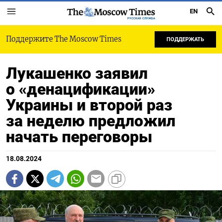
EN
РУССКАЯ СЛУЖБА
Поддержите The Moscow Times
ПОДДЕРЖАТЬ
Лукашенко заявил
о «денацификации»
Украины и второй раз
за неделю предложил
начать переговоры
18.08.2024