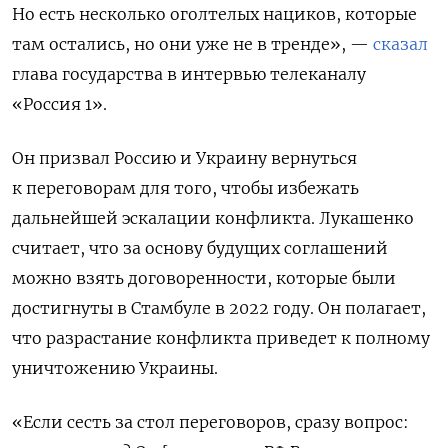
Но есть несколько оголтелых нациков, которые
там остались, но они уже не в тренде», —
сказал
глава государства в интервью телеканалу
«Россия 1».
Он призвал Россию и Украину вернуться
к переговорам для того, чтобы избежать
дальнейшей эскалации конфликта. Лукашенко
считает, что за основу будущих соглашений
можно взять договоренности, которые были
достигнуты в Стамбуле в 2022 году. Он полагает,
что разрастание конфликта приведет к полному
уничтожению Украины.
«Если сесть за стол переговоров, сразу вопрос: