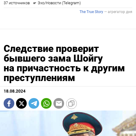
Следствие проверит
бывшего зама Шойгу
на причастность к другим
преступлениям
18.08.2024