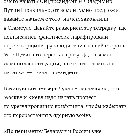
с чего начать? Он [президент РФ Владимир
Путин] правильно, от земли, умно предложил —
давайте начнем с того, на чем закончили
в Стамбуле. Давайте развернем эту тетрадку, где
подписались, фактически парафировали
переговорщики, руководители с вашей стороны.
Мне Путин его переслал сразу. Да, на земле
изменилась ситуация, но с этого-то можно
начать», — сказал президент.
В минувший четверг Лукашенко заявлял, что
Москве и Киеву надо начать процесс
по урегулированию конфликта, чтобы избежать
его перерастания в ядерную войну.
«По периметру Беларуси и России уже