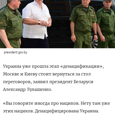
president.gov.by
Украина уже прошла этап «денацификации»,
Москве и Киеву стоит вернуться за стол
переговоров, заявил президент Беларуси
Александр Лукашенко.
«Вы говорите иногда про нациков. Нету там уже
этих нациков. Денацифицирована Украина.