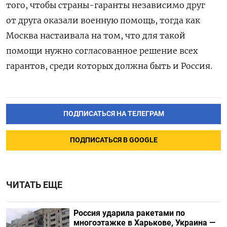
того, чтобы страны-гаранты независимо друг
от друга оказали военную помощь, тогда как
Москва настаивала на том, что для такой
помощи нужно согласованное решение всех
гарантов, среди которых должна быть и Россия.
ПОДПИСАТЬСЯ НА ТЕЛЕГРАМ
ПОДПИСАТЬСЯ В GOOGLE
ЧИТАТЬ ЕЩЕ
Россия ударила ракетами по
многоэтажке в Харькове, Украина —