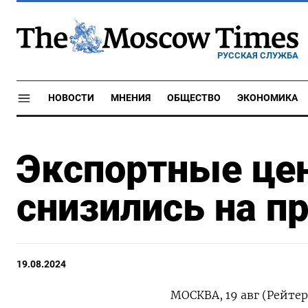
РУССКАЯ СЛУЖБА
НОВОСТИ
МНЕНИЯ
ОБЩЕСТВО
ЭКОНОМИКА
Экспортные це
снизились на п
19.08.2024
МОСКВА, 19 авг (Рейте