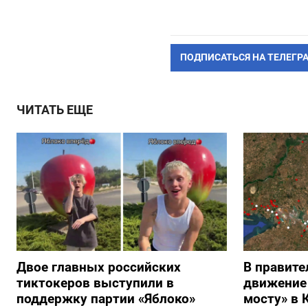
ПОДПИСАТЬСЯ НА ТЕЛЕГР
ЧИТАТЬ ЕЩЕ
Двое главных российских
В правите
тиктокеров выступили в
движение
поддержку партии «Яблоко»
мосту» в 