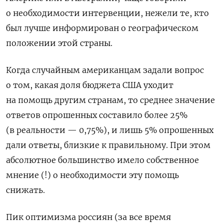
о необходимости интервенции, нежели те, кто
был лучше информирован о географическом
положении этой страны.
Когда случайным американцам задали вопрос
о том, какая доля бюджета США уходит
на помощь другим странам, то среднее значение
ответов опрошенных составило более 25%
(в реальности — 0,75%), и лишь 5% опрошенных
дали ответы, близкие к правильному. При этом
абсолютное большинство имело собственное
мнение (!) о необходимости эту помощь
снижать.
Пик оптимизма россиян (за все время