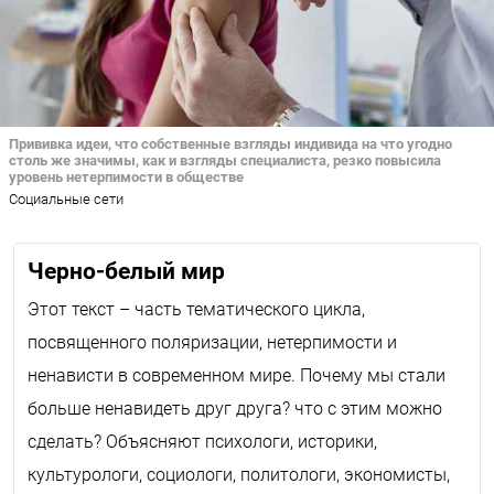
Прививка идеи, что собственные взгляды индивида на что угодно
столь же значимы, как и взгляды специалиста, резко повысила
уровень нетерпимости в обществе
Социальные сети
Черно-белый мир
Этот текст – часть тематического цикла,
посвященного поляризации, нетерпимости и
ненависти в современном мире. Почему мы стали
больше ненавидеть друг друга? что с этим можно
сделать? Объясняют психологи, историки,
культурологи, социологи, политологи, экономисты,