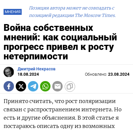
Позиция автора может не совпадать с
МНЕНИЯ
позицией редакции The Moscow Times.
Война собственных
мнений: как социальный
прогресс привел к росту
нетерпимости
Дмитрий Некрасов
18.08.2024
Обновлено:
23.08.2024
Принято считать, что рост поляризации
связан с распространением интернета. Но
есть и другие объяснения. В этой статье я
постараюсь описать одну из возможных