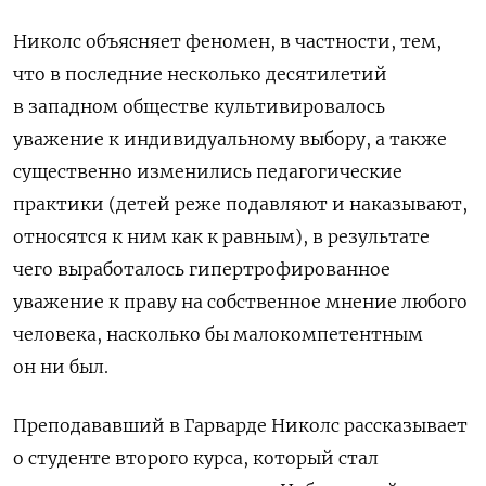
Николс объясняет феномен, в частности, тем,
что в последние несколько десятилетий
в западном обществе культивировалось
уважение к индивидуальному выбору, а также
существенно изменились педагогические
практики (детей реже подавляют и наказывают,
относятся к ним как к равным), в результате
чего выработалось гипертрофированное
уважение к праву на собственное мнение любого
человека, насколько бы малокомпетентным
он ни был.
Преподававший в Гарварде Николс рассказывает
о студенте второго курса, который стал