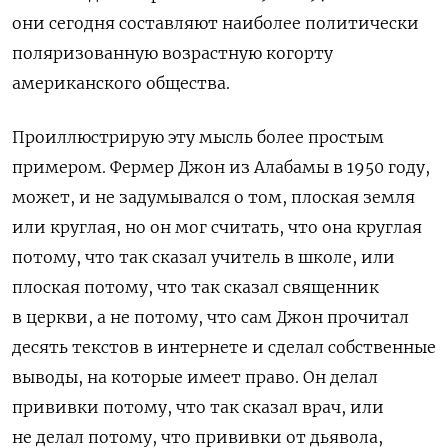
они сегодня составляют наиболее политически
поляризованную возрастную когорту
американского общества.
Проиллюстрирую эту мысль более простым
примером. Фермер Джон из Алабамы в 1950 году,
может, и не задумывался о том, плоская земля
или круглая, но он мог считать, что она круглая
потому, что так сказал учитель в школе, или
плоская потому, что так сказал священник
в церкви, а не потому, что сам Джон прочитал
десять текстов в интернете и сделал собственные
выводы, на которые имеет право. Он делал
прививки потому, что так сказал врач, или
не делал потому, что прививки от дьявола,