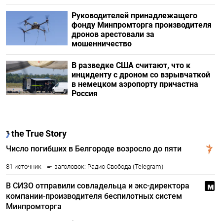
Руководителей принадлежащего
фонду Минпромторга производителя
дронов арестовали за
мошенничество
В разведке США считают, что к
инциденту с дроном со взрывчаткой
в немецком аэропорту причастна
Россия