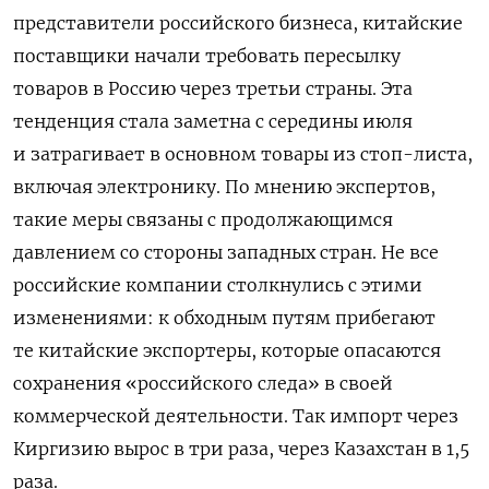
представители российского бизнеса, китайские
поставщики начали требовать пересылку
товаров в Россию через третьи страны. Эта
тенденция стала заметна с середины июля
и затрагивает в основном товары из стоп-листа,
включая электронику. По мнению экспертов,
такие меры связаны с продолжающимся
давлением со стороны западных стран. Не все
российские компании столкнулись с этими
изменениями: к обходным путям прибегают
те китайские экспортеры, которые опасаются
сохранения «российского следа» в своей
коммерческой деятельности. Так импорт через
Киргизию вырос в три раза, через Казахстан в
1,5
раза.