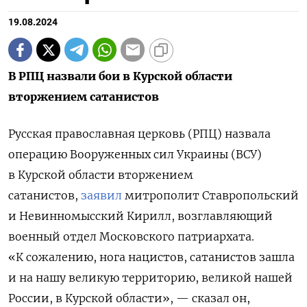
19.08.2024
В РПЦ назвали бои в Курской области
вторжением сатанистов
Русская православная церковь (РПЦ) назвала
операцию Вооруженных сил Украины (ВСУ)
в Курской области вторжением
сатанистов,
заявил
митрополит Ставропольский
и Невинномысский Кирилл, возглавляющий
военный отдел Московского патриархата.
«К сожалению, нога нацистов, сатанистов зашла
и на нашу великую территорию, великой нашей
России, в Курской области», — сказал он,