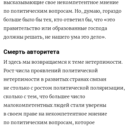
высказывающие свое некомпетентное мнение
по политическим вопросам. Но, думаю, гораздо
больше было бы тех, кто ответил бы, что «это
правительство или образованные господа
должны решать, не нашего ума это дело».
Смерть авторитета
И здесь мы возвращаемся к теме нетерпимости.
Рост числа проявлений политической
нетерпимости в развитых странах связан
не столько с ростом политической поляризации,
сколько с тем, что большее число
малокомпетентных людей стали уверены
в своем праве на некомпетентное мнение
по политическим вопросам, которое