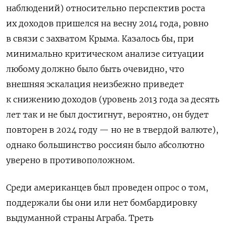
наблюдений) относительно перспектив роста
их доходов пришелся на весну 2014 года, ровно
в связи с захватом Крыма. Казалось бы, при
минимально критическом анализе ситуации
любому должно было быть очевидно, что
внешняя эскалация неизбежно приведет
к снижению доходов (уровень 2013 года за десять
лет так и не был достигнут, вероятно, он будет
повторен в 2024 году — но не в твердой валюте),
однако большинство россиян было абсолютно
уверено в противоположном.
Среди американцев был проведен опрос о том,
поддержали бы они или нет бомбардировку
выдуманной страны Аграба. Треть