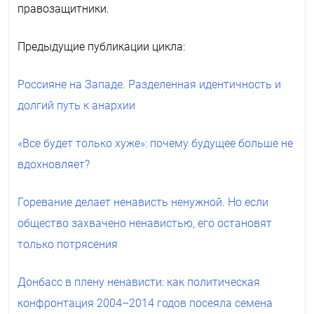
правозащитники.
Предыдущие публикации цикла:
Россияне на Западе. Разделенная идентичность и
долгий путь к анархии
«Все будет только хуже»: почему будущее больше не
вдохновляет?
Горевание делает ненависть ненужной. Но если
общество захвачено ненавистью, его остановят
только потрясения
Донбасс в плену ненависти: как политическая
конфронтация 2004–2014 годов посеяла семена