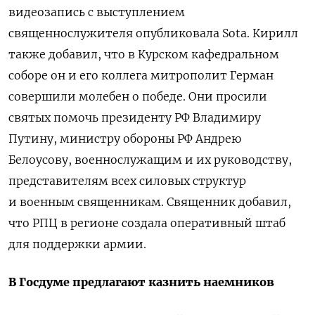
видеозапись с выступлением
священнослужителя опубликовала Sota. Кирилл
также добавил, что в Курском кафедральном
соборе он и его коллега митрополит Герман
совершили молебен о победе. Они просили
святых помочь президенту РФ Владимиру
Путину, министру обороны РФ Андрею
Белоусову, военнослужащим и их руководству,
представителям всех силовых структур
и военным священникам. Священник добавил,
что РПЦ в регионе создала оперативный штаб
для поддержки армии.
В Госдуме предлагают казнить наемников