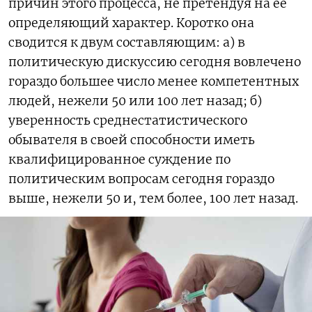
причин этого процесса, не претендуя на ее
определяющий характер. Коротко она
сводится к двум составляющим: а) в
политическую дискуссию сегодня вовлечено
гораздо большее число менее компетентных
людей, нежели 50 или 100 лет назад; б)
уверенность среднестатистического
обывателя в своей способности иметь
квалифицированное суждение по
политическим вопросам сегодня гораздо
выше, нежели 50 и, тем более, 100 лет назад.