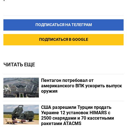
ПОДПИСАТЬСЯ НА ТЕЛЕГРАМ
ПОДПИСАТЬСЯ В GOOGLE
ЧИТАТЬ ЕЩЕ
Пентагон потребовал от
американского ВПК ускорить выпуск
оружия
США разрешили Турции продать
Украине 12 установок HIMARS с
2500 снарядами и 70 кассетными
ракетами ATACMS