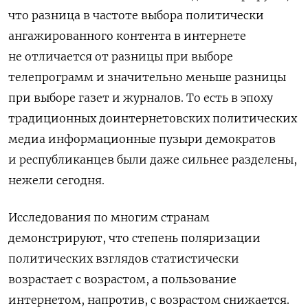
что разница в частоте выбора политически
ангажированного контента в интернете
не отличается от разницы при выборе
телепрограмм и значительно меньше разницы
при выборе газет и журналов. То есть в эпоху
традиционных доинтернетовских политических
медиа информационные пузыри демократов
и республиканцев были даже сильнее разделены,
нежели сегодня.
Исследования по многим странам
демонстрируют, что степень поляризации
политических взглядов статистически
возрастает с возрастом, а пользование
интернетом, напротив, с возрастом снижается.