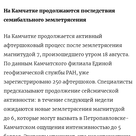
На Камчатке продолжаются последствия
семибалльного землетрясения
На Камчатке продолжается активный
афтершоковый процесс после землетрясения
магнитудой 7, произошедшего утром 18 августа.
По данным Камчатского филиала Единой
геофизической службы РАН, уже
зарегистрировано 250 афтершоков. Специалисты
предсказывают продолжение сейсмической
активности: в течение следующей недели
ожидаются новые землетрясения магнитудой
до 6, которые могут вызвать в Петропавловске-
Камчатском ощущения интенсивностью до 5