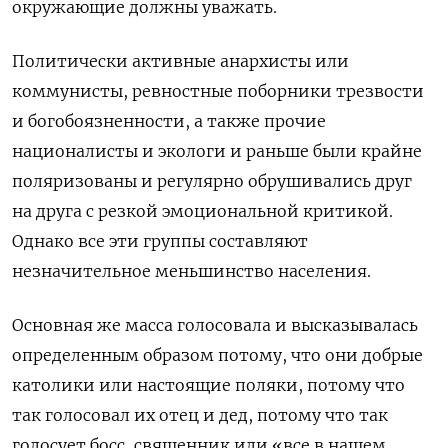
окружающие должны уважать.
Политически активные анархисты или
коммунисты, ревностные поборники трезвости
и богобоязненности, а также прочие
националисты и экологи и раньше были крайне
поляризованы и регулярно обрушивались друг
на друга с резкой эмоциональной критикой.
Однако все эти группы составляют
незначительное меньшинство населения.
Основная же масса голосовала и высказывалась
определенным образом потому, что они добрые
католики или настоящие поляки, потому что
так голосовал их отец и дед, потому что так
голосует босс, священник или «все в нашем