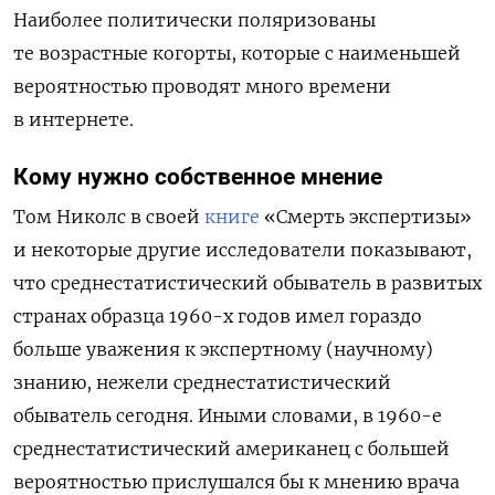
Наиболее политически поляризованы
те возрастные когорты, которые с наименьшей
вероятностью проводят много времени
в интернете.
Кому нужно собственное мнение
Том Николс в своей
книге
«Смерть экспертизы»
и некоторые другие исследователи показывают,
что среднестатистический обыватель в развитых
странах образца 1960-х годов имел гораздо
больше уважения к экспертному (научному)
знанию, нежели среднестатистический
обыватель сегодня. Иными словами, в 1960-е
среднестатистический американец с большей
вероятностью прислушался бы к мнению врача