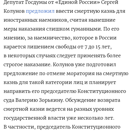
Депутат Госдумы от «Единой России» Сергей
Колунов
предложил
ввести смертную казнь для
иностранных наемников, считая нынешние
меры наказания слишком гуманными. По его
мнению, за наемничество, которое в России
карается лишением свободы от 7 до 15 лет,
в некоторых случаях следует применять более
строгое наказание. Колунов уже подготовил
предложение по отмене моратория на смертную
казнь для такой категории лиц и планирует
направить его председателю Конституционного
суда Валерию Зорькину. Обсуждение возврата
смертной казни ведется на разных уровнях
государственной власти уже несколько лет.
В частности, председатель Конституционного