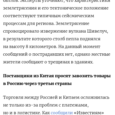
баллов. Эксперты уточняют, что характеристики
землетрясения и его тектоническое положение
соответствуют типичным сейсмическим
процессам для региона. Землетрясение
спровоцировало извержение вулкана Шивелуч,
в результате которого столб пепла поднялся
на высоту 8 километров. На данный момент
сообщений о пострадавших нет, однако местные
жители сообщают о трещинах в зданиях.
Поставщики из Китая просят завозить товары
в Россию через третьи страны
Торговля между Россией и Китаем осложнилась
не только из-за проблем с платежами,
но и в логистике. Как
сообщили
«Известиям»