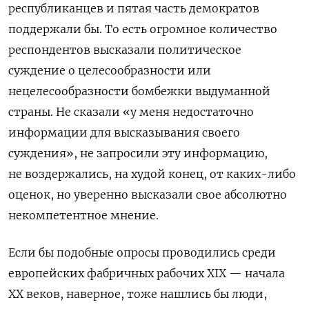
республиканцев и пятая часть демократов
поддержали бы. То есть огромное количество
респондентов высказали политическое
суждение о целесообразности или
нецелесообразности бомбежки выдуманной
страны. Не сказали «у меня недостаточно
информации для высказывания своего
суждения», не запросили эту информацию,
не воздержались, на худой конец, от каких-либо
оценок, но уверенно высказали свое абсолютно
некомпетентное мнение.
Если бы подобные опросы проводились среди
европейских фабричных рабочих XIX — начала
ХХ веков, наверное, тоже нашлись бы люди,