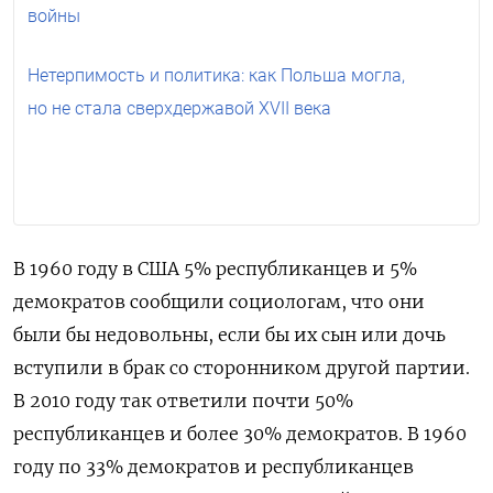
войны
Нетерпимость и политика: как Польша могла,
но не стала сверхдержавой XVII века
В 1960 году в США 5% республиканцев и 5%
демократов сообщили социологам, что они
были бы недовольны, если бы их сын или дочь
вступили в брак со сторонником другой партии.
В 2010 году так ответили почти 50%
республиканцев и более 30% демократов. В 1960
году по 33% демократов и республиканцев