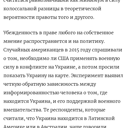
колоссальной разницы в теоретической
вероятности правоты того и другого.
Убежденность в праве любого на собственное
мнение распространяется и на политику.
Случайных американцев в 2015 году спрашивали
о том, необходимо ли США применять военную
силу в конфликте на Украине, а потом просили
показать Украину на карте. Эксперимент выявил
четкую обратную зависимость между
информированностью человека о том, где
находится Украина, и его поддержкой военного
вмешательства. Те респонденты, которые
считали, что Украина находится в Латинской
Америке или в Австралии, чаще говорили