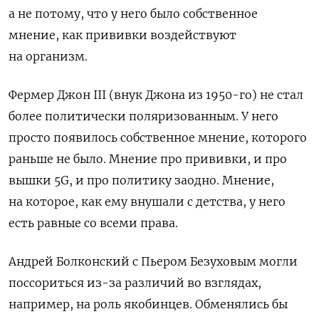
а не потому, что у него было собственное
мнение, как прививки воздействуют
на организм.
Фермер Джон
III
(внук Джона из 1950-го) не стал
более политически поляризованным. У него
просто появилось собственное мнение, которого
раньше не было. Мнение про прививки, и про
вышки 5G, и про политику заодно. Мнение,
на которое, как ему внушали с детства, у него
есть равные со всеми права.
Андрей Болконский с Пьером Безуховым могли
поссориться из-за различий во взглядах,
например, на роль якобинцев. Обменялись бы