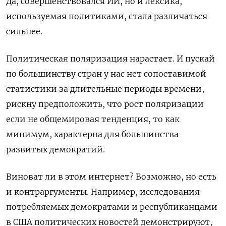
Да, совершенствовался ИИ, но и лексика,
используемая политиками, стала различаться
сильнее.
Политическая поляризация нарастает. И пускай
по большинству стран у нас нет сопоставимой
статистики за длительные периоды времени,
рискну предположить, что рост поляризации
если не общемировая тенденция, то как
минимум, характерна для большинства
развитых демократий.
Виноват ли в этом интернет? Возможно, но есть
и контраргументы. Например, исследования
потребляемых демократами и республиканцами
в США политических новостей демонстрируют,