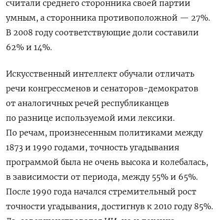
считали среднего сторонника своей партии
умным, а сторонника противоположной — 27%.
В 2008 году соответствующие доли составили
62% и 14%.
Искусственный интеллект обучали отличать
речи конгрессменов и сенаторов-демократов
от аналогичных речей республиканцев
по разнице используемой ими лексики.
По речам, произнесенным политиками между
1873 и 1990 годами, точность угадывания
программой была не очень высока и колебалась,
в зависимости от периода, между 55% и 65%.
После 1990 года начался стремительный рост
точности угадывания, достигнув к 2010 году 85%.