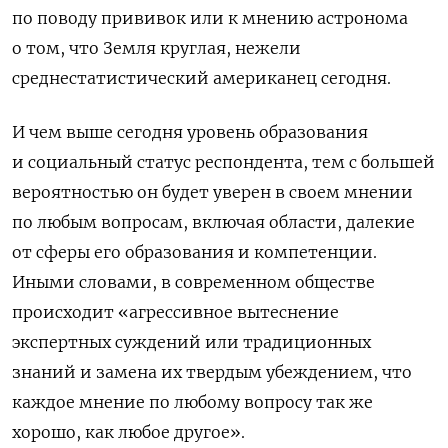
по поводу прививок или к мнению астронома
о том, что Земля круглая, нежели
среднестатистический американец сегодня.
И чем выше сегодня уровень образования
и социальный статус респондента, тем с большей
вероятностью он будет уверен в своем мнении
по любым вопросам, включая области, далекие
от сферы его образования и компетенции.
Иными словами, в современном обществе
происходит «агрессивное вытеснение
экспертных суждений или традиционных
знаний и замена их твердым убеждением, что
каждое мнение по любому вопросу так же
хорошо, как любое другое».