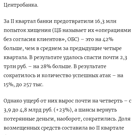
Центробанка.
За II квартал банки предотвратили 16,3 млн
попыток хищения (ЦБ называет их «операциями
без согласия клиентов», ОБС) – это на 42%
больше, чем в среднем за предыдущие четыре
квартала. В результате удалось спасти почти 2,3
трлн руб. – на 28% больше. В результате
сократилось и количество успешных атак – на
15%, до 257 тыс.
Однако ущерб от них вырос почти на четверть – с
3,9 до 4,8 млрд руб. (+23%), а шансы вернуть
потерянные деньги, наоборот, сократились. Доля
возмещенных средств составила во II квартале