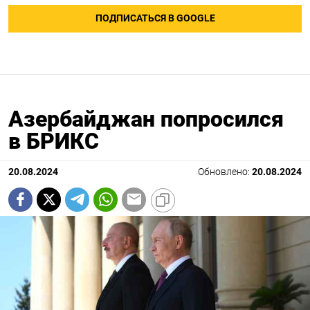
ПОДПИСАТЬСЯ В GOOGLE
Азербайджан попросился
в БРИКС
20.08.2024
Обновлено:
20.08.2024