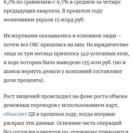
6,1% по сравнению с 9,7% в среднем за четыре
предыдущих квартала. В прошлом году
мошенники украли 15 млрд руб.
Их жертвами оказывались в основном люди –
почти все ОБС пришлись на них. На юридические
лица за три месяца пришлось 349 успешных атак,
в ходе которых было выведено 135 млн руб. (но и
шансы вернуть деньги у компаний составляют
доли процента).
Рост хищений происходил на фоне роста объема
денежных переводов с использованием карт,
объяснял
ЦБ в прошлом году, когда впервые
раскрыл эти данные. Основная часть операций
без согласия клиентов по-прежнему приходится