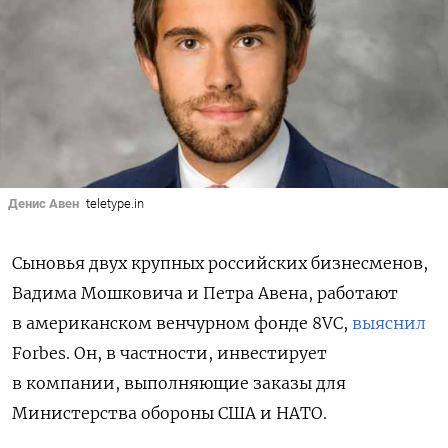
Денис Авен
teletype.in
Сыновья двух крупных российских бизнесменов,
Вадима Мошковича и Петра Авена, работают
в американском венчурном фонде 8VC,
выяснил
Forbes. Он, в частности, инвестирует
в компании, выполняющие заказы для
Министерства обороны США и НАТО.