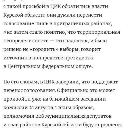
с такой просьбой в ЦИК обратились власти
Курской области: они думали перенести
голосование лишь в приграничных районах,
«но затем стало понятно, что территориальная
неопределенность — это надолго», и было
решено не «городить» выборы, говорит
источник в полпредстве президента
в Центральном федеральном округе.
По его словам, в ЦИК заверили, что поддержат
перенос голосования. Официально это может
произойти уже на ближайшем заседании
комиссии 21 августа.
Таким образом,
полномочия 228 муниципальных депутатов
и глав районов Курской области будут продлены