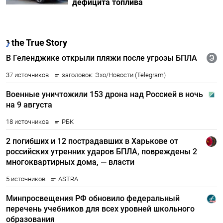
дефицита топлива