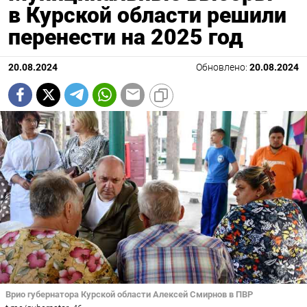
в Курской области решили
перенести на 2025 год
20.08.2024
Обновлено:
20.08.2024
Врио губернатора Курской области Алексей Смирнов в ПВР