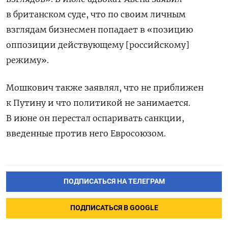
в британском суде, что по своим личным
взглядам бизнесмен попадает в «позицию
оппозиции действующему [российскому]
режиму».
Мошкович также заявлял, что не приближен
к Путину и что политикой не занимается.
В июне он перестал оспаривать санкции,
введенные против него Евросоюзом.
ПОДПИСАТЬСЯ НА ТЕЛЕГРАМ
ПОДПИСАТЬСЯ В GOOGLE