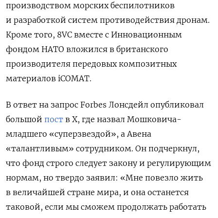
производством морских беспилотников
и разработкой систем противодействия дронам.
Кроме того, 8VC вместе с Инновационным
фондом НАТО вложился в британского
производителя передовых композитных
материалов iCOMAT.
В ответ на запрос Forbes Лонсдейл опубликовал
большой
пост
в Х, где назвал Мошковича-
младшего «суперзвездой», а Авена
«талантливым» сотрудником. Он подчеркнул,
что фонд строго следует закону и регулирующим
нормам, но твердо заявил: «Мне повезло жить
в величайшей стране мира, и она останется
таковой, если мы сможем продолжать работать