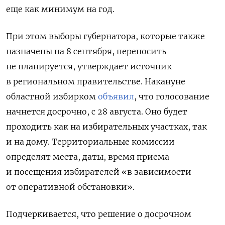
еще как минимум на год.
При этом выборы губернатора, которые также
назначены на 8 сентября, переносить
не планируется, утверждает источник
в региональном правительстве. Накануне
областной избирком
объявил
, что голосование
начнется досрочно, с 28 августа. Оно будет
проходить как
на избирательных участках, так
и на дому. Территориальные комиссии
определят места, даты, время приема
и посещения избирателей «в зависимости
от оперативной обстановки».
Подчеркивается, что решение о досрочном