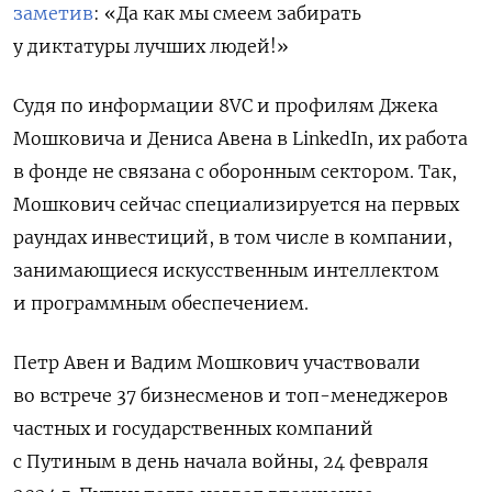
заметив
: «Да как мы смеем забирать
у диктатуры лучших людей!»
Судя по информации 8VC и профилям Джека
Мошковича и Дениса Авена в LinkedIn, их работа
в фонде не связана с оборонным сектором. Так,
Мошкович сейчас специализируется на первых
раундах инвестиций, в том числе в компании,
занимающиеся искусственным интеллектом
и программным обеспечением.
Петр Авен и Вадим Мошкович участвовали
во встрече 37 бизнесменов и топ-менеджеров
частных и государственных компаний
с Путиным в день начала войны, 24 февраля