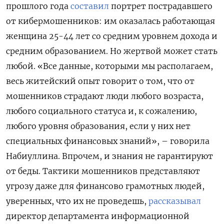
прошлого года
составил
портрет пострадавшего
от кибермошенников: им оказалась работающая
женщина 25-44 лет со средним уровнем дохода и
средним образованием. Но жертвой может стать
любой. «Все данные, которыми мы располагаем,
весь житейский опыт говорит о том, что от
мошенников страдают люди любого возраста,
любого социального статуса и, к сожалению,
любого уровня образования, если у них нет
специальных финансовых знаний», – говорила
Набиуллина. Впрочем, и знания не гарантируют
от беды. Тактики мошенников представляют
угрозу даже для финансово грамотных людей,
уверенных, что их не проведешь,
рассказывал
директор департамента информационной