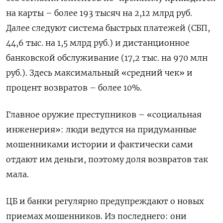
на карты – более 193 тысяч на 2,12 млрд руб.
Далее следуют система быстрых платежей (СБП,
44,6 тыс. на 1,5 млрд руб.) и дистанционное
банковской обслуживание (17,2 тыс. на 970 млн
руб.). Здесь максимальный «средний чек» и
процент возвратов – более 10%.
Главное оружие преступников – «социальная
инженерия»: люди ведутся на придуманные
мошенниками истории и фактически сами
отдают им деньги, поэтому доля возвратов так
мала.
ЦБ и банки регулярно предупреждают о новых
приемах мошенников. Из последнего: они