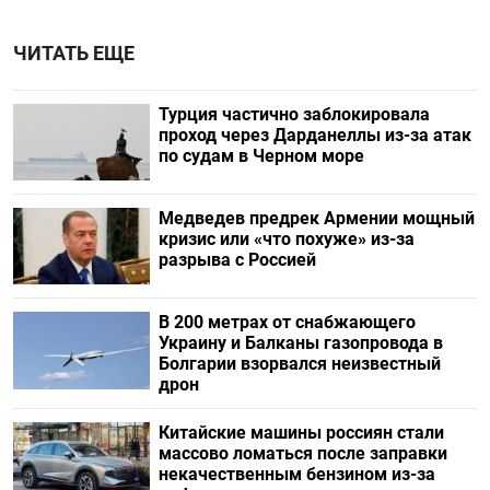
ЧИТАТЬ ЕЩЕ
Турция частично заблокировала
проход через Дарданеллы из-за атак
по судам в Черном море
Медведев предрек Армении мощный
кризис или «что похуже» из-за
разрыва с Россией
В 200 метрах от снабжающего
Украину и Балканы газопровода в
Болгарии взорвался неизвестный
дрон
Китайские машины россиян стали
массово ломаться после заправки
некачественным бензином из-за