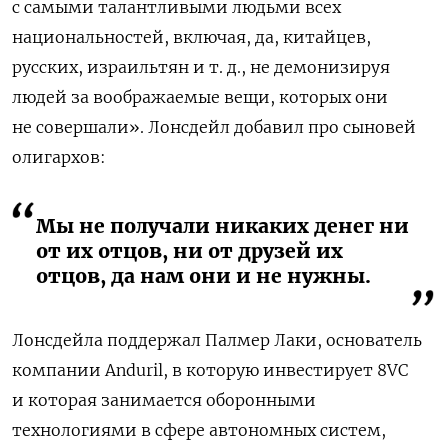
с самыми талантливыми людьми всех
национальностей, включая, да, китайцев,
русских, израильтян и т. д., не демонизируя
людей за воображаемые вещи, которых они
не совершали». Лонсдейл добавил про сыновей
олигархов:
Мы не получали никаких денег ни
от их отцов, ни от друзей их
отцов, да нам они и не нужны.
Лонсдейла поддержал Палмер Лаки, основатель
компании Anduril, в которую инвестирует 8VC
и которая занимается оборонными
технологиями в сфере автономных систем,