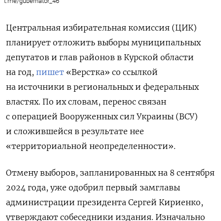
t.me/gubernator_46
Центральная избирательная комиссия (ЦИК)
планирует отложить выборы муниципальных
депутатов и глав районов в Курской области
на год,
пишет
«Верстка» со ссылкой
на источники в региональных и федеральных
властях. По их словам, перенос связан
с операцией Вооруженных сил Украины (ВСУ)
и сложившейся в результате нее
«территориальной неопределенности».
Отмену выборов, запланированных на 8 сентября
2024 года, уже одобрил первый замглавы
администрации президента Сергей Кириенко,
утверждают собеседники издания. Изначально