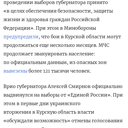
проведении выборов губернатора
принято
«в целях обеспечения безопасности, защиты
жизни и здоровья граждан Российской
Федерации». При этом в Минобороны
предупредили
, что бои в Курской области могут
продолжаться еще несколько месяцев. МЧС
продолжает эвакуировать население:
по официальным данным, из опасных зон
вывезены
более 121 тысячи человек.
Врио губернатора Алексей Смирнов официально
выдвинулся на выборы от «Единой России». При
этом в первые дни украинского
вторжения в Курскую область власти
«обсуждали возможность» отмены голосования