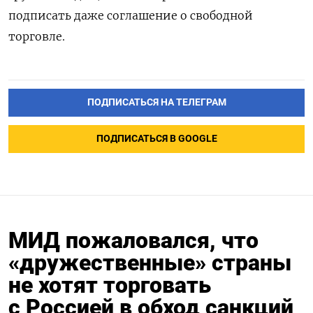
подписать даже соглашение о свободной
торговле.
ПОДПИСАТЬСЯ НА ТЕЛЕГРАМ
ПОДПИСАТЬСЯ В GOOGLE
МИД пожаловался, что
«дружественные» страны
не хотят торговать
с Россией в обход санкций