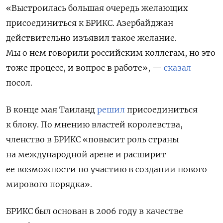
«Выстроилась большая очередь желающих
присоединиться к БРИКС. Азербайджан
действительно изъявил такое желание.
Мы о нем говорили российским коллегам, но это
тоже процесс, и вопрос в работе», —
сказал
посол.
В конце мая Таиланд
решил
присоединиться
к блоку. По мнению властей королевства,
членство в БРИКС «повысит роль страны
на международной арене и расширит
ее возможности по участию в создании нового
мирового порядка».
БРИКС был основан в 2006 году в качестве