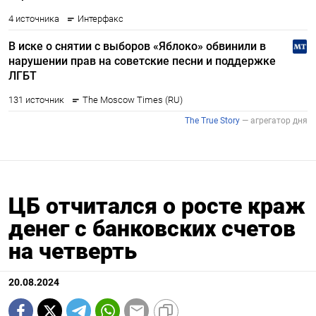
ЦБ отчитался о росте краж
денег с банковских счетов
на четверть
20.08.2024