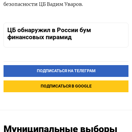
безопасности ЦБ Вадим Уваров.
ЦБ обнаружил в России бум
финансовых пирамид
ПОДПИСАТЬСЯ НА ТЕЛЕГРАМ
ПОДПИСАТЬСЯ В GOOGLE
Муниципальные выборы