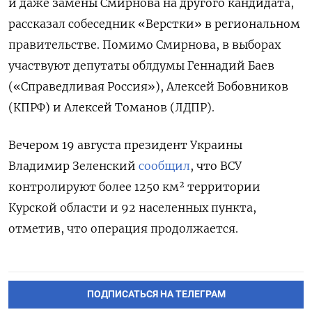
и даже замены Смирнова на другого кандидата,
рассказал собеседник «Верстки» в региональном
правительстве.
Помимо Смирнова, в выборах
участвуют
депутаты облдумы Геннадий Баев
(«Справедливая Россия»), Алексей Бобовников
(КПРФ) и Алексей Томанов (ЛДПР).
Вечером 19 августа президент Украины
Владимир Зеленский
сообщил
, что ВСУ
контролируют более 1250 км² территории
Курской области и 92 населенных пункта,
отметив, что операция продолжается.
ПОДПИСАТЬСЯ НА ТЕЛЕГРАМ