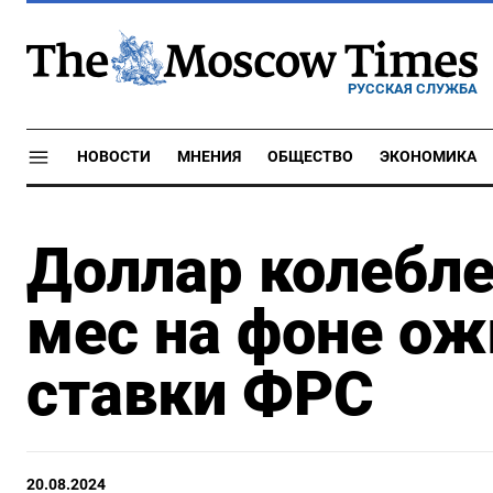
РУССКАЯ СЛУЖБА
НОВОСТИ
МНЕНИЯ
ОБЩЕСТВО
ЭКОНОМИКА
Доллар колебле
мес на фоне о
ставки ФРС
20.08.2024