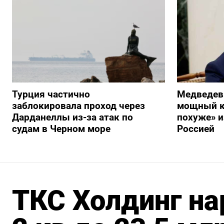
Турция частично
Медведев
заблокировала проход через
мощный к
Дарданеллы из-за атак по
похуже» и
судам в Черном море
Россией
ТКС Холдинг на