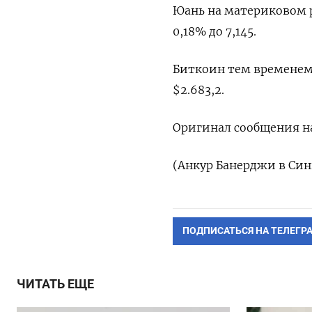
Юань на материковом р
0,18% до 7,145.
Биткоин тем временем в
$2.683,2.
Оригинал сообщения на
(Анкур Банерджи в Син
ПОДПИСАТЬСЯ НА ТЕЛЕГР
ЧИТАТЬ ЕЩЕ