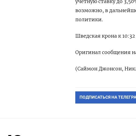
учетную ставку до 3,50
возможно, в дальнейш
политики.
Шведская крона к 10:32 
Оригинал сообщения на
(Саймон Джонсон, Никл
ПОДПИСАТЬСЯ НА ТЕЛЕГР