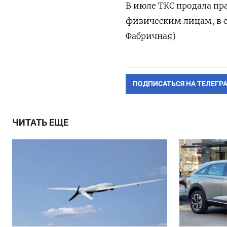
В июле ТКС продала п
физическим лицам, в с
Фабричная)
ПОДПИСАТЬСЯ НА ТЕЛЕГР
ЧИТАТЬ ЕЩЕ