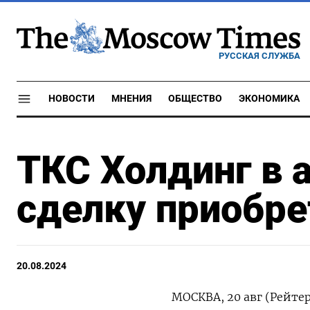
РУССКАЯ СЛУЖБА
НОВОСТИ
МНЕНИЯ
ОБЩЕСТВО
ЭКОНОМИКА
ТКС Холдинг в 
сделку приобре
20.08.2024
МОСКВА, 20 авг (Рейте