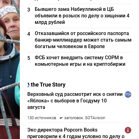
Бывшего зама Набиуллиной в ЦБ
3
объявили в розыск по делу о хищении 4
млрд рублей
Отказавшийся от российского паспорта
4
банкир-миллиардер может стать самым
богатым человеком в Европе
ФСБ хочет внедрить систему СОРМ в
5
комьютерные игры и на криптобиржи