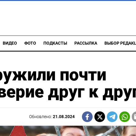
ВИДЕО
ФОТО
ПОДКАСТЫ
РАССЫЛКА
ВЫБОР РЕДАК
ружили почти
верие друг к дру
Обновлено:
21.08.2024