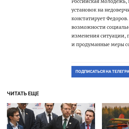
Российская молодежь, 
установок на недоверч
констатирует Федоров.
возможности социально
изменения ситуации, 
и продуманные меры с
ПОДПИСАТЬСЯ НА ТЕЛЕГР
ЧИТАТЬ ЕЩЕ