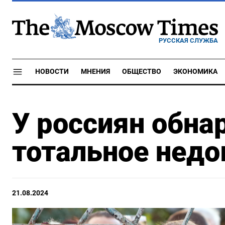
РУССКАЯ СЛУЖБА
НОВОСТИ
МНЕНИЯ
ОБЩЕСТВО
ЭКОНОМИКА
У россиян обна
тотальное недо
21.08.2024