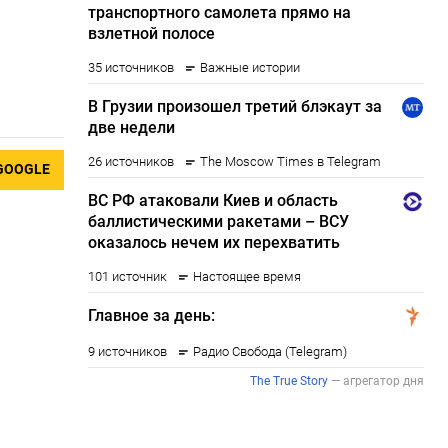
GOOGLE