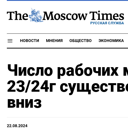
РУССКАЯ СЛУЖБА
НОВОСТИ
МНЕНИЯ
ОБЩЕСТВО
ЭКОНОМИКА
Число рабочих 
23/24г существ
вниз
22.08.2024