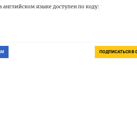
 английском языке доступен по коду:
АМ
ПОДПИСАТЬСЯ В 