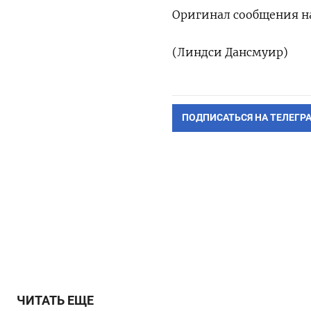
Оригинал сообщения на
(Линдси Дансмуир)
ПОДПИСАТЬСЯ НА ТЕЛЕГР
ЧИТАТЬ ЕЩЕ