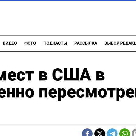
ВИДЕО
ФОТО
ПОДКАСТЫ
РАССЫЛКА
ВЫБОР РЕДАК
мест в США в
енно пересмотре