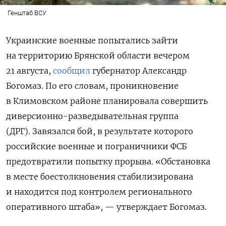
Генштаб ВСУ
Украинские военные попытались зайти
на территорию Брянской области вечером
21 августа,
сообщил
губернатор
Александр
Богомаз. По его словам, проникновение
в Климовском районе планировала совершить
диверсионно-разведывательная группа
(ДРГ).
Завязался бой, в результате которого
российские военные и пограничники ФСБ
предотвратили
попытку прорыва. «Обстановка
в месте боестолкновения стабилизирована
и находится под контролем регионального
оперативного штаба», — утверждает Богомаз.