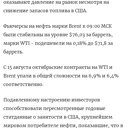
оказывают давление на рынок несмотря на
снижение запасов топлива в США.
Фьючерсы на нефть марки Brent к 09:00 МСК
были стабильны на уровне $76,03 за баррель,
марки WTI - подешевели на 0,18% до $71,8 за
баррель.
С 15 августа октябрьские контракты на WTI и
Brent упали в общей сложности на 6,9% и 6,4%
соответственно.
Подавленному настроению инвесторов
способствовали пересмотренные годовые
статданные о занятости в США, крупнейшем
мировом потребителе нефти, показавшие, что в