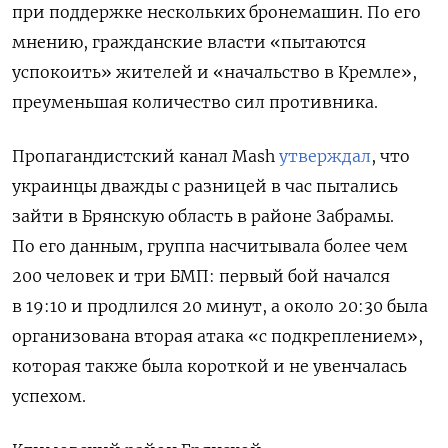
при поддержке нескольких бронемашин. По его
мнению, гражданские власти «пытаются
успокоить» жителей и «начальство в Кремле»,
преуменьшая количество сил противника.
Пропагандистский канал Mash
утверждал
, что
украинцы дважды с разницей в час пытались
зайти в Брянскую область в районе Забрамы.
По его данным, группа насчитывала более чем
200 человек и три БМП: первый бой начался
в 19:10 и продлился 20 минут, а около 20:30 была
организована вторая атака «с подкреплением»,
которая также была короткой и не увенчалась
успехом.