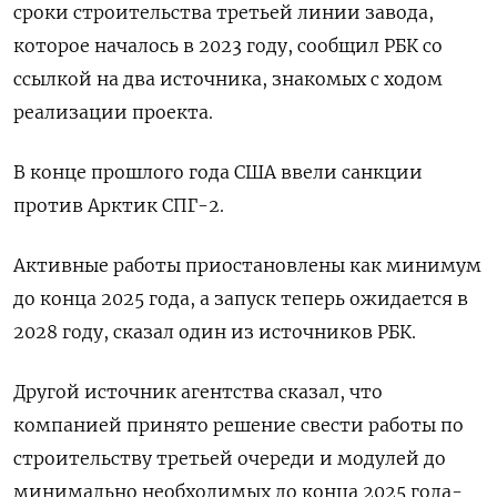
сроки строительства третьей линии завода,
которое началось в 2023 году, сообщил РБК со
ссылкой на два источника, знакомых с ходом
реализации проекта.
В конце прошлого года США ввели санкции
против Арктик СПГ-2.
Активные работы приостановлены как минимум
до конца 2025 года, а запуск теперь ожидается в
2028 году, сказал один из источников РБК.
Другой источник агентства сказал, что
компанией принято решение свести работы по
строительству третьей очереди и модулей до
минимально необходимых до конца 2025 года-