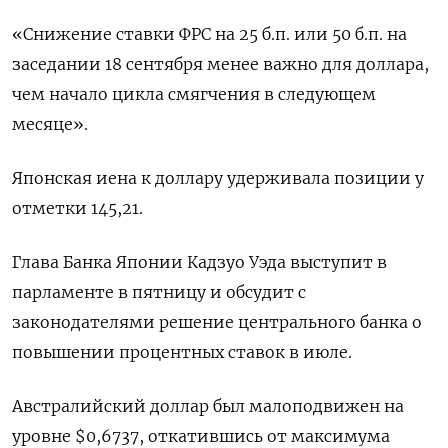
«Снижение ставки ФРС на 25 б.п. или 50 б.п. на
заседании 18 сентября менее важно для доллара,
чем начало цикла смягчения в следующем
месяце».
Японская иена к доллару удерживала позиции у
отметки 145,21.
Глава Банка Японии Кадзуо Уэда выступит в
парламенте в пятницу и обсудит с
законодателями решение центрального банка о
повышении процентных ставок в июле.
Австралийский доллар был малоподвижен на
уровне $0,6737, откатившись от максимума