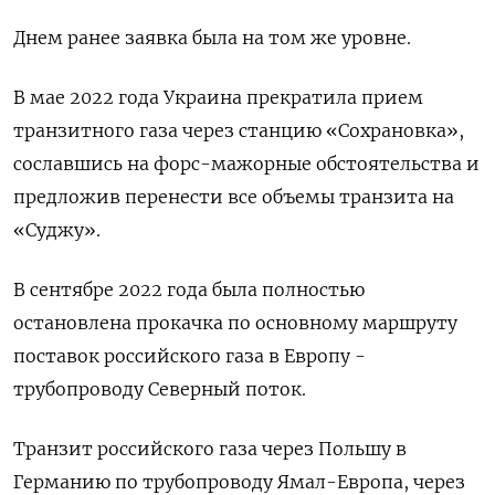
Днем ранее заявка была на том же уровне.
В мае 2022 года Украина прекратила прием
транзитного газа через станцию «Сохрановка»,
сославшись на форс-мажорные обстоятельства и
предложив перенести все объемы транзита на
«Суджу».
В сентябре 2022 года была полностью
остановлена прокачка по основному маршруту
поставок российского газа в Европу -
трубопроводу Северный поток.
Транзит российского газа через Польшу в
Германию по трубопроводу Ямал-Европа, через