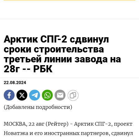
Арктик СПГ-2 сдвинул
сроки строительства
третьей линии завода на
28г -- РБК
22.08.2024
(Добавлены подробности)
МОСКВА, 22 авг (Рейтер) - Арктик СПГ-2, проект
Новатэка и его иностранных партнеров, сдвинул