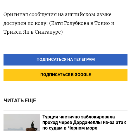
Оригинал сообщения на английском языке
доступен по коду: (Катя Голубкова в Токио и
Трикси Яп в Сингапуре)
ПОДПИСАТЬСЯ НА ТЕЛЕГРАМ
ПОДПИСАТЬСЯ В GOOGLE
ЧИТАТЬ ЕЩЕ
Турция частично заблокировала
проход через Дарданеллы из-за атак
по судам в Черном море