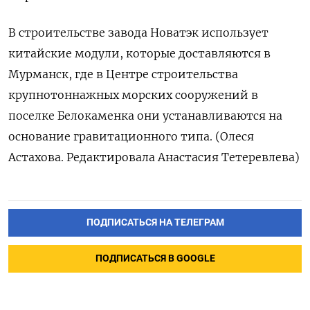
В строительстве завода Новатэк использует
китайские модули, которые доставляются в
Мурманск, где в Центре строительства
крупнотоннажных морских сооружений в
поселке Белокаменка они устанавливаются на
основание гравитационного типа. (Олеся
Астахова. Редактировала Анастасия Тетеревлева)
ПОДПИСАТЬСЯ НА ТЕЛЕГРАМ
ПОДПИСАТЬСЯ В GOOGLE