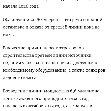
начала 2026 года.
Оба источника РБК уверены, что речи о полной
остановке и отказе от третьей линии пока не
идет.
В качестве причин пересмотра сроков
строительства третьей линии источники
издания указывают сложности с доступом к
необходимому оборудованию, а также танкеров
ледового класса.
Возведение линии мощностью 6,6 миллиона
тонн сжиженного природного газа в год
началось в октябре 2023 года, а ее запуск в