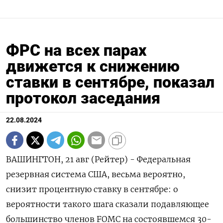
ФРС на всех парах
движется к снижению
ставки в сентябре, показал
протокол заседания
22.08.2024
ВАШИНГТОН, 21 авг (Рейтер) - Федеральная
резервная система США, весьма вероятно,
снизит процентную ставку в сентябре: о
вероятности такого шага сказали подавляющее
большинство членов FOMC на состоявшемся 30-