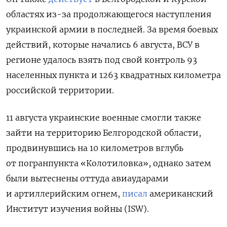
областях из-за продолжающегося наступления
украинской армии в последней. За время боевых
действий, которые начались 6 августа, ВСУ в
регионе удалось взять под свой контроль 93
населенных пункта и 1263 квадратных километра
российской территории.
11 августа украинские военные смогли также
зайти на территорию Белгородской области,
продвинувшись на 10 километров вглубь
от погранпункта «Колотиловка», однако затем
были вытеснены оттуда авиаударами
и артиллерийским огнем,
писал
американский
Институт изучения войны (ISW).