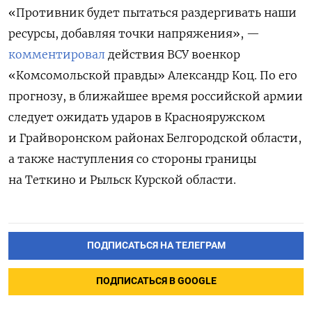
«Противник будет пытаться раздергивать наши
ресурсы, добавляя точки напряжения», —
комментировал
действия ВСУ военкор
«Комсомольской правды» Александр Коц. По его
прогнозу, в ближайшее время российской армии
следует ожидать ударов в Краснояружском
и Грайворонском районах Белгородской области,
а также наступления со стороны границы
на Теткино и Рыльск Курской области.
ПОДПИСАТЬСЯ НА ТЕЛЕГРАМ
ПОДПИСАТЬСЯ В GOOGLE