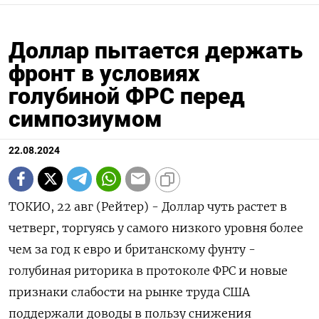
Доллар пытается держать
фронт в условиях
голубиной ФРС перед
симпозиумом
22.08.2024
ТОКИО, 22 авг (Рейтер) - Доллар чуть растет в
четверг, торгуясь у самого низкого уровня более
чем за год к евро и британскому фунту -
голубиная риторика в протоколе ФРС и новые
признаки слабости на рынке труда США
поддержали доводы в пользу снижения