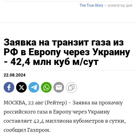
Заявка на транзит газа из
РФ в Европу через Украину
- 42,4 млн куб м/сут
22.08.2024
МОСКВА, 22 авг (Рейтер) - Заявка на прокачку
российского газа в Европу через Украину
составляет 42,4 миллиона кубометров в сутки,
сообщил Газпром.