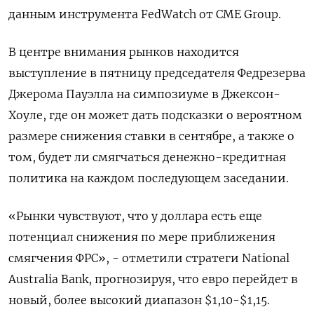
данным инструмента FedWatch от CME Group.
В центре внимания рынков находится
выступление в пятницу председателя Федрезерва
Джерома Пауэлла на симпозиуме в Джексон-
Хоуле, где он может дать подсказки о вероятном
размере снижения ставки в сентябре, а также о
том, будет ли смягчаться денежно-кредитная
политика на каждом последующем заседании.
«Рынки чувствуют, что у доллара есть еще
потенциал снижения по мере приближения
смягчения ФРС», - отметили стратеги National
Australia Bank, прогнозируя, что евро перейдет в
новый, более высокий диапазон $1,10-$1,15.