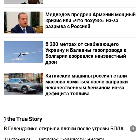
Медведев предрек Армении мощный
кризис или «что похуже» из-за
разрыва с Россией
В 200 метрах от снабжающего
Украину и Балканы газопровода в
Болгарии взорвался неизвестный
дрон
Китайские машины россиян стали
массово ломаться после заправки
некачественным бензином из-за
дефицита топлива