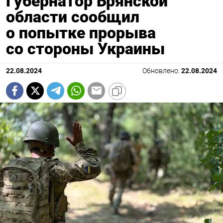
Губернатор Брянской
области сообщил
о попытке прорыва
со стороны Украины
22.08.2024
Обновлено:
22.08.2024