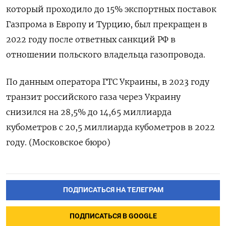
который проходило до 15% экспортных поставок
Газпрома в Европу и Турцию, был прекращен в
2022 году после ответных санкций РФ в
отношении польского владельца газопровода.
По данным оператора ГТС Украины, в 2023 году
транзит российского газа через Украину
снизился на 28,5% до 14,65 миллиарда
кубометров с 20,5 миллиарда кубометров в 2022
году. (Московское бюро)
ПОДПИСАТЬСЯ НА ТЕЛЕГРАМ
ПОДПИСАТЬСЯ В GOOGLE