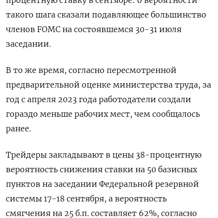
такого шага сказали подавляющее большинство
членов FOMC на состоявшемся 30-31 июля
заседании.
В то же время, согласно пересмотренной
предварительной оценке министерства труда, за
год с апреля 2023 года работодатели создали
гораздо меньше рабочих мест, чем сообщалось
ранее.
Трейдеры закладывают в цены 38-процентную
вероятность снижения ставки на 50 базисных
пунктов на заседании Федеральной резервной
системы 17-18 сентября, а вероятность
смягчения на 25 б.п. составляет 62%, согласно