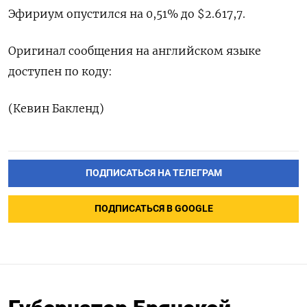
Эфириум опустился на 0,51% до $2.617,7.
Оригинал сообщения на английском языке
доступен по коду:
(Кевин Бакленд)
ПОДПИСАТЬСЯ НА ТЕЛЕГРАМ
ПОДПИСАТЬСЯ В GOOGLE