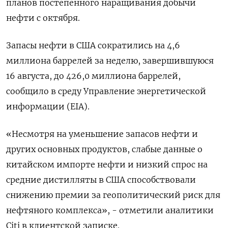
планов постепенного наращивания добычи
нефти с октября.
Запасы нефти в США сократились на 4,6
миллиона баррелей за неделю, завершившуюся
16 августа, до 426,0 миллиона баррелей,
сообщило в среду Управление энергетической
информации (EIA).
«Несмотря на уменьшение запасов нефти и
других основных продуктов, слабые данные о
китайском импорте нефти и низкий спрос на
средние дистилляты в США способствовали
снижению премии за геополитический риск для
нефтяного комплекса», - отметили аналитики
Citi в клиентской записке.