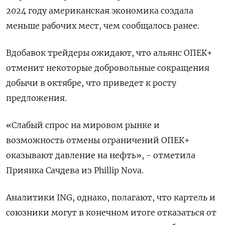
2024 году американская экономика создала
меньше рабочих мест, чем сообщалось ранее.
Вдобавок трейдеры ожидают, что альянс ОПЕК+
отменит некоторые добровольные сокращения
добычи в октябре, что приведет к росту
предложения.
«Слабый спрос на мировом рынке и
возможность отмены ограничений ОПЕК+
оказывают давление на нефть», - отметила
Приянка Сачдева из Phillip Nova.
Аналитики ING, однако, полагают, что картель и
союзники могут в конечном итоге отказаться от