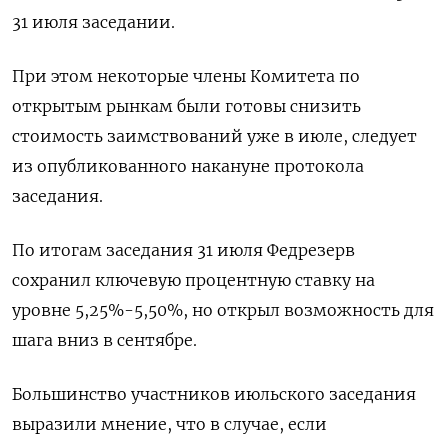
31 июля заседании.
При этом некоторые члены Комитета по
открытым рынкам были готовы снизить
стоимость заимствований уже в июле, следует
из опубликованного накануне протокола
заседания.
По итогам заседания 31 июля Федрезерв
сохранил ключевую процентную ставку на
уровне 5,25%-5,50%, но открыл возможность для
шага вниз в сентябре.
Большинство участников июльского заседания
выразили мнение, что в случае, если