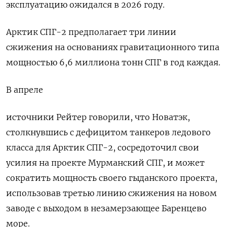
эксплуатацию ожидался в 2026 году.
Арктик СПГ-2 предполагает три линии
сжижения на основаниях гравитационного типа
мощностью 6,6 миллиона тонн СПГ в год каждая.
В апреле
источники Рейтер говорили, что Новатэк,
столкнувшись с дефицитом танкеров ледового
класса для Арктик СПГ-2, сосредоточил свои
усилия на проекте Мурманский СПГ, и может
сократить мощность своего гыданского проекта,
использовав третью линию сжижения на новом
заводе с выходом в незамерзающее Баренцево
море.