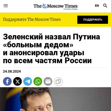
EN
РУССКАЯ СЛУЖБА
Поддержите The Moscow Times
ПОДДЕРЖАТЬ
Зеленский назвал Путина
«больным дедом»
и анонсировал удары
по всем частям России
24.08.2024