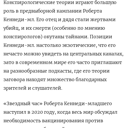
Конспирологические теории играют большую
роль в предвыборной кампании Роберта
Кеннеди-мл. Его отец и дядя стали жертвами
убийц, и их смерти (особенно по мнению
конспирологов) окутаны тайнами. Позиции
Кеннеди-мл. настолько экзотические, что его
нечасто можно увидеть на центральных каналах,
зато в современном мире его часто приглашают
на разнообразные подкасты, где его теории
заговора находят множество благодарных
зрителей и слушателей.
«Звездный час» Роберта Кеннеди-младшего
наступил в 2020 году, когда весь мир обсуждал
необходимость вакцинирования против