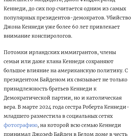
Кеннеди, до сих пор считается одним из самых
популярных президентов-демократов. Убийство
Джона Кеннеди уже более 60 лет привлекает
внимание конспирологов.
Потомки ирландских иммигрантов, члены
семьи или даже клана Кеннеди сохраняют
большое влияние на американскую политику. С
президентом Байденом их связывает не только
принадлежность братьев Кеннеди к
Демократической партии, но и католическая
вера. В марте 2024 года сестра Роберта Кеннеди-
младшего разместила в социальных сетях
фотографию
, на которой всю семью Кеннеди
принимал Джозеф Байден в Белом доме в честь