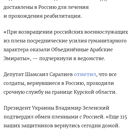
доставлены в Россию для лечения
и прохождения реабилитации.
«При возвращении российских военнослужащих
из плена посреднические усилия гуманитарного
характера оказали Объединённые Арабские
Эмираты», — подчеркнули в ведомстве.
Депутат Шамсаил Саралиев
отметил
, что все
солдаты, вернувшиеся в Россию, проходили
срочную службу на границе Курской области.
Президент Украины Владимир Зеленский
подтвердил обмен пленными с Россией. «Еще 115
наших защитников вернулись сегодня домой.