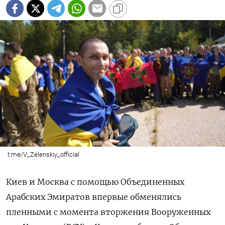
t.me/V_Zelenskiy_official
Киев и Москва с помощью Объединенных
Арабских Эмиратов впервые обменялись
пленными с момента вторжения Вооруженных