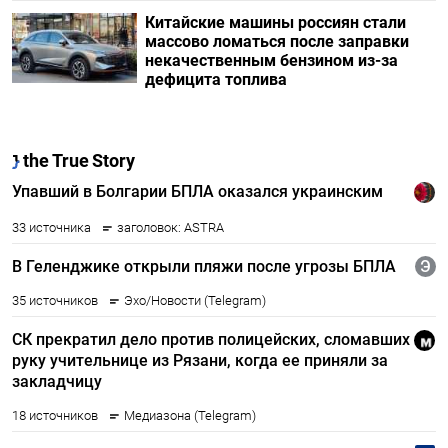
Китайские машины россиян стали
массово ломаться после заправки
некачественным бензином из-за
дефицита топлива