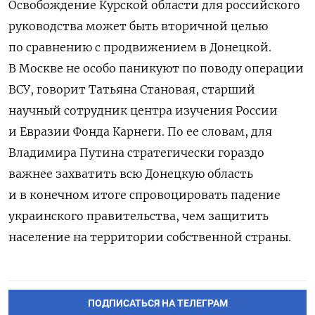
Освобождение Курской области для российского
руководства может быть вторичной целью
по сравнению с продвижением в Донецкой.
В Москве не особо паникуют по поводу операции
ВСУ, говорит Татьяна Становая, старший
научный сотрудник центра изучения России
и Евразии Фонда Карнеги. По ее словам, для
Владимира Путина стратегически гораздо
важнее захватить всю Донецкую область
и в конечном итоге спровоцировать падение
украинского правительства, чем защитить
население на территории собственной страны.
ПОДПИСАТЬСЯ НА ТЕЛЕГРАМ