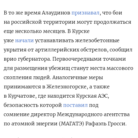
В то же время Алаудинов
признавал
, что бои
на российской территории могут продолжаться
еще несколько месяцев.
В Курске
уже
начали
устанавливать железобетонные
укрытия от артиллерийских обстрелов, сообщил
врио губернатора. Первоочередными точками
для размещения убежищ станут места массового
скопления людей. Аналогичные меры
принимаются в Железногорске, а также
в Курчатове, где находится Курская АЭС,
безопасность которой
поставил
под
сомнение
директор Международного агентства
по атомной энергии (МАГАТЭ) Рафаэль Гросси.