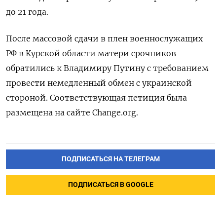
до 21 года.
После массовой сдачи в плен военнослужащих
РФ в Курской области матери срочников
обратились к Владимиру Путину с требованием
провести немедленный обмен с украинской
стороной. Соответствующая петиция была
размещена на сайте Change.org.
ПОДПИСАТЬСЯ НА ТЕЛЕГРАМ
ПОДПИСАТЬСЯ В GOOGLE