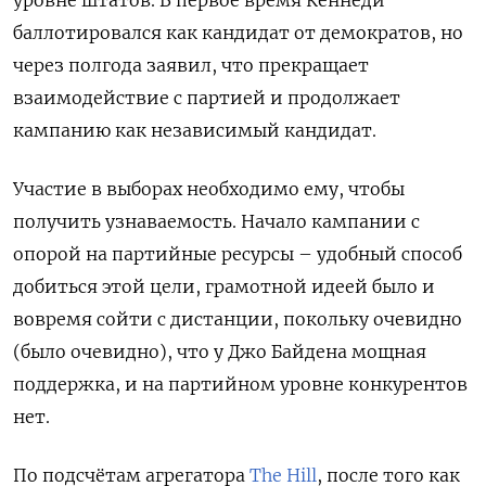
баллотировался как кандидат от демократов, но
через полгода заявил, что прекращает
взаимодействие с партией и продолжает
кампанию как независимый кандидат.
Участие в выборах необходимо ему, чтобы
получить узнаваемость. Начало кампании с
опорой на партийные ресурсы – удобный способ
добиться этой цели, грамотной идеей было и
вовремя сойти с дистанции, покольку очевидно
(было очевидно), что у Джо Байдена мощная
поддержка, и на партийном уровне конкурентов
нет.
По подсчётам агрегатора
The
Hill
, после того как