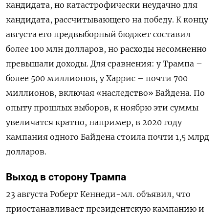
кандидата, но катастрофически неудачно для
кандидата, рассчитывающего на победу. К концу
августа его предвыборный бюджет составил
более 100 млн долларов, но расходы несомненно
превышали доходы. Для сравнения: у Трампа –
более 500 миллионов, у Харрис – почти 700
миллионов, включая «наследство» Байдена. По
опыту прошлых выборов, к ноябрю эти суммы
увеличатся кратно, например, в 2020 году
кампания одного Байдена стоила почти 1,5 млрд
долларов.
Выход в сторону Трампа
23 августа Роберт Кеннеди-мл. объявил, что
приостанавливает президентскую кампанию и