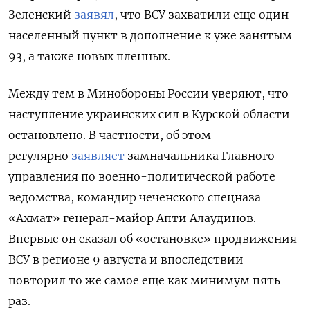
Зеленский
заявял
, что ВСУ захватили еще один
населенный пункт в дополнение к уже занятым
93, а также новых пленных.
Между тем в Минобороны России уверяют, что
наступление украинских сил в Курской области
остановлено. В частности, об этом
регулярно
заявляет
замначальника Главного
управления по военно-политической работе
ведомства, командир чеченского спецназа
«Ахмат» генерал-майор Апти Алаудинов.
Впервые он сказал об «остановке» продвижения
ВСУ в регионе 9 августа и впоследствии
повторил то же самое еще как минимум пять
раз.