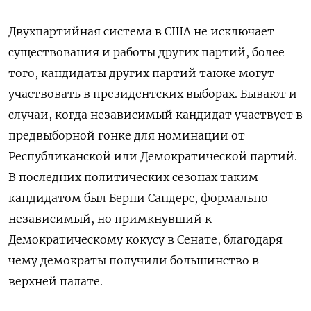
Двухпартийная система в США не исключает
существования и работы других партий, более
того, кандидаты других партий также могут
участвовать в президентских выборах. Бывают и
случаи, когда независимый кандидат участвует в
предвыборной гонке для номинации от
Республиканской или Демократической партий.
В последних политических сезонах таким
кандидатом был Берни Сандерс, формально
независимый, но примкнувший к
Демократическому кокусу в Сенате, благодаря
чему демократы получили большинство в
верхней палате.