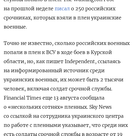
на прошлой неделе
писал
о 250 российских
срочниках, которых взяли в плен украинские
военные.
Точно не известно, сколько российских военных
попали в плен к ВСУ в ходе боев в Курской
области, но, как пишет Independent, ссылаясь
на информированный источник среди
украинских военных, их может быть 2 тысячи
человек, включая солдат срочной службы.
Financial Times еще 13 августа сообщала
о «нескольких сотнях» пленных. Sky News
со ссылкой на сотрудника украинского центра
по работе с пленными указывает, что среди них
есть солдаты срочной службы в возрасте от 19