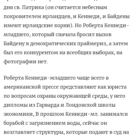
дня св. Патрика (он считается небесным
покровителем ирландцев, и Кеннеди, и Байдены
имеют ирландские корни). Но Роберта Кеннеди-
младшего, который сначала бросил вызов
Байдену в демократических праймериз, а затем
был его конкурентом на всеобщих выборах, на
фотографии нет.
Роберта Кеннеди-младшего чаще всего в
американской прессе представляют как юриста
по вопросам охраны окружающей среды, у него
дипломы из Гарварда и Лондонской школы
экономики, В прошлом Кеннеди-мл. занимался
борьбой с загрязнением воды, сейчас он
возглавляет структуры, которые подают в суд на