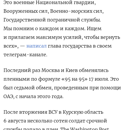
Это военные Национальной гвардии,
Вооруженных сил, Военно-морских сил,
Государственной пограничной службы.
Мы помним о каждом и каждом. Ищем
и прилагаем максимум усилий, чтобы вернуть
всех», —
написал
глава государства в своем
телеграм-канале.
Последний раз Москва и Киев обменялись
пленными по формуле «95 на 95» 17 июля. Это
был седьмой обмен, проведенным при помощи
ОАЭ, с начала этого года.
После вторжения ВСУ в Курскую область
6 августа несколько сотен солдат срочной
службы попало в плен. The Washington Post