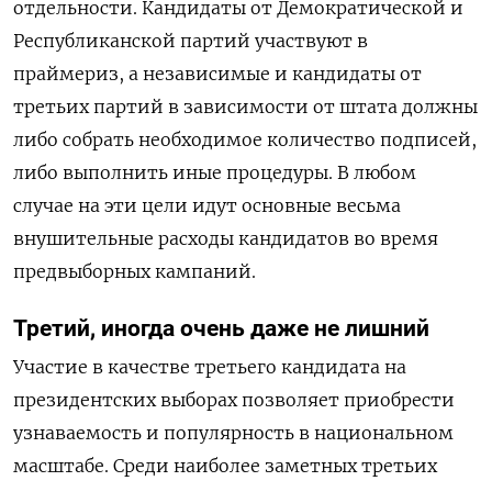
отдельности. Кандидаты от Демократической и
Республиканской партий участвуют в
праймериз, а независимые и кандидаты от
третьих партий в зависимости от штата должны
либо собрать необходимое количество подписей,
либо выполнить иные процедуры. В любом
случае на эти цели идут основные весьма
внушительные расходы кандидатов во время
предвыборных кампаний.
Третий, иногда очень даже не лишний
Участие в качестве третьего кандидата на
президентских выборах позволяет приобрести
узнаваемость и популярность в национальном
масштабе. Среди наиболее заметных третьих