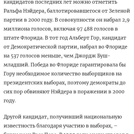
кандидатов последних лет можно отметить
Ральфа Нэйдера, баллотировавшегося от Зеленой
партии в 2000 году. В совокупности он набрал 2,9
миллиона голосов, включая 97 488 голосов в
штате Флорида. В тот год Альберт Гор, кандидат
от Демократической партии, набрал во Флориде
на 537 голосов меньше, чем Джордж Буш-
младший. Победа во Флориде гарантировала бы
Гору необходимое количество выборщиков на
президентских выборах, поэтому демократы до
сих пор обвиняют Нэйдера в поражении в 2000
году.
Другой кандидат, получивший национальную
известность благодаря участию в выборах, –