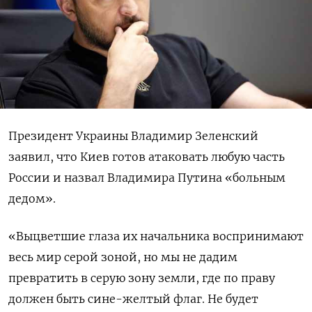
Президент Украины Владимир Зеленский
заявил, что Киев готов атаковать любую часть
России и назвал Владимира Путина «больным
дедом».
«Выцветшие глаза их начальника воспринимают
весь мир серой зоной, но мы не дадим
превратить в серую зону земли, где по праву
должен быть сине-желтый флаг. Не будет