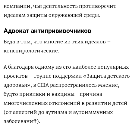
компании, чья деятельность противоречит
идеалам защиты окружающей среды.
Адвокат антипрививочников
Беда в том, что многие из этих идеалов –
конспирологические.
А благодаря одному из его наиболее популярных
проектов – группе поддержки «Защита детского
здоровья», в США распространилось мнение,
будто прививки и вакцины –причина
многочисленных отклонений в развитии детей
(от аллергий до аутизма и аутоиммунных
заболеваний).