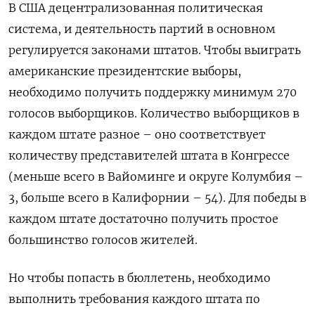
В США децентрализованная политическая
система, и деятельность партий в основном
регулируется законами штатов. Чтобы выиграть
американские президентские выборы,
необходимо получить поддержку минимум 270
голосов выборщиков. Количество выборщиков в
каждом штате разное – оно соответствует
количеству представителей штата в Конгрессе
(меньше всего в Вайоминге и округе Колумбия –
3, больше всего в Калифорнии – 54). Для победы в
каждом штате достаточно получить простое
большинство голосов жителей.
Но чтобы попасть в бюллетень, необходимо
выполнить требования каждого штата по