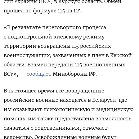
сил Украины (ВСУ) в Курскую область. Обмен
прошел по формуле 115 на 115.
«В результате переговорного процесса
с подконтрольной киевскому режиму
территории возвращены 115 российских
военнослужащих, захваченных в плен в Курской
области. Взамен переданы 115 военнопленных
ВСУ», —
сообщает
Минобороны РФ.
В настоящее время все возвращенные
российские военные находятся в Беларуси, где
им оказывают психологическую и медицинскую
помощь, им также предоставлена возможность
связаться с родственниками, отмечает
ведомство. Освобожденные военные будут