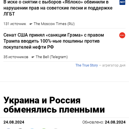
Украина и Россия
обменялись пленными
24.08.2024
Обновлено:
24.08.2024