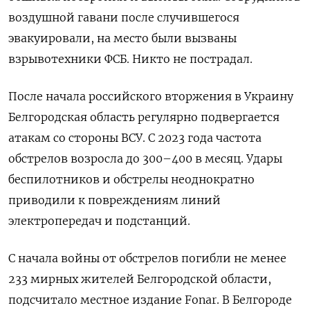
воздушной гавани после случившегося
эвакуировали, на место были вызваны
взрывотехники ФСБ. Никто не пострадал.
После начала российского вторжения в Украину
Белгородская область регулярно подвергается
атакам со стороны ВСУ. С 2023 года частота
обстрелов возросла до 300–400 в месяц. Удары
беспилотников и обстрелы неоднократно
приводили к повреждениям линий
электропередач и подстанций.
С начала войны от обстрелов погибли не менее
233 мирных жителей Белгородской области,
подсчитало
местное издание Fonar. В Белгороде