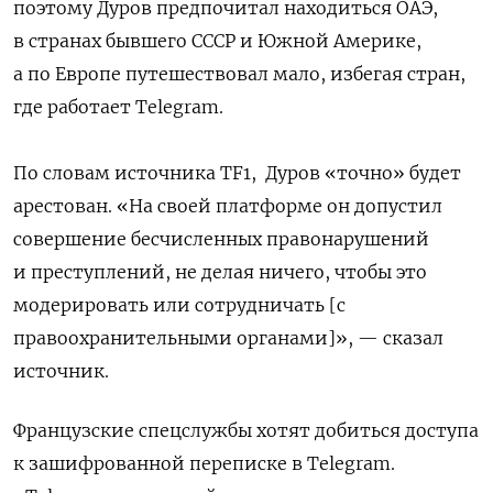
поэтому Дуров предпочитал находиться ОАЭ,
в странах бывшего СССР и Южной Америке,
а по Европе путешествовал мало, избегая стран,
где работает Telegram.
По словам источника TF1, Дуров «точно» будет
арестован. «На своей платформе он допустил
совершение бесчисленных правонарушений
и преступлений, не делая ничего, чтобы это
модерировать или сотрудничать [с
правоохранительными органами]», — сказал
источник.
Французские спецслужбы хотят добиться доступа
к зашифрованной переписке в Telegram.