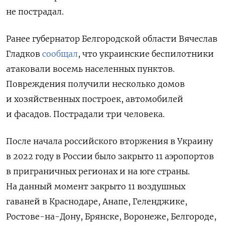
не пострадал.
Ранее губернатор Белгородской области Вячеслав
Гладков
сообщал
, что украинские беспилотники
атаковали восемь населенных пунктов.
Повреждения получили несколько домов
и хозяйственных построек, автомобилей
и фасадов. Пострадали три человека.
После начала российского вторжения в Украину
в 2022 году в России было закрыто 11 аэропортов
в приграничных регионах и на юге страны.
На данный момент закрыто 11 воздушных
гаваней в Краснодаре, Анапе, Геленджике,
Ростове-на-Дону, Брянске, Воронеже, Белгороде,