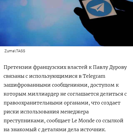
Zuma\TASS
Претензии французских властей к Павлу Дурову
связаны с использующимися в Telegram
зашифрованными сообщениями, доступом к
которым миллиардер не соглашается делиться с
правоохранительными органами, что создает
риски использования менеджера
преступниками, сообщает Le Monde со ссылкой
на знакомый с деталями дела источник.