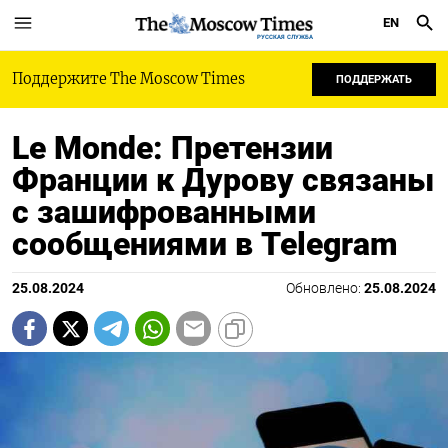
EN
РУССКАЯ СЛУЖБА
Поддержите The Moscow Times
ПОДДЕРЖАТЬ
Le Monde: Претензии
Франции к Дурову связаны
с зашифрованными
сообщениями в Telegram
25.08.2024
Обновлено:
25.08.2024