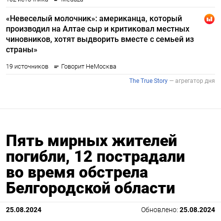
Пять мирных жителей
погибли, 12 пострадали
во время обстрела
Белгородской области
25.08.2024
Обновлено:
25.08.2024