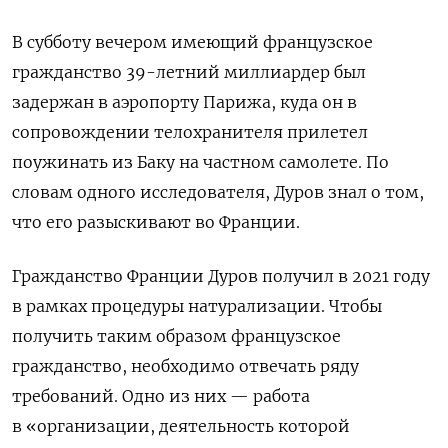
В субботу вечером имеющий французское
гражданство 39-летний миллиардер был
задержан в аэропорту Парижа, куда он в
сопровождении телохранителя прилетел
поужинать из Баку на частном самолете. По
словам одного исследователя, Дуров знал о том,
что его разыскивают во Франции.
Гражданство Франции Дуров получил в 2021 году
в рамках процедуры натурализации. Чтобы
получить таким образом французское
гражданство, необходимо отвечать ряду
требований. Одно из них — работа
в «организации, деятельность которой