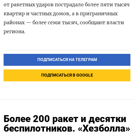
от ракетных ударов пострадало более пяти тысяч
квартир и частных домов, а в приграничных
районах — более семи тысяч, сообщают власти
региона.
ПОДПИСАТЬСЯ НА ТЕЛЕГРАМ
ПОДПИСАТЬСЯ В GOOGLE
Более 200 ракет и десятки
беспилотников. «Хезболла»