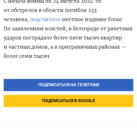
С начала войны по 24 августа 2024-го
от обстрелов в области погибли 233
человека,
подсчитало
местное издание Fonar.
По заявлениям властей, в Белгороде от ракетных
ударов пострадало более пяти тысяч квартир
и частных домов, а в приграничных районах —
более семи тысяч.
ПОДПИСАТЬСЯ НА ТЕЛЕГРАМ
ПОДПИСАТЬСЯ В GOOGLE