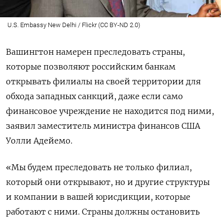
U.S. Embassy New Delhi / Flickr (CC BY-ND 2.0)
Вашингтон намерен преследовать страны,
которые позволяют российским банкам
открывать филиалы на своей территории для
обхода западных санкций, даже если само
финансовое учреждение не находится под ними,
заявил заместитель министра финансов США
Уолли Адейемо.
«Мы будем преследовать не только филиал,
который они открывают, но и другие структуры
и компании в вашей юрисдикции, которые
работают с ними. Страны должны остановить