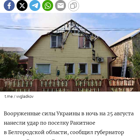
t.me / vvgladkov
Вооруженные силы Украины в ночь на 25 августа
нанесли удар по поселку Ракитное
в Белгородской области, сообщил губернатор