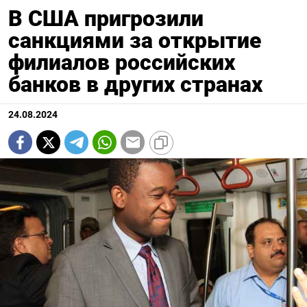
В США пригрозили
санкциями за открытие
филиалов российских
банков в других странах
24.08.2024