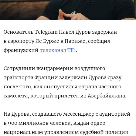
Основатель Telegram Павел Дуров задержан
в аэропорту Ле Бурже в Париже, сообщил
французский
телеканал TF1
.
Сотрудники жандармерии воздушного
транспорта Франции задержали Дурова сразу
после того, как он спустился с трапа частного
самолета, который прилетел из Азербайджана.
На Дурова, создавшего мессенджер с аудиторией
в 900 миллионов человек, выдан ордер
национальным управлением судебной полиции