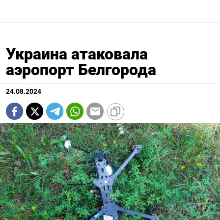
Украина атаковала
аэропорт Белгорода
24.08.2024