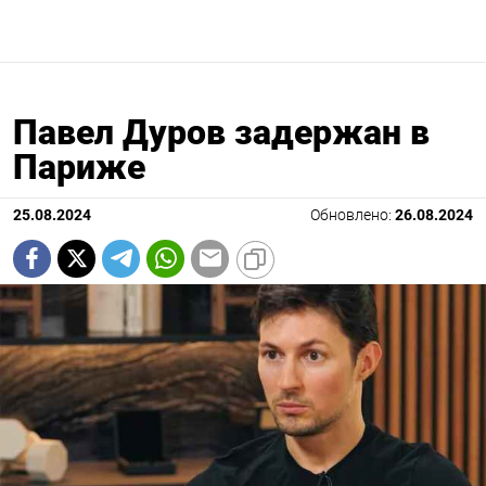
Павел Дуров задержан в
Париже
25.08.2024
Обновлено:
26.08.2024