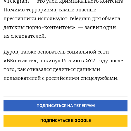
«Telegram — это улей криминального контента.
Помимо терроризма, самые опасные
преступники используют Telegram для обмена
детским порно-контентом», — заявил один
из следователей.
Дуров, также основатель социальной сети
«ВКонтакте», покинул Россию в 2014 году после
того, как отказался делиться данными
пользователей с российскими спецслужбами.
ПОДПИСАТЬСЯ НА ТЕЛЕГРАМ
ПОДПИСАТЬСЯ В GOOGLE