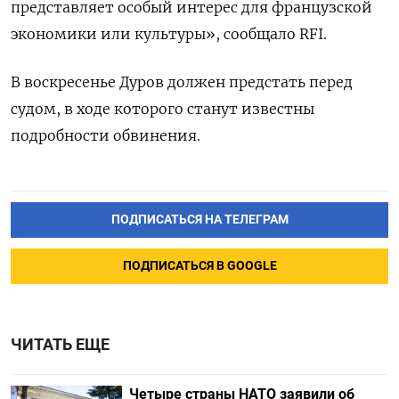
представляет особый интерес для французской
экономики или культуры», сообщало RFI.
В воскресенье Дуров должен предстать перед
судом, в ходе которого станут известны
подробности обвинения.
ПОДПИСАТЬСЯ НА ТЕЛЕГРАМ
ПОДПИСАТЬСЯ В GOOGLE
ЧИТАТЬ ЕЩЕ
Четыре страны НАТО заявили об