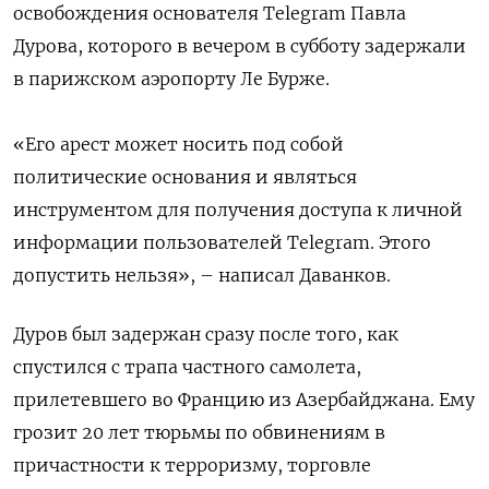
освобождения основателя Telegram Павла
Дурова, которого в вечером в субботу задержали
в парижском аэропорту Ле Бурже.
«Его арест может носить под собой
политические основания и являться
инструментом для получения доступа к личной
информации пользователей Telegram. Этого
допустить нельзя», – написал Даванков.
Дуров был задержан сразу после того, как
спустился с трапа частного самолета,
прилетевшего во Францию из Азербайджана. Ему
грозит 20 лет тюрьмы по обвинениям в
причастности к терроризму, торговле