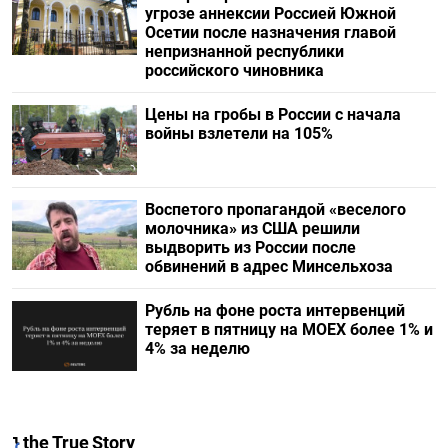
угрозе аннексии Россией Южной
Осетии после назначения главой
непризнанной республики
российского чиновника
Цены на гробы в России с начала
войны взлетели на 105%
Воспетого пропагандой «веселого
молочника» из США решили
выдворить из России после
обвинений в адрес Минсельхоза
Рубль на фоне роста интервенций
теряет в пятницу на МОЕХ более 1% и
4% за неделю