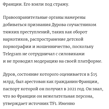
Франции. Его взяли под стражу.
Правоохранительные органы намерены
добиваться признания Дурова соучастником
тяжких преступлений, таких как оборот
наркотиков, распространение детской
порнографии и мошенничество, поскольку
Telegram не сотрудничал с силовиками
и не проводил модерацию на своей платформе.
Дуров, состояние которого оценивается в $15
млрд, был арестован как гражданин Франции,
паспорт которой он получил в 2021 год. Он знал,
что во Франции он нежелательная персона,
утверждает источник TF1. Именно