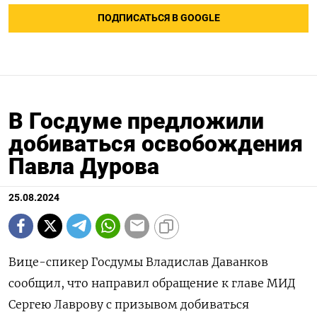
ПОДПИСАТЬСЯ В GOOGLE
В Госдуме предложили
добиваться освобождения
Павла Дурова
25.08.2024
Вице-спикер Госдумы Владислав Даванков
сообщил, что направил обращение к главе МИД
Сергею Лаврову с призывом добиваться