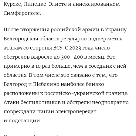
Курске, Липецке, Элисте и аннексированном
Симферополе.
После вторжения российской армии в Украину
Белгородская область регулярно подвергается
атакам со стороны ВСУ. С 2023 года число
обстрелов выросло до 300–400 в месяц. Это
примерно в 10 раз больше, чем в соседних с ней
областях. В том числе это связано с тем, что
Белгород и Шебекино наиболее близко
расположены к российско-украинской границе.
Атаки беспилотников и обстрелы неоднократно
повреждали линии электропередач
и подстанции.