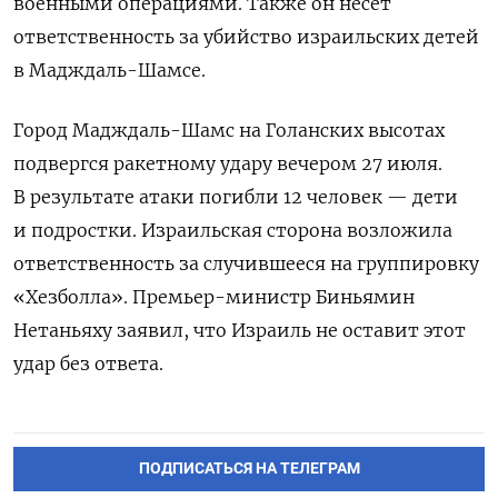
военными операциями. Также он несет
ответственность за убийство израильских детей
в Мадждаль-Шамсе.
Город Мадждаль-Шамс на Голанских высотах
подвергся ракетному удару вечером 27 июля.
В результате атаки погибли 12 человек — дети
и подростки. Израильская сторона возложила
ответственность за случившееся на группировку
«Хезболла». Премьер-министр
Биньямин
Нетаньяху
заявил, что Израиль не оставит этот
удар без ответа.
ПОДПИСАТЬСЯ НА ТЕЛЕГРАМ