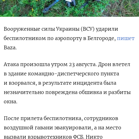
Вооруженные силы Украины (ВСУ) ударили
беспилотником по аэропорту в Белгороде,
пишет
Baza.
Атака произошла утром 23 августа. Дрон влетел
в здание командно-диспетчерского пункта
и взорвался, в результате инцидента была
незначительно повреждена обшивка и разбиты
окна.
После прилета беспилотника, сотрудников
воздушной гавани эвакуировали, а на место
вызвали взрывотехников ФСБ. Никто