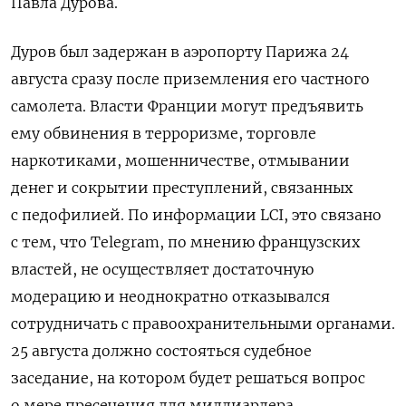
Павла Дурова.
Дуров был задержан в аэропорту Парижа 24
августа сразу после приземления его частного
самолета. Власти Франции могут предъявить
ему обвинения в терроризме, торговле
наркотиками, мошенничестве, отмывании
денег и сокрытии преступлений, связанных
с педофилией. По информации LCI, это связано
с тем, что Telegram, по мнению французских
властей, не осуществляет достаточную
модерацию и неоднократно отказывался
сотрудничать с правоохранительными органами.
25 августа должно состояться судебное
заседание, на котором будет решаться вопрос
о мере пресечения для миллиардера.