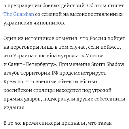
о прекращении боевых действий. Об этом пишет
The Guardian
со ссылкой на высокопоставленных
украинских чиновников.
Один из источников отметил, что Россия пойдет
на переговоры лишь в том случае, если поймет,
что Украина способна «угрожать Москве
и Санкт-Петербургу». Применение Storm Shadow
вглубь территории РФ продемонстрирует
Кремлю, что военные объекты вблизи
российской столицы находятся под угрозой
прямых ударов, подчеркнули другие собеседники
издания.
В то же время
спикеры признали, что такая