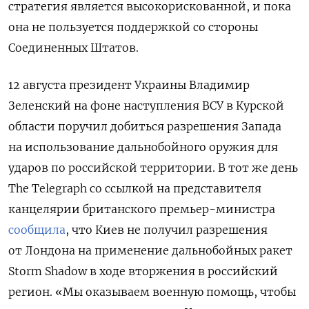
стратегия является высокорискованной, и пока
она не пользуется поддержкой со стороны
Соединенных Штатов.
12 августа президент Украины Владимир
Зеленский на фоне наступления ВСУ в Курской
области
поручил
добиться разрешения Запада
на использование дальнобойного оружия для
ударов по российской территории.
В тот же день
The Telegraph со ссылкой на представителя
канцелярии британского премьер-министра
сообщила
, что Киев не получил разрешения
от Лондона на применение дальнобойных ракет
Storm Shadow в ходе вторжения в российский
регион. «Мы оказываем военную помощь, чтобы