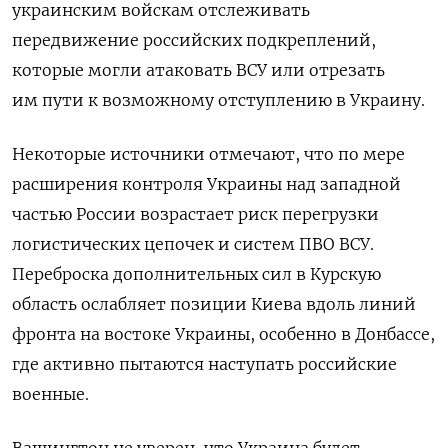
украинским войскам отслеживать
передвижение российских подкреплений,
которые могли атаковать ВСУ или отрезать
им пути к возможному отступлению в Украину.
Некоторые источники отмечают, что по мере
расширения контроля Украины над западной
частью России возрастает риск перегрузки
логистических цепочек и систем ПВО ВСУ.
Переброска
дополнительных сил в Курскую
область ослабляет позиции Киева вдоль линий
фронта на востоке Украины, особенно в
Донбасс
е,
где активно пытаются наступать российские
военные.