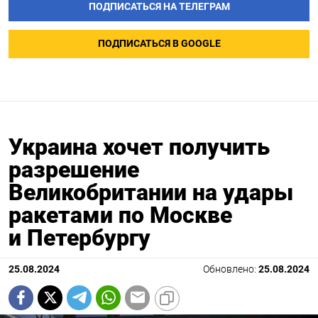
ПОДПИСАТЬСЯ НА ТЕЛЕГРАМ
ПОДПИСАТЬСЯ В GOOGLE
Украина хочет получить
разрешение
Великобритании на удары
ракетами по Москве
и Петербургу
25.08.2024
Обновлено:
25.08.2024