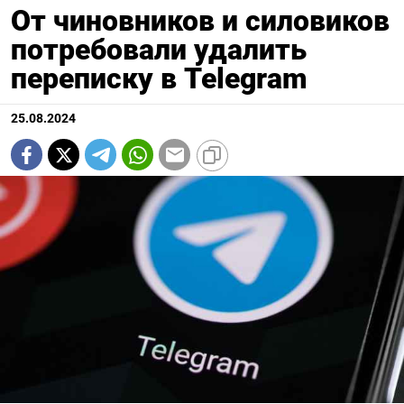
От чиновников и силовиков
потребовали удалить
переписку в Telegram
25.08.2024