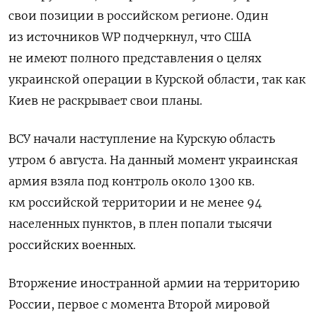
свои позиции в российском регионе. Один
из источников WP подчеркнул, что США
не имеют полного представления о целях
украинской операции в Курской области, так как
Киев не раскрывает свои планы.
ВСУ начали наступление на Курскую область
утром 6 августа. На данный момент украинская
армия взяла под контроль около 1300 кв.
км российской территории и не менее 94
населенных пунктов, в плен попали тысячи
российских военных.
Вторжение иностранной армии на территорию
России, первое с момента Второй мировой