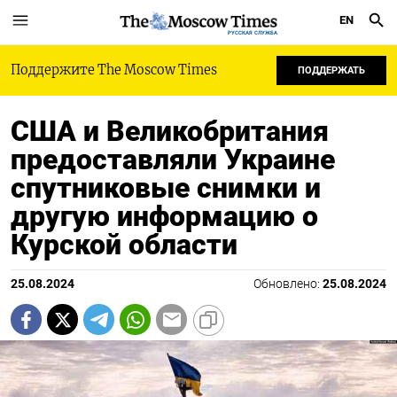
EN
РУССКАЯ СЛУЖБА
Поддержите The Moscow Times
ПОДДЕРЖАТЬ
США и Великобритания
предоставляли Украине
спутниковые снимки и
другую информацию о
Курской области
25.08.2024
Обновлено:
25.08.2024