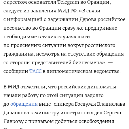
с арестом основателя Telegram во Франции,
следует из заявления МИД РФ. «В связи
с информацией о задержании Дурова российское
посольство во Франции сразу же предприняло
необходимые в таких случаях шаги
по прояснению ситуации вокруг российского
гражданина, несмотря на отсутствие обращения
со стороны представителей бизнесмена», —
сообщили
ТАСС
в дипломатическом ведомстве.
В МИД отметили, что российские дипломаты
начали работу по этой ситуации задолго
до
обращения
вице-спикера Госдумы Владислава
Даванкова к министру иностранных дел Сергею
Лаврову с призывом добиться освобождения