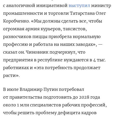
с аналогичной инициативой
выступил
министр
промышленности и торговли Татарстана Олег
Коробченко. «Мы должны сделать все, чтобы
огромная армия курьеров, таксистов,
разносчиков пиццы приобрела нормальную
профессию и работала на наших заводах», —
сказал он. Чиновник подчеркнул, что
предприятия в республике нуждаются в 4 тыс.
работниках и
«эта потребность продолжает
расти».
В июле Владимир Путин
потребовал
от правительства подготовить до 2028 года
около 1 млн специалистов рабочих профессий,
чтобы решить проблему дефицита кадров