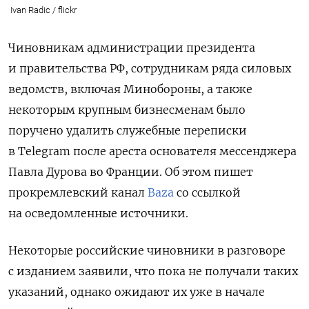
Ivan Radic / flickr
Чиновникам администрации президента
и правительства РФ, сотрудникам ряда силовых
ведомств, включая Минобороны, а также
некоторым крупным бизнесменам было
поручено удалить служебные переписки
в Telegram после ареста основателя мессенджера
Павла Дурова во Франции. Об этом пишет
прокремлевский канал
Baza
со ссылкой
на осведомленные источники.
Некоторые российские чиновники в разговоре
с изданием заявили, что пока не получали таких
указаний, однако ожидают их уже в начале