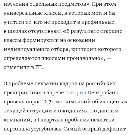
изучения отдельных предметов». При этом
универсальные классы, в которых могли бы
учиться те, кто не проходит в профильные,
в школах отсутствуют. «В результате старшие
классы формируются на основании
индивидуального отбора, критерии которого
определяются школами произвольно», —
отметили в ГП.
О проблеме нехватки кадров на российских
предприятиях в апреле
говорил
Центробанк,
проведя опрос 12,7 тыс. компаний об их оценках
текущей ситуации и ожиданиях. По данным
компаний, в I квартале проблема нехватки
персонала усугубилась. Самый острый дефицит