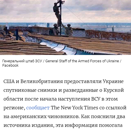
Генеральний штаб ЗСУ / General Staff of the Armed Forces of Ukraine /
Facebook
США и Великобритания предоставляли Украине
спутниковые снимки и разведданные о Курской
области после начала наступления ВСУ в этом
регионе,
сообщает
The New York Times со ссылкой
на американских чиновников. Как пояснили два
источника издания, эта информация помогала