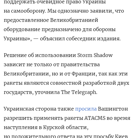
поддержать очевидное право Украины
на самооборону. Мы однозначно заявили, что
предоставленное Великобританией
оборудование предназначено для обороны
Украины», — объяснил собеседник издания.
Решение об использовании Storm Shadow
зависит не только от правительства
Великобритании, но и от Франции, так как эти
ракеты являются совместной разработкой двух
государств, уточнила The Telegraph.
Украинская сторона также
просила
Вашингтон
разрешить применять ракеты ATACMS во время
наступления в Курской области,
но положительного ответа на эту просьбу Киев