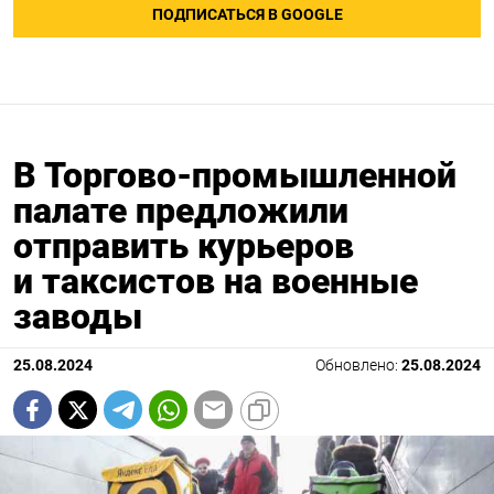
ПОДПИСАТЬСЯ В GOOGLE
В Торгово-промышленной
палате предложили
отправить курьеров
и таксистов на военные
заводы
25.08.2024
Обновлено:
25.08.2024