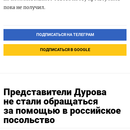
пока не получил.
ПОДПИСАТЬСЯ НА ТЕЛЕГРАМ
ПОДПИСАТЬСЯ В GOOGLE
Представители Дурова
не стали обращаться
за помощью в российское
посольство