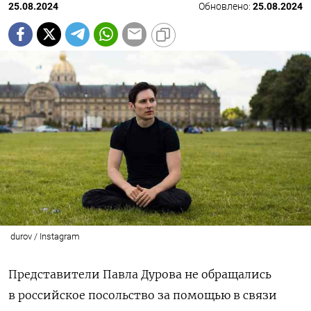
25.08.2024
Обновлено:
25.08.2024
durov / Instagram
Представители Павла Дурова не обращались
в российское посольство за помощью в связи