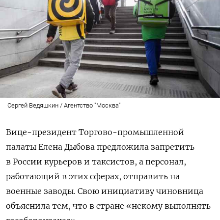
Сергей Ведяшкин / Агентство "Москва"
Вице-президент Торгово-промышленной
палаты Елена Дыбова предложила запретить
в России курьеров и таксистов, а персонал,
работающий в этих сферах, отправить на
военные заводы. Свою инициативу чиновница
объяснила тем, что в стране «некому выполнять