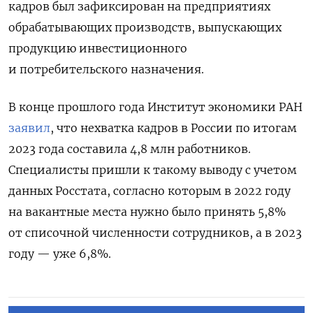
кадров был зафиксирован на предприятиях
обрабатывающих производств, выпускающих
продукцию инвестиционного
и потребительского назначения.
В конце прошлого года Институт экономики РАН
заявил
, что нехватка кадров в России по итогам
2023 года составила 4,8 млн работников.
Специалисты пришли к такому выводу с учетом
данных Росстата, согласно которым в 2022 году
на вакантные места нужно было принять 5,8%
от списочной численности сотрудников, а в 2023
году — уже 6,8%.