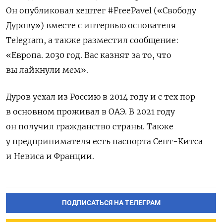
Он опубликовал хештег #FreePavel («Свободу
Дурову») вместе с интервью основателя
Telegram, а также разместил сообщение:
«Европа. 2030 год. Вас казнят за то, что
вы лайкнули мем».
Дуров уехал из Россию в 2014 году и с тех пор
в основном проживал в ОАЭ. В 2021 году
он получил гражданство страны. Также
у предпринимателя есть паспорта Сент-Китса
и Невиса и Франции.
ПОДПИСАТЬСЯ НА ТЕЛЕГРАМ