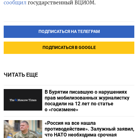
сообщил
государственный ВЦИОМ.
ПОДПИСАТЬСЯ НА ТЕЛЕГРАМ
ПОДПИСАТЬСЯ В GOOGLE
ЧИТАТЬ ЕЩЕ
В Бурятии писавшую о нарушениях
прав мобилизованных журналистку
посадили на 12 лет по статье
о «госизмене»
«Россия на все нашла
противодействие». Залужный заявил,
что НАТО необходима срочная