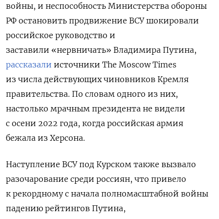
войны, и неспособность Министерства обороны
РФ остановить продвижение ВСУ шокировали
российское руководство и
заставили
«нервничать» Владимира Путина,
рассказали
источники The Moscow Times
из числа действующих чиновников Кремля
правительства. По словам одного из них,
настолько мрачным президента не видели
с осени 2022 года, когда российская армия
бежала из Херсона.
Наступление ВСУ под Курском также вызвало
разочарование среди россиян, что привело
к рекордному с начала полномасштабной войны
падению рейтингов Путина,