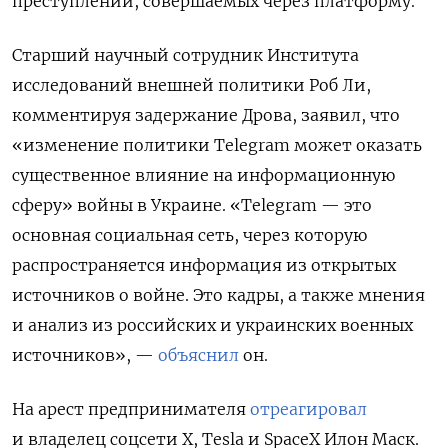
преступлений, совершаемых через платформу.
Старший научный сотрудник Института
исследований внешней политики Роб Ли,
комментируя задержание Дрова, заявил, что
«изменение политики Telegram может оказать
существенное влияние на информационную
сферу» войны в Украине. «Telegram — это
основная социальная сеть, через которую
распространяется информация из открытых
источников о войне. Это кадры, а также мнения
и анализ из российских и украинских военных
источников», —
объяснил
он.
На арест предпринимателя
отреагировал
и владелец соцсети X, Tesla и SpaceX Илон Маск.