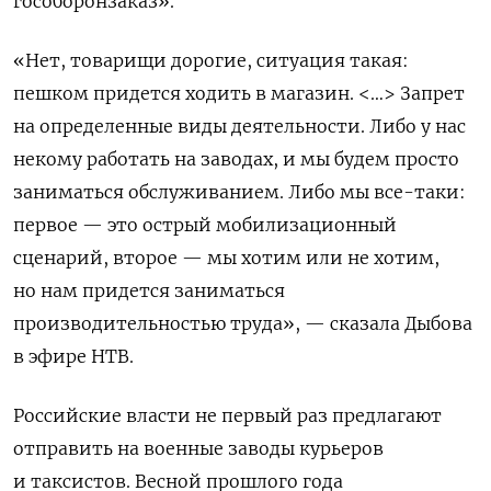
гособоронзаказ».
«Нет, товарищи дорогие, ситуация такая:
пешком придется ходить в магазин. <…> Запрет
на определенные виды деятельности. Либо у нас
некому работать на заводах, и мы будем просто
заниматься обслуживанием. Либо мы все-таки:
первое — это острый мобилизационный
сценарий, второе — мы хотим или не хотим,
но нам придется заниматься
производительностью труда», — сказала Дыбова
в эфире НТВ.
Российские власти не первый раз предлагают
отправить на военные заводы курьеров
и таксистов. Весной прошлого года