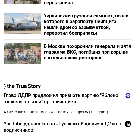
перестройка
Украинский грузовой самолет, возле
которого в аэропорту Лейпцига
нашли дрон со взрывчаткой,
перевозил боеприпасы
В Москве похоронили генерала и зятя
главкома ВКС, погибших при взрыве
в итальянском ресторане