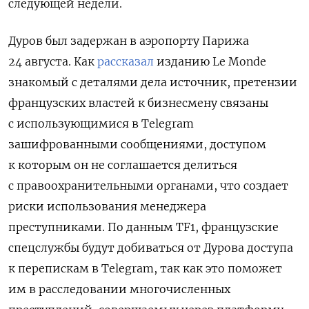
следующей недели.
Дуров был задержан в аэропорту Парижа
24 августа. Как
рассказал
изданию Le Monde
знакомый с деталями дела источник, претензии
французских властей к бизнесмену связаны
с использующимися в Telegram
зашифрованными сообщениями, доступом
к которым он не соглашается делиться
с правоохранительными органами, что создает
риски использования менеджера
преступниками. По данным TF1,
французские
спецслужбы будут добиваться от Дурова доступа
к перепискам в Telegram, так как это
поможет
им в расследовании многочисленных