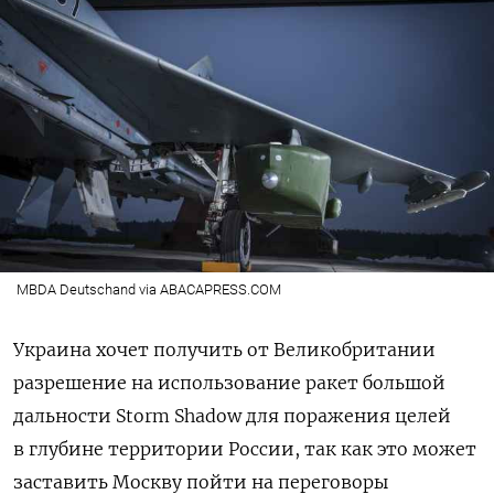
MBDA Deutschand via ABACAPRESS.COM
Украина хочет получить от Великобритании
разрешение на использование ракет большой
дальности Storm Shadow для поражения целей
в глубине территории России, так как это может
заставить Москву пойти на переговоры