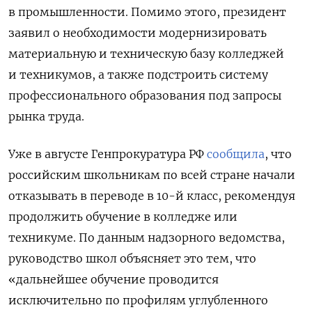
в промышленности. Помимо этого, президент
заявил о необходимости модернизировать
материальную и техническую базу колледжей
и техникумов, а также подстроить систему
профессионального образования под запросы
рынка труда.
Уже в августе Генпрокуратура РФ
сообщила
, что
российским школьникам по всей стране начали
отказывать в переводе в 10-й класс, рекомендуя
продолжить обучение в колледже или
техникуме. По данным надзорного ведомства,
руководство школ объясняет это тем, что
«дальнейшее обучение проводится
исключительно по профилям углубленного