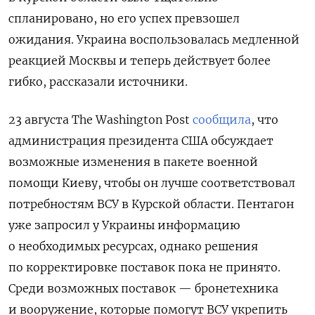
спланировано, но его успех превзошел
ожидания. Украина воспользовалась медленной
реакцией Москвы и теперь действует более
гибко, рассказали источники.
23 августа The Washington Post
сообщила
, что
администрация президента США обсуждает
возможные изменения в пакете военной
помощи Киеву, чтобы он лучше соответствовал
потребностям ВСУ в Курской области. Пентагон
уже запросил у Украины информацию
о необходимых ресурсах, однако решения
по корректировке поставок пока не принято.
Среди возможных поставок — бронетехника
и вооружение, которые помогут ВСУ укрепить