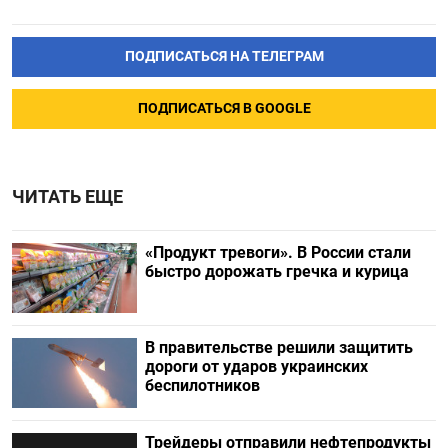
ПОДПИСАТЬСЯ НА ТЕЛЕГРАМ
ПОДПИСАТЬСЯ В GOOGLE
ЧИТАТЬ ЕЩЕ
«Продукт тревоги». В России стали
быстро дорожать гречка и курица
В правительстве решили защитить
дороги от ударов украинских
беспилотников
Трейдеры отправили нефтепродукты