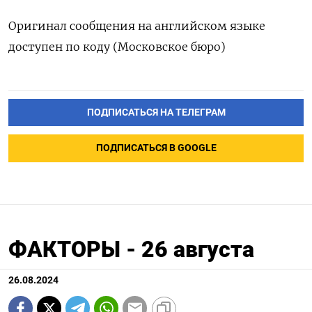
Оригинал сообщения на английском языке
доступен по коду (Московское бюро)
ПОДПИСАТЬСЯ НА ТЕЛЕГРАМ
ПОДПИСАТЬСЯ В GOOGLE
ФАКТОРЫ - 26 августа
26.08.2024