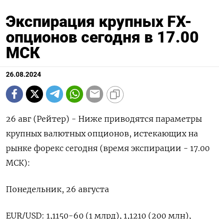
Экспирация крупных FX-
опционов сегодня в 17.00
МСК
26.08.2024
26 авг (Рейтер) - Ниже приводятся параметры
крупных валютных опционов, истекающих на
рынке форекс сегодня (время экспирации - 17.00
МСК):
Понедельник, 26 августа
EUR/USD: 1,1150-60 (1 млрд), 1,1210 (200 млн),