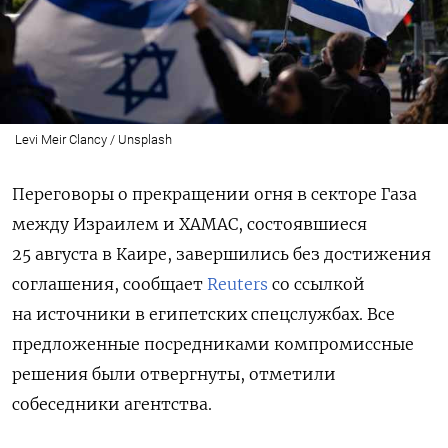
Levi Meir Clancy / Unsplash
Переговоры о прекращении огня в секторе Газа
между Израилем и ХАМАС, состоявшиеся
25 августа в Каире, завершились без достижения
соглашения, сообщает
Reuters
со ссылкой
на источники в египетских спецслужбах. Все
предложенные посредниками компромиссные
решения были отвергнуты, отметили
собеседники агентства.