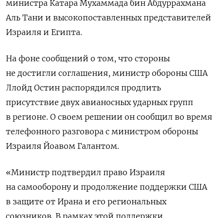
министра Катара Мухаммада бин Абдуррахмана
Аль Тани и высокопоставленных представителей
Израиля и Египта.
На фоне сообщений о том, что стороны
не достигли соглашения, министр обороны США
Ллойд Остин распорядился продлить
присутствие двух авианосных ударных групп
в регионе. О своем решении он сообщил во время
телефонного разговора с министром обороны
Израиля Йоавом Галантом.
«Министр подтвердил право Израиля
на самооборону и продолжение поддержки США
в защите от Ирана и его региональных
союзников. В рамках этой поддержки