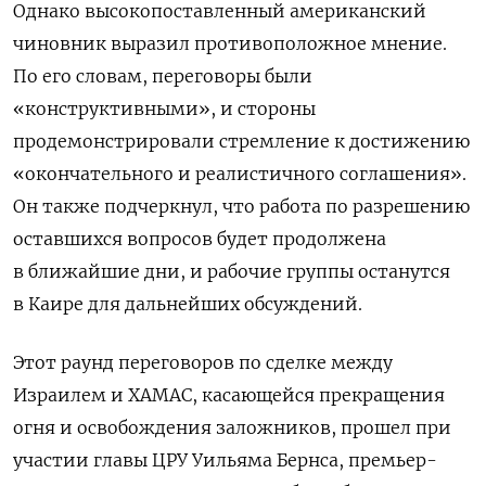
Однако высокопоставленный американский
чиновник выразил противоположное мнение.
По его словам, переговоры были
«конструктивными», и стороны
продемонстрировали стремление к достижению
«окончательного и реалистичного соглашения».
Он также подчеркнул, что работа по разрешению
оставшихся вопросов будет продолжена
в ближайшие дни, и рабочие группы останутся
в Каире для дальнейших обсуждений.
Этот раунд переговоров по сделке между
Израилем и ХАМАС, касающейся прекращения
огня и освобождения заложников, прошел при
участии главы ЦРУ Уильяма Бернса, премьер-