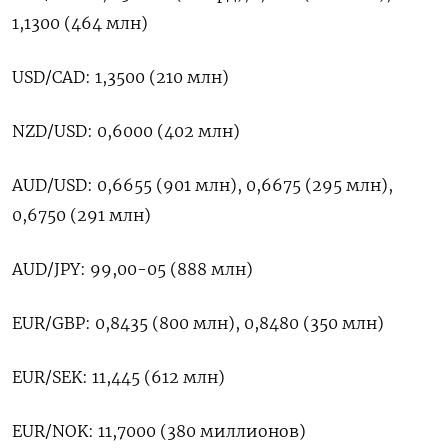
1,1300 (464 млн)
USD/CAD: 1,3500 (210 млн)
NZD/USD: 0,6000 (402 млн)
AUD/USD: 0,6655 (901 млн), 0,6675 (295 млн),
0,6750 (291 млн)
AUD/JPY: 99,00-05 (888 млн)
EUR/GBP: 0,8435 (800 млн), 0,8480 (350 млн)
EUR/SEK: 11,445 (612 млн)
EUR/NOK: 11,7000 (380 миллионов)