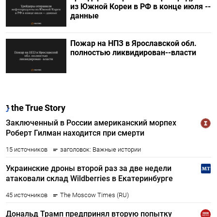
из Южной Кореи в РФ в конце июля --
данные
Пожар на НПЗ в Ярославской обл.
полностью ликвидирован--власти