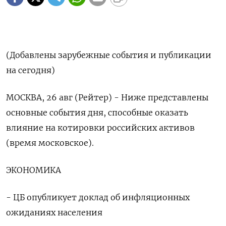
(Добавлены зарубежные события и публикации
на сегодня)
МОСКВА, 26 авг (Рейтер) - Ниже представлены
основные события дня, способные оказать
влияние на котировки российских активов
(время московское).
ЭКОНОМИКА
- ЦБ опубликует доклад об инфляционных
ожиданиях населения