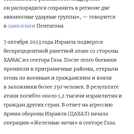
он распорядился сохранить в регионе две
авианосные ударные группы», — говорится
в
заявлении
Пентагона.
7 октября 2023 года Израиль подвергся
беспрецедентной ракетной атаке со стороны
ХАМАС из сектора Газа. После этого боевики
проникли в приграничные районы, открыли
огонь по военным и гражданским и взяли
в заложники более 250 человек. В результате
атаки погибло около 1,2 тысячи израилитян и
граждан других стран. В ответ на агрессию
Армия обороны Израиля (ЦАХАЛ) начала
операцию «Железные мечи» в секторе Газа.