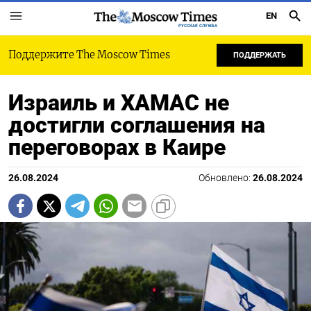
EN
РУССКАЯ СЛУЖБА
Поддержите The Moscow Times
ПОДДЕРЖАТЬ
Израиль и ХАМАС не
достигли соглашения на
переговорах в Каире
26.08.2024
Обновлено:
26.08.2024