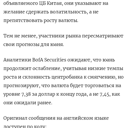
объявляемого ЦБ Китая, они указывают на
желание сдержать волатильность, а не
препятствовать росту валюты.
Тем не менее, участники рынка пересматривают
свои прогнозы для юаня.
Аналитики BofA Securities ожидают, что юань
продолжит ослабление, учитывая низкие темпы
роста и склонность центробанка к смягчению, но
прогнозируют, что валюта будет торговаться на
уровне 7,38 за доллар к концу года, а не 7,45, как
они ожидали ранее.
Оригинал сообщения на английском языке
доступен по коду: