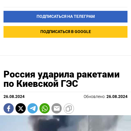
ПОДПИСАТЬСЯ НА ТЕЛЕГРАМ
ПОДПИСАТЬСЯ В GOOGLE
Россия ударила ракетами
по Киевской ГЭС
26.08.2024
Обновлено:
26.08.2024