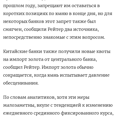
прошлом году, запрещают им оставаться в
коротких позициях по юаню в конце дня, но для
некоторых банков этот запрет также был
смягчен, сообщили Рейтер два источника,
непосредственно знакомые с этим вопросом.
Китайские банки также получили новые квоты
на импорт золота от центрального банка,
сообщил Рейтер. Импорт золота обычно
сокращается, когда юань испытывает давление
обесценивания.
По словам аналитиков, хотя эти меры
малозаметны, вкупе с тенденцией к изменению
ежедневного срединного фиксированного курса,