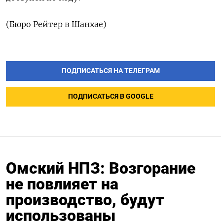
(Бюро Рейтер в Шанхае)
ПОДПИСАТЬСЯ НА ТЕЛЕГРАМ
ПОДПИСАТЬСЯ В GOOGLE
Омский НПЗ: Возгорание
не повлияет на
производство, будут
использованы