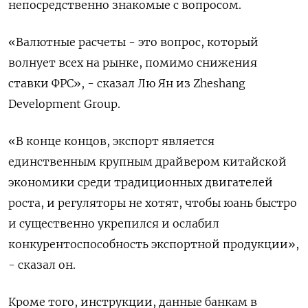
непосредственно знакомые с вопросом.
«Валютные расчеты - это вопрос, который
волнует всех на рынке, помимо снижения
ставки ФРС», - сказал Лю Ян из Zheshang
Development Group.
«В конце концов, экспорт является
единственным крупным драйвером китайской
экономики среди традиционных двигателей
роста, и регуляторы не хотят, чтобы юань быстро
и существенно укрепился и ослабил
конкурентоспособность экспортной продукции»,
- сказал он.
Кроме того, инструкции, данные банкам в