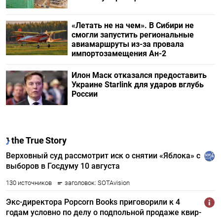
«Летать не на чем». В Сибири не
смогли запустить региональные
авиамаршруты из-за провала
импортозамещения Ан-2
Илон Маск отказался предоставить
Украине Starlink для ударов вглубь
России