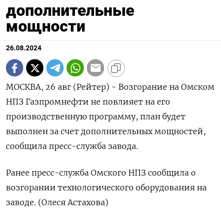
дополнительные
мощности
26.08.2024
МОСКВА, 26 авг (Рейтер) - Возгорание на Омском
НПЗ Газпромнефти не повлияет на его
производственную программу, план будет
выполнен за счет дополнительных мощностей,
сообщила пресс-служба завода.
Ранее пресс-служба Омского НПЗ сообщила о
возгорании технологического оборудования на
заводе. (Олеся Астахова)