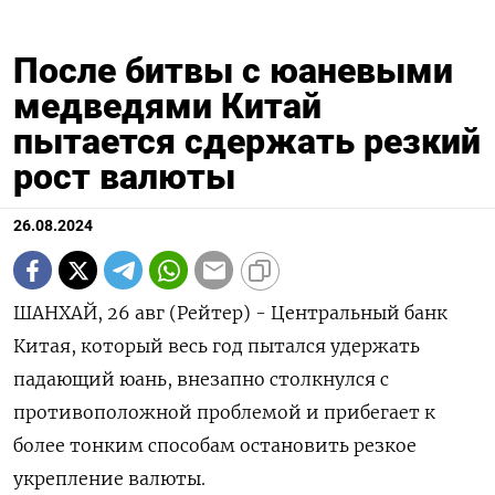
После битвы с юаневыми
медведями Китай
пытается сдержать резкий
рост валюты
26.08.2024
ШАНХАЙ, 26 авг (Рейтер) - Центральный банк
Китая, который весь год пытался удержать
падающий юань, внезапно столкнулся с
противоположной проблемой и прибегает к
более тонким способам остановить резкое
укрепление валюты.