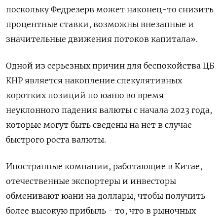
поскольку Федрезерв может наконец-то снизить
процентные ставки, возможны внезапные и
значительные движения потоков капитала».
Одной из серьезных причин для беспокойства ЦБ
КНР является накопление спекулятивных
коротких позиций по юаню во время
неуклонного падения валюты с начала 2023 года,
которые могут быть сведены на нет в случае
быстрого роста валюты.
Иностранные компании, работающие в Китае,
отечественные экспортеры и инвесторы
обменивают юани на доллары, чтобы получить
более высокую прибыль - то, что в рыночных