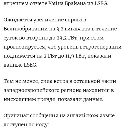
утреннем отчете Уэйна Брайана из LSEG.
Ожидается увеличение спроса в
Великобритании на 3,2 гигаватта в течение
суток во вторник до 23,2 ГВт, при этом
прогнозируется, что уровень ветрогенерации
поднимется на 2 ГВт до 11,9 ГВт, показали
данные LSEG.
Тем не менее, сила ветра в остальной части
западноевропейского региона находится в
нисходящем тренде, показали данные.
Оригинал сообщения на английском языке
доступен по коду: