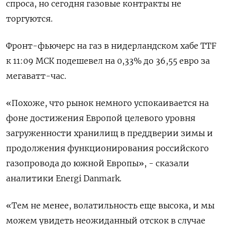
спроса, но сегодня газовые контракты не
торгуются.
Фронт-фьючерс на газ в нидерландском хабе TTF
к 11:09 МСК подешевел на 0,33% до 36,55 евро за
мегаватт-час.
«Похоже, что рынок немного успокаивается на
фоне достижения Европой целевого уровня
загруженности хранилищ в преддверии зимы и
продолжения функционирования российского
газопровода до южной Европы», - сказали
аналитики Energi Danmark.
«Тем не менее, волатильность еще высока, и мы
можем увидеть неожиданный отскок в случае