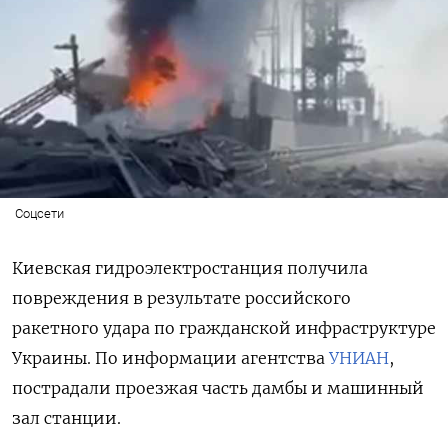
Соцсети
Киевская гидроэлектростанция получила
повреждения в результате российского
ракетного удара по гражданской инфраструктуре
Украины. По информации агентства
УНИАН
,
пострадали проезжая часть дамбы и машинный
зал станции.