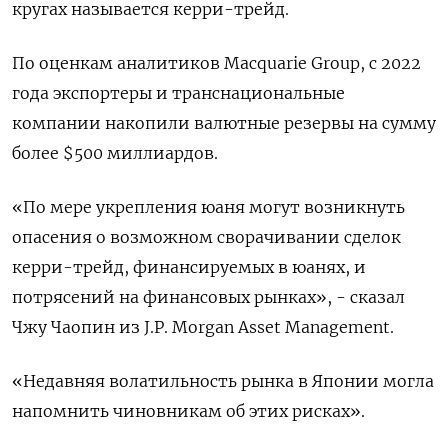
кругах называется керри-трейд.
По оценкам аналитиков Macquarie Group, с 2022
года экспортеры и транснациональные
компании накопили валютные резервы на сумму
более $500 миллиардов.
«По мере укрепления юаня могут возникнуть
опасения о возможном сворачивании сделок
керри-трейд, финансируемых в юанях, и
потрясений на финансовых рынках», - сказал
Чжу Чаопин из J.P. Morgan Asset Management.
«Недавняя волатильность рынка в Японии могла
напомнить чиновникам об этих рисках».