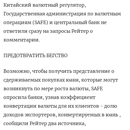
Китайский валютный регулятор,
Государственная администрация по валютным
операциям (SAFE) и центральный банк не
ответили сразу на запросы Рейтер о
комментарии.
ПРЕДОТВРАТИТЬ БЕГСТВО
Возможно, чтобы получить представление о
сдерживаемых покупках юаня, которые могут
возникнуть по мере роста валюты, SAFE
опросила банки, узнав коэффициент
конвертации валюты для их клиентов - долю
доходов экспортеров, конвертируемых в юань ,
сообщили Рейтер два источника,