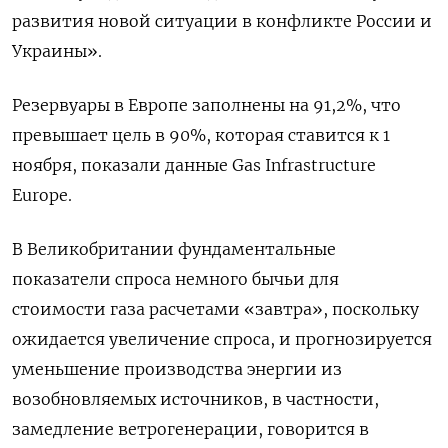
развития новой ситуации в конфликте России и
Украины».
Резервуары в Европе заполнены на 91,2%, что
превышает цель в 90%, которая ставится к 1
ноября, показали данные Gas Infrastructure
Europe.
В Великобритании фундаментальные
показатели спроса немного бычьи для
стоимости газа расчетами «завтра», поскольку
ожидается увеличение спроса, и прогнозируется
уменьшение производства энергии из
возобновляемых источников, в частности,
замедление ветрогенерации, говорится в