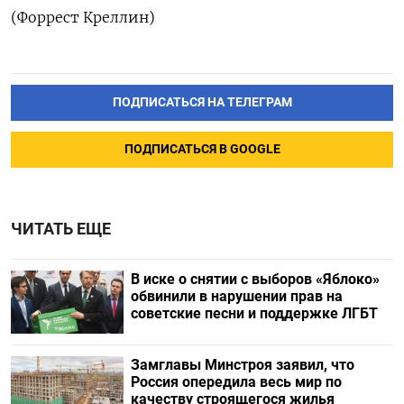
(Форрест Креллин)
ПОДПИСАТЬСЯ НА ТЕЛЕГРАМ
ПОДПИСАТЬСЯ В GOOGLE
ЧИТАТЬ ЕЩЕ
В иске о снятии с выборов «Яблоко»
обвинили в нарушении прав на
советские песни и поддержке ЛГБТ
Замглавы Минстроя заявил, что
Россия опередила весь мир по
качеству строящегося жилья