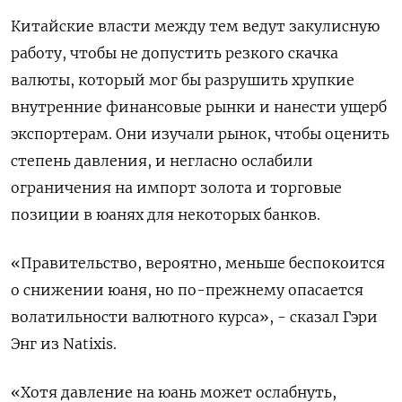
Китайские власти между тем ведут закулисную
работу, чтобы не допустить резкого скачка
валюты, который мог бы разрушить хрупкие
внутренние финансовые рынки и нанести ущерб
экспортерам. Они изучали рынок, чтобы оценить
степень давления, и негласно ослабили
ограничения на импорт золота и торговые
позиции в юанях для некоторых банков.
«Правительство, вероятно, меньше беспокоится
о снижении юаня, но по-прежнему опасается
волатильности валютного курса», - сказал Гэри
Энг из Natixis.
«Хотя давление на юань может ослабнуть,