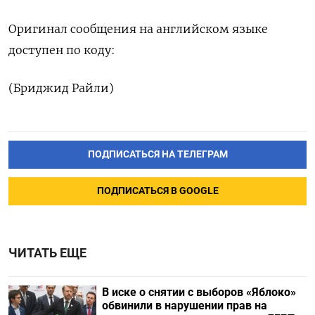
Оригинал сообщения на английском языке
доступен по коду:
(Бриджид Райли)
ПОДПИСАТЬСЯ НА ТЕЛЕГРАМ
ПОДПИСАТЬСЯ В GOOGLE
ЧИТАТЬ ЕЩЕ
В иске о снятии с выборов «Яблоко»
обвинили в нарушении прав на