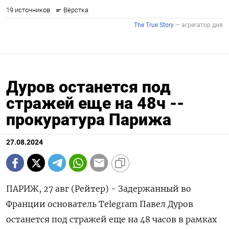
Дуров останется под
стражей еще на 48ч --
прокуратура Парижа
27.08.2024
ПАРИЖ, 27 авг (Рейтер) - Задержанный во
Франции основатель Telegram Павел Дуров
останется под стражей еще на 48 часов в рамках