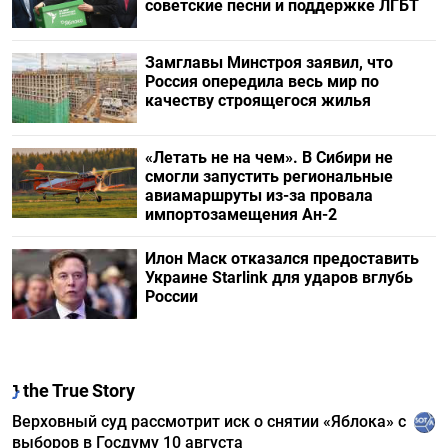
советские песни и поддержке ЛГБТ
Замглавы Минстроя заявил, что
Россия опередила весь мир по
качеству строящегося жилья
«Летать не на чем». В Сибири не
смогли запустить региональные
авиамаршруты из-за провала
импортозамещения Ан-2
Илон Маск отказался предоставить
Украине Starlink для ударов вглубь
России