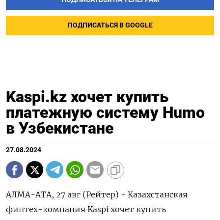
ПОДПИСАТЬСЯ В GOOGLE
Kaspi.kz хочет купить
платежную систему Humo
в Узбекистане
27.08.2024
АЛМА-АТА, 27 авг (Рейтер) - Казахстанская
финтех-компания Kaspi хочет купить