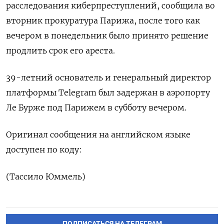
расследования киберпреступлений, сообщила во
вторник прокуратура Парижа, после того как
вечером в понедельник было принято решение
продлить срок его ареста.
39-летний основатель и генеральный директор
платформы Telegram был задержан в аэропорту
Ле Бурже под Парижем в субботу вечером.
Оригинал сообщения на английском языке
доступен по коду:
(Тассило Юммель)
ПОДПИСАТЬСЯ НА ТЕЛЕГРАМ