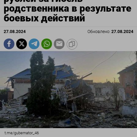
родственника в результате
боевых действий
27.08.2024
Обновлено:
27.08.2024
t.me/gubernator_46