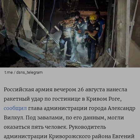
t.me / dsns_telegram
Российская армия вечером 26 августа нанесла
ракетный удар по гостинице в Кривом Роге,
сообщил
глава администрации города Александр
Вилкул. Под завалами, по его данным, могли
оказаться пять человек. Руководитель
администрации Криворожского района Евгений