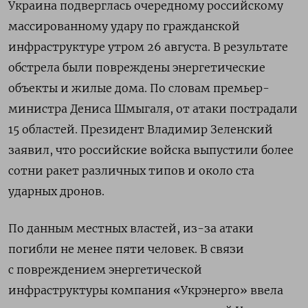
Украина подверглась очередному российскому
массированному удару по гражданской
инфраструктуре утром 26 августа. В результате
обстрела были повреждены энергетические
объекты и жилые дома. По словам премьер-
министра Дениса Шмыгаля, от атаки пострадали
15 областей. Президент Владимир Зеленский
заявил, что российские войска выпустили более
сотни ракет различных типов и около ста
ударных дронов.
По данным местных властей, из-за атаки
погибли не менее пяти человек. В связи
с повреждением энергетической
инфраструктуры компания «Укрэнерго» ввела