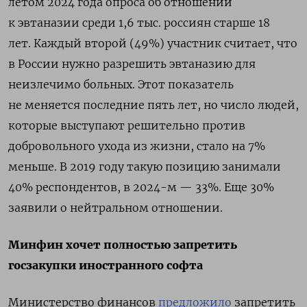
летом 2024 года опроса об отношении
к эвтаназии среди 1,6 тыс. россиян старше 18
лет. Каждый второй (49%) участник считает, что
в России нужно разрешить эвтаназию для
неизлечимо больных. Этот показатель
не меняется последние пять лет, но число людей,
которые выступают решительно против
добровольного ухода из жизни, стало на 7%
меньше. В 2019 году такую позицию занимали
40% респондентов, в 2024-м — 33%.
Еще 30%
заявили о нейтральном отношении.
Минфин хочет полностью запретить
госзакупки иностранного софта
Министерство финансов
предложило
запретить