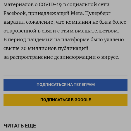
материалов о COVID-19 в социальной сети
Facebook, принадлежащей Meta. Цукерберг
выразил сожаление, что компания не была более
откровенной в связи с этим вмешательством.
В период пандемии на платформе было удалено
свыше 20 миллионов публикаций
за распространение дезинформации о вирусе.
ПОДПИСАТЬСЯ НА ТЕЛЕГРАМ
ПОДПИСАТЬСЯ В GOOGLE
ЧИТАТЬ ЕЩЕ