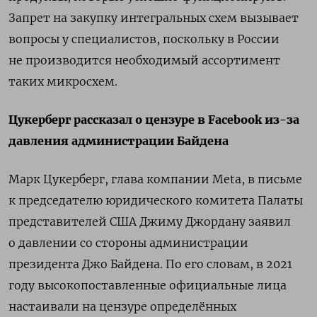
Запрет на закупку интегральных схем вызывает
вопросы у специалистов, поскольку в России
не производится необходимый ассортимент
таких микросхем.
Цукерберг рассказал о цензуре в Facebook из-за
давления администрации Байдена
Марк Цукерберг, глава компании Meta, в письме
к председателю юридического комитета Палаты
представителей США Джиму Джордану заявил
о давлении со стороны администрации
президента Джо Байдена. По его словам, в 2021
году высокопоставленные официальные лица
настаивали на цензуре определённых