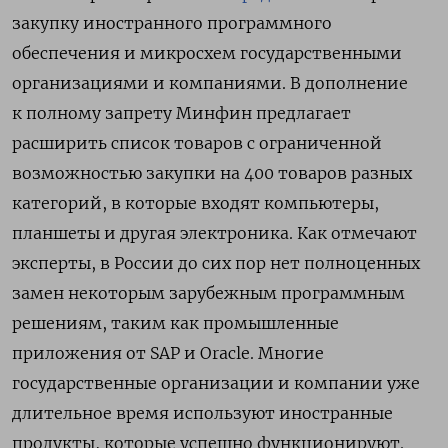
закупку иностранного программного
обеспечения и микросхем государственными
организациями и компаниями. В дополнение
к полному запрету Минфин предлагает
расширить список товаров с ограниченной
возможностью закупки на
400 товаров разных
категорий
, в которые входят компьютеры,
планшеты и другая электроника. Как отмечают
эксперты, в России до сих пор нет полноценных
замен некоторым зарубежным программным
решениям, таким как промышленные
приложения от SAP и Oracle. Многие
государственные организации и компании уже
длительное время используют иностранные
продукты, которые успешно функционируют.