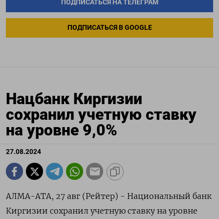
ПОДПИСАТЬСЯ НА ТЕЛЕГРАМ
ПОДПИСАТЬСЯ В GOOGLE
Нацбанк Киргизии
сохранил учетную ставку
на уровне 9,0%
27.08.2024
АЛМА-АТА, 27 авг (Рейтер) - Национальный банк
Киргизии сохранил учетную ставку на уровне