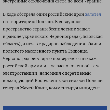
экстренные отключения света по всей Украине.
В ходе обстрела один российский дрон
залетел
на территорию Польши. В воздушное
пространство страны беспилотник зашел
в районе украинского Червонограда (Львовская
область), а исчез с радаров наблюдения вблизи
польского населенного пункта Тышовце.
Червоноград регулярно подвергается атакам
российской армии из-за расположенной там
электростанции, напомнил оперативный
командующий Вооруженными силами Польши
генерал Мачей Клиш, комментируя инцидент.