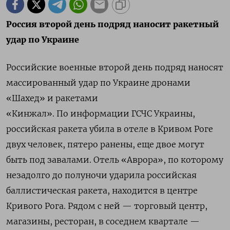
Россия второй день подряд наносит ракетный
удар по Украине
Российские военные второй день подряд наносят
массированный удар по Украине дронами
«Шахед» и ракетами
«Кинжал». По информации ГСЧС Украины,
российская ракета убила в отеле в Кривом Роге
двух человек, пятеро ранены, еще двое могут
быть под завалами. Отель «Аврора», по которому
незадолго до полуночи ударила российская
баллистическая ракета, находится в центре
Кривого Рога. Рядом с ней — торговый центр,
магазины, ресторан, в соседнем квартале —