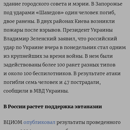
здание городского совета и мэрии. В Запорожье
под ударами «Шахедов» один человек погиб,
двое ранены. В двух районах Киева возникли
пожары после взрывов. Президент Украины
Владимир Зеленский заявил, что российский
удар по Украине вчера в понедельник стал одним
из крупнейших за время войны. В нем были
задействованы более 100 ракет разных типов
и около 100 беспилотников. В результате атаки
погибли семь человек и 47 пострадали,
сообщили в МВД Украины.
В России растет поддержка
эвтаназии
ВЦИОМ
опубликовал
результаты проведенного