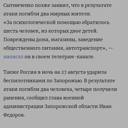
Сытниченко позже заявил, что в результате
атаки погибли два мирных жителя.
«За психологической помощью обратилось
шесть человек, из которых двое детей.
Повреждены дома, магазины, заведение
общественного питания, автотранспорт», —
написал
он в своем телеграм-канале.
Также Россия в ночь на 27 августа ударила
беспилотниками по Запорожью. В результате
атаки погибли два человека, четыре получили
ранения, сообщил
глава военной
администрации Запорожской области Иван
Федоров.