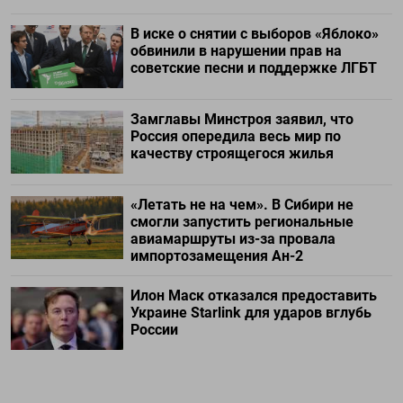
В иске о снятии с выборов «Яблоко»
обвинили в нарушении прав на
советские песни и поддержке ЛГБТ
Замглавы Минстроя заявил, что
Россия опередила весь мир по
качеству строящегося жилья
«Летать не на чем». В Сибири не
смогли запустить региональные
авиамаршруты из-за провала
импортозамещения Ан-2
Илон Маск отказался предоставить
Украине Starlink для ударов вглубь
России