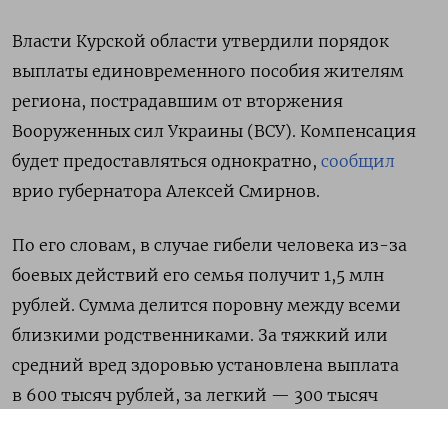
Власти Курской области утвердили
порядок
выплаты единовременного пособия жителям
региона, пострадавшим от вторжения
Вооруженных сил Украины (ВСУ). Компенсация
будет предоставляться однократно,
сообщил
врио губернатора Алексей Смирнов.
По его словам, в случае гибели человека из-за
боевых действий его семья получит 1,5 млн
рублей. Сумма делится поровну между всеми
близкими родственниками. За тяжкий или
средний вред здоровью установлена выплата
в 600 тысяч рублей, за легкий — 300 тысяч
рублей.