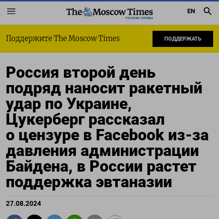
EN
РУССКАЯ СЛУЖБА
Поддержите The Moscow Times
ПОДДЕРЖАТЬ
Россия второй день
подряд наносит ракетный
удар по Украине,
Цукерберг рассказал
о цензуре в Facebook из-за
давления администрации
Байдена, в России растет
поддержка эвтаназии
27.08.2024