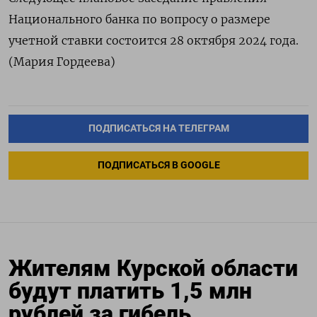
Национального банка по вопросу о размере
учетной ставки состоится 28 октября 2024 года.
(Мария Гордеева)
ПОДПИСАТЬСЯ НА ТЕЛЕГРАМ
ПОДПИСАТЬСЯ В GOOGLE
Жителям Курской области
будут платить 1,5 млн
рублей за гибель