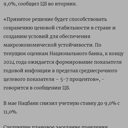
9,0%, сообщил ЦБ во вторник.
«Принятое решение будет способствовать
сохранению ценовой стабильности в стране и
созданию условий для обеспечения
макроэкономической устойчивости. По
текущим оценкам Национального банка, к концу
2024 года ожидается формирование показателя
годовой инфляции в пределах среднесрочного
целевого показателя – 5-7 процентов», -
говорится в сообщении ЦБ.
В мае Нацбанк снизил учетную ставку до 9,0% с
11,0%.
Следующее плановое заседание правления