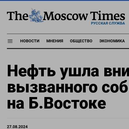
РУССКАЯ СЛУЖБА
НОВОСТИ
МНЕНИЯ
ОБЩЕСТВО
ЭКОНОМИКА
Нефть ушла вни
вызванного соб
на Б.Востоке
27.08.2024