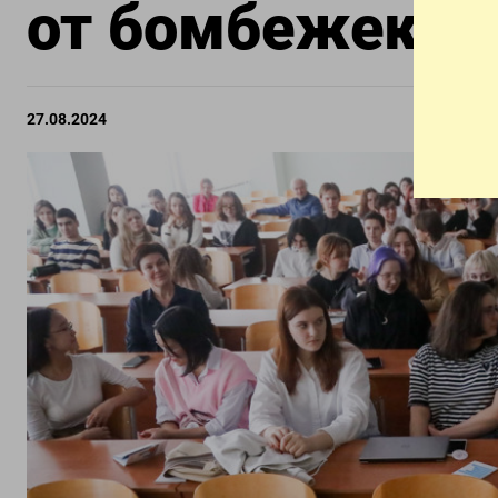
от бомбежек и 
27.08.2024