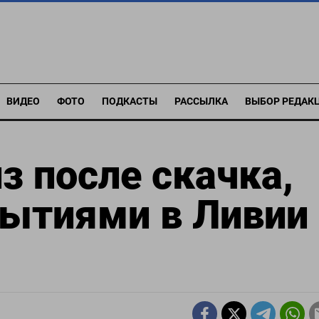
ВИДЕО
ФОТО
ПОДКАСТЫ
РАССЫЛКА
ВЫБОР РЕДАК
з после скачка,
ытиями в Ливии 