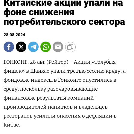
Китайские акции упали на
фоне снижения
потребительского сектора
28.08.2024
ГОНКОНГ, 28 авг (Рейтер) - Акции «голубых
фишек» в Шанхае упали третью сессию кряду, а
фондовые индексы в Гонконге опустились в
среду, поскольку разочаровывающие
финансовые результаты компаний-
производителей напитков и владельцев
ресторанов усилили опасения о дефляции в
Китае.