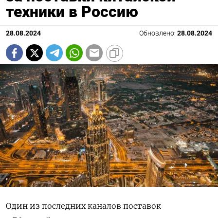
техники в Россию
28.08.2024
Обновлено:
28.08.2024
Один из последних каналов поставок