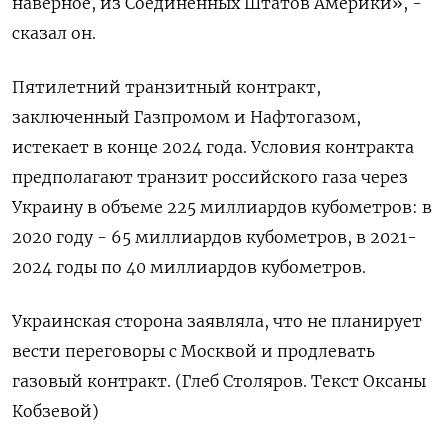
наверное, из Соединенных Штатов Америки», -
сказал он.
Пятилетний транзитный контракт,
заключенный Газпромом и Нафтогазом,
истекает в конце 2024 года. Условия контракта
предполагают транзит российского газа через
Украину в объеме 225 миллиардов кубометров: в
2020 году - 65 миллиардов кубометров, в 2021-
2024 годы по 40 миллиардов кубометров.
Украинская сторона заявляла, что не планирует
вести переговоры с Москвой и продлевать
газовый контракт. (Глеб Столяров. Текст Оксаны
Кобзевой)