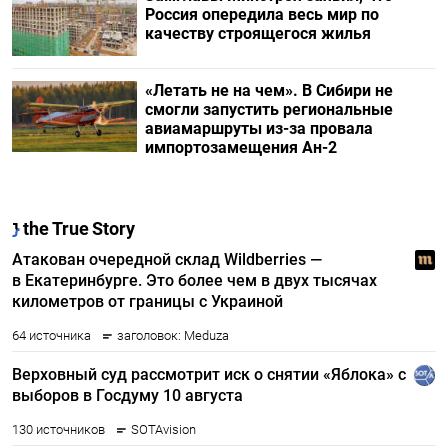
Россия опередила весь мир по
качеству строящегося жилья
«Летать не на чем». В Сибири не
смогли запустить региональные
авиамаршруты из-за провала
импортозамещения Ан-2