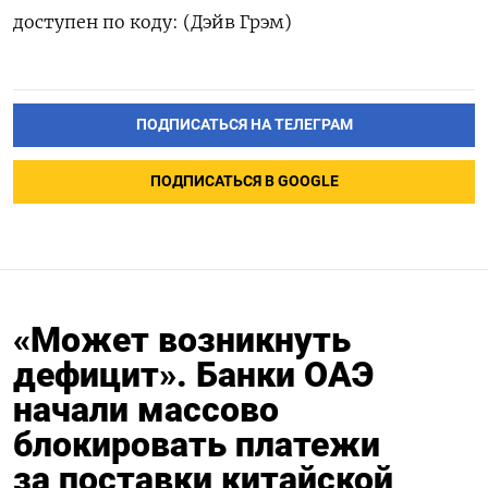
доступен по коду: (Дэйв Грэм)
ПОДПИСАТЬСЯ НА ТЕЛЕГРАМ
ПОДПИСАТЬСЯ В GOOGLE
«Может возникнуть
дефицит». Банки ОАЭ
начали массово
блокировать платежи
за поставки китайской