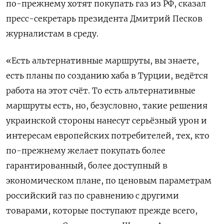
по-прежнему хотят покупать газ из РФ, сказал
пресс-секретарь президента Дмитрий Песков
журналистам в среду.
«Есть альтернативные маршруты, вы знаете,
есть планы по созданию хаба в Турции, ведётся
работа на этот счёт. То есть альтернативные
маршруты есть, но, безусловно, такие решения
украинской стороны нанесут серьёзный урон и
интересам европейских потребителей, тех, кто
по-прежнему желает покупать более
гарантированный, более доступный в
экономическом плане, по ценовым параметрам
российский газ по сравнению с другими
товарами, которые поступают прежде всего,