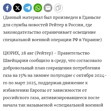
(Данный материал был произведен в Гданьске
для службы новостей Рейтер в России, где
законодательство ограничивает освещение
специальной военной операции РФ в Украине)
ЦЮРИХ, 28 авг (Рейтер) - Правительство
Швейцарии сообщило в среду, что согласовало
добровольный план сокращения потребления
газа на 15% на зимнее полугодие с октября 2024-
го по март 2025, поддержав движение к
избавлению Европы от зависимости от
российского газа, активизировавшееся после
начала так называемой «специальной военной