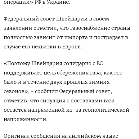
операции» РФ в Украине.
Федеральный совет Швейцарии в своем
заявлении отметил, что газоснабжение страны
полностью зависит от импорта и пострадает в
случае его нехватки в Европе.
«Поэтому Швейцария солидарно с ЕС
поддерживает цель сбережения газа, как это
было и в течение двух прошлых зимних
сезонов», - сообщил Федеральный совет,
отметив, что ситуация с поставками газа
остается напряженной из-за геополитической
напряженности.
Оригинал сообщения на английском языке