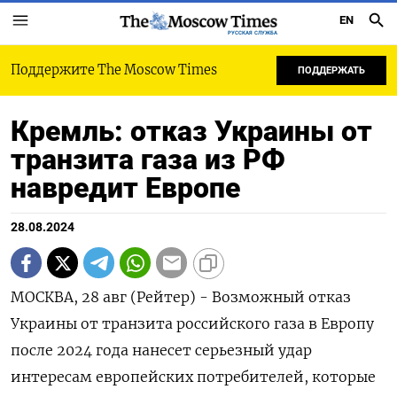
EN
РУССКАЯ СЛУЖБА
Поддержите The Moscow Times
ПОДДЕРЖАТЬ
Кремль: отказ Украины от
транзита газа из РФ
навредит Европе
28.08.2024
МОСКВА, 28 авг (Рейтер) - Возможный отказ
Украины от транзита российского газа в Европу
после 2024 года нанесет серьезный удар
интересам европейских потребителей, которые