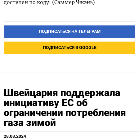
доступен по коду: (Саммер Чжэнь)
ПОДПИСАТЬСЯ НА ТЕЛЕГРАМ
ПОДПИСАТЬСЯ В GOOGLE
Швейцария поддержала
инициативу ЕС об
ограничении потребления
газа зимой
28.08.2024