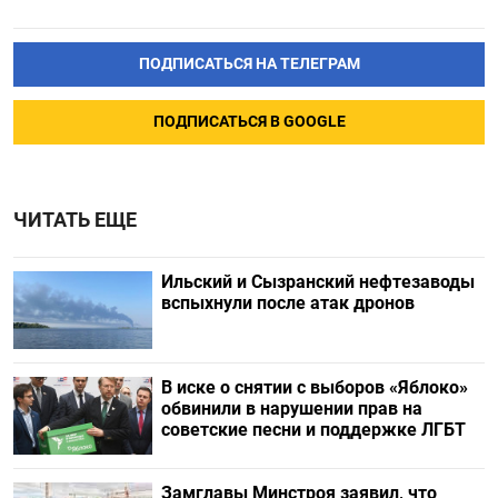
ПОДПИСАТЬСЯ НА ТЕЛЕГРАМ
ПОДПИСАТЬСЯ В GOOGLE
ЧИТАТЬ ЕЩЕ
Ильский и Сызранский нефтезаводы
вспыхнули после атак дронов
В иске о снятии с выборов «Яблоко»
обвинили в нарушении прав на
советские песни и поддержке ЛГБТ
Замглавы Минстроя заявил, что