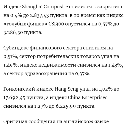
Индекс Shanghai Composite снизился к закрытию
на 0,4% до 2.837,43 пункта, в то время как индекс
«голубых фишек» CSI300 опустился на 0,57% до
3.286,50 пункта.
Субиндекс финансового сектора снизился на
0,51%, сектор потребительских товаров упал на
1,49%, индекс недвижимости снизился на 1,43%​,
а сектор здравоохранения на 0,37%.
Гонконгский индекс Hang Seng упал на 1,02% до
17.692,45​ пункта, а индекс China Enterprises
снизился на 1,27% до 6.225,99 пункта.
Оригинал сообщения на английском языке