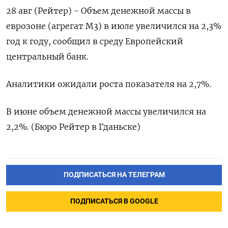
28 авг (Рейтер) - Объем денежной массы в
еврозоне (агрегат М3) в июле увеличился на 2,3%
год к году, сообщил в среду Европейский
центральный банк.
Аналитики ожидали роста показателя на 2,7%.
В июне объем денежной массы увеличился на
2,2%. (Бюро Рейтер в Гданьске)
ПОДПИСАТЬСЯ НА ТЕЛЕГРАМ
ПОДПИСАТЬСЯ В GOOGLE