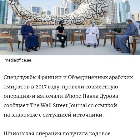
mediaoffice.ae
Спецслужбы Франции и Объединенных арабских
эмиратов в 2017 году
провели совместную
операцию и взломали iPhone Павла Дурова,
сообщает The Wall Street Journal со ссылкой
на знакомые с ситуацией источники.
Шпионская операция получила кодовое