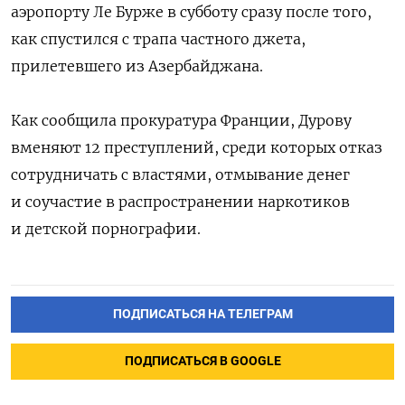
аэропорту Ле Бурже в субботу сразу после того,
как спустился с трапа частного джета,
прилетевшего из Азербайджана.
Как сообщила прокуратура Франции, Дурову
вменяют 12 преступлений, среди которых отказ
сотрудничать с властями, отмывание денег
и соучастие в распространении наркотиков
и детской порнографии.
ПОДПИСАТЬСЯ НА ТЕЛЕГРАМ
ПОДПИСАТЬСЯ В GOOGLE