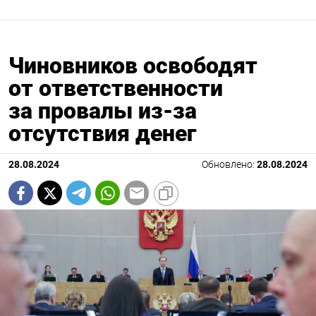
Чиновников освободят
от ответственности
за провалы из-за
отсутствия денег
28.08.2024
Обновлено:
28.08.2024