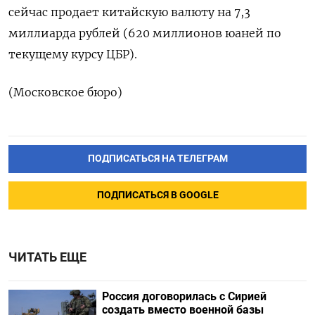
сейчас продает китайскую валюту на 7,3
миллиарда рублей (620 миллионов юаней по
текущему курсу ЦБР).
(Московское бюро)
ПОДПИСАТЬСЯ НА ТЕЛЕГРАМ
ПОДПИСАТЬСЯ В GOOGLE
ЧИТАТЬ ЕЩЕ
Россия договорилась с Сирией
создать вместо военной базы