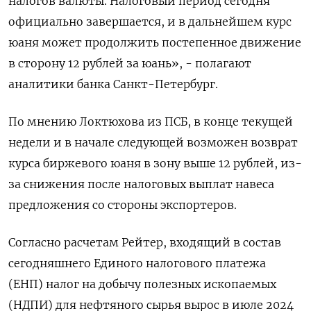
налогов валюты. Налоговый период сегодня
официально завершается, и в дальнейшем курс
юаня может продолжить постепенное движение
в сторону 12 рублей за юань», - полагают
аналитики банка Санкт-Петербург.
По мнению Локтюхова из ПСБ, в конце текущей
недели и в начале следующей возможен возврат
курса биржевого юаня в зону выше 12 рублей, из-
за снижения после налоговых выплат навеса
предложения со стороны экспортеров.
Согласно расчетам Рейтер, входящий в состав
сегодняшнего Единого налогового платежа
(ЕНП) налог на добычу полезных ископаемых
(НДПИ) для нефтяного сырья вырос в июле 2024