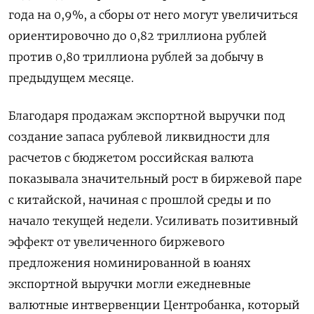
года на 0,9%, а сборы от него могут увеличиться
ориентировочно до 0,82 триллиона рублей
против 0,80 триллиона рублей за добычу в
предыдущем месяце.
Благодаря продажам экспортной выручки под
создание запаса рублевой ликвидности для
расчетов с бюджетом российская валюта
показывала значительный рост в биржевой паре
с китайской, начиная с прошлой среды и по
начало текущей недели. Усиливать позитивный
эффект от увеличенного биржевого
предложения номинированной в юанях
экспортной выручки могли ежедневные
валютные интвервенции Центробанка, который