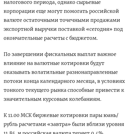
налогового периода, однако сырьевые
корпорации еще могут помогать российской
валюте остаточными точечными продажами
экспортной выручки поставкой «сегодня» под
окончательные расчеты с бюджетом.
По завершении фискальных выплат важное
влияние на валютные котировки будут
оказывать волатильные разнонаправленные
потоки конца календарного месяца, в условиях
тонкого текущего рынка способные привести к
значительным курсовым колебаниям.
К 11.00 МСК биржевые котировки пары юань/
рубль расчетами «завтра» были вблизи уровня
11,85, и российская валюта теряет 0,4%.