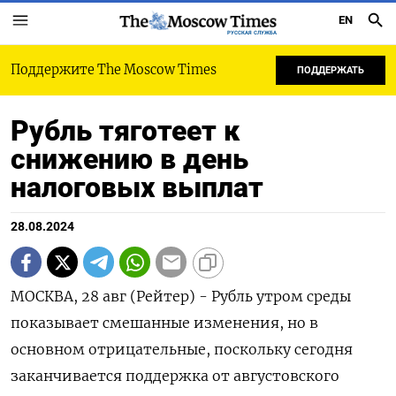
EN
РУССКАЯ СЛУЖБА
Поддержите The Moscow Times
ПОДДЕРЖАТЬ
Рубль тяготеет к
снижению в день
налоговых выплат
28.08.2024
МОСКВА, 28 авг (Рейтер) - Рубль утром среды
показывает смешанные изменения, но в
основном отрицательные, поскольку сегодня
заканчивается поддержка от августовского