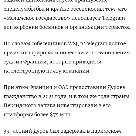
спецслужбы были крайне обеспокоены тем, что
«Исламское государство» использует Telegram
для вербовки боевиков и организации терактов.
По словам собеседников WSJ, в Telegram долгое
время игнорировали повестки и постановления
суда из Франции, которые приходили
на электронную почту компании.
При этом Франция и ОАЭ предоставили Дурову
гражданство в 2021 году, и в том же году страны
Персидского залива инвестировали в его
платформу более $75 млн.
39-летний Дуров был задержан в парижском