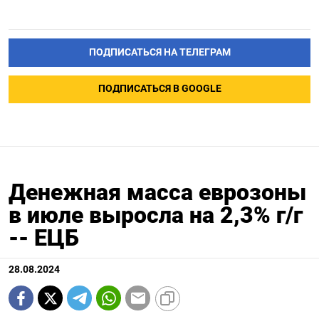
ПОДПИСАТЬСЯ НА ТЕЛЕГРАМ
ПОДПИСАТЬСЯ В GOOGLE
Денежная масса еврозоны
в июле выросла на 2,3% г/г
-- ЕЦБ
28.08.2024