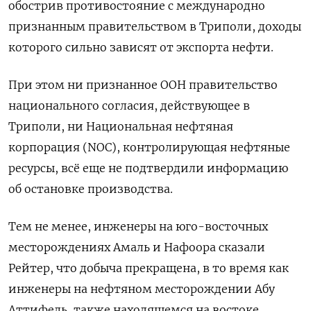
обострив противостояние с международно
признанным правительством в Триполи, доходы
которого сильно зависят от экспорта нефти.
При этом ни признанное ООН правительство
национального согласия, действующее в
Триполи, ни Национальная нефтяная
корпорация (NOC), контролирующая нефтяные
ресурсы, всё еще не подтвердили информацию
об остановке производства.
Тем не менее, инженеры на юго-восточных
месторождениях Амаль и Нафоора сказали
Рейтер, что добыча прекращена, в то время как
инженеры на нефтяном месторождении Абу
Аттифель, также находящемся на востоке,