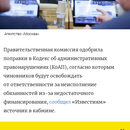
Агентство «Москва»
Правительственная комиссия одобрила
поправки в Кодекс об административных
правонарушениях (КоАП), согласно которым
чиновников будут освобождать
от ответственности за неисполнение
обязанностей из-за недостаточного
финансирования,
сообщил
«Известиям»
источник в кабмине.
«Финансирование этих полномочий