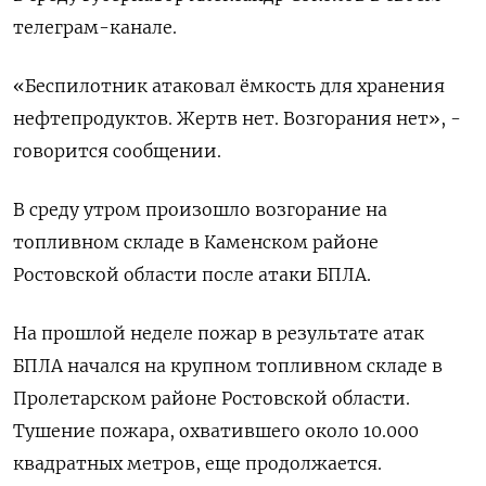
телеграм-канале.
«Беспилотник атаковал ёмкость для хранения
нефтепродуктов. Жертв нет. Возгорания нет», -
говорится сообщении.
В среду утром произошло возгорание на
топливном складе в Каменском районе
Ростовской области после атаки БПЛА.
На прошлой неделе пожар в результате атак
БПЛА начался на крупном топливном складе в
Пролетарском районе Ростовской области.
Тушение пожара, охватившего около 10.000
квадратных метров, еще продолжается.