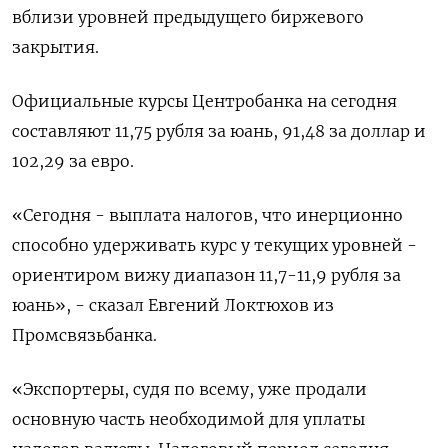
вблизи уровней предыдущего биржевого
закрытия.
Официальные курсы Центробанка на сегодня
составляют 11,75 рубля за юань, 91,48 за доллар и
102,29 за евро.
«Сегодня - выплата налогов, что инерционно
способно удерживать курс у текущих уровней -
ориентиром вижу диапазон 11,7-11,9 рубля за
юань», - сказал Евгений Локтюхов из
Промсвязьбанка.
«Экспортеры, судя по всему, уже продали
основную часть необходимой для уплаты