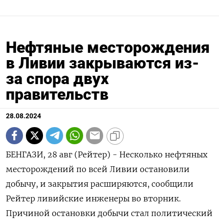
Нефтяные месторождения
в Ливии закрываются из-
за спора двух
правительств
28.08.2024
БЕНГАЗИ, 28 авг (Рейтер) - Несколько нефтяных
месторождений по всей Ливии остановили
добычу, и закрытия расширяются, сообщили
Рейтер ливийские инженеры во вторник.
Причиной остановки добычи стал политический