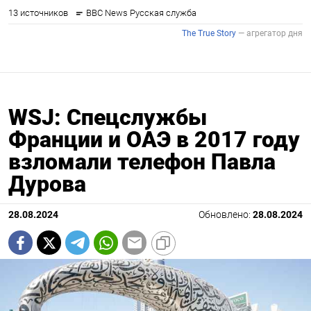
WSJ: Спецслужбы
Франции и ОАЭ в 2017 году
взломали телефон Павла
Дурова
28.08.2024
Обновлено:
28.08.2024