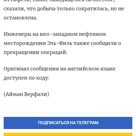
сказали, что добыча только сократилась, но не
остановлена.
Инженеры на юго-западном нефтяном
месторождении Эль-Филь также сообщили о
прекращении операций.
Оригинал сообщения на английском языке
доступен по коду:
(Айман Верфали)
ПОДПИСАТЬСЯ НА ТЕЛЕГРАМ