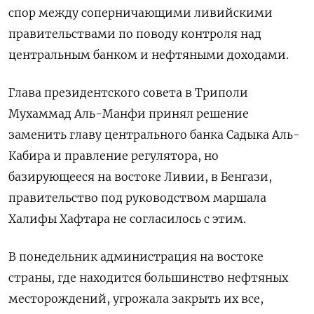
спор между соперничающими ливийскими
правительствами по поводу контроля над
центральным банком и нефтяными доходами.
Глава президентского совета в Триполи
Мухаммад Аль-Манфи принял решение
заменить главу центрального банка Садыка Аль-
Кабира и правление регулятора, но
базирующееся на востоке Ливии, в Бенгази,
правительство под руководством маршала
Халифы Хафтара не согласилось с этим.
В понедельник администрация на востоке
страны, где находится большинство нефтяных
месторождений, угрожала закрыть их все,