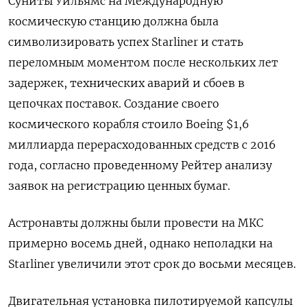
Суниты Уильямс на Международную
космическую станцию должна была
символизировать успех Starliner и стать
переломным моментом после нескольких лет
задержек, технических аварий и сбоев в
цепочках поставок. Создание своего
космического корабля стоило Boeing $1,6
миллиарда перерасходованных средств с 2016
года, согласно проведенному Рейтер анализу
заявок на регистрацию ценных бумаг.
Астронавты должны были провести на МКС
примерно восемь дней, однако неполадки на
Starliner увеличили этот срок до восьми месяцев.
Двигательная установка пилотируемой капсулы