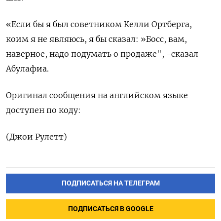
«Если бы я был советником Келли Ортберга,
коим я не являюсь, я бы сказал: »Босс, вам,
наверное, надо подумать о продаже", -сказал
Абулафиа.
Оригинал сообщения на английском языке
доступен по коду:
(Джои Рулетт)
ПОДПИСАТЬСЯ НА ТЕЛЕГРАМ
ПОДПИСАТЬСЯ В GOOGLE