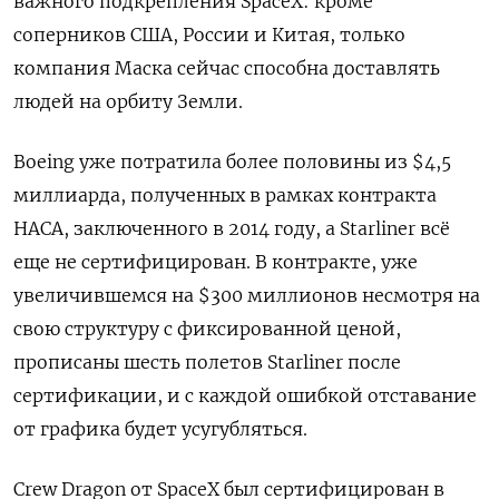
важного подкрепления SpaceX: кроме
соперников США, России и Китая, только
компания Маска сейчас способна доставлять
людей на орбиту Земли.
Boeing уже потратила более половины из $4,5
миллиарда, полученных в рамках контракта
НАСА, заключенного в 2014 году, а Starliner всё
еще не сертифицирован. В контракте, уже
увеличившемся на $300 миллионов несмотря на
свою структуру с фиксированной ценой,
прописаны шесть полетов Starliner после
сертификации, и с каждой ошибкой отставание
от графика будет усугубляться.
Crew Dragon от SpaceX был сертифицирован в