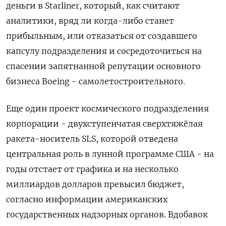
деньги в Starliner, который, как считают
аналитики, вряд ли когда-либо станет
прибыльным, или отказаться от создавшего
капсулу подразделения и сосредоточиться на
спасении запятнанной репутации основного
бизнеса Boeing - самолетостроительного.
Еще один проект космического подразделения
корпорации - двухступенчатая сверхтяжёлая
ракета-носитель SLS, которой отведена
центральная роль в лунной программе США - на
годы отстает от графика и на несколько
миллиардов долларов превысил бюджет,
согласно информации американских
государственных надзорных органов. Вдобавок