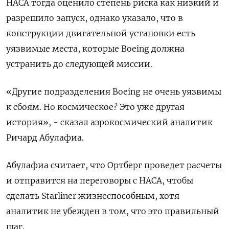
НАСА тогда оценило степень риска как низкий и
разрешило запуск, однако указало, что в
конструкции двигательной установки есть
уязвимые места, которые Boeing должна
устранить до следующей миссии.
«Другие подразделения Boeing не очень уязвимы
к сбоям. Но космическое? Это уже другая
история», - сказал аэрокосмический аналитик
Ричард Абулафиа.
Абулафиа считает, что Ортберг проведет расчеты
и отправится на переговоры с НАСА, чтобы
сделать Starliner жизнеспособным, хотя
аналитик не убежден в том, что это правильный
шаг.