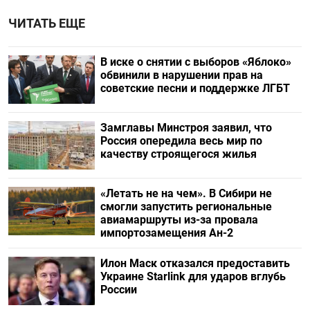
ЧИТАТЬ ЕЩЕ
В иске о снятии с выборов «Яблоко»
обвинили в нарушении прав на
советские песни и поддержке ЛГБТ
Замглавы Минстроя заявил, что
Россия опередила весь мир по
качеству строящегося жилья
«Летать не на чем». В Сибири не
смогли запустить региональные
авиамаршруты из-за провала
импортозамещения Ан-2
Илон Маск отказался предоставить
Украине Starlink для ударов вглубь
России