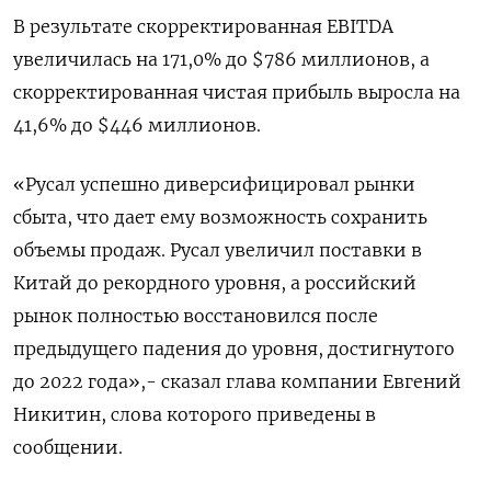
В результате скорректированная EBITDA
увеличилась на 171,0% до $786 миллионов, а
скорректированная чистая прибыль выросла на
41,6% до $446 миллионов.
«Русал успешно диверсифицировал рынки
сбыта, что дает ему возможность сохранить
объемы продаж. Русал увеличил поставки в
Китай до рекордного уровня, а российский
рынок полностью восстановился после
предыдущего падения до уровня, достигнутого
до 2022 года»,- сказал глава компании Евгений
Никитин, слова которого приведены в
сообщении.