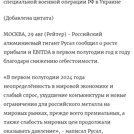
специальной военной операции РФ в Украине
(Добавлена цитата)
МОСКВА, 29 авг (Рейтер) - Российский
алюминиевый гигант Русал сообщил о росте
прибыли и EBITDA в первом полугодии год к году
благодаря снижению себестоимости.
«В первом полугодии 2024 года
неопределённость в мировой экономике и
слабый спрос, ухудшение конъюнктуры и новые
ограничения для российского металла на
мировых рынках, прежде всего премиальных, а
также слабость мировых цен продолжали
оказывать давление», - написал Русал,