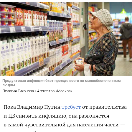
Продуктовая инфляция бьет прежде всего по малообеспеченным
людям
Пелагия Тихонова / Агентство «Москва»
Пока Владимир Путин
требует
от правительства
и ЦБ снизить инфляцию, она разгоняется
в самой чувствительной для населения части —