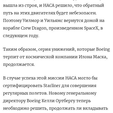
вышла из строя, и НАСА решило, что обратный
путь на этих двигателях будет небезопасен.
Поэтому Уилмор и Уильямс вернутся домой на
корабле Crew Dragon, произведенном SpaceX, в
следующем году.
Таким образом, серия унижений, которые Boeing
терпит от космической компании Илона Маска,
продолжается.
В случае успеха этой миссии НАСА могло бы
сертифицировать Starliner для совершения
регулярных полетов. Новому генеральному
директору Boeing Келли Ортбергу теперь
необходимо решить, продолжать ли вкладывать