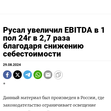
Русал увеличил EBITDA в 1
пол 24г в 2,7 раза
благодаря снижению
себестоимости
29.08.2024
*
Данный материал был произведен в России, где
законодательство ограничивает освещение