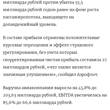
миллиарда рублей против убытка 55,5
миллиарда рублей годом ранее на фоне роста
пассажиропотока, выходящего на
допандемийный уровень.
В составе прибыли отражены положительные
курсовые переоценки и эффект страхового
урегулирования, без учета которых
скорректированная чистая прибыль составила 27
миллиардов рублей, «что также является
значимым улучшением», сообщил Аэрофлот.
Выручка авиакомпании выросла на 45,8% до
203,63 миллиарда рублей, EBITDA увеличилась на
85,6% до 66,6 миллиарда рублей.