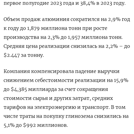
первое полугодие 2023 года и 38,4% в 2023 году.
Объем продаж алюминия сократился на 2,9% год
к году до 1,879 миллиона тонн при росте
производства на 2,3% до 1,957 миллиона тонн.
Средняя цена реализации снизилась на 2,2% – до
$2.447 за тонну.
Компания компенсировала падение выручки
снижением себестоимости реализации на 15,9%
до $4,385 миллиарда за счет сокращения
стоимости сырья и других затрат, средних
тарифов на электроэнергию и транспорт. В том
числе траты на покупку глинозема снизились на
5,1% до $992 миллионов.