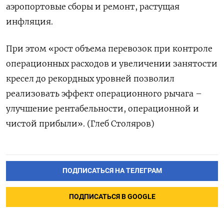
аэропортовые сборы и ремонт, растущая
инфляция.
При этом «рост объема перевозок при контроле
операционных расходов и увеличении занятости
кресел до рекордных уровней позволил
реализовать эффект операционного рычага –
улучшение рентабельности, операционной и
чистой прибыли». (Глеб Столяров)
ПОДПИСАТЬСЯ НА ТЕЛЕГРАМ
ПОДПИСАТЬСЯ В GOOGLE