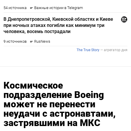
Космическое
подразделение Boeing
может не перенести
неудачи с астронавтами,
застрявшими на МКС