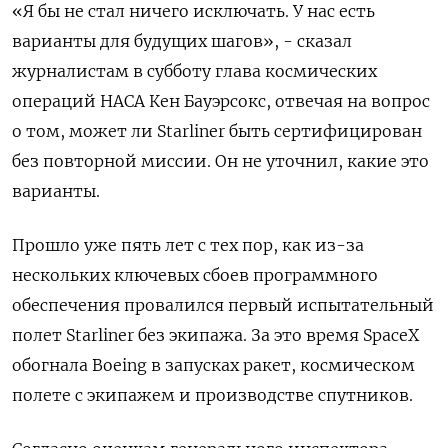
«Я бы не стал ничего исключать. У нас есть
варианты для будущих шагов», - сказал
журналистам в субботу глава космических
операций НАСА Кен Бауэрсокс, отвечая на вопрос
о том, может ли Starliner быть сертифицирован
без повторной миссии. Он не уточнил, какие это
варианты.
Прошло уже пять лет с тех пор, как из-за
нескольких ключевых сбоев программного
обеспечения провалился первый испытательный
полет Starliner без экипажа. За это время SpaceX
обогнала Boeing в запусках ракет, космическом
полете с экипажем и производстве спутников.