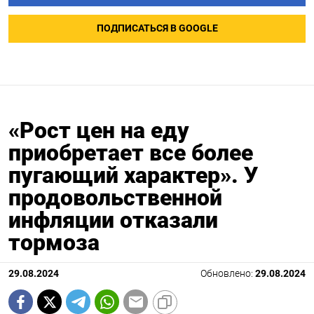
ПОДПИСАТЬСЯ В GOOGLE
«Рост цен на еду
приобретает все более
пугающий характер». У
продовольственной
инфляции отказали
тормоза
29.08.2024
Обновлено:
29.08.2024