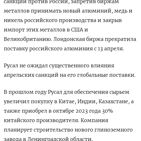
санкции против России, запретив биржам
металлов принимать новый алюминий, медь и
никель российского производства и закрыв
импорт этих металлов в США и
Великобританию. Лондонская биржа прекратила
поставку российского алюминия с 13 апреля.
Русал не ожидал существенного влияния
апрельских санкций на его глобальные поставки.
В прошлом году Русал для обеспечения сырьем
увеличил покупку в Китае, Индии, Казахстане, а
также приобрел в октябре 2023 года 30%
китайского производителя. Компания
планирует строительство нового глиноземного
завода в Ленинградской области.