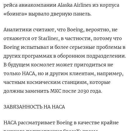
рейса авиакомпании Alaska Airlines из корпуса
«боинга» вырвало дверную панель.
Аналитики считают, что Boeing, вероятно, не
откажется от Starliner, в частности, потому что
Boeing испытывал и более серьезные проблемы в
других программах в оборонном подразделении.
В будущем космолет может пригодиться не
только НАСА, но и другим клиентам, например,
частным космическим станциям, которые
должны заменить МКС после 2030 года.
ЗАВЯЗАННОСТЬ НА НАСА
НАСА рассматривает Boeing в качестве крайне