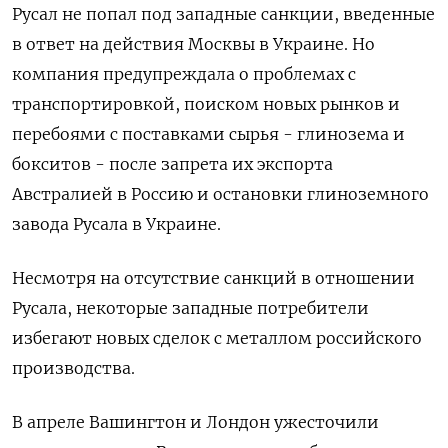
Русал не попал под западные санкции, введенные
в ответ на действия Москвы в Украине. Но
компания предупреждала о проблемах с
транспортировкой, поиском новых рынков и
перебоями с поставками сырья - глинозема и
бокситов - после запрета их экспорта
Австралией в Россию и остановки глиноземного
завода Русала в Украине.
Несмотря на отсутствие санкций в отношении
Русала, некоторые западные потребители
избегают новых сделок с металлом российского
производства.
В апреле Вашингтон и Лондон ужесточили