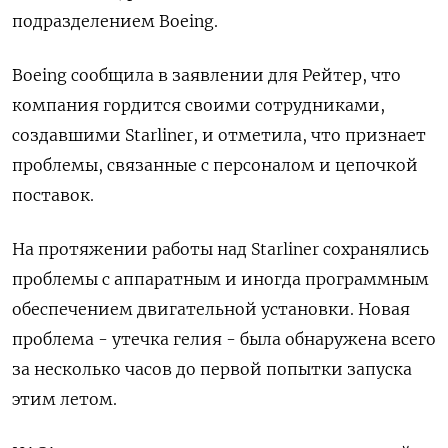
подразделением Boeing.
Boeing сообщила в заявлении для Рейтер, что
компания гордится своими сотрудниками,
создавшими Starliner, и отметила, что признает
проблемы, связанные с персоналом и цепочкой
поставок.
На протяжении работы над Starliner сохранялись
проблемы с аппаратным и иногда программным
обеспечением двигательной установки. Новая
проблема - утечка гелия - была обнаружена всего
за несколько часов до первой попытки запуска
этим летом.