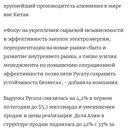
крупнейший производитель алюминия в мире
вне Китая.
«Фокус на укреплении сырьевой независимости
и эффективность закупок электроэнергии,
переориентация на новые рынки сбыта и
развитие внутреннего рынка, а также усилия
менеджмента по повышению операционной
эффективности позволили Русалу сохранить
устойчивость бизнеса», - добавила компания.
Выручка Русала снизилась на 4,2% в первом
полугодии до $5,7 миллиарда и уменьшения
продаж и цены реализации. Доля Азии в
структуре продаж поднялась до 42% с 33% за