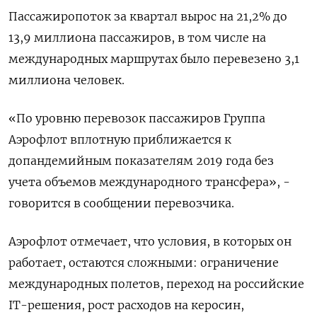
Пассажиропоток за квартал вырос на 21,2% до
13,9 миллиона пассажиров, в том числе на
международных маршрутах было перевезено 3,1
миллиона человек.
«По уровню перевозок пассажиров Группа
Аэрофлот вплотную приближается к
допандемийным показателям 2019 года без
учета объемов международного трансфера», -
говорится в сообщении перевозчика.
Аэрофлот отмечает, что условия, в которых он
работает, остаются сложными: ограничение
международных полетов, переход на российские
IT-решения, рост расходов на керосин,