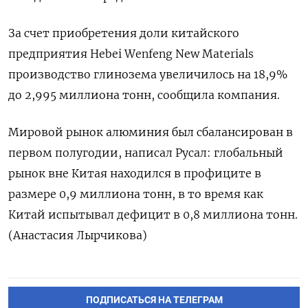
За счет приобретения доли китайского
предприятия Hebei Wenfeng New Materials
производство глинозема увеличилось на 18,9%
до 2,995 миллиона тонн, сообщила компания.
Мировой рынок алюминия был сбалансирован в
первом полугодии, написал Русал: глобальный
рынок вне Китая находился в профиците в
размере 0,9 миллиона тонн, в то время как
Китай испытывал дефицит в 0,8 миллиона тонн.
(Анастасия Лырчикова)
ПОДПИСАТЬСЯ НА ТЕЛЕГРАМ