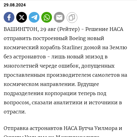
29.08.2024
ВАШИНГТОН, 29 авг (Рейтер) - Решение НАСА
отправить построенный Boeing новый
космический корабль Starliner домой на Землю
без астронавтов - лишь новый эпизод в
многолетней череде ошибок, допущенных
прославленным производителем самолетов на
космическом направлении. Будущее
подразделения корпорации теперь под
вопросом, сказали аналитики и источники в
отрасли.
Отправка астронавтов НАСА Бутча Уилмора и