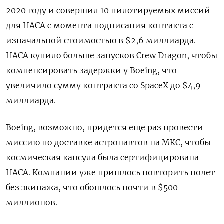
2020 году и совершил 10 пилотируемых миссий
для НАСА с момента подписания контакта с
изначальной стоимостью в $2,6 миллиарда.
НАСА купило больше запусков Crew Dragon, чтобы
компенсировать задержки у Boeing, что
увеличило сумму контракта со SpaceX до $4,9
миллиарда.
Boeing, возможно, придется еще раз провести
миссию по доставке астронавтов на МКС, чтобы
космическая капсула была сертифицирована
НАСА. Компании уже пришлось повторить полет
без экипажа, что обошлось почти в $500
миллионов.