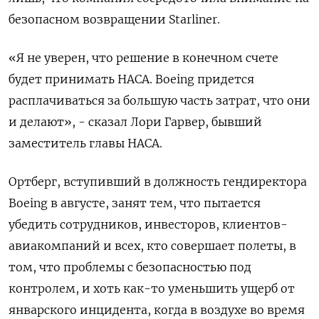
безопасном возвращении Starliner.
«Я не уверен, что решение в конечном счете
будет принимать НАСА. Boeing придется
расплачиваться за большую часть затрат, что они
и делают», - сказал Лори Гарвер, бывший
заместитель главы НАСА.
Ортберг, вступивший в должность гендиректора
Boeing в августе, занят тем, что пытается
убедить сотрудников, инвесторов, клиентов-
авиакомпаний и всех, кто совершает полеты, в
том, что проблемы с безопасностью под
контролем, и хоть как-то уменьшить ущерб от
январского инцидента, когда в воздухе во время