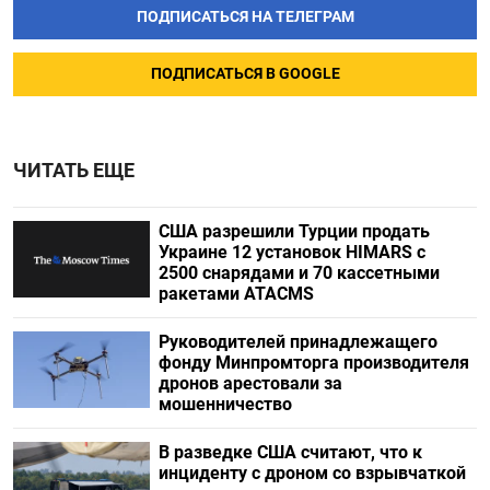
ПОДПИСАТЬСЯ НА ТЕЛЕГРАМ
ПОДПИСАТЬСЯ В GOOGLE
ЧИТАТЬ ЕЩЕ
США разрешили Турции продать
Украине 12 установок HIMARS с
2500 снарядами и 70 кассетными
ракетами ATACMS
Руководителей принадлежащего
фонду Минпромторга производителя
дронов арестовали за
мошенничество
В разведке США считают, что к
инциденту с дроном со взрывчаткой