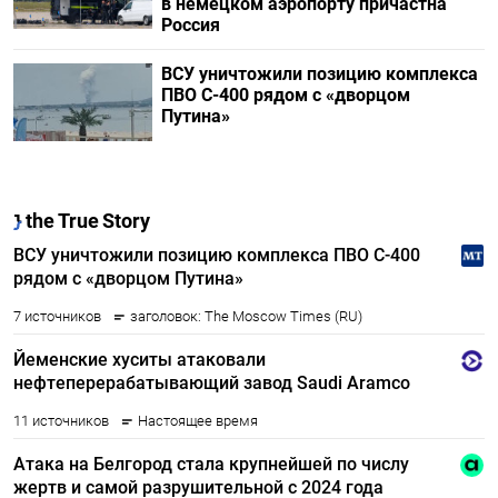
в немецком аэропорту причастна
Россия
ВСУ уничтожили позицию комплекса
ПВО С-400 рядом с «дворцом
Путина»