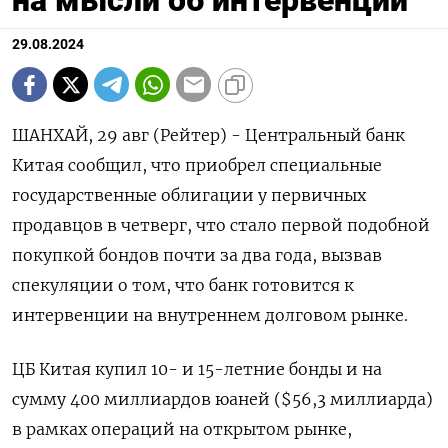
на мысли об интервенции
29.08.2024
ШАНХАЙ, 29 авг (Рейтер) - Центральный банк
Китая сообщил, что приобрел специальные
государственные облигации у первичных
продавцов в четверг, что стало первой подобной
покупкой бондов почти за два года, вызвав
спекуляции о том, что банк готовится к
интервенции на внутреннем долговом рынке.
ЦБ Китая купил 10- и 15-летние бонды и на
сумму 400 миллиардов юаней ($56,3 миллиарда)
в рамках операций на открытом рынке,