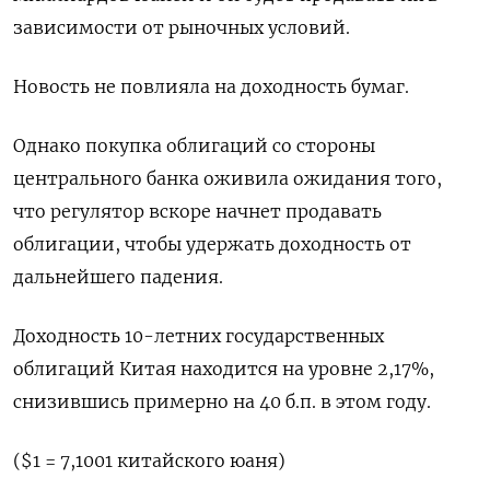
зависимости от рыночных условий.
Новость не повлияла на доходность бумаг.
Однако покупка облигаций со стороны
центрального банка оживила ожидания того,
что регулятор вскоре начнет продавать
облигации, чтобы удержать доходность от
дальнейшего падения.
Доходность 10-летних государственных
облигаций Китая находится на уровне 2,17%,
снизившись примерно на 40 б.п. в этом году.
($1 = 7,1001 китайского юаня)