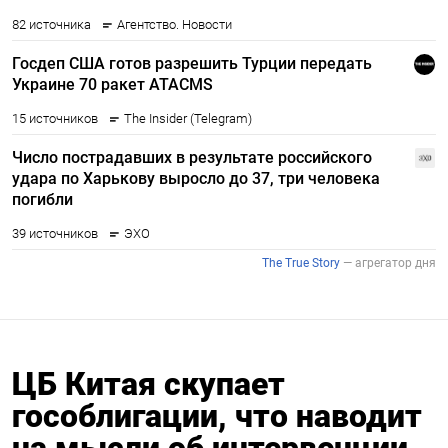
ЦБ Китая скупает
гособлигации, что наводит