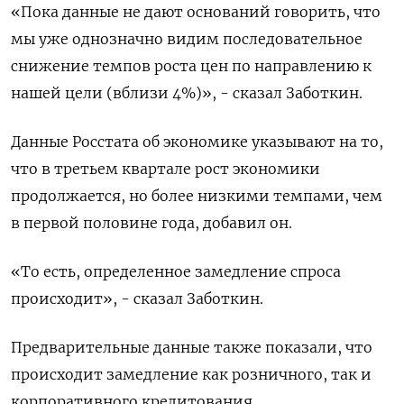
«Пока данные не дают оснований говорить, что
мы уже однозначно видим последовательное
снижение темпов роста цен по направлению к
нашей цели (вблизи 4%)», - сказал Заботкин.
Данные Росстата об экономике указывают на то,
что в третьем квартале рост экономики
продолжается, но более низкими темпами, чем
в первой половине года, добавил он.
«То есть, определенное замедление спроса
происходит», - сказал Заботкин.
Предварительные данные также показали, что
происходит замедление как розничного, так и
корпоративного кредитования.