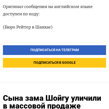
Оригинал сообщения на английском языке
доступен по коду:
(Бюро Рейтер в Шанхае)
ПОДПИСАТЬСЯ НА ТЕЛЕГРАМ
ПОДПИСАТЬСЯ В GOOGLE
Сына зама Шойгу уличили
в массовой продаже