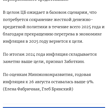
В целом ЦБ ожидает в базовом сценарии, что
потребуется сохранение жесткой денежно-
кредитной политики в течение всего 2025 года и
благодаря прекращению перегрева в экономике
инфляция в 2025 году вернется к цели.
По итогам 2024 года инфляция складывается
заметно выше цели, признал Заботкин.
По оценкам Минэкономразвития, годовая
инфляция к 26 августа оставалась выше 9%.
(Елена Фабричная, Глеб Брянский)