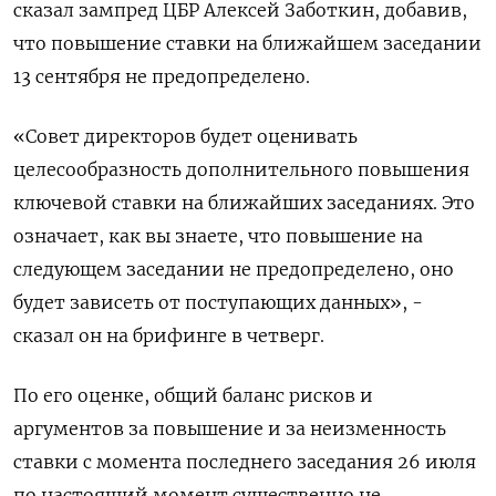
сказал зампред ЦБР Алексей Заботкин, добавив,
что повышение ставки на ближайшем заседании
13 сентября не предопределено.
«Совет директоров будет оценивать
целесообразность дополнительного повышения
ключевой ставки на ближайших заседаниях. Это
означает, как вы знаете, что повышение на
следующем заседании не предопределено, оно
будет зависеть от поступающих данных», -
сказал он на брифинге в четверг.
По его оценке, общий баланс рисков и
аргументов за повышение и за неизменность
ставки с момента последнего заседания 26 июля
по настоящий момент существенно не