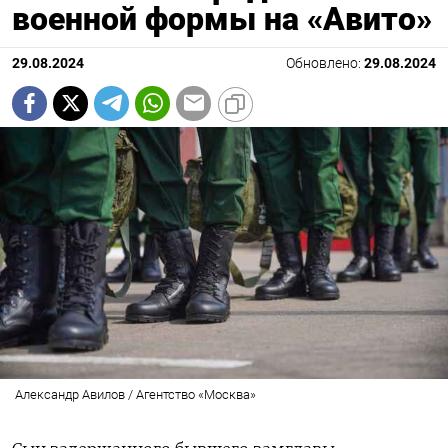
военной формы на «Авито»
29.08.2024
Обновлено:
29.08.2024
Александр Авилов / Агентство «Москва»