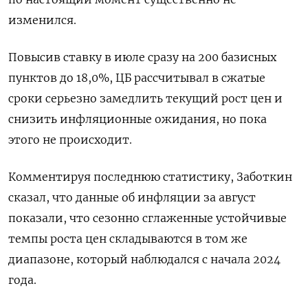
изменился.
Повысив ставку в июле сразу на 200 базисных
пунктов до 18,0%, ЦБ рассчитывал в сжатые
сроки серьезно замедлить текущий рост цен и
снизить инфляционные ожидания, но пока
этого не происходит.
Комментируя последнюю статистику, Заботкин
сказал, что данные об инфляции за август
показали, что сезонно сглаженные устойчивые
темпы роста цен складываются в том же
диапазоне, который наблюдался с начала 2024
года.