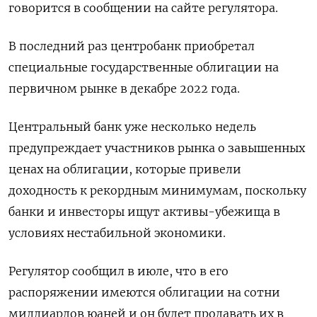
говорится в сообщении на сайте регулятора.
В последний раз центробанк приобретал
специальные государственные облигации на
первичном рынке в декабре 2022 года.
Центральный банк уже несколько недель
предупреждает участников рынка о завышенных
ценах на облигации, которые привели
доходность к рекордным минимумам, поскольку
банки и инвесторы ищут активы-убежища в
условиях нестабильной экономики.
Регулятор сообщил в июле, что в его
распоряжении имеются облигации на сотни
миллиардов юаней и он будет продавать их в