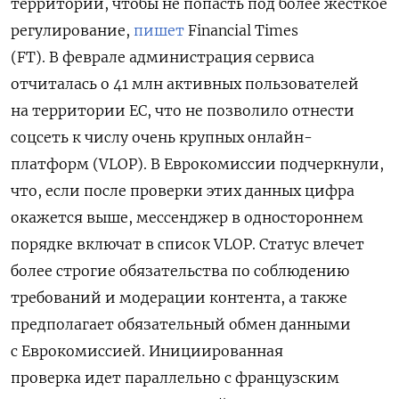
территории,
чтобы не попасть под более жесткое
регулирование,
пишет
Financial Times
(FT).
В феврале администрация сервиса
отчиталась о 41 млн активных пользователей
на территории ЕС, что не позволило отнести
соцсеть к числу очень крупных онлайн-
платформ (VLOP). В Еврокомиссии подчеркнули,
что, если после проверки этих данных цифра
окажется выше, мессенджер в одностороннем
порядке включат в список VLOP. Статус влечет
более строгие обязательства по соблюдению
требований и модерации контента, а также
предполагает обязательный обмен данными
с Еврокомиссией. Инициированная
проверка идет параллельно с французским