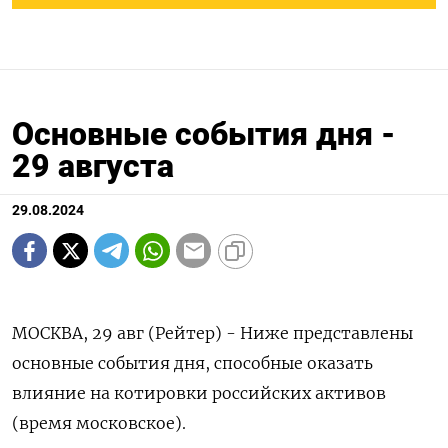
Основные события дня -
29 августа
29.08.2024
МОСКВА, 29 авг (Рейтер) - Ниже представлены
основные события дня, способные оказать
влияние на котировки российских активов
(время московское).