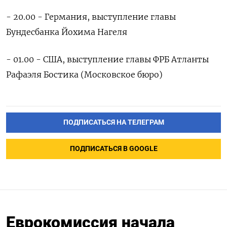
- 20.00 - Германия, выступление главы
Бундесбанка Йохима Нагеля
- 01.00 - США, выступление главы ФРБ Атланты
Рафаэля Бостика (Московское бюро)
ПОДПИСАТЬСЯ НА ТЕЛЕГРАМ
ПОДПИСАТЬСЯ В GOOGLE
Еврокомиссия начала