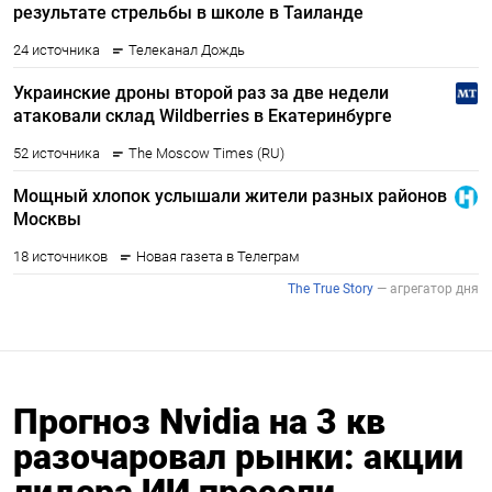
Прогноз Nvidia на 3 кв
разочаровал рынки: акции