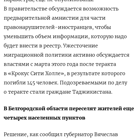
В правительстве обсуждается возможность
предварительной амнистии для части
правонарушителей-иностранцев, чтобы
уменьшить объем информации, которую надо
будет внести в реестр. Ужесточение
миграционной политики активно обсуждается
властями с марта этого года после теракта
в «Крокус Сити Холле», в результате которого
погибли 145 человек. Подозреваемыми по делу
о теракте стали граждане Таджикистана.
В Белгородской области переселят жителей еще
четырех населенных пунктов
Решение, как сообщил губернатор Вячеслав