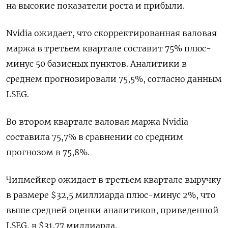
на высокие показатели роста и прибыли.
Nvidia ожидает, что скорректированная валовая
маржа в третьем квартале составит 75% плюс-
минус 50 базисных пунктов. Аналитики в
среднем прогнозировали 75,5%, согласно данным
LSEG.
Во втором квартале валовая маржа Nvidia
составила 75,7% в сравнении со средним
прогнозом в 75,8%.
Чипмейкер ожидает в третьем квартале выручку
в размере $32,5 миллиарда плюс-минус 2%, что
выше средней оценки аналитиков, приведенной
LSEG, в $31,77 миллиарда.