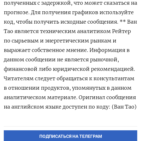
полученных с задержкой, что может сказаться на
прогнозе. Для получения графиков используйте
код, чтобы получить исходные сообщения. ** Ван
Тао является техническим аналитиком Рейтер
по сырьевым и энергетическим рынкам и
выражает собственное мнение. Информация в
данном сообщении не является рыночной,
финансовой либо юридической рекомендацией.
Читателям следует обращаться к консультантам
в отношении продуктов, упомянутых в данном
аналитическом материале. Оригинал сообщения
на английском языке доступен по коду: (Ван Тао)
ПОДПИСАТЬСЯ НА ТЕЛЕГРАМ