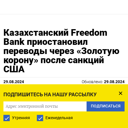
Казахстанский Freedom
Bank приостановил
переводы через «Золотую
корону» после санкций
США
29.08.2024
Обновлено:
29.08.2024
ПОДПИШИТЕСЬ НА НАШУ РАССЫЛКУ
ПОДПИСАТЬСЯ
Утренняя
Еженедельная