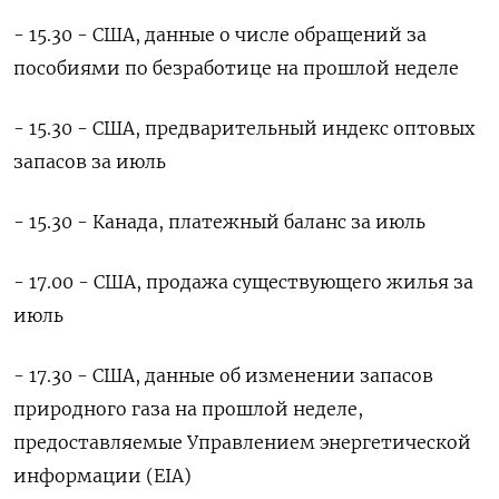
- 15.30 - США, данные о числе обращений за
пособиями по безработице на прошлой неделе
- 15.30 - США, предварительный индекс оптовых
запасов за июль
- 15.30 - Канада, платежный баланс за июль
- 17.00 - США, продажа существующего жилья за
июль
- 17.30 - США, данные об изменении запасов
природного газа на прошлой неделе,
предоставляемые Управлением энергетической
информации (EIA)