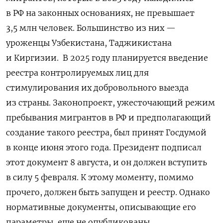
в РФ на законных основаниях, не превышает
3,5 млн человек. Большинство из них —
уроженцы Узбекистана, Таджикистана
и Киргизии. В 2025 году планируется введение
реестра контролируемых лиц для
стимулирования их добровольного выезда
из страны. Законопроект, ужесточающий режим
пребывания мигрантов в РФ и предполагающий
создание такого реестра, был принят Госдумой
в конце июня этого года. Президент подписал
этот документ 8 августа, и он должен вступить
в силу 5 февраля. К этому моменту, помимо
прочего, должен быть запущен и реестр. Однако
нормативные документы, описывающие его
параметры, еще не опубликованы.