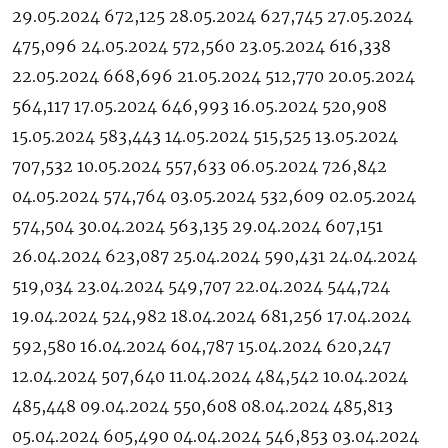
29.05.2024 672,125 28.05.2024 627,745 27.05.2024
475,096 24.05.2024 572,560 23.05.2024 616,338
22.05.2024 668,696 21.05.2024 512,770 20.05.2024
564,117 17.05.2024 646,993 16.05.2024 520,908
15.05.2024 583,443 14.05.2024 515,525 13.05.2024
707,532 10.05.2024 557,633 06.05.2024 726,842
04.05.2024 574,764 03.05.2024 532,609 02.05.2024
574,504 30.04.2024 563,135 29.04.2024 607,151
26.04.2024 623,087 25.04.2024 590,431 24.04.2024
519,034 23.04.2024 549,707 22.04.2024 544,724
19.04.2024 524,982 18.04.2024 681,256 17.04.2024
592,580 16.04.2024 604,787 15.04.2024 620,247
12.04.2024 507,640 11.04.2024 484,542 10.04.2024
485,448 09.04.2024 550,608 08.04.2024 485,813
05.04.2024 605,490 04.04.2024 546,853 03.04.2024