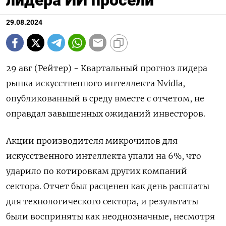
лидера ИИ просели
29.08.2024
29 авг (Рейтер) - Квартальный прогноз лидера
рынка искусственного интеллекта Nvidia,
опубликованный в среду вместе с отчетом, не
оправдал завышенных ожиданий инвесторов.
Акции производителя микрочипов для
искусственного интеллекта упали на 6%, что
ударило по котировкам других компаний
сектора. Отчет был расценен как день расплаты
для технологического сектора, и результаты
были восприняты как неоднозначные, несмотря