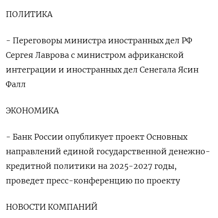
ПОЛИТИКА
- Переговоры министра иностранных дел РФ
Сергея Лаврова с министром африканской
интеграции и иностранных дел Сенегала Ясин
Фалл
ЭКОНОМИКА
- Банк России опубликует проект Основных
направлений единой государственной денежно-
кредитной политики на 2025-2027 годы,
проведет пресс-конференцию по проекту
НОВОСТИ КОМПАНИЙ