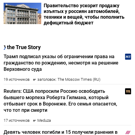
Правительство ускорит продажу
изъятых у россиян автомобилей,
техники и вещей, чтобы пополнить
дефицитный бюджет