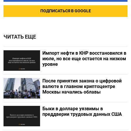
ПОДПИСАТЬСЯ В GOOGLE
ЧИТАТЬ ЕЩЕ
Импорт нефти в КНР восстановился в
июле, но все еще остается на низком
уровне
После принятия закона о цифровой
валюте в главном криптоцентре
Москвы начались облавы
Быки в долларе уязвимы в
преддверии трудовых данных США