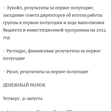
- Лукойл, результаты за первое полугодие,
заседание совета директоров об итогах работы
группы в первом полугодии и ходе выполнения
бюджета и инвестиционной программы на 2024
год
- Русгидро, финансовые результаты за первое
полугодие
- Русал, результаты за первое полугодие
ДЕНЕЖНЫЙ РЫНОК
Четверг, 31 августа