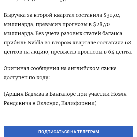
Выручка за второй квартал составила $30,04
миллиарда, превысив прогнозы в $28,70
миллиарда. Без учета разовых статей баланса
прибыль Nvidia во втором квартале составила 68
центов на акцию, превысив прогнозы в 64 цента.
Оригинал сообщения на английском языке
доступен по коду:
(Аршия Баджва в Бангалоре при участии Ноэля
Рандевича в Окленде, Калифорния)
ПОДПИСАТЬСЯ НА ТЕЛЕГРАМ