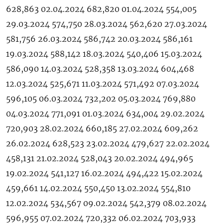
628,863 02.04.2024 682,820 01.04.2024 554,005
29.03.2024 574,750 28.03.2024 562,620 27.03.2024
581,756 26.03.2024 586,742 20.03.2024 586,161
19.03.2024 588,142 18.03.2024 540,406 15.03.2024
586,090 14.03.2024 528,358 13.03.2024 604,468
12.03.2024 525,671 11.03.2024 571,492 07.03.2024
596,105 06.03.2024 732,202 05.03.2024 769,880
04.03.2024 771,091 01.03.2024 634,004 29.02.2024
720,903 28.02.2024 660,185 27.02.2024 609,262
26.02.2024 628,523 23.02.2024 479,627 22.02.2024
458,131 21.02.2024 528,043 20.02.2024 494,965
19.02.2024 541,127 16.02.2024 494,422 15.02.2024
459,661 14.02.2024 550,450 13.02.2024 554,810
12.02.2024 534,567 09.02.2024 542,379 08.02.2024
596,955 07.02.2024 720,332 06.02.2024 703,933