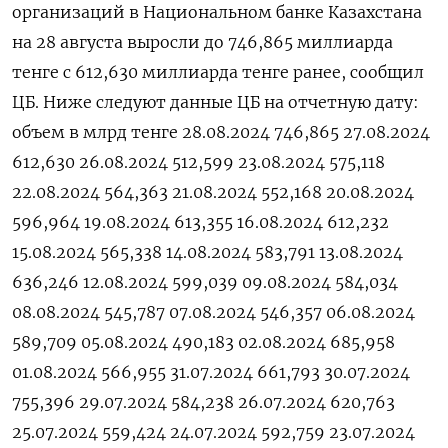
организаций в Национальном банке Казахстана
на 28 августа выросли до 746,865 миллиарда
тенге с 612,630 миллиарда тенге ранее, сообщил
ЦБ. Ниже следуют данные ЦБ на отчетную дату:
объем в млрд тенге 28.08.2024 746,865 27.08.2024
612,630 26.08.2024 512,599 23.08.2024 575,118
22.08.2024 564,363 21.08.2024 552,168 20.08.2024
596,964 19.08.2024 613,355 16.08.2024 612,232
15.08.2024 565,338 14.08.2024 583,791 13.08.2024
636,246 12.08.2024 599,039 09.08.2024 584,034
08.08.2024 545,787 07.08.2024 546,357 06.08.2024
589,709 05.08.2024 490,183 02.08.2024 685,958
01.08.2024 566,955 31.07.2024 661,793 30.07.2024
755,396 29.07.2024 584,238 26.07.2024 620,763
25.07.2024 559,424 24.07.2024 592,759 23.07.2024