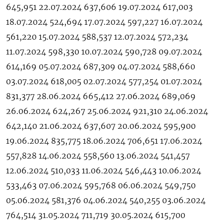
645,951 22.07.2024 637,606 19.07.2024 617,003
18.07.2024 524,694 17.07.2024 597,227 16.07.2024
561,220 15.07.2024 588,537 12.07.2024 572,234
11.07.2024 598,330 10.07.2024 590,728 09.07.2024
614,169 05.07.2024 687,309 04.07.2024 588,660
03.07.2024 618,005 02.07.2024 577,254 01.07.2024
831,377 28.06.2024 665,412 27.06.2024 689,069
26.06.2024 624,267 25.06.2024 921,310 24.06.2024
642,140 21.06.2024 637,607 20.06.2024 595,900
19.06.2024 835,775 18.06.2024 706,651 17.06.2024
557,828 14.06.2024 558,560 13.06.2024 541,457
12.06.2024 510,033 11.06.2024 546,443 10.06.2024
533,463 07.06.2024 595,768 06.06.2024 549,750
05.06.2024 581,376 04.06.2024 540,255 03.06.2024
764,514 31.05.2024 711,719 30.05.2024 615,700