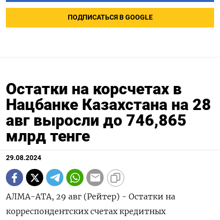
ПОДПИСАТЬСЯ В GOOGLE
Остатки на корсчетах в
Нацбанке Казахстана на 28
авг выросли до 746,865
млрд тенге
29.08.2024
АЛМА-АТА, 29 авг (Рейтер) - Остатки на
корреспондентских счетах кредитных