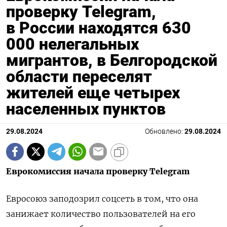
проверку Telegram,
в России находятся 630
000 нелегальных
мигрантов, в Белгородской
области переселят
жителей еще четырех
населенных пунктов
29.08.2024
Обновлено:
29.08.2024
Еврокомиссия начала проверку Telegram
Евросоюз заподозрил соцсеть в том, что она
занижает количество пользователей на его