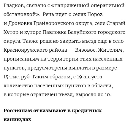
Гладков, связано с «напряженной оперативной
обстановкой». Речь идет о селах Пороз
и Дроновка Грайворонского округа, селе Старый
Хутор и хуторе Павловка Валуйского городского
округа. Также решено закрыть въезд еще в село
Краснояружского района — Вязовое. Жителям,
прописанным на территории этих населенных
пунктов, предусмотрены выплаты в размере
15 тыс. руб. Таким образом, с 19 августа
количество населенных пунктов в области,
в которые ограничен въезд, выросло до 10.
Россиянам отказывают в кредитных
каникулах