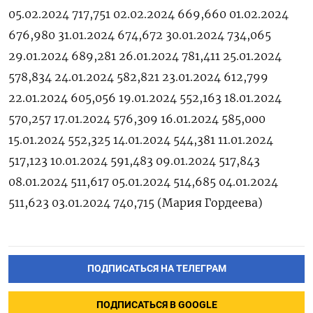
05.02.2024 717,751 02.02.2024 669,660 01.02.2024
676,980 31.01.2024 674,672 30.01.2024 734,065
29.01.2024 689,281 26.01.2024 781,411 25.01.2024
578,834 24.01.2024 582,821 23.01.2024 612,799
22.01.2024 605,056 19.01.2024 552,163 18.01.2024
570,257 17.01.2024 576,309 16.01.2024 585,000
15.01.2024 552,325 14.01.2024 544,381 11.01.2024
517,123 10.01.2024 591,483 09.01.2024 517,843
08.01.2024 511,617 05.01.2024 514,685 04.01.2024
511,623 03.01.2024 740,715 (Мария Гордеева)
ПОДПИСАТЬСЯ НА ТЕЛЕГРАМ
ПОДПИСАТЬСЯ В GOOGLE