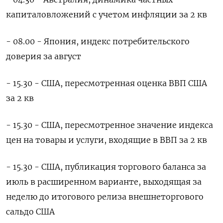
капиталовложений с учетом инфляции за 2 кв
- 08.00 - Япония, индекс потребительского
доверия за август
- 15.30 - США, пересмотренная оценка ВВП США
за 2 кв
- 15.30 - США, пересмотренное значение индекса
цен на товары и услуги, входящие в ВВП за 2 кв
- 15.30 - США, публикация торгового баланса за
июль в расширенном варианте, выходящая за
неделю до итогового релиза внешнеторгового
сальдо США