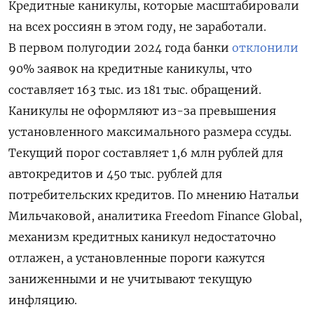
Кредитные каникулы, которые масштабировали
на всех россиян в этом году, не заработали.
В первом полугодии 2024 года банки
отклонили
90% заявок на кредитные каникулы, что
составляет 163 тыс. из 181 тыс. обращений.
Каникулы не оформляют из-за превышения
установленного максимального размера ссуды.
Текущий порог составляет 1,6 млн рублей для
автокредитов и 450 тыс. рублей для
потребительских кредитов. По мнению Натальи
Мильчаковой, аналитика Freedom Finance Global,
механизм кредитных каникул недостаточно
отлажен, а установленные пороги кажутся
заниженными и не учитывают текущую
инфляцию.