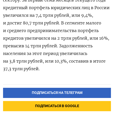
кредитный портфель юридических лиц в России
увеличился на 7,4 трлн рублей, или 9,4%,
и достиг 80,7 трлн рублей. В сегменте малого
и среднего предпринимательства портфель
кредитов увеличился на 2 трлн рублей, или 16%,
превысив 14 трлн рублей. Задолженность
населения за этот период увеличилась
на 3,8 трлн рублей, или 10,3%, составив в итоге
37,3 трлн рублей.
ПОДПИСАТЬСЯ НА ТЕЛЕГРАМ
ПОДПИСАТЬСЯ В GOOGLE