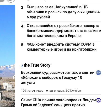
Бывшего зама Набиуллиной в ЦБ
3
объявили в розыск по делу о хищении 4
млрд рублей
Отказавшийся от российского паспорта
4
банкир-миллиардер может стать самым
богатым человеком в Европе
ФСБ хочет внедрить систему СОРМ в
5
комьютерные игры и на криптобиржи