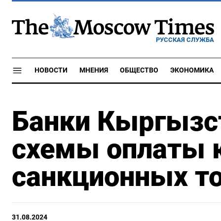
РУССКАЯ СЛУЖБА
НОВОСТИ
МНЕНИЯ
ОБЩЕСТВО
ЭКОНОМИКА
Банки Кыргызс
схемы оплаты 
санкционных т
31.08.2024