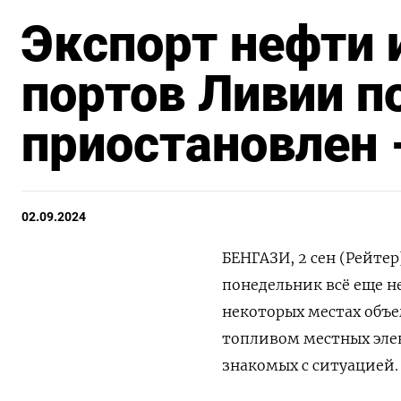
Экспорт нефти 
портов Ливии 
приостановлен 
02.09.2024
БЕНГАЗИ, 2 сен (Рейте
понедельник всё еще н
некоторых местах объ
топливом местных эле
знакомых с ситуацией.