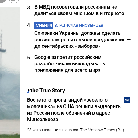
В МВД посоветовали россиянам не
3
делиться своим мнением в интернете
4
МНЕНИЯ
ВЛАДИСЛАВ ИНОЗЕМЦЕВ
Союзники Украины должны сделать
россиянам решительное предложение —
до сентябрьских «выборов»
Google запретит российским
5
разработчикам выкладывать
приложения для всего мира