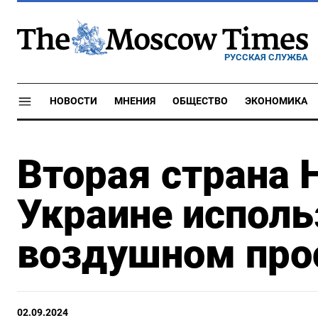
РУССКАЯ СЛУЖБА
НОВОСТИ
МНЕНИЯ
ОБЩЕСТВО
ЭКОНОМИКА
Вторая страна
Украине исполь
воздушном про
02.09.2024