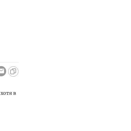
 хотя в