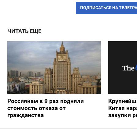
ПОДПИСАТЬСЯ НА ТЕЛЕГР
ЧИТАТЬ ЕЩЕ
Россиянам в 9 раз подняли
Крупнейш
стоимость отказа от
Китая нар
гражданства
закупки р