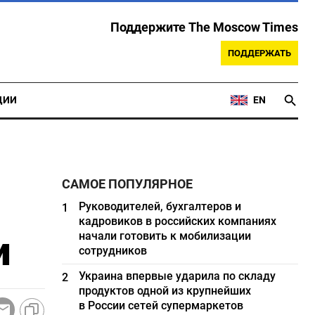
Поддержите The Moscow Times
ПОДДЕРЖАТЬ
ЦИИ
EN
САМОЕ ПОПУЛЯРНОЕ
Руководителей, бухгалтеров и
1
кадровиков в российских компаниях
и
начали готовить к мобилизации
сотрудников
Украина впервые ударила по складу
2
продуктов одной из крупнейших
в России сетей супермаркетов