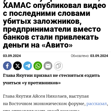
ХАМАС опубликовал видео
с последними словами
убитых заложников,
предприниматели вместо
банков стали привлекать
деньги на «Авито»
03.09.2024
Обновлено:
03.09.2024
Глава Якутии призвал не стесняться ездить
учиться «у противников»
Глава Якутии Айсен Николаев, выступая
на Восточном экономическом форуме,
рассказал
,