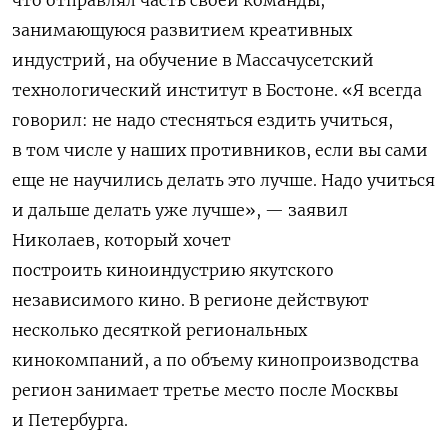
что отправлял часть своей команды,
занимающуюся развитием креативных
индустрий, на обучение в Массачусетский
технологический институт в Бостоне. «Я всегда
говорил: не надо стесняться ездить учиться,
в том числе у наших противников, если вы сами
еще не научились делать это лучше. Надо учиться
и дальше делать уже лучше», — заявил
Николаев, который хочет
построить
киноиндустрию якутского
независимого кино. В регионе действуют
несколько десяткой региональных
кинокомпаний, а по объему кинопроизводства
регион занимает третье место после Москвы
и Петербурга.