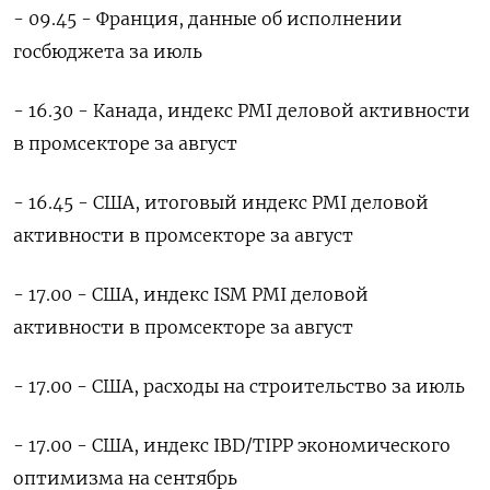
- 09.45 - Франция, данные об исполнении
госбюджета за июль
- 16.30 - Канада, индекс PMI деловой активности
в промсекторе за август
- 16.45 - США, итоговый индекс PMI деловой
активности в промсекторе за август
- 17.00 - США, индекс ISM PMI деловой
активности в промсекторе за август
- 17.00 - США, расходы на строительство за июль
- 17.00 - США, индекс IBD/TIPP экономического
оптимизма на сентябрь