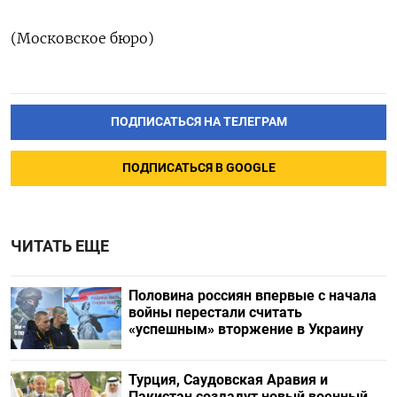
(Московское бюро)
ПОДПИСАТЬСЯ НА ТЕЛЕГРАМ
ПОДПИСАТЬСЯ В GOOGLE
ЧИТАТЬ ЕЩЕ
Половина россиян впервые с начала
войны перестали считать
«успешным» вторжение в Украину
Турция, Саудовская Аравия и
Пакистан создадут новый военный