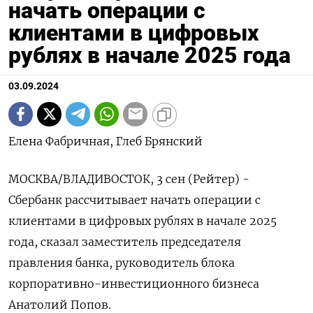
начать операции с
клиентами в цифровых
рублях в начале 2025 года
03.09.2024
Елена Фабричная, Глеб Брянский
МОСКВА/ВЛАДИВОСТОК, 3 сен (Рейтер) -
Сбербанк рассчитывает начать операции с
клиентами в цифровых рублях в начале 2025
года, сказал заместитель председателя
правления банка, руководитель блока
корпоративно-инвестиционного бизнеса
Анатолий Попов.