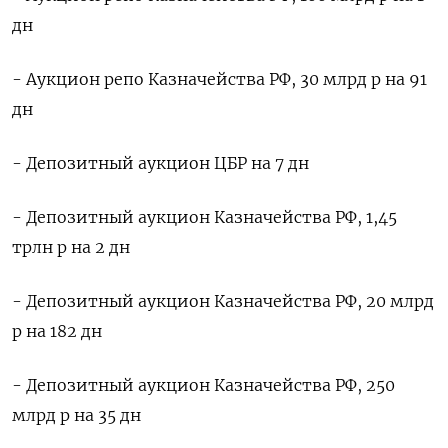
дн
- Аукцион репо Казначейства РФ, 30 млрд р на 91
дн
- Депозитный аукцион ЦБР на 7 дн
- Депозитный аукцион Казначейства РФ, 1,45
трлн р на 2 дн
- Депозитный аукцион Казначейства РФ, 20 млрд
р на 182 дн
- Депозитный аукцион Казначейства РФ, 250
млрд р на 35 дн