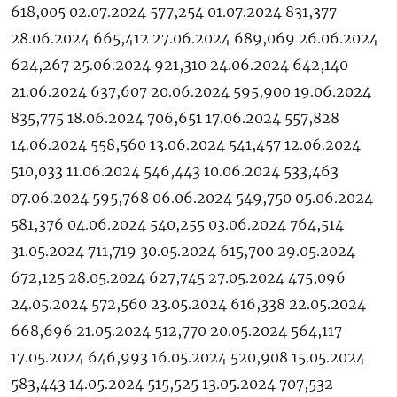
618,005 02.07.2024 577,254 01.07.2024 831,377
28.06.2024 665,412 27.06.2024 689,069 26.06.2024
624,267 25.06.2024 921,310 24.06.2024 642,140
21.06.2024 637,607 20.06.2024 595,900 19.06.2024
835,775 18.06.2024 706,651 17.06.2024 557,828
14.06.2024 558,560 13.06.2024 541,457 12.06.2024
510,033 11.06.2024 546,443 10.06.2024 533,463
07.06.2024 595,768 06.06.2024 549,750 05.06.2024
581,376 04.06.2024 540,255 03.06.2024 764,514
31.05.2024 711,719 30.05.2024 615,700 29.05.2024
672,125 28.05.2024 627,745 27.05.2024 475,096
24.05.2024 572,560 23.05.2024 616,338 22.05.2024
668,696 21.05.2024 512,770 20.05.2024 564,117
17.05.2024 646,993 16.05.2024 520,908 15.05.2024
583,443 14.05.2024 515,525 13.05.2024 707,532