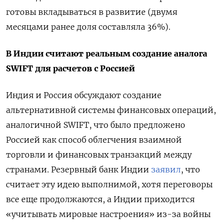
готовы вкладываться в развитие (двумя
месяцами ранее доля составляла 36%).
В Индии считают реальным создание аналога
SWIFT для расчетов с Россией
Индия и Россия обсуждают создание
альтернативной системы финансовых операций,
аналогичной SWIFT, что было предложено
Россией как способ облегчения взаимной
торговли и финансовых транзакций между
странами. Резервный банк Индии
заявил
, что
считает эту идею выполнимой, хотя переговоры
все еще продолжаются, а Индии приходится
«учитывать мировые настроения» из-за войны