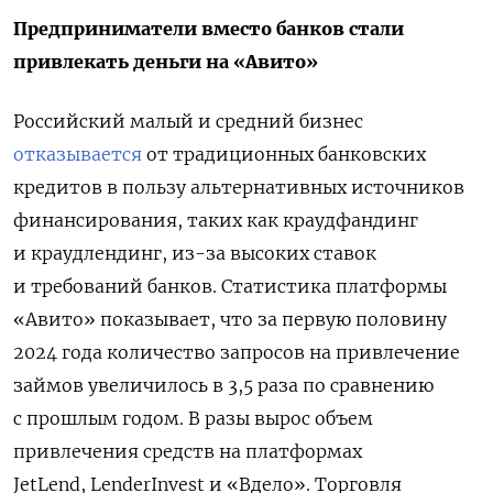
Предприниматели вместо банков стали
привлекать деньги на «Авито»
Российский малый и средний бизнес
отказывается
от традиционных банковских
кредитов в пользу альтернативных источников
финансирования, таких как краудфандинг
и краудлендинг, из-за высоких ставок
и требований банков. Статистика платформы
«Авито» показывает, что за первую половину
2024 года количество запросов на привлечение
займов увеличилось в 3,5 раза по сравнению
с прошлым годом. В разы вырос объем
привлечения средств на платформах
JetLend, LenderInvest и «Вдело». Торговля