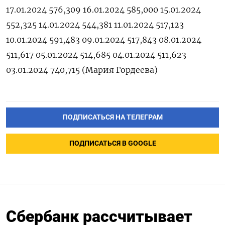
17.01.2024 576,309 16.01.2024 585,000 15.01.2024
552,325 14.01.2024 544,381 11.01.2024 517,123
10.01.2024 591,483 09.01.2024 517,843 08.01.2024
511,617 05.01.2024 514,685 04.01.2024 511,623
03.01.2024 740,715 (Мария Гордеева)
ПОДПИСАТЬСЯ НА ТЕЛЕГРАМ
ПОДПИСАТЬСЯ В GOOGLE
Сбербанк рассчитывает