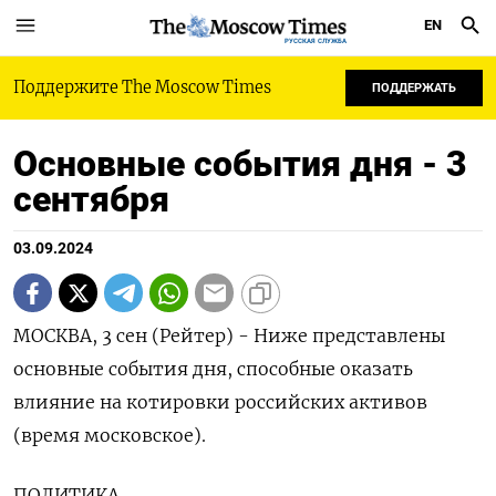
EN
РУССКАЯ СЛУЖБА
Поддержите The Moscow Times
ПОДДЕРЖАТЬ
Основные события дня - 3
сентября
03.09.2024
МОСКВА, 3 сен (Рейтер) - Ниже представлены
основные события дня, способные оказать
влияние на котировки российских активов
(время московское).
ПОЛИТИКА