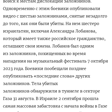
войск к местам дислокации заложников.
Одновременно с этим боевики опубликовали
видео с шестью заложниками, снятые незадолго
до того, как они были убиты. На нем шестеро
израильтян, включая Александра Лобанова,
который имеет также российское гражданство,
оглашают свои имена. Лобанов был одним
из заложников, похищенных во время
нападения на музыкальный фестиваль 7 октября
2023 года. Боевики пообещали позднее
опубликовать «последние слова» других
заложников. Тела убитых
заложников обнаружили в туннеле в секторе
Газа 31 августа. В Израиле 2 сентября прошла
самая массовая забастовка с начала войны в Газе