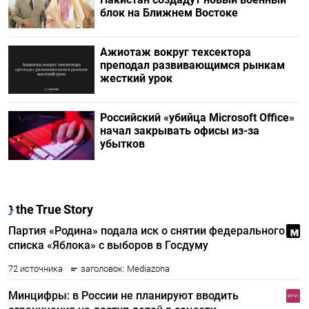
блок на Ближнем Востоке
Ажиотаж вокруг техсектора
преподал развивающимся рынкам
жесткий урок
Российский «убийца Microsoft Office»
начал закрывать офисы из-за
убытков