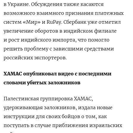
в Украине. Обсуждения также касаются
возможного взаимного признания платежных
систем «Мир» и RuPay. Сбербанк уже отметил
увеличение оборотов в индийском филиале
и рост индийского импорта, что помогло
решить проблему с зависшими средствами
российских экспортеров.
ХАМАС опубликовал видео с последними
словами убитых заложников
Палестинская группировка ХАМАС,
удерживающая заложников, издала новые
инструкции для своих бойцов о том, как
поступать в случае приближения израильских