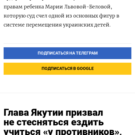
правам ребенка Марии Львовой-Беловой,
которую суд счел одной из основных фигур в
системе перемещения украинских детей.
ПОДПИСАТЬСЯ НА ТЕЛЕГРАМ
ПОДПИСАТЬСЯ В GOOGLE
Глава Якутии призвал
не стесняться ездить
учиться «у противников»,