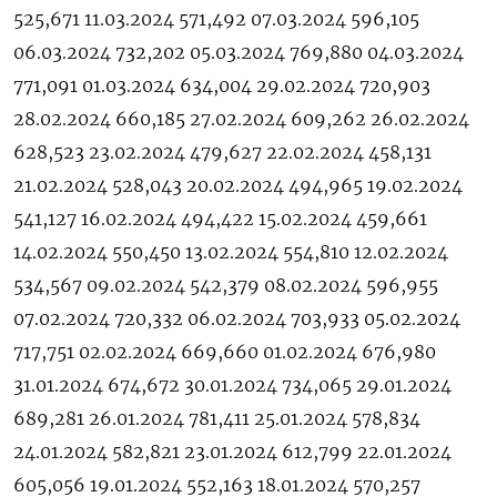
525,671 11.03.2024 571,492 07.03.2024 596,105
06.03.2024 732,202 05.03.2024 769,880 04.03.2024
771,091 01.03.2024 634,004 29.02.2024 720,903
28.02.2024 660,185 27.02.2024 609,262 26.02.2024
628,523 23.02.2024 479,627 22.02.2024 458,131
21.02.2024 528,043 20.02.2024 494,965 19.02.2024
541,127 16.02.2024 494,422 15.02.2024 459,661
14.02.2024 550,450 13.02.2024 554,810 12.02.2024
534,567 09.02.2024 542,379 08.02.2024 596,955
07.02.2024 720,332 06.02.2024 703,933 05.02.2024
717,751 02.02.2024 669,660 01.02.2024 676,980
31.01.2024 674,672 30.01.2024 734,065 29.01.2024
689,281 26.01.2024 781,411 25.01.2024 578,834
24.01.2024 582,821 23.01.2024 612,799 22.01.2024
605,056 19.01.2024 552,163 18.01.2024 570,257