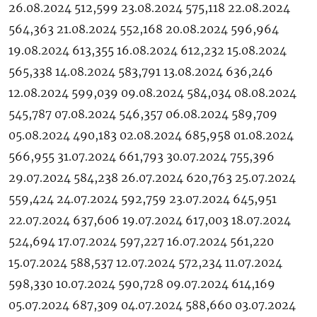
26.08.2024 512,599 23.08.2024 575,118 22.08.2024
564,363 21.08.2024 552,168 20.08.2024 596,964
19.08.2024 613,355 16.08.2024 612,232 15.08.2024
565,338 14.08.2024 583,791 13.08.2024 636,246
12.08.2024 599,039 09.08.2024 584,034 08.08.2024
545,787 07.08.2024 546,357 06.08.2024 589,709
05.08.2024 490,183 02.08.2024 685,958 01.08.2024
566,955 31.07.2024 661,793 30.07.2024 755,396
29.07.2024 584,238 26.07.2024 620,763 25.07.2024
559,424 24.07.2024 592,759 23.07.2024 645,951
22.07.2024 637,606 19.07.2024 617,003 18.07.2024
524,694 17.07.2024 597,227 16.07.2024 561,220
15.07.2024 588,537 12.07.2024 572,234 11.07.2024
598,330 10.07.2024 590,728 09.07.2024 614,169
05.07.2024 687,309 04.07.2024 588,660 03.07.2024