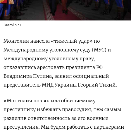
kremlin.ru
Монголия нанесла «тяжелый удар» по
Международному уголовному суду (МУС) и
международному уголовному праву,
отказавшись арестовать президента РФ
Владимира Путина, заявил официальный
представитель МИД Украины Георгий Тихий.
«Монголия позволила обвиняемому
преступнику избежать правосудия, тем самым
разделив ответственность за его военные
преступления. Мы будем работать с партнерами