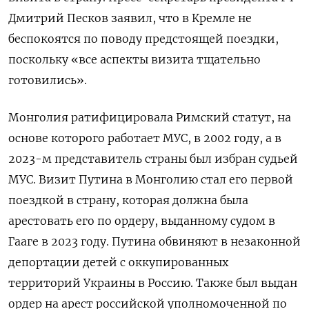
Дмитрий Песков заявил, что в Кремле не
беспокоятся по поводу предстоящей поездки,
поскольку «все аспекты визита тщательно
готовились».
Монголия ратифицировала Римский статут, на
основе которого работает МУС, в 2002 году, а в
2023-м представитель страны был избран судьей
МУС. Визит Путина в Монголию стал его первой
поездкой в страну, которая должна была
арестовать его по ордеру, выданному судом в
Гааге в 2023 году. Путина обвиняют в незаконной
депортации детей с оккупированных
территорий Украины в Россию. Также был выдан
ордер на арест российской уполномоченной по