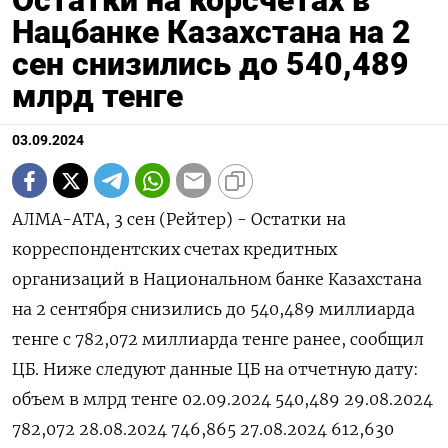
Остатки на корсчетах в
Нацбанке Казахстана на 2
сен снизились до 540,489
млрд тенге
03.09.2024
АЛМА-АТА, 3 сен (Рейтер) - Остатки на
корреспондентских счетах кредитных
организаций в Национальном банке Казахстана
на 2 сентября снизились до 540,489 миллиарда
тенге с 782,072 миллиарда тенге ранее, сообщил
ЦБ. Ниже следуют данные ЦБ на отчетную дату:
объем в млрд тенге 02.09.2024 540,489 29.08.2024
782,072 28.08.2024 746,865 27.08.2024 612,630