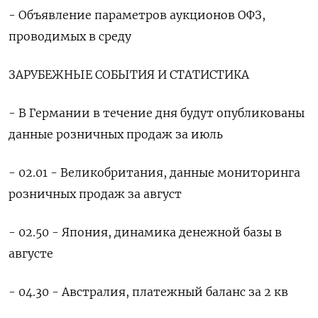
- Объявление параметров аукционов ОФЗ,
проводимых в среду
ЗАРУБЕЖНЫЕ СОБЫТИЯ И СТАТИСТИКА
- В Германии в течение дня будут опубликованы
данные розничных продаж за июль
- 02.01 - Великобритания, данные мониторинга
розничных продаж за август
- 02.50 - Япония, динамика денежной базы в
августе
- 04.30 - Австралия, платежный баланс за 2 кв