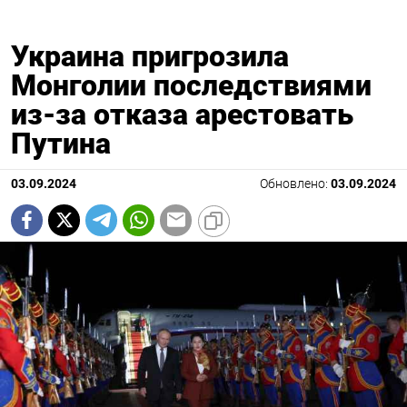
Украина пригрозила
Монголии последствиями
из-за отказа арестовать
Путина
03.09.2024
Обновлено:
03.09.2024