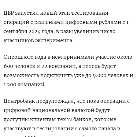
ЦБР запустил новый этап тестирования
операций с реальными цифровыми рублями с 1
сентября 2024 года, в разы увеличив число
участников эксперимента.
С прошлого года в нем принимали участие около
600 человек и 22 компании, а теперь будет
возможность подключить уже до 9.000 человек и
1.200 компаний.
Центробанк предупреждал, что пока операции с
цифровой национальной валютой будут
доступны клиентам тех 12 банков, которые
участвуют в тестировании с самого начала в