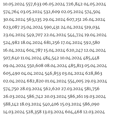
10.05.2024 557,633 06.05.2024 726,842 04.05.2024
574,764 03.05.2024 532,609 02.05.2024 574,504
30.04.2024 563,135 29.04.2024 607,151 26.04.2024
623,087 25.04.2024 590,431 24.04.2024 519,034
23.04.2024 549,707 22.04.2024 544,724 19.04.2024
524,982 18.04.2024 681,256 17.04.2024 592,580
16.04.2024 604,787 15.04.2024 620,247 12.04.2024
507,640 11.04.2024 484,542 10.04.2024 485,448
09.04.2024 550,608 08.04.2024 485,813 05.04.2024
605,490 04.04.2024 546,853 03.04.2024 628,863
02.04.2024 682,820 01.04.2024 554,005 29.03.2024
574,750 28.03.2024 562,620 27.03.2024 581,756
26.03.2024 586,742 20.03.2024 586,161 19.03.2024
588,142 18.03.2024 540,406 15.03.2024 586,090
14.03.2024 528,358 13.03.2024 604,468 12.03.2024