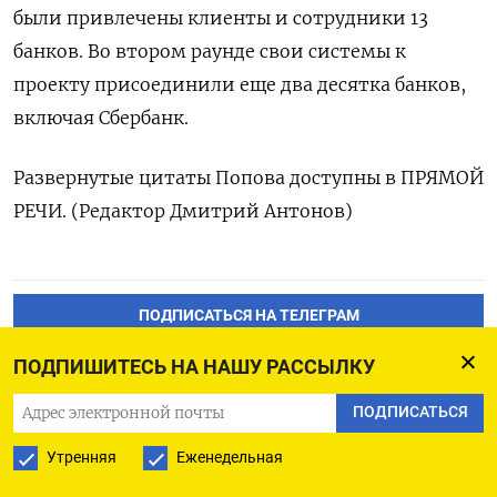
были привлечены клиенты и сотрудники 13
банков. Во втором раунде свои системы к
проекту присоединили еще два десятка банков,
включая Сбербанк.
Развернутые цитаты Попова доступны в ПРЯМОЙ
РЕЧИ. (Редактор Дмитрий Антонов)
ПОДПИСАТЬСЯ НА ТЕЛЕГРАМ
ПОДПИШИТЕСЬ НА НАШУ РАССЫЛКУ
ПОДПИСАТЬСЯ В GOOGLE
ПОДПИСАТЬСЯ
Утренняя
Еженедельная