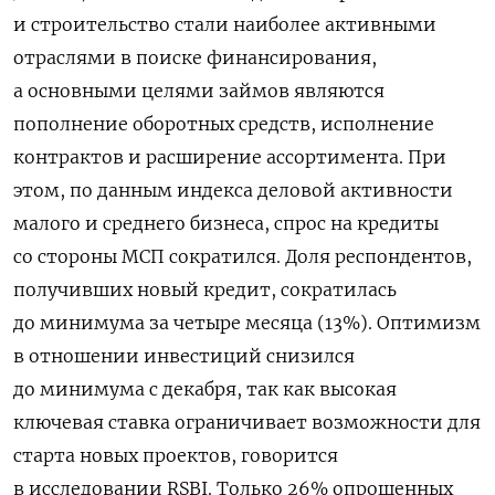
и строительство стали наиболее активными
отраслями в поиске финансирования,
а основными целями займов являются
пополнение оборотных средств, исполнение
контрактов и расширение ассортимента. При
этом, по данным индекса деловой активности
малого и среднего бизнеса, спрос на кредиты
со стороны МСП сократился. Доля респондентов,
получивших новый кредит, сократилась
до минимума за четыре месяца (13%). Оптимизм
в отношении инвестиций снизился
до минимума с декабря, так как высокая
ключевая ставка ограничивает возможности для
старта новых проектов, говорится
в исследовании RSBI. Только 26% опрошенных