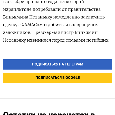
в октябре прошлого года, на которой
израильтяне потребовали от правительства
Биньямина Нетаньяху немедленно заключить
сделку с ХАМАСом и добиться возвращения
заложников. Премьер-министр Биньямин
Нетаньяху извинился перед семьями погибших.
ПОДПИСАТЬСЯ НА ТЕЛЕГРАМ
ПОДПИСАТЬСЯ В GOOGLE