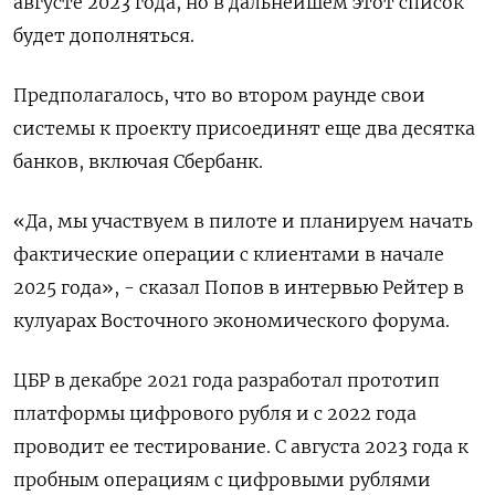
августе 2023 года, но в дальнейшем этот список
будет дополняться.
Предполагалось, что во втором раунде свои
системы к проекту присоединят еще два десятка
банков, включая Сбербанк.
«Да, мы участвуем в пилоте и планируем начать
фактические операции с клиентами в начале
2025 года», - сказал Попов в интервью Рейтер в
кулуарах Восточного экономического форума.
ЦБР в декабре 2021 года разработал прототип
платформы цифрового рубля и с 2022 года
проводит ее тестирование. С августа 2023 года к
пробным операциям с цифровыми рублями