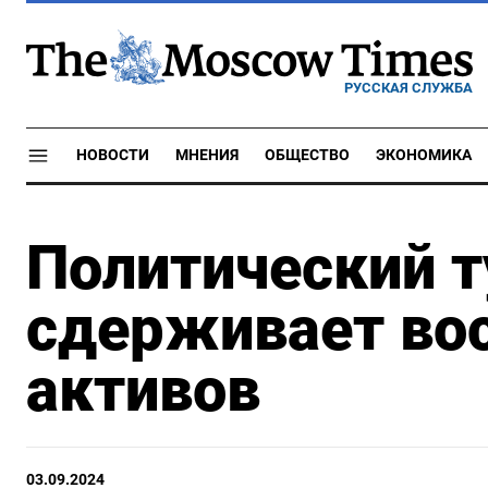
РУССКАЯ СЛУЖБА
НОВОСТИ
МНЕНИЯ
ОБЩЕСТВО
ЭКОНОМИКА
Политический т
сдерживает во
активов
03.09.2024