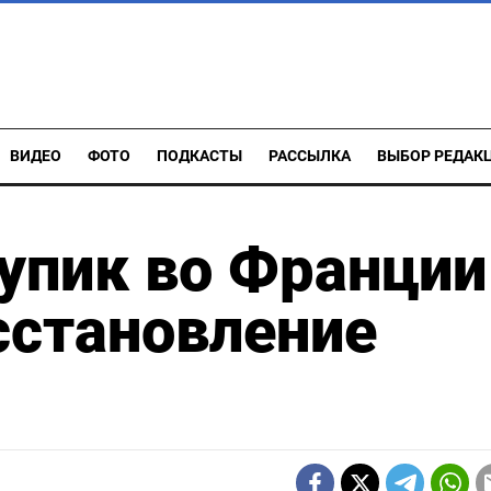
ВИДЕО
ФОТО
ПОДКАСТЫ
РАССЫЛКА
ВЫБОР РЕДАК
упик во Франции
сстановление