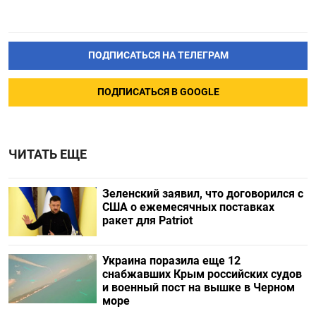
ПОДПИСАТЬСЯ НА ТЕЛЕГРАМ
ПОДПИСАТЬСЯ В GOOGLE
ЧИТАТЬ ЕЩЕ
Зеленский заявил, что договорился с
США о ежемесячных поставках
ракет для Patriot
Украина поразила еще 12
снабжавших Крым российских судов
и военный пост на вышке в Черном
море