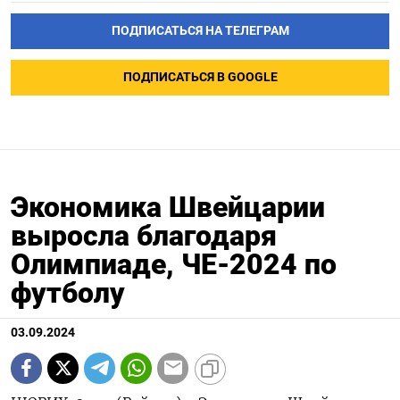
ПОДПИСАТЬСЯ НА ТЕЛЕГРАМ
ПОДПИСАТЬСЯ В GOOGLE
Экономика Швейцарии
выросла благодаря
Олимпиаде, ЧЕ-2024 по
футболу
03.09.2024