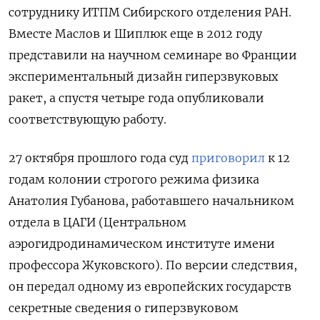
сотруднику ИТПМ Сибирского отделения РАН.
Вместе Маслов и Шиплюк еще в 2012 году
представили на научном семинаре во Франции
экспериментальный дизайн гиперзвуковых
ракет, а спустя четыре года опубликовали
соответствующую работу.
27 октября прошлого года суд
приговорил
к 12
годам колонии строгого режима физика
Анатолия Губанова, работавшего начальником
отдела в ЦАГИ (Центральном
аэрогидродинамическом институте имени
профессора Жуковского). По версии следствия,
он передал одному из европейских государств
секретные сведения о гиперзвуковом