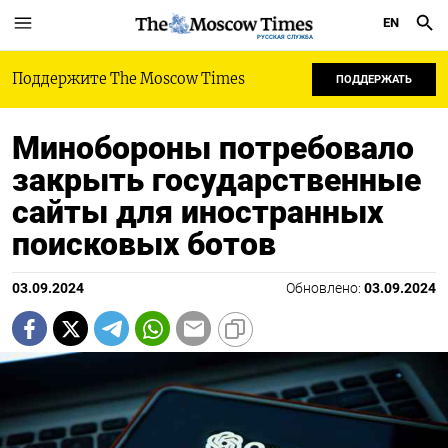
EN
РУССКАЯ СЛУЖБА
Поддержите The Moscow Times
ПОДДЕРЖАТЬ
Минобороны потребовало
закрыть государственные
сайты для иностранных
поисковых ботов
03.09.2024
Обновлено:
03.09.2024