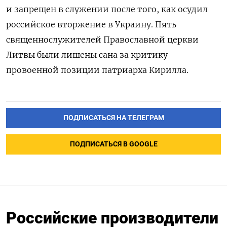
и запрещен в служении после того, как осудил
российское вторжение в Украину. Пять
священнослужителей Православной церкви
Литвы были лишены сана за критику
провоенной позиции патриарха Кирилла.
ПОДПИСАТЬСЯ НА ТЕЛЕГРАМ
ПОДПИСАТЬСЯ В GOOGLE
Российские производители