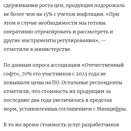
сдерживании роста цен, продукция подорожала
не более чем на 15% с учетом инфляции. «При
этом в случае необходимости мы готовы
оперативно отреагировать и рассмотреть и
другие инструменты регулирования», —
отметили в министерстве.
По данным опроса ассоциации «Отечественный
софт», 70% его участников с 2023 года не
повышали цены на ПО. Остальные респонденты
отметили, что стоимость их продукции за
последние два года увеличилась в пределах
норм, установленных соглашением с Минцифры.
В то же время стоимость услуг разработчиков