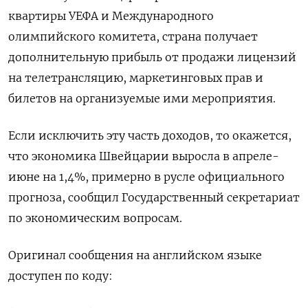
квартиры УЕФА и Международного
олимпийского комитета, страна получает
дополнительную прибыль от продажи лицензий
на телетрансляцию, маркетинговых прав и
билетов на организуемые ими мероприятия.
Если исключить эту часть доходов, то окажется,
что экономика Швейцарии выросла в апреле-
июне на 1,4%, примерно в русле официального
прогноза, сообщил Государственный секретариат
по экономическим вопросам.
Оригинал сообщения на английском языке
доступен по коду: