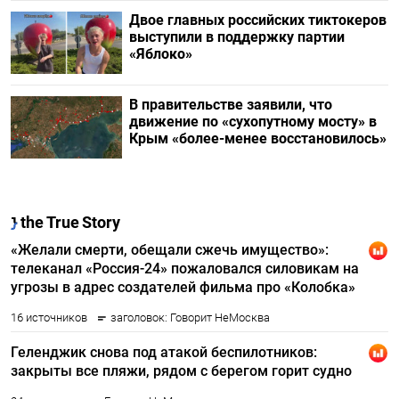
Двое главных российских тиктокеров
выступили в поддержку партии
«Яблоко»
В правительстве заявили, что
движение по «сухопутному мосту» в
Крым «более-менее восстановилось»