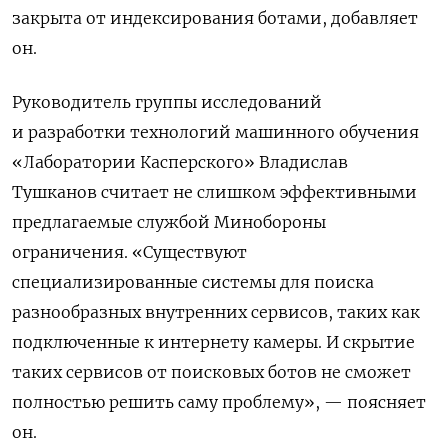
закрыта от индексирования ботами, добавляет
он.
Руководитель группы исследований
и разработки технологий машинного обучения
«Лаборатории Касперского» Владислав
Тушканов считает не слишком эффективными
предлагаемые
службой Минобороны
ограничения. «Существуют
специализированные системы для поиска
разнообразных внутренних сервисов, таких как
подключенные к интернету камеры. И скрытие
таких сервисов от поисковых ботов не сможет
полностью решить саму проблему», — поясняет
он.