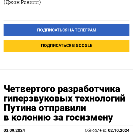
(Джон Ревилл)
ПОДПИСАТЬСЯ НА ТЕЛЕГРАМ
ПОДПИСАТЬСЯ В GOOGLE
Четвертого разработчика
гиперзвуковых технологий
Путина отправили
в колонию за госизмену
03.09.2024
Обновлено:
02.10.2024