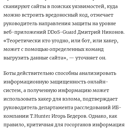
сканируют сайты в поисках уязвимостей, куда
можно встроить вредоносный код, отмечает
руководитель направления защиты на уровне
веб-приложений DDoS-Guard Дмитрий Никонов.
«Теоретически кто угодно, или бот, или хакер,
может с помощью определенных команд
выгрузить данные сайта», — уточняет он.
Боты действительно способны анализировать
информационную защищенность онлайн-
систем, а полученную информацию может
использовать хакер для взлома, подтверждает
руководитель департамента расследований ИБ-
компании T.Hunter Игорь Бедеров. Однако, как
правило, критичная для госорганов информация