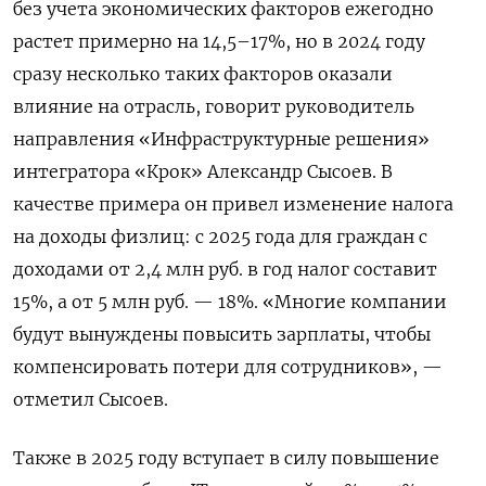
без учета экономических факторов ежегодно
растет примерно на 14,5–17%, но в 2024 году
сразу несколько таких факторов оказали
влияние на отрасль, говорит руководитель
направления «Инфраструктурные решения»
интегратора «Крок» Александр Сысоев. В
качестве примера он привел изменение налога
на доходы физлиц: с 2025 года для граждан с
доходами от 2,4 млн руб. в год налог составит
15%, а от 5 млн руб. — 18%. «Многие компании
будут вынуждены повысить зарплаты, чтобы
компенсировать потери для сотрудников», —
отметил Сысоев.
Также в 2025 году вступает в силу повышение