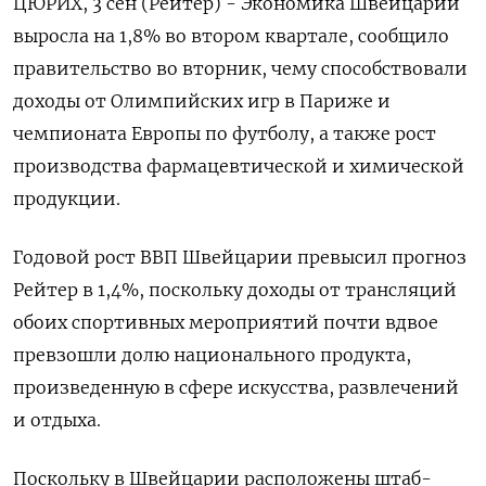
ЦЮРИХ, 3 сен (Рейтер) - Экономика Швейцарии
выросла на 1,8% во втором квартале, сообщило
правительство во вторник, чему способствовали
доходы от Олимпийских игр в Париже и
чемпионата Европы по футболу, а также рост
производства фармацевтической и химической
продукции.
Годовой рост ВВП Швейцарии превысил прогноз
Рейтер в 1,4%, поскольку доходы от трансляций
обоих спортивных мероприятий почти вдвое
превзошли долю национального продукта,
произведенную в сфере искусства, развлечений
и отдыха.
Поскольку в Швейцарии расположены штаб-