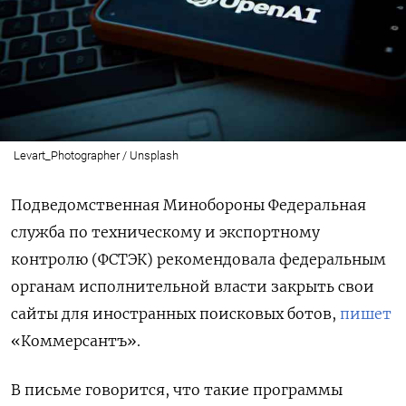
Levart_Photographer / Unsplash
Подведомственная Минобороны Федеральная
служба по техническому и экспортному
контролю (ФСТЭК) рекомендовала федеральным
органам исполнительной власти закрыть свои
сайты для иностранных поисковых ботов,
пишет
«Коммерсантъ».
В письме говорится, что такие программы