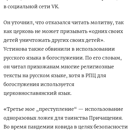
в социальной сети VK.
Он уточнил, что отказался читать молитву, так
как церковь не может призывать «одних своих
детей уничтожать других своих детей».
Устинова также обвинили в использовании
русского языка в богослужении. По его словам,
он читал прихожанам многие религиозные
тексты на русском языке, хотя в РПЦ для
богослужения используется
церковнославянский язык.
«Третье мое „преступление“ — использование
одноразовых ложек для таинства Причащения.
Во время пандемии ковида в целях безопасности