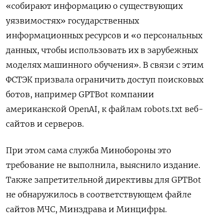
«собирают информацию о существующих
уязвимостях» государственных
информационных ресурсов и «о персональных
данных, чтобы использовать их в зарубежных
моделях машинного обучения». В связи с этим
ФСТЭК призвала ограничить доступ поисковых
ботов, например GPTBot компании
американской OpenAI, к файлам robots.txt веб-
сайтов и серверов.
При этом сама служба Минобороны это
требование не выполнила, выяснило издание.
Также запретительной директивы для GPTBot
не обнаружилось в соответствующем файле
сайтов МЧС, Минздрава и Минцифры.