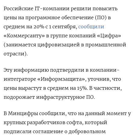
Российские IT-компании решили повысить
цены на программное обеспечение (ПО) в
среднем на 20% с 1 сентября,
сообщили
«Коммерсанту» в группе компаний «Цифра»
(занимается цифровизацией в промышленной
отрасли).
Эту информацию подтвердили в компании-
интеграторе «Информзащита», уточнив, что
цены вырастут в среднем на 15%. В частности,
подорожает инфраструктурное ПО.
В Минцифры сообщили, что на данный момент у
крупных разработчиков софта, который
подписали соглашение о добровольном