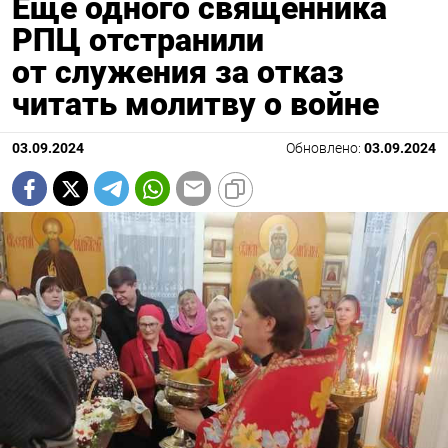
Еще одного священника
РПЦ отстранили
от служения за отказ
читать молитву о войне
03.09.2024
Обновлено:
03.09.2024