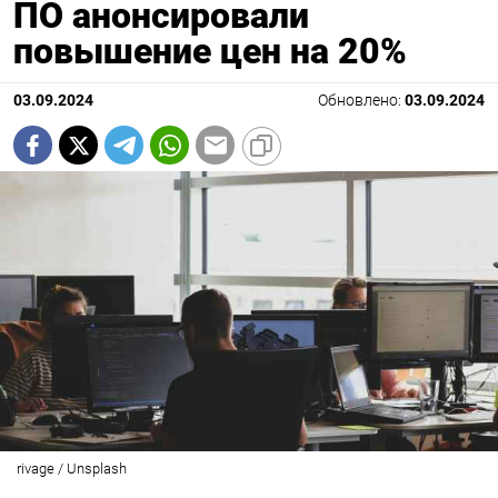
ПО анонсировали
повышение цен на 20%
03.09.2024
Обновлено:
03.09.2024
rivage / Unsplash