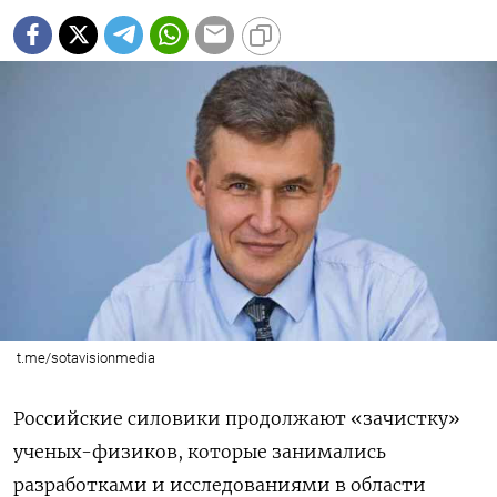
t.me/sotavisionmedia
Российские силовики продолжают «зачистку»
ученых-физиков, которые занимались
разработками и исследованиями в области