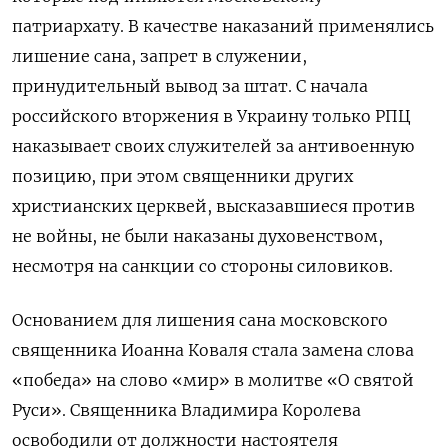
патриархату. В качестве наказаний применялись
лишение сана, запрет в служении,
принудительный вывод за штат. С начала
российского вторжения в Украину только РПЦ
наказывает своих служителей за антивоенную
позицию, при этом священники других
христианских церквей, высказавшиеся против
не войны, не были наказаны духовенством,
несмотря на санкции со стороны силовиков.
Основанием для лишения сана московского
священника Иоанна Коваля стала замена слова
«победа» на слово «мир» в молитве «О святой
Руси». Священника Владимира Королева
освободили от должности настоятеля