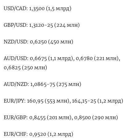
USD/CAD: 1,3500 (1,5 млрд)
GBP/USD: 1,3120-25 (224 млн)
NZD/USD: 0,6250 (450 млн)
AUD/USD: 0,6675 (1,1 млрд), 0,6780 (221 млн),
0,6825 (250 млн)
AUD/NZD: 1,0865-75 (275 млн)
EUR/JPY: 160,95 (553 млн), 164,15-25 (1,2 млрд)
EUR/GBP: 0,8455 (201 млн), 0,8500 (290 млн)
EUR/CHF: 0,9520 (1,2 млрд)