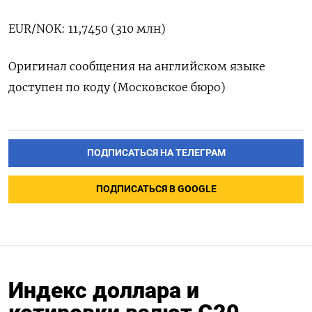
EUR/NOK: 11,7450 (310 млн)
Оригинал сообщения на английском языке
доступен по коду (Московское бюро)
ПОДПИСАТЬСЯ НА ТЕЛЕГРАМ
ПОДПИСАТЬСЯ В GOOGLE
Индекс доллара и