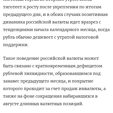
тяготеет к росту после укрепления по итогам
предыдущего дня, и в обоих случаях позитивная
динамика российской валюты идет вразрез с
тенденциями начала календарного месяца, когда
рубль обычно дешевеет с утратой налоговой
поддержки.
Такое поведение российской валюты может
быть связано с кратковременным дефицитом
рублевой ликвидности, образовавшимся под
занавес предыдущего месяца, и покрытие
которого проходит за счет продаж инвалюты, а
также на фоне сокращения набиравшихся в
августе длинных валютных позиций.