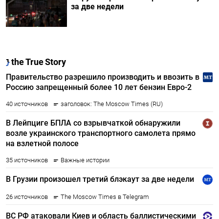
за две недели