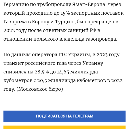
Германию по трубопроводу Ямал-Европа, через
который проходило до 15% экспортных поставок
Газпрома в Европу и Турцию, был прекращен в
2022 году после ответных санкций РФ в
отношении польского владельца газопровода.
По данным оператора ГТС Украины, в 2023 году
транзит российского газа через Украину
снизился на 28,5% до 14,65 миллиарда
кубометров с 20,5 миллиарда кубометров в 2022
году. (Московское бюро)
ПОДПИСАТЬСЯ НА ТЕЛЕГРАМ