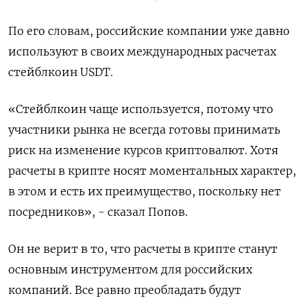
По его словам, российские компании уже давно
используют в своих международных расчетах
стейблкоин USDT.
«Стейблкоин чаще используется, потому что
участники рынка не всегда готовы принимать
риск на изменение курсов криптовалют. Хотя
расчеты в крипте носят моментальных характер,
в этом и есть их преимущество, поскольку нет
посредников», - сказал Попов.
Он не верит в то, что расчеты в крипте станут
основным инструментом для российских
компаний. Все равно преобладать будут