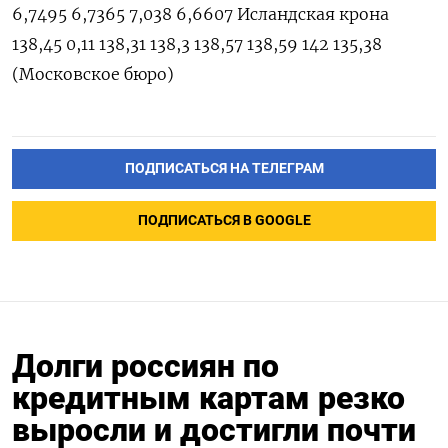
ПОДПИСАТЬСЯ НА ТЕЛЕГРАМ
ПОДПИСАТЬСЯ В GOOGLE
Долги россиян по
кредитным картам резко
выросли и достигли почти