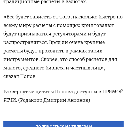
традиционные расчеты в валютах.
«Все будет зависеть от того, насколько быстро по
всему миру расчеты с помощью криптовалют
будут признаваться регуляторами и будут
распространяться. Вряд ли очень крупные
расчеты будут проходить в рамках таких
инструментов. Скорее, это способ расчетов для
малого, среднего бизнеса и частных лиц», -
сказал Попов.
Развернутые цитаты Попова доступны в ПРЯМОЙ
РЕЧИ. (Редактор Дмитрий Антонов)
ПОДПИСАТЬСЯ НА ТЕЛЕГРАМ