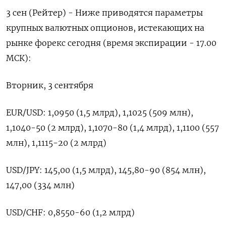
3 сен (Рейтер) - Ниже приводятся параметры
крупных валютных опционов, истекающих на
рынке форекс сегодня (время экспирации - 17.00
МСК):
Вторник, 3 сентября
EUR/USD: 1,0950 (1,5 млрд), 1,1025 (509 млн),
1,1040-50 (2 млрд), 1,1070-80 (1,4 млрд), 1,1100 (557
млн), 1,1115-20 (2 млрд)
USD/JPY: 145,00 (1,5 млрд), 145,80-90 (854 млн),
147,00 (334 млн)
USD/CHF: 0,8550-60 (1,2 млрд)