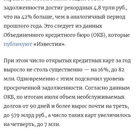
задолженности достиг рекордных 4,8 трлн руб.,
что на 42% больше, чем в аналогичный период
прошлого года. Это следует из данных
Объединенного кредитного бюро (ОКБ), которые
публикуют
«Известия».
При этом число открытых кредитных карт за год
выросло не столь существенно — на 16%, до 82
млн. Одновременно с этим подскочил уровень
просроченной задолженности. Согласно данным
ОКБ, по итогам июля объем необслуживаемых
долгов от 90 дней и более вырос почти на треть,
до 579 млрд руб., а число таких карт увеличилось
на четверть, до 7 млн.