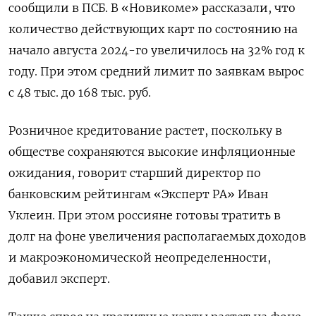
сообщили в ПСБ. В «Новикоме» рассказали, что
количество действующих карт по состоянию на
начало августа 2024-го увеличилось на 32% год к
году. При этом средний лимит по заявкам вырос
с 48 тыс. до 168 тыс. руб.
Розничное кредитование растет, поскольку в
обществе сохраняются высокие инфляционные
ожидания, говорит старший директор по
банковским рейтингам «Эксперт РА» Иван
Уклеин. При этом россияне готовы тратить в
долг на фоне увеличения располагаемых доходов
и макроэкономической неопределенности,
добавил эксперт.