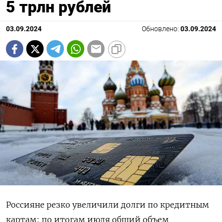
5 трлн рублей
03.09.2024
Обновлено:
03.09.2024
Россияне резко увеличили долги по кредитным
картам: по итогам июля общий объем