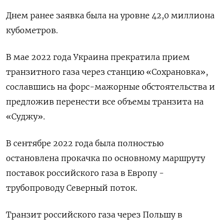
Днем ранее заявка была на уровне 42,0 миллиона
кубометров.
В мае 2022 года Украина прекратила прием
транзитного газа через станцию «Сохрановка»,
сославшись на форс-мажорные обстоятельства и
предложив перенести все объемы транзита на
«Суджу».
В сентябре 2022 года была полностью
остановлена прокачка по основному маршруту
поставок российского газа в Европу -
трубопроводу Северный поток.
Транзит российского газа через Польшу в