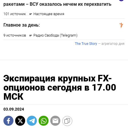
Экспирация крупных FX-
опционов сегодня в 17.00
МСК
03.09.2024