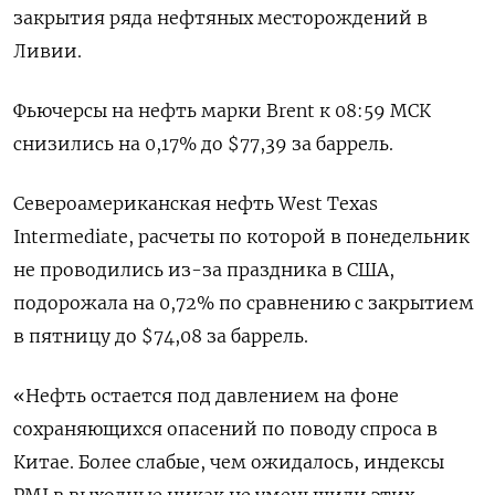
закрытия ряда нефтяных месторождений в
Ливии.
Фьючерсы на нефть марки Brent к 08:59 МСК
снизились на 0,17% до $77,39 за баррель.
Североамериканская нефть West Texas
Intermediate, расчеты по которой в понедельник
не проводились из-за праздника в США,
подорожала на 0,72% по сравнению с закрытием
в пятницу до $74,08 за баррель.
«Нефть остается под давлением на фоне
сохраняющихся опасений по поводу спроса в
Китае. Более слабые, чем ожидалось, индексы
PMI в выходные никак не уменьшили этих