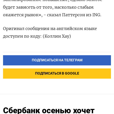
будет зависеть от того, насколько слабым
окажется рынок», - сказал Паттерсон из ING.
Оригинал сообщения на английском языке
доступен по коду: (Коллин Хау)
ПОДПИСАТЬСЯ НА ТЕЛЕГРАМ
ПОДПИСАТЬСЯ В GOOGLE
Сбербанк осенью хочет