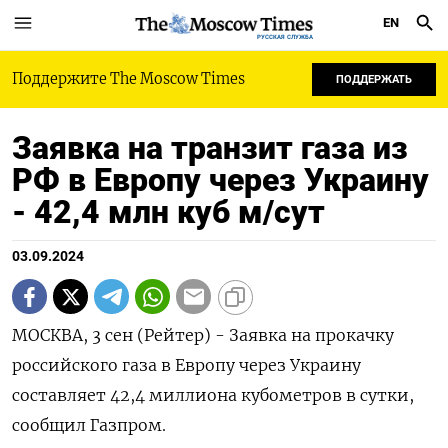
EN
РУССКАЯ СЛУЖБА
Поддержите The Moscow Times
ПОДДЕРЖАТЬ
Заявка на транзит газа из
РФ в Европу через Украину
- 42,4 млн куб м/сут
03.09.2024
МОСКВА, 3 сен (Рейтер) - Заявка на прокачку
российского газа в Европу через Украину
составляет 42,4 миллиона кубометров в сутки,
сообщил Газпром.