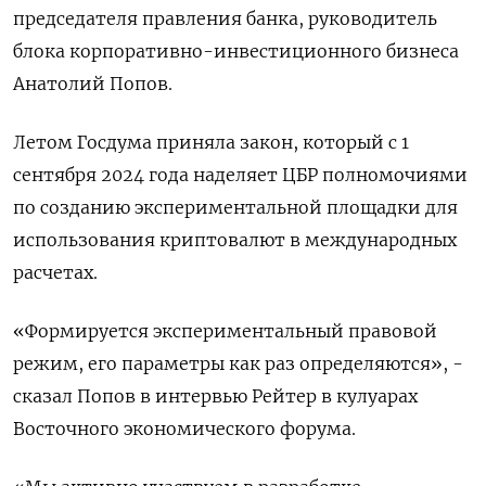
председателя правления банка, руководитель
блока корпоративно-инвестиционного бизнеса
Анатолий Попов.
Летом Госдума приняла закон, который с 1
сентября 2024 года наделяет ЦБР полномочиями
по созданию экспериментальной площадки для
использования криптовалют в международных
расчетах.
«Формируется экспериментальный правовой
режим, его параметры как раз определяются», -
сказал Попов в интервью Рейтер в кулуарах
Восточного экономического форума.