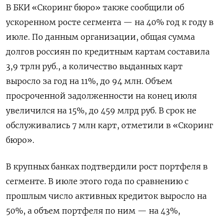
В БКИ «Скоринг бюро» также сообщили об
ускоренном росте сегмента — на 40% год к году в
июле. По данным организации, общая сумма
долгов россиян по кредитным картам составила
3,9 трлн руб., а количество выданных карт
выросло за год на 11%, до 94 млн. Объем
просроченной задолженности на конец июля
увеличился на 15%, до 459 млрд руб. В срок не
обслуживались 7 млн карт, отметили в «Скоринг
бюро».
В крупных банках подтвердили рост портфеля в
сегменте. В июле этого года по сравнению с
прошлым число активных кредиток выросло на
50%, а объем портфеля по ним — на 43%,