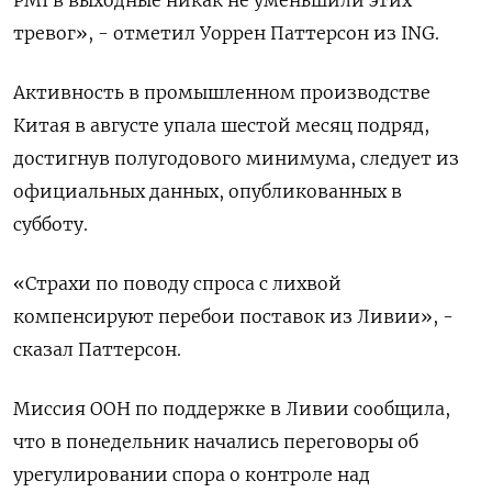
тревог», - отметил Уоррен Паттерсон из ING.
Активность в промышленном производстве
Китая в августе упала шестой месяц подряд,
достигнув полугодового минимума, следует из
официальных данных, опубликованных в
субботу.
«Страхи по поводу спроса с лихвой
компенсируют перебои поставок из Ливии», -
сказал Паттерсон.
Миссия ООН по поддержке в Ливии сообщила,
что в понедельник начались переговоры об
урегулировании спора о контроле над