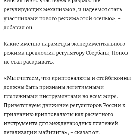
«Мы активно участвуем в разработке
регулирующих механизмов, и надеемся стать
участниками нового режима этой осенью», -
добавил он.
Какие именно параметры экспериментального
режима предложил регулятору Сбербанк, Попов
не стал раскрывать.
«Мы считаем, что криптовалюты и стейблкоины
должны быть признаны легитимными
платежными инструментами во всем мире.
Приветствуем движение регуляторов России к
признанию криптовалюты как расчетного
инструмента для международных платежей,
легализации майнинга», - сказал он.