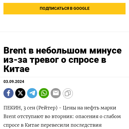
ПОДПИСАТЬСЯ В GOOGLE
Brent в небольшом минусе
из-за тревог о спросе в
Китае
03.09.2024
ПЕКИН, 3 сен (Рейтер) - Цены на нефть марки
Brent отступают во вторник: опасения о слабом
спросе в Китае перевесили последствия