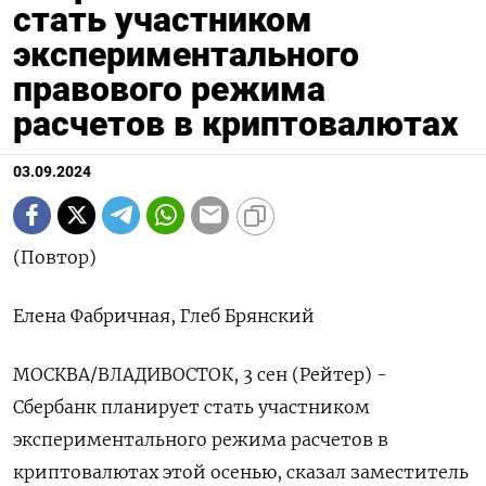
стать участником
экспериментального
правового режима
расчетов в криптовалютах
03.09.2024
(Повтор)
Елена Фабричная, Глеб Брянский
МОСКВА/ВЛАДИВОСТОК, 3 сен (Рейтер) -
Сбербанк планирует стать участником
экспериментального режима расчетов в
криптовалютах этой осенью, сказал заместитель