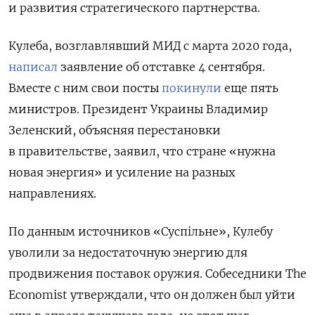
и развития стратегического партнерства.
Кулеба, возглавлявший МИД с марта 2020 года,
написал
заявление об отставке 4 сентября.
Вместе с ним свои посты
покинули
еще пять
министров. П
резидент Украины Владимир
Зеленский, объясняя перестановки
в правительстве, заявил, что стране «нужна
новая энергия» и усиление на разных
направлениях.
По данным источников «Суспільне», Кулебу
уволили за недостаточную энергию для
продвижения поставок оружия. Собеседники The
Economist утверждали, что он должен был уйти