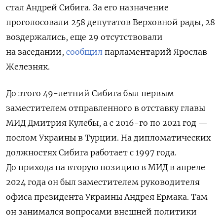
стал Андрей Сибига. За его назначение
проголосовали
258 депутатов Верховной рады, 28
воздержались, еще 29 отсутствовали
на заседании,
сообщил
парламентарий Ярослав
Железняк.
До этого 49-летний Сибига был первым
заместителем отправленного в отставку главы
МИД Дмитрия Кулебы, а с 2016-го по 2021 год —
послом Украины в Турции. На дипломатических
должностях Сибига работает с 1997 года.
До прихода на вторую позицию в МИД в апреле
2024 года он был заместителем руководителя
офиса президента Украины Андрея Ермака. Там
он занимался вопросами внешней политики