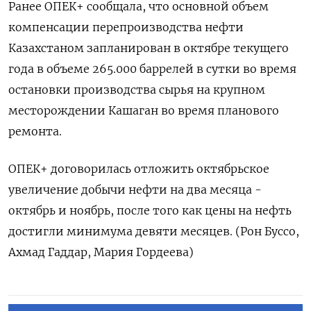
Ранее ОПЕК+ сообщала, что основной объем
компенсации перепроизводства нефти
Казахстаном запланирован в октябре текущего
года в объеме 265.000 баррелей в сутки во время
остановки производства сырья на крупном
месторождении Кашаган во время планового
ремонта.
ОПЕК+ договорилась отложить октябрьское
увеличение добычи нефти на два месяца -
октябрь и ноябрь, после того как цены на нефть
достигли минимума девяти месяцев. (Рон Буссо,
Ахмад Гаддар, Мария Гордеева)