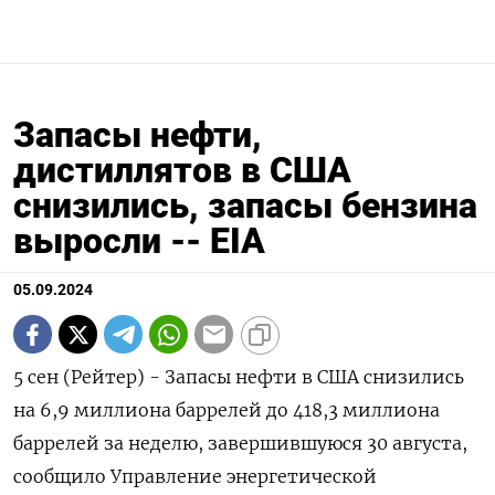
Запасы нефти,
дистиллятов в США
снизились, запасы бензина
выросли -- EIA
05.09.2024
5 сен (Рейтер) - Запасы нефти в США снизились
на 6,9 миллиона баррелей до 418,3 миллиона
баррелей за неделю, завершившуюся 30 августа,
сообщило Управление энергетической