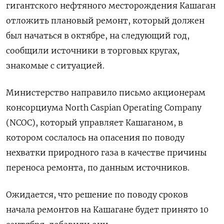
гигантского нефтяного месторождения Кашаган
отложить плановый ремонт, который должен
был начаться в октябре, на следующий год,
сообщили источники в торговых кругах,
знакомые с ситуацией.
Министерство направило письмо акционерам
консорциума North Caspian Operating Company
(NCOC), который управляет Кашаганом, в
котором сослалось на опасения по поводу
нехватки природного газа в качестве причины
переноса ремонта, по данным источников.
Ожидается, что решение по поводу сроков
начала ремонтов на Кашагане будет принято 10