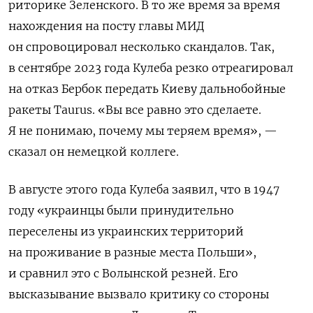
риторике Зеленского. В то же время з
а время
нахождения на посту главы МИД
он спровоцировал несколько скандалов. Так,
в сентябре 2023 года Кулеба резко отреагировал
на отказ Бербок передать Киеву дальнобойные
ракеты Taurus. «Вы все равно это сделаете.
Я не понимаю, почему мы теряем время», —
сказал он немецкой коллеге.
В августе этого года Кулеба заявил, что в 1947
году «украинцы были принудительно
переселены из украинских территорий
на проживание в разные места Польши»,
и сравнил это с Волынской резней. Его
высказывание вызвало критику со стороны