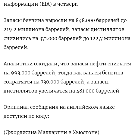
информации (EIA) в четверг.
Запасы бензина выросли на 848.000 баррелей до
219,2 миллиона баррелей, запасы дистиллятов
снизились на 371.000 баррелей до 122,7 миллиона
баррелей.
Аналитики ожидали, что запасы нефти снизятся
на 993.000 баррелей, тогда как запасы бензина
сократятся на 730.000 баррелей, а запасы ​
дистиллятов увеличатся на 481.000 баррелей.
Оригинал сообщения на английском языке
доступен по коду:
(Джорджина Маккартни в Хьюстоне)