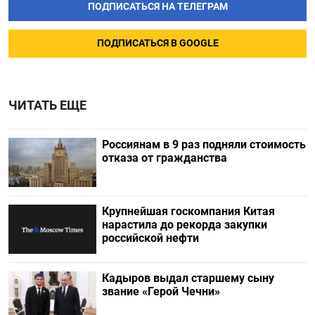
ПОДПИСАТЬСЯ НА ТЕЛЕГРАМ
ПОДПИСАТЬСЯ В GOOGLE
ЧИТАТЬ ЕЩЕ
Россиянам в 9 раз подняли стоимость
отказа от гражданства
Крупнейшая госкомпания Китая
нарастила до рекорда закупки
российской нефти
Кадыров выдал старшему сыну
звание «Герой Чечни»