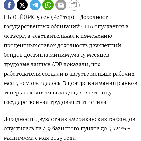
НЬЮ-ЙОРК, 5 сен (Рейтер) - Доходность
государственных облигаций США опускается в
четверг, а чувствительная к изменению
процентных ставок доходность двухлетний
бондов достигла минимума 15 месяцев -
трудовые данные ADP показали, что
работодатели создали в августе меньше рабочих
мест, чем ожидалось. В центре внимания рынков
теперь находится выходящая в пятницу
государственная трудовая статистика.
Доходность двухлетних американских госбондов
опустилась на 4,9 базисного пункта до 3,721% -
минимума с мая 2023 года.