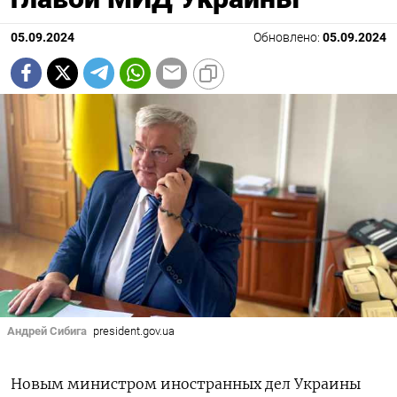
05.09.2024
Обновлено:
05.09.2024
Андрей Сибига
president.gov.ua
Новым министром иностранных дел Украины