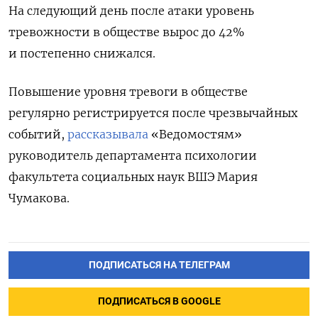
На следующий день после атаки уровень
тревожности в обществе вырос до 42%
и постепенно снижался.
Повышение уровня тревоги в обществе
регулярно регистрируется после чрезвычайных
событий,
рассказывала
«Ведомостям»
руководитель департамента психологии
факультета социальных наук ВШЭ Мария
Чумакова.
ПОДПИСАТЬСЯ НА ТЕЛЕГРАМ
ПОДПИСАТЬСЯ В GOOGLE