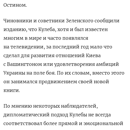
Остином.
Чиновники и советники Зеленского сообщили
изданию, что Кулеба, хотя и был известен
многим в мире и часто появлялся
на телевидении, за последний год мало что
сделал для развития отношений Киева
с Вашингтоном или удовлетворения амбиций
Украины на поле боя. По их словам, вместо этого
он занимался продвижением своей новой
книги.
По мнению некоторых наблюдателей,
дипломатический подход Кулебы не всегда
соответствовал более прямой и эмоциональной