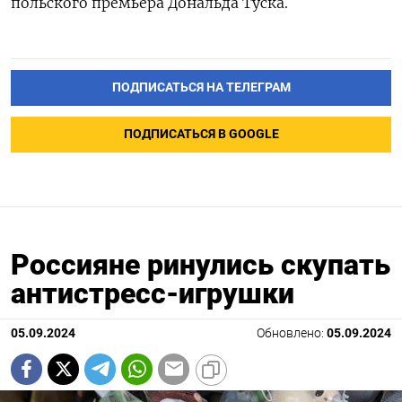
польского премьера Дональда Туска.
ПОДПИСАТЬСЯ НА ТЕЛЕГРАМ
ПОДПИСАТЬСЯ В GOOGLE
Россияне ринулись скупать
антистресс-игрушки
05.09.2024
Обновлено:
05.09.2024