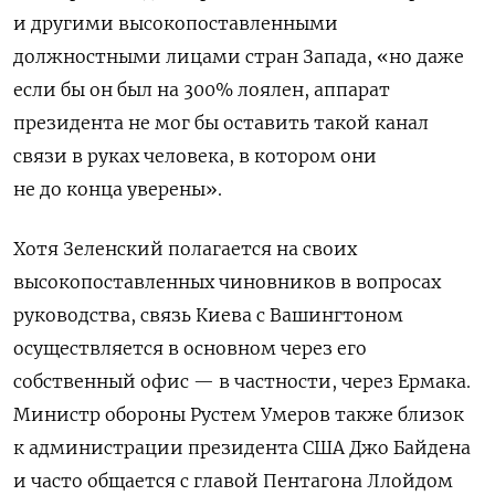
и другими высокопоставленными
должностными лицами стран Запада, «но даже
если бы он был на 300% лоялен, аппарат
президента не мог бы оставить такой канал
связи в руках человека, в котором они
не до конца уверены».
Хотя Зеленский полагается на своих
высокопоставленных чиновников в вопросах
руководства, связь Киева с Вашингтоном
осуществляется в основном через его
собственный офис — в частности, через Ермака.
Министр обороны Рустем Умеров также близок
к администрации президента США Джо Байдена
и часто общается с главой Пентагона Ллойдом