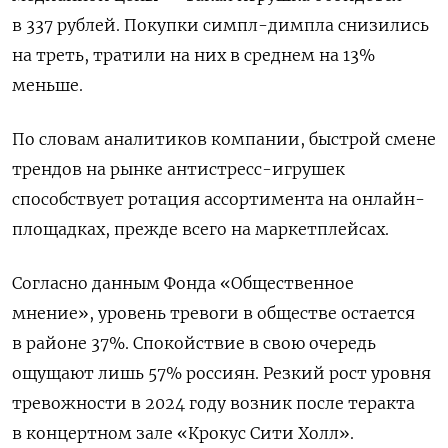
в 337 рублей. Покупки симпл-димпла снизились
на треть, тратили на них в среднем на 13%
меньше.
По словам аналитиков компании, быстрой смене
трендов на рынке антистресс-игрушек
способствует ротация ассортимента на онлайн-
площадках, прежде всего на маркетплейсах.
Согласно данным Фонда «Общественное
мнение», уровень тревоги в обществе остается
в районе 37%. Спокойствие в свою очередь
ощущают лишь 57% россиян. Резкий рост уровня
тревожности в 2024 году возник после теракта
в концертном зале «Крокус Сити Холл».