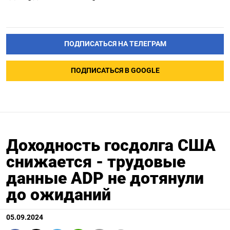
ПОДПИСАТЬСЯ НА ТЕЛЕГРАМ
ПОДПИСАТЬСЯ В GOOGLE
Доходность госдолга США
снижается - трудовые
данные ADP не дотянули
до ожиданий
05.09.2024