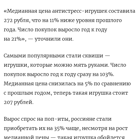
«Медианная цена антистресс-игрушек составила
272 рубля, что на 11% ниже уровня прошлого
года. Число покупок выросло год к году
на 21%», — уточнили они.
Самыми популярными стали сквиши —
игрушки, которые можно мять руками. Число
покупок выросло год к году сразу на 103%.
Медианная цена снизилась на 5% по сравнению
с прошлым годом, теперь такая игрушка стоит
207 рублей.
Вырос спрос на поп-иты, россияне стали
приобретать их на 35% чаще, несмотря на рост
медианной цены — такая игрушка обойдется