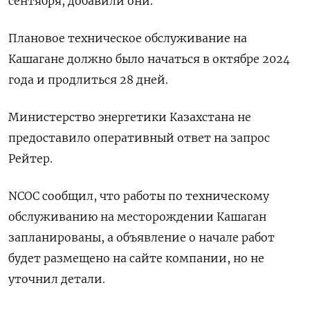
сентября, добавили они.
Плановое техническое обслуживание на
Кашагане должно было начаться в октябре 2024
года и продлиться 28 дней.
Министерство энергетики Казахстана не
предоставило оперативный ответ на запрос
Рейтер.
NCOC сообщил, что работы по техническому
обслуживанию на месторождении Кашаган
запланированы, а объявление о начале работ
будет размещено на сайте компании, но не
уточнил детали.