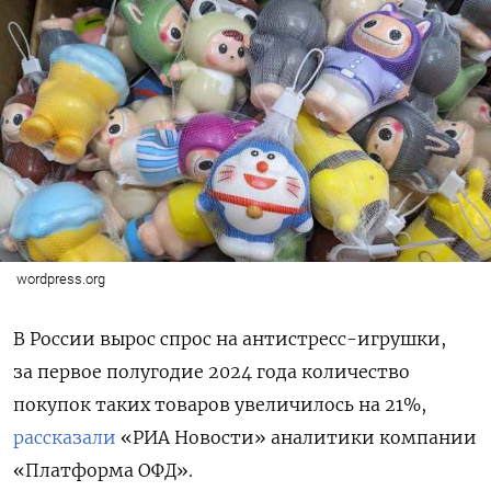
wordpress.org
В России вырос спрос на антистресс-игрушки,
за первое полугодие 2024 года количество
покупок таких товаров увеличилось на 21%,
рассказали
«РИА Новости» аналитики компании
«Платформа ОФД».