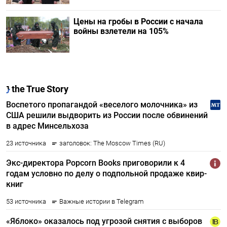
Цены на гробы в России с начала
войны взлетели на 105%