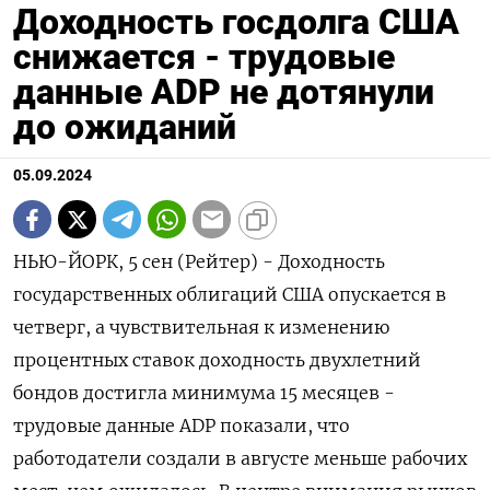
Доходность госдолга США
снижается - трудовые
данные ADP не дотянули
до ожиданий
05.09.2024
НЬЮ-ЙОРК, 5 сен (Рейтер) - Доходность
государственных облигаций США опускается в
четверг, а чувствительная к изменению
процентных ставок доходность двухлетний
бондов достигла минимума 15 месяцев -
трудовые данные ADP показали, что
работодатели создали в августе меньше рабочих