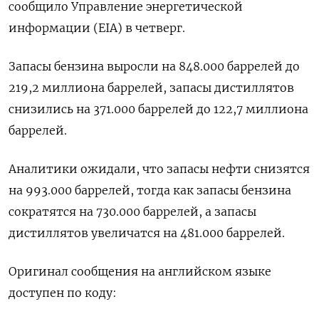
сообщило Управление энергетической
информации (EIA) в четверг.
Запасы бензина выросли на 848.000 баррелей до
219,2 миллиона баррелей, запасы дистиллятов
снизились на 371.000 баррелей до 122,7 миллиона
баррелей.
Аналитики ожидали, что запасы нефти снизятся
на 993.000 баррелей, тогда как запасы бензина
сократятся на 730.000 баррелей, а запасы ​
дистиллятов увеличатся на 481.000 баррелей.
Оригинал сообщения на английском языке
доступен по коду: