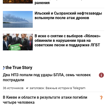
ранения
Ильский и Сызранский нефтезаводы
вспыхнули после атак дронов
В иске о снятии с выборов «Яблоко»
обвинили в нарушении прав на
советские песни и поддержке ЛГБТ