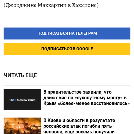
(Джорджина Маккартни в Хьюстоне)
ПОДПИСАТЬСЯ НА ТЕЛЕГРАМ
ПОДПИСАТЬСЯ В GOOGLE
ЧИТАТЬ ЕЩЕ
В правительстве заявили, что
движение по «сухопутному мосту» в
Крым «более-менее восстановилось»
В Киеве и области в результате
российских атак погибли пять
человек, еще восемь получили