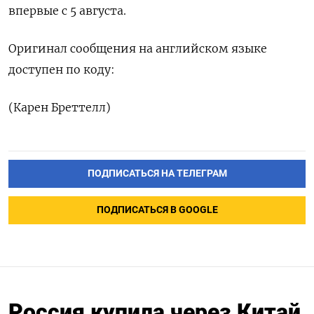
впервые с 5 августа.
Оригинал сообщения на английском языке
доступен по коду:
(Карен Бреттелл)
ПОДПИСАТЬСЯ НА ТЕЛЕГРАМ
ПОДПИСАТЬСЯ В GOOGLE
Россия купила через Китай