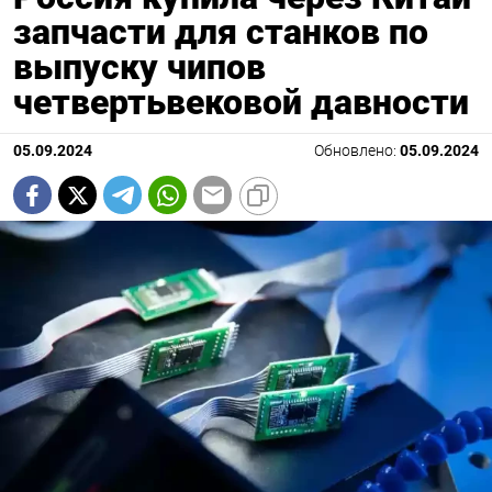
запчасти для станков по
выпуску чипов
четвертьвековой давности
05.09.2024
Обновлено:
05.09.2024