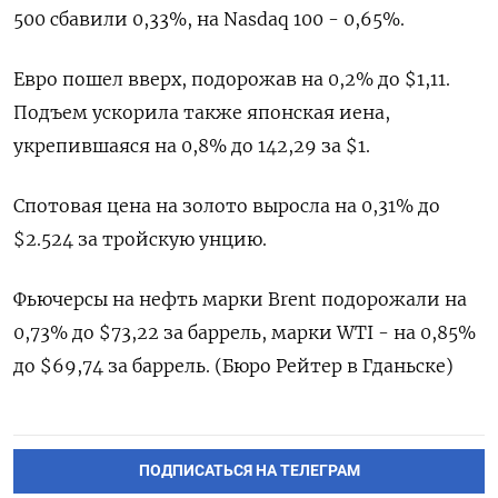
500 сбавили 0,33%, на Nasdaq 100 - 0,65%.
Евро пошел вверх, подорожав на 0,2% до $1,11.
Подъем ускорила также японская иена,
укрепившаяся на 0,8% до 142,29 за $1.
Спотовая цена на золото выросла на 0,31% до
$2.524 за тройскую унцию.
Фьючерсы на нефть марки Brent подорожали на
0,73% до $73,22 за баррель, марки WTI - на 0,85%
до $69,74 за баррель. (Бюро Рейтер в Гданьске)
ПОДПИСАТЬСЯ НА ТЕЛЕГРАМ