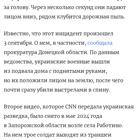
за голову. Через несколько секунд они падают
лицом вниз, рядом клубится дорожная пыль.
Известно, что этот инцидент произошел
3 сентября. О нем, в частности,
сообщала
прокуратура Донецкой области. По данным
ведомства, украинские военные вышли
из подвала дома с поднятыми руками,
но их положили лицом на землю, после чего
почти сразу убили выстрелами в спину.
Второе видео, которое CNN
передала украинская
разведка, было снято в мае 2024 года
в Запорожской области возле села Работино.
На нем трое солдат выходят из траншеи