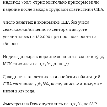
индексы Уолл-стрит несколько притормозили
падение после выхода трудовой статистики США.
Число занятых в экономике США без учета
сельскохозяйственного сектора в августе
увеличилось на 142.000 при прогнозе роста на
160.000.
Индекс доллара к корзине основных валют к 15:34
МСК снизился на 0,27% до 100,77.
Доходность 10-летних казначейских облигаций
США составила 3,678%, коснувшись минимума с
июня 2023 года.
Фьючерсы на Dow опустились на 0,27%, на S&P