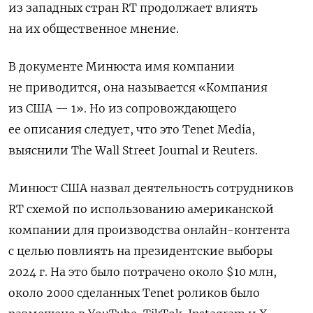
из западных стран RT продолжает влиять
на их общественное мнение.
В документе Минюста имя компании
не приводится, она называется «Компания
из США — 1». Но из сопровождающего
ее описания следует, что это Tenet Media,
выяснили The Wall Street Journal и Reuters.
Минюст США назвал деятельность сотрудников
RT схемой по использованию американской
компании для производства онлайн-контента
с целью повлиять на президентские выборы
2024 г. На это было потрачено около $10 млн,
около 2000 сделанных Tenet роликов было