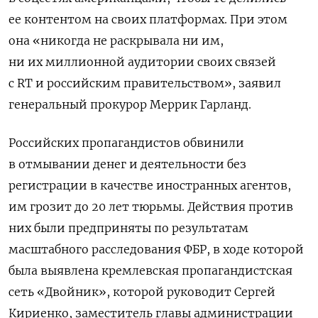
ее контентом на своих платформах. При этом
она «никогда не раскрывала ни им,
ни их миллионной аудитории своих связей
с RT и российским правительством», заявил
генеральный прокурор Меррик Гарланд.
Российских пропагандистов обвинили
в отмывании денег и деятельности без
регистрации в качестве иностранных агентов,
им грозит до 20 лет тюрьмы. Действия против
них были предприняты по результатам
масштабного расследования ФБР, в ходе которой
была выявлена кремлевская пропагандистская
сеть «Двойник», которой руководит Сергей
Кириенко, заместитель главы администрации