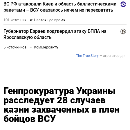
Генпрокуратура Украины
расследует 28 случаев
казни захваченных в плен
бойцов ВСУ