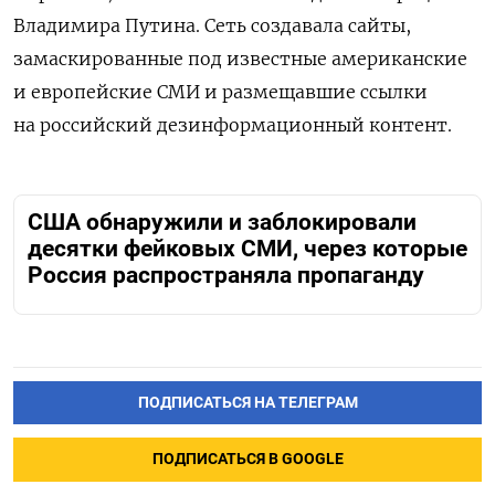
Владимира Путина. Сеть создавала сайты,
замаскированные под известные американские
и европейские СМИ и размещавшие ссылки
на российский дезинформационный контент.
CША обнаружили и заблокировали
десятки фейковых СМИ, через которые
Россия распространяла пропаганду
ПОДПИСАТЬСЯ НА ТЕЛЕГРАМ
ПОДПИСАТЬСЯ В GOOGLE