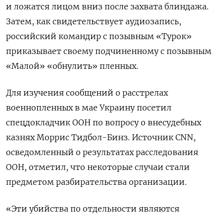
и ложатся лицом вниз после захвата блиндажа.
Затем, как свидетельствует аудиозапись,
российский командир с позывным «Турок»
приказывает своему подчиненному с позывным
«Малой» «обнулить» пленных.
Для изучения сообщений о расстрелах
военнопленных в мае Украину посетил
спецдокладчик ООН по вопросу о внесудебных
казнях Моррис Тидбол-Бинз. Источник CNN,
осведомленный о результатах расследования
ООН, отметил, что некоторые случаи стали
предметом разбирательства организации.
«Эти убийства по отдельности являются