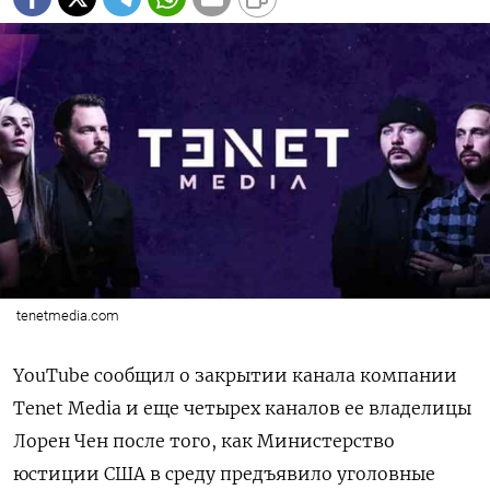
tenetmedia.com
YouTube сообщил о закрытии канала компании
Tenet Media и еще четырех каналов ее владелицы
Лорен Чен после того, как Министерство
юстиции США в среду предъявило уголовные