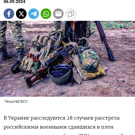
06.09.2024
Генштаб ВСУ
В Украине расследуются 28 случаев расстрела
российскими военными сдавшихся в плен