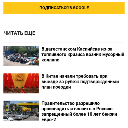
ПОДПИСАТЬСЯ В GOOGLE
ЧИТАТЬ ЕЩЕ
В дагестанском Каспийске из-за
топливного кризиса возник мусорный
коллапс
В Китае начали требовать при
выезде за рубеж подтвержденный
план поездки
Правительство разрешило
производить и ввозить в Россию
запрещенный более 10 лет бензин
Евро-2