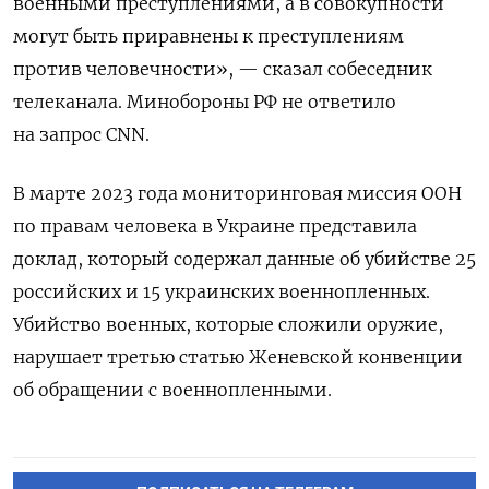
военными преступлениями, а в совокупности
могут быть приравнены к преступлениям
против человечности», — сказал собеседник
телеканала. Минобороны РФ не ответило
на запрос CNN.
В марте 2023 года мониторинговая миссия ООН
по правам человека в Украине представила
доклад, который содержал данные об убийстве 25
российских и 15 украинских военнопленных.
Убийство военных, которые сложили оружие,
нарушает третью статью Женевской конвенции
об обращении с военнопленными.