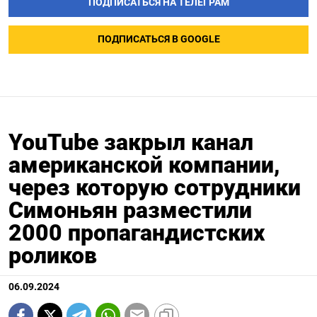
ПОДПИСАТЬСЯ НА ТЕЛЕГРАМ
ПОДПИСАТЬСЯ В GOOGLE
YouTube закрыл канал
американской компании,
через которую сотрудники
Симоньян разместили
2000 пропагандистских
роликов
06.09.2024