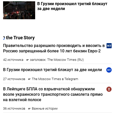
В Грузии произошел третий блэкаут
за две недели