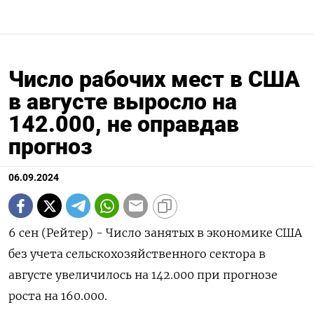
Число рабочих мест в США
в августе выросло на
142.000, не оправдав
прогноз
06.09.2024
6 сен (Рейтер) - Число занятых в экономике США
без учета сельскохозяйственного сектора в
августе увеличилось на 142.000 при прогнозе
роста на 160.000.