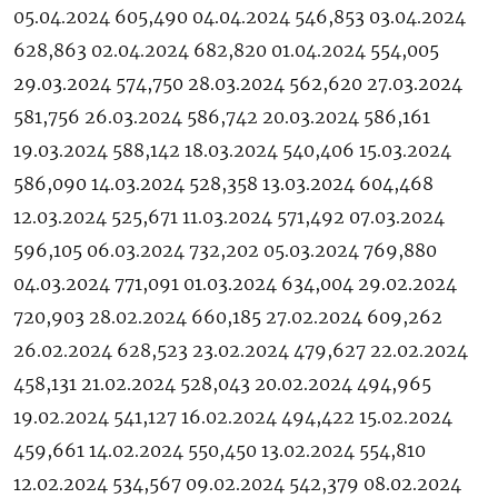
05.04.2024 605,490 04.04.2024 546,853 03.04.2024
628,863 02.04.2024 682,820 01.04.2024 554,005
29.03.2024 574,750 28.03.2024 562,620 27.03.2024
581,756 26.03.2024 586,742 20.03.2024 586,161
19.03.2024 588,142 18.03.2024 540,406 15.03.2024
586,090 14.03.2024 528,358 13.03.2024 604,468
12.03.2024 525,671 11.03.2024 571,492 07.03.2024
596,105 06.03.2024 732,202 05.03.2024 769,880
04.03.2024 771,091 01.03.2024 634,004 29.02.2024
720,903 28.02.2024 660,185 27.02.2024 609,262
26.02.2024 628,523 23.02.2024 479,627 22.02.2024
458,131 21.02.2024 528,043 20.02.2024 494,965
19.02.2024 541,127 16.02.2024 494,422 15.02.2024
459,661 14.02.2024 550,450 13.02.2024 554,810
12.02.2024 534,567 09.02.2024 542,379 08.02.2024