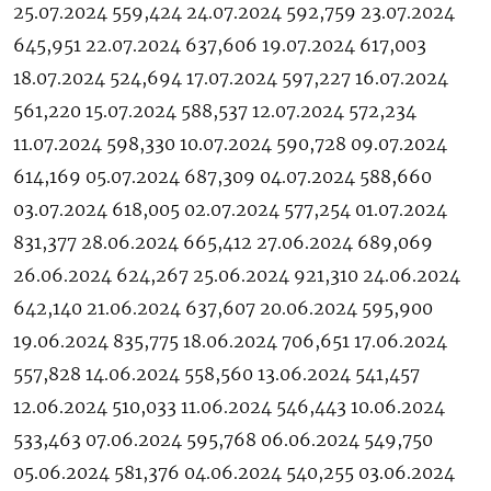
25.07.2024 559,424 24.07.2024 592,759 23.07.2024
645,951 22.07.2024 637,606 19.07.2024 617,003
18.07.2024 524,694 17.07.2024 597,227 16.07.2024
561,220 15.07.2024 588,537 12.07.2024 572,234
11.07.2024 598,330 10.07.2024 590,728 09.07.2024
614,169 05.07.2024 687,309 04.07.2024 588,660
03.07.2024 618,005 02.07.2024 577,254 01.07.2024
831,377 28.06.2024 665,412 27.06.2024 689,069
26.06.2024 624,267 25.06.2024 921,310 24.06.2024
642,140 21.06.2024 637,607 20.06.2024 595,900
19.06.2024 835,775 18.06.2024 706,651 17.06.2024
557,828 14.06.2024 558,560 13.06.2024 541,457
12.06.2024 510,033 11.06.2024 546,443 10.06.2024
533,463 07.06.2024 595,768 06.06.2024 549,750
05.06.2024 581,376 04.06.2024 540,255 03.06.2024