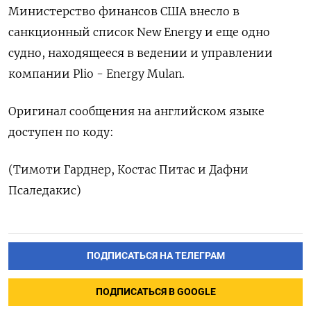
Министерство финансов США внесло в
санкционный список New Energy и еще одно
судно, находящееся в ведении и управлении
компании Plio - Energy Mulan.
Оригинал сообщения на английском языке
доступен по коду:
(Тимоти Гарднер, Костас Питас и Дафни
Псаледакис)
ПОДПИСАТЬСЯ НА ТЕЛЕГРАМ
ПОДПИСАТЬСЯ В GOOGLE