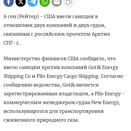
6 сен (Рейтер) - США ввели санкции в
отношении двух компаний и двух судов,
связанных с российским проектом Арктик
СПГ-2.
Министерство финансов США сообщило, что
ввело санкции против компаний Gotik Energy
Shipping Co и Plio Energy Cargo Shipping. Согласно
сообщению ведомства, Gotik является
зарегистрированным владельцем, а Plio Energy -
коммерческим менеджером судна New Energy,
использующегося для транспортировки
сжиженного природного газа.