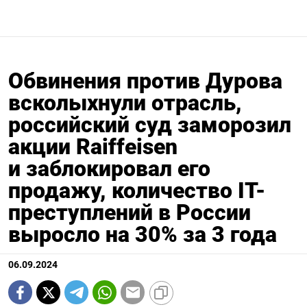
Обвинения против Дурова
всколыхнули отрасль,
российский суд заморозил
акции Raiffeisen
и заблокировал его
продажу, количество IT-
преступлений в России
выросло на 30% за 3 года
06.09.2024