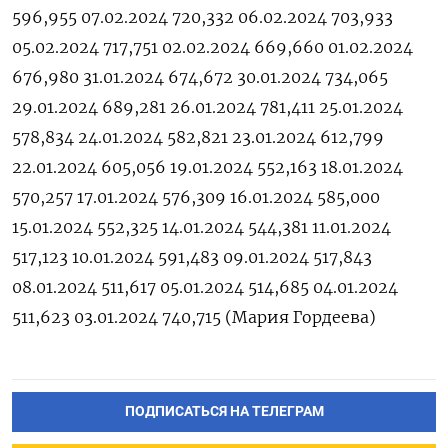
596,955 07.02.2024 720,332 06.02.2024 703,933
05.02.2024 717,751 02.02.2024 669,660 01.02.2024
676,980 31.01.2024 674,672 30.01.2024 734,065
29.01.2024 689,281 26.01.2024 781,411 25.01.2024
578,834 24.01.2024 582,821 23.01.2024 612,799
22.01.2024 605,056 19.01.2024 552,163 18.01.2024
570,257 17.01.2024 576,309 16.01.2024 585,000
15.01.2024 552,325 14.01.2024 544,381 11.01.2024
517,123 10.01.2024 591,483 09.01.2024 517,843
08.01.2024 511,617 05.01.2024 514,685 04.01.2024
511,623 03.01.2024 740,715 (Мария Гордеева)
ПОДПИСАТЬСЯ НА ТЕЛЕГРАМ