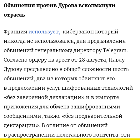
Обвинения против Дурова всколыхнули
отрасль
Франция
использует,
киберзакон который
никогда не использовался, для предъявления
обвинений генеральному директору Telegram.
Согласно ордеру на арест от 28 августа, Павлу
Дурову предъявлено в общей сложности шесть
обвинений, два из которых обвиняют его
в предложении услуг шифрованных технологий
«без заверенной декларации» и в импорте
приложения для обмена зашифрованными
сообщениями, также «без предварительной
декларации». В отличие от обвинений
в распространении нелегального контента, эти