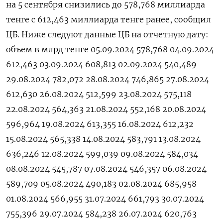
на 5 сентября снизились до 578,768 миллиарда
тенге с 612,463 миллиарда тенге ранее, сообщил
ЦБ. Ниже следуют данные ЦБ на отчетную дату:
объем в млрд тенге 05.09.2024 578,768 04.09.2024
612,463 03.09.2024 608,813 02.09.2024 540,489
29.08.2024 782,072 28.08.2024 746,865 27.08.2024
612,630 26.08.2024 512,599 23.08.2024 575,118
22.08.2024 564,363 21.08.2024 552,168 20.08.2024
596,964 19.08.2024 613,355 16.08.2024 612,232
15.08.2024 565,338 14.08.2024 583,791 13.08.2024
636,246 12.08.2024 599,039 09.08.2024 584,034
08.08.2024 545,787 07.08.2024 546,357 06.08.2024
589,709 05.08.2024 490,183 02.08.2024 685,958
01.08.2024 566,955 31.07.2024 661,793 30.07.2024
755,396 29.07.2024 584,238 26.07.2024 620,763