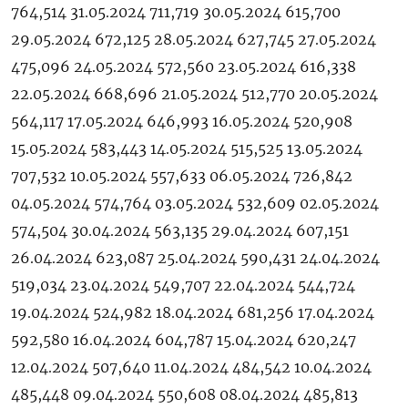
764,514 31.05.2024 711,719 30.05.2024 615,700
29.05.2024 672,125 28.05.2024 627,745 27.05.2024
475,096 24.05.2024 572,560 23.05.2024 616,338
22.05.2024 668,696 21.05.2024 512,770 20.05.2024
564,117 17.05.2024 646,993 16.05.2024 520,908
15.05.2024 583,443 14.05.2024 515,525 13.05.2024
707,532 10.05.2024 557,633 06.05.2024 726,842
04.05.2024 574,764 03.05.2024 532,609 02.05.2024
574,504 30.04.2024 563,135 29.04.2024 607,151
26.04.2024 623,087 25.04.2024 590,431 24.04.2024
519,034 23.04.2024 549,707 22.04.2024 544,724
19.04.2024 524,982 18.04.2024 681,256 17.04.2024
592,580 16.04.2024 604,787 15.04.2024 620,247
12.04.2024 507,640 11.04.2024 484,542 10.04.2024
485,448 09.04.2024 550,608 08.04.2024 485,813