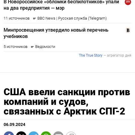
США ввели санкции против
компаний и судов,
связанных с Арктик СПГ-2
06.09.2024