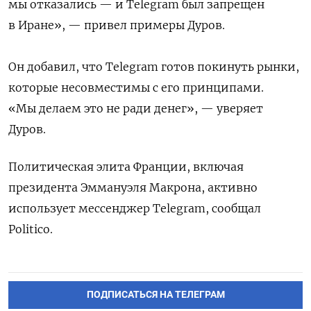
мы отказались — и Telegram был запрещен
в Иране», — привел примеры Дуров.
Он добавил, что Telegram готов покинуть рынки,
которые несовместимы с его принципами.
«Мы делаем это не ради денег», — уверяет
Дуров.
Политическая элита Франции, включая
президента Эммануэля Макрона, активно
использует мессенджер Telegram, сообщал
Politico.
ПОДПИСАТЬСЯ НА ТЕЛЕГРАМ