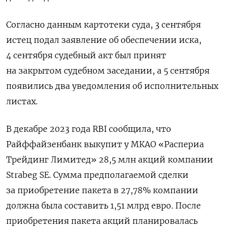
Согласно данным картотеки суда, 3 сентября
истец подал заявление об обеспечении иска,
4 сентября судебный акт был принят
на закрытом судебном заседании, а 5 сентября
появились два уведомления об исполнительных
листах.
В декабре 2023 года RBI
сообщила, что
Райффайзенбанк выкупит у МКАО «Распериа
Трейдинг Лимитед» 28,5 млн акций компании
Strabeg
SE. Сумма предполагаемой сделки
за приобретение пакета в 27,78% компании
должна была составить 1,51 млрд евро. После
приобретения пакета акций планировалась