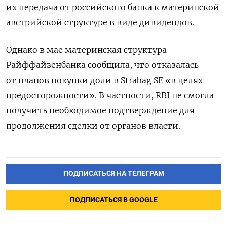
их передача от российского банка к материнской
австрийской структуре в виде дивидендов.
Однако в мае материнская структура
Райффайзенбанка сообщила, что отказалась
от планов покупки доли в Strabag
SE
«в целях
предосторожности». В частности, RBI
не смогла
получить необходимое подтверждение для
продолжения сделки от органов власти.
ПОДПИСАТЬСЯ НА ТЕЛЕГРАМ
ПОДПИСАТЬСЯ В GOOGLE