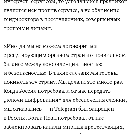
интернет-сервисом, то устоявшейся практикой
является иск против сервиса, а не обвинение
гендиректора в преступлениях, совершенных
третьими лицами.
«Иногда мы не можем договориться
с регулирующим органом страны о правильном
балансе между конфиденциальностью
и безопасностью. В таких случаях мы готовы
покинуть эту страну. Мы делали это много раз.
Когда Россия потребовала от нас передать
„ключи шифрования“ для обеспечения слежки,
мы отказались — и Telegram был запрещен
в России. Когда Иран потребовал от нас
заблокировать каналы мирных протестующих,