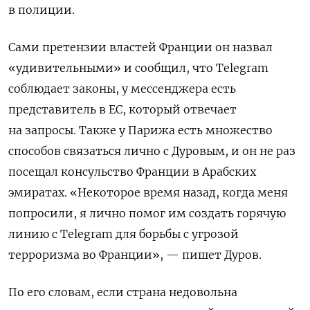
в полиции.
Сами претензии властей Франции он назвал
«удивительными» и сообщил, что Telegram
соблюдает законы, у мессенджера есть
представитель в ЕС, который отвечает
на запросы. Также у Парижа есть множество
способов связаться лично с Дуровым, и он не раз
посещал консульство Франции в Арабских
эмиратах. «Некоторое время назад, когда меня
попросили, я лично помог им создать горячую
линию с Telegram для борьбы с угрозой
терроризма во Франции», — пишет Дуров.
По его словам, если страна недовольна