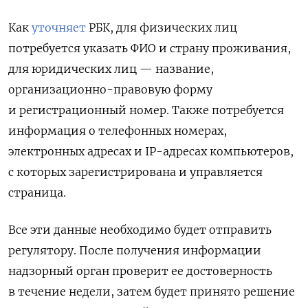
Как
уточняет
РБК, для физических лиц
потребуется указать ФИО и страну проживания,
для юридических лиц — название,
организационно-правовую форму
и регистрационный номер. Также потребуется
информация о телефонных номерах,
электронных адресах и IP-адресах компьютеров,
с которых зарегистрирована и управляется
страница.
Все эти данные необходимо будет отправить
регулятору. После получения информации
надзорный орган проверит ее достоверность
в течение недели, затем будет принято решение