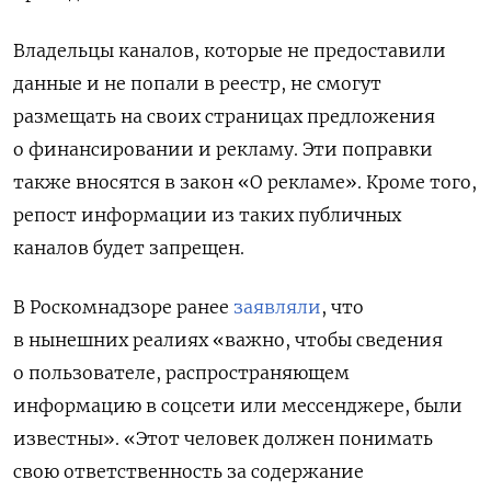
Владельцы каналов, которые не предоставили
данные и не попали в реестр, не смогут
размещать на своих страницах предложения
о финансировании и рекламу. Эти поправки
также вносятся в закон «О рекламе». Кроме того,
репост информации из таких публичных
каналов будет запрещен.
В Роскомнадзоре ранее
заявляли
, что
в нынешних реалиях «важно, чтобы сведения
о пользователе, распространяющем
информацию в соцсети или мессенджере, были
известны». «Этот человек должен понимать
свою ответственность за содержание