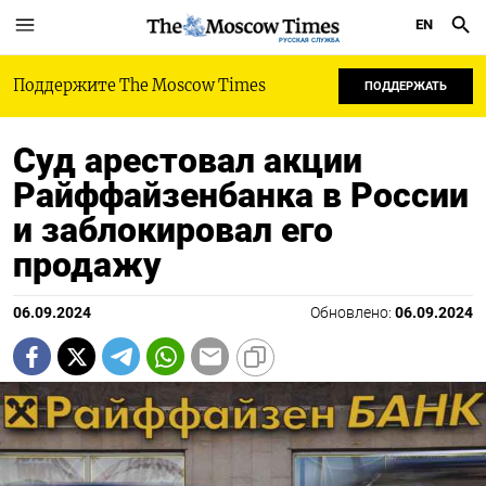
EN
РУССКАЯ СЛУЖБА
Поддержите The Moscow Times
ПОДДЕРЖАТЬ
Суд арестовал акции
Райффайзенбанка в России
и заблокировал его
продажу
06.09.2024
Обновлено:
06.09.2024