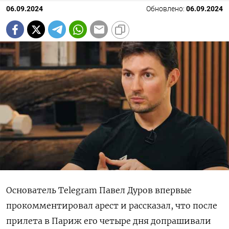
06.09.2024
Обновлено:
06.09.2024
Основатель Telegram Павел Дуров впервые
прокомментировал арест и рассказал, что после
прилета в Париж его четыре дня допрашивали