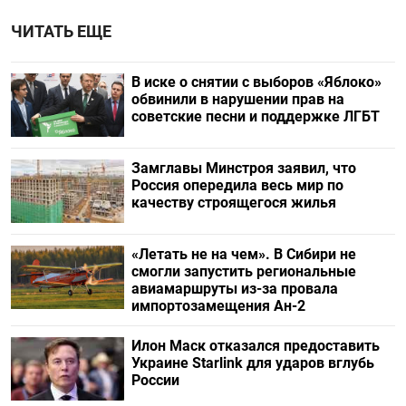
ЧИТАТЬ ЕЩЕ
В иске о снятии с выборов «Яблоко»
обвинили в нарушении прав на
советские песни и поддержке ЛГБТ
Замглавы Минстроя заявил, что
Россия опередила весь мир по
качеству строящегося жилья
«Летать не на чем». В Сибири не
смогли запустить региональные
авиамаршруты из-за провала
импортозамещения Ан-2
Илон Маск отказался предоставить
Украине Starlink для ударов вглубь
России