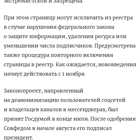
экстремистской и запрещена.
При этом страницу могут исключить из реестра
в случае нарушения федерального закона
о защите информации, удалении ресурса или
уменьшении числа подписчиков. Предусмотрена
также процедура повторного включения
страницы в реестр. Как ожидается, нововведения
начнут действовать с 1 ноября.
Законопроект, направленный
на деанонимизацию пользователей соцсетей
и владельцев каналов в мессенджерах, был
принят Госдумой в конце июля. После одобрения
Совфедом в начале августа его подписал
президент.