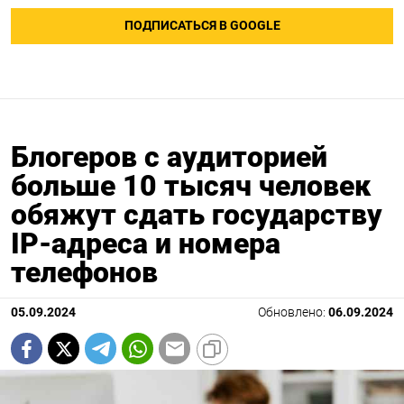
ПОДПИСАТЬСЯ В GOOGLE
Блогеров с аудиторией
больше 10 тысяч человек
обяжут сдать государству
IP-адреса и номера
телефонов
05.09.2024
Обновлено:
06.09.2024