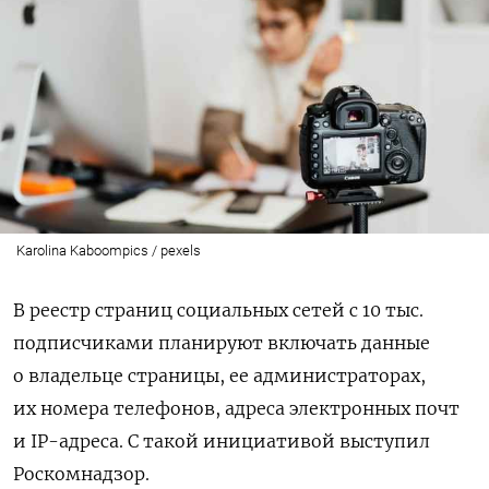
Karolina Kaboompics / pexels
В реестр страниц социальных сетей с 10 тыс.
подписчиками планируют включать данные
о владельце страницы, ее администраторах,
их номера телефонов, адреса электронных почт
и IP-адреса. С такой инициативой выступил
Роскомнадзор.