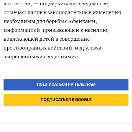
контента», — подчеркивали в ведомстве,
отмечая: данные законодательные изменения
необходимы для борьбы с «фейками,
информацией, призывающей к насилию,
вовлекающей детей в совершение
противоправных действий, и другими
запрещенными сведениями».
ПОДПИСАТЬСЯ НА ТЕЛЕГРАМ
ПОДПИСАТЬСЯ В GOOGLE