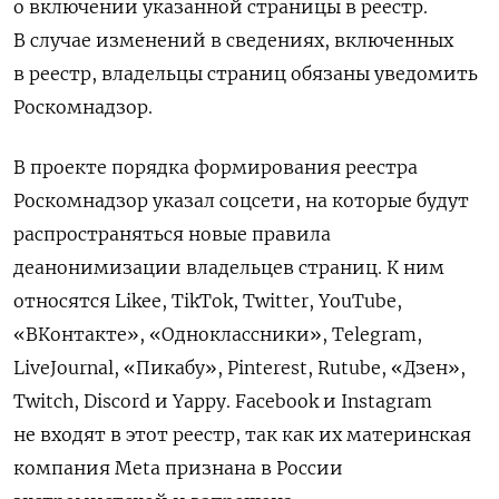
о включении указанной страницы в реестр.
В случае изменений в сведениях, включенных
в реестр, владельцы страниц обязаны уведомить
Роскомнадзор.
В проекте порядка формирования реестра
Роскомнадзор указал соцсети, на которые будут
распространяться новые правила
деанонимизации владельцев страниц. К ним
относятся Likee, TikTok, Twitter, YouTube,
«ВКонтакте», «Одноклассники», Telegram,
LiveJournal, «Пикабу», Pinterest, Rutube, «Дзен»,
Twitch, Discord и Yappy. Facebook и Instagram
не входят в этот реестр, так как их материнская
компания Meta признана в России