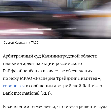
Сергей Карпухин / ТАСС
Арбитражный суд Калининградской области
наложил арест на акции российского
Райффайзенбанка в качестве обеспечения
по иску МКАО «Распериа Трейдинг Лимитед»,
говорится
в сообщении австрийской Raiffeisen
Bank
International (RBI).
В заявлении отмечается, что из-за решения суда