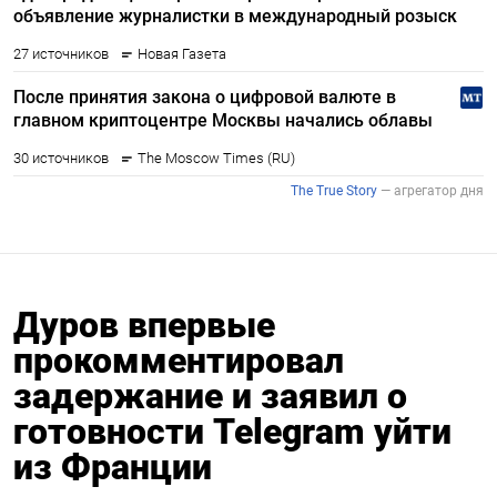
Дуров впервые
прокомментировал
задержание и заявил о
готовности Telegram уйти
из Франции