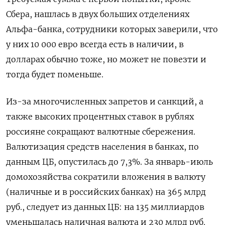
Сбера, нашлась в двух больших отделениях
Альфа-банка, сотрудники которых заверили, что
у них 10 000 евро всегда есть в наличии, в
долларах обычно тоже, но может не повезти и
тогда будет поменьше.
Из-за многочисленных запретов и санкций, а
также высоких процентных ставок в рублях
россияне сокращают валютные сбережения.
Валютизация средств населения в банках, по
данным ЦБ, опустилась до 7,3%. За январь-июль
домохозяйства сократили вложения в валюту
(наличные и в российских банках) на 365 млрд
руб., следует из данных ЦБ: на 135 миллиардов
уменьшалась наличная валюта и 230 млрд руб.