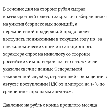
В течение дня на стороне рубля сыграл
краткосрочный фактор закрытия набиравшихся
на уикенд безрисковых позиций, а
перманентной поддержкой продолжает
выступать пониженный в текущем году из-за
внеэкономических причин санкционного
характера спрос на инвалюту со стороны
российских импортеров, на что в том числе
указали свежие данные Федеральной
таможенной службы, отразившей сокращение в
августе поступлений НДС от импорта на 15% по
сравнению с прошлым августом.
Давление на рубль с конца прошлого месяца