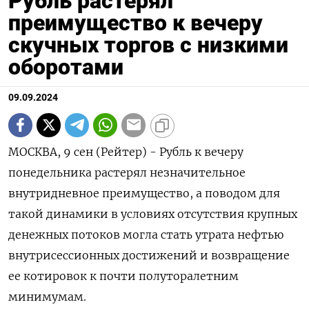
Рубль растерял
преимущество к вечеру
скучных торгов с низкими
оборотами
09.09.2024
МОСКВА, 9 сен (Рейтер) - Рубль к вечеру
понедельника растерял незначительное
внутридневное преимущество, а поводом для
такой динамики в условиях отсутствия крупных
денежных потоков могла стать утрата нефтью
внутрисессионных достижений и возвращение
ее котировок к почти полуторалетним
минимумам.