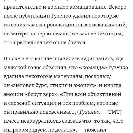
правительство и военное командование. Вскоре
после публикации Гузенко удалил некоторые
из своих самых провокационных высказываний,
несмотря на первоначальные заявления о том,
что преследования он не боится.
Позже в его канале появилась аудиозапись, где
мужской голос объяснял, что «команда» Гузенко
удалила некоторые материалы, поскольку
он «человек буря, стихия и эмоция», и иногда
эмоции «берут верх». «П
ри всей объективной
и сложной ситуации и тех проблем, которые
он правильно подсвечивает, (
Гузенко
. — ТМТ)
имеет неаккуратность сказать что-то так, чего
мы рекомендуем не делать
», — пояснил