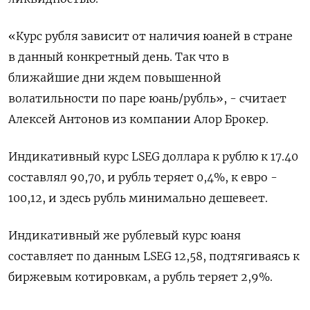
«Курс рубля зависит от наличия юаней в стране
в данный конкретный день. Так что в
ближайшие дни ждем повышенной
волатильности по паре юань/рубль», - считает
Алексей Антонов из компании Алор Брокер.
Индикативный курс LSEG доллара к рублю к 17.40
составлял 90,70, и рубль теряет 0,4%, к евро -
100,12, и здесь рубль минимально дешевеет.
Индикативный же рублевый курс юаня
составляет по данным LSEG 12,58, подтягиваясь к
биржевым котировкам, а рубль теряет 2,9%.