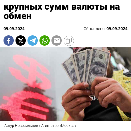
крупных сумм валюты на
обмен
09.09.2024
Обновлено:
09.09.2024
Артур Новосильцев / Агентство «Москва»