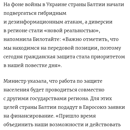
На фоне войны в Украине страны Балтии начали
подвергаться гибридным
и дезинформационным атакам, а диверсии
в регионе стали «новой реальностью»,
напомнила
Билотайте
: «Важно отметить, что
мы находимся на передовой позиции, поэтому
сегодня гражданская защита стала приоритетом
в нашей повестке дня».
Министр указала, что работа по защите
населения будет проводиться совместно
с другими государствами региона. Для этих
целей страны Балтии подадут в Евросоюз заявки
на финансирование. «Пришло время
объединить наши возможности и действовать