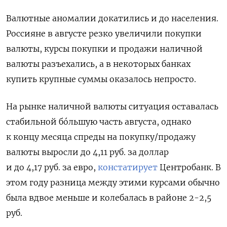
Валютные аномалии докатились и до населения.
Россияне в августе резко увеличили покупки
валюты, курсы покупки и продажи наличной
валюты разъехались, а в некоторых банках
купить крупные суммы оказалось непросто.
На рынке наличной валюты ситуация оставалась
стабильной бóльшую часть августа, однако
к концу месяца спреды на покупку/продажу
валюты выросли до 4,11 руб. за доллар
и до 4,17 руб. за евро,
констатирует
Центробанк. В
этом году разница между этими курсами обычно
была вдвое меньше и колебалась в районе 2-2,5
руб.