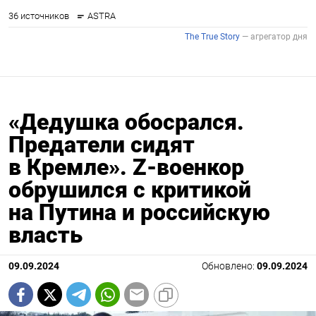
«Дедушка обосрался.
Предатели сидят
в Кремле». Z-военкор
обрушился с критикой
на Путина и российскую
власть
09.09.2024
Обновлено:
09.09.2024