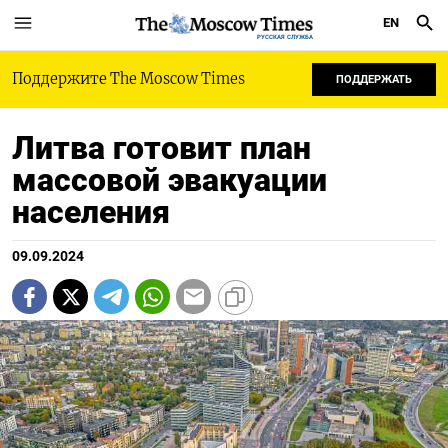
EN
РУССКАЯ СЛУЖБА
Поддержите The Moscow Times
ПОДДЕРЖАТЬ
Литва готовит план
массовой эвакуации
населения
09.09.2024