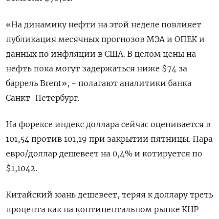
«На динамику нефти на этой неделе повлияет
публикация месячных прогнозов МЭА и ОПЕК и
данных по инфляции в США. В целом цены на
нефть пока могут задержаться ниже $74 за
баррель Brent», - полагают аналитики банка
Санкт-Петербург.
На форексе индекс доллара сейчас оценивается в
101,54 против 101,19 при закрытии пятницы. Пара
евро/доллар дешевеет на 0,4% и котируется по
$1,1042.
Китайский юань дешевеет, теряя к доллару треть
процента как на континентальном рынке КНР