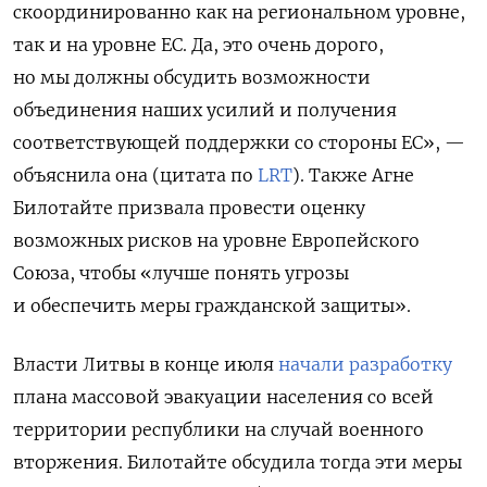
скоординированно как на региональном уровне,
так и на уровне ЕС. Да, это очень дорого,
но мы должны обсудить возможности
объединения наших усилий и получения
соответствующей поддержки со стороны ЕС», —
объяснила она (цитата по
LRT
). Также
Агне
Билотайте
призвала провести оценку
возможных рисков на уровне Европейского
Союза, чтобы «лучше понять угрозы
и обеспечить меры гражданской защиты».
Власти Литвы в конце июля
начали разработку
плана массовой эвакуации населения со всей
территории республики на случай военного
вторжения. Билотайте обсудила тогда эти меры