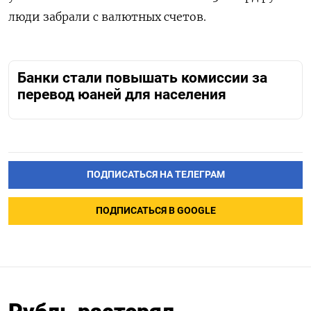
люди забрали с валютных счетов.
Банки стали повышать комиссии за
перевод юаней для населения
ПОДПИСАТЬСЯ НА ТЕЛЕГРАМ
ПОДПИСАТЬСЯ В GOOGLE