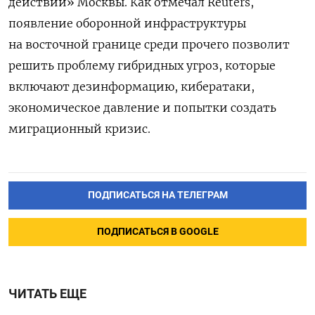
действий» Москвы. Как отмечал Reuters,
появление оборонной инфраструктуры
на восточной границе среди прочего позволит
решить проблему гибридных угроз, которые
включают дезинформацию, кибератаки,
экономическое давление и попытки создать
миграционный кризис.
ПОДПИСАТЬСЯ НА ТЕЛЕГРАМ
ПОДПИСАТЬСЯ В GOOGLE
ЧИТАТЬ ЕЩЕ