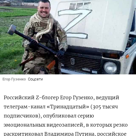
Егор Гузенко
Соцсети
Российский Z-блогер Егор Гузенко, ведущий
телеграм-канал «Тринадцатый» (305 тысяч
подписчиков), опубликовал серию
эмоциональных видеозаписей, в которых резко
раскритиковал Владимира Путина, российское