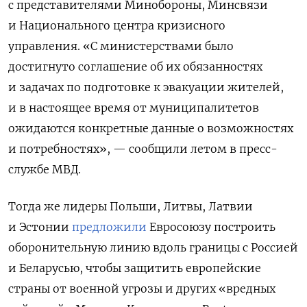
с представителями Минобороны, Минсвязи
и Национального центра кризисного
управления. «С министерствами было
достигнуто соглашение об их обязанностях
и задачах по подготовке к эвакуации жителей,
и в настоящее время от муниципалитетов
ожидаются конкретные данные о возможностях
и потребностях», — сообщили летом в пресс-
службе МВД.
Тогда же лидеры Польши, Литвы, Латвии
и Эстонии
предложили
Евросоюзу построить
оборонительную линию вдоль границы с Россией
и Беларусью, чтобы защитить европейские
страны от военной угрозы и других «вредных