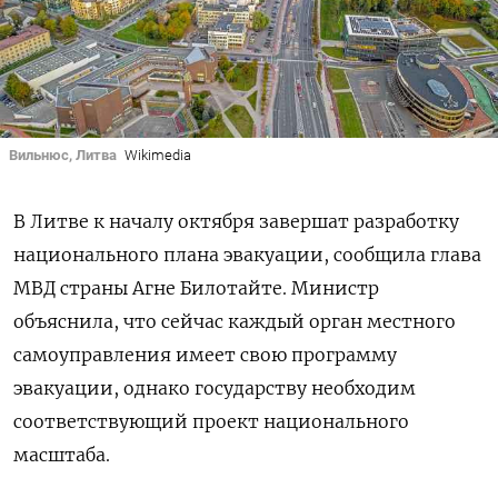
Вильнюс, Литва
Wikimedia
В Литве к началу октября завершат разработку
национального плана эвакуации, сообщила глава
МВД страны Агне Билотайте. Министр
объяснила, что сейчас каждый орган местного
самоуправления имеет свою программу
эвакуации, однако государству необходим
соответствующий проект национального
масштаба.