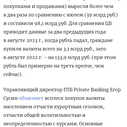
покупками и продажами) выросли более чем
в два раза по сравнению с июлем (39 млрд руб.)
и составили 98,1 млрд руб. Для сравнения ЦБ
приводит данные за два предыдущих года:
в августе 2023 г., когда рубль падал, граждане
купили валюты всего на 3,1 млрд руб., зато
в августе 2022 г. – на 133,9 млрд руб. (при этом
рубль был примерно на треть крепче, чем
сейчас).
Управляющий директор ГПБ Private Banking Егор
Сусин
объясняет
всплеск покупок валюты
населением отчасти курортным сезоном,
отчасти общей волатильностью и
неопределенностью с курсами. Основные