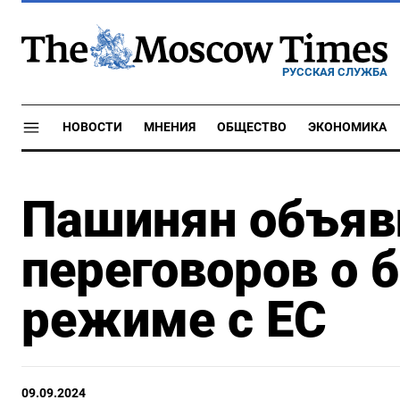
РУССКАЯ СЛУЖБА
НОВОСТИ
МНЕНИЯ
ОБЩЕСТВО
ЭКОНОМИКА
Пашинян объяви
переговоров о 
режиме с ЕС
09.09.2024