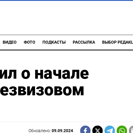
ВИДЕО
ФОТО
ПОДКАСТЫ
РАССЫЛКА
ВЫБОР РЕДАК
л о начале
безвизовом
Обновлено:
09.09.2024