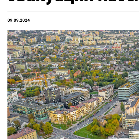
09.09.2024