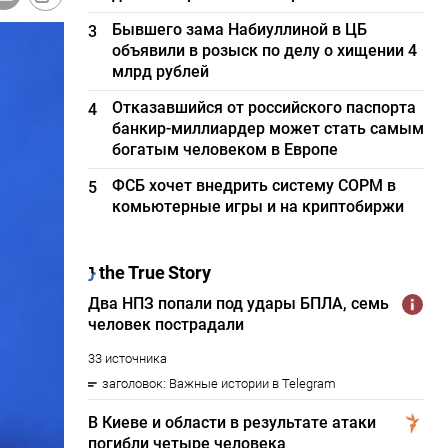
Бывшего зама Набиуллиной в ЦБ
3
объявили в розыск по делу о хищении 4
млрд рублей
Отказавшийся от российского паспорта
4
банкир-миллиардер может стать самым
богатым человеком в Европе
ФСБ хочет внедрить систему СОРМ в
5
комьютерные игры и на криптобиржи