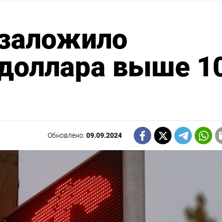
 заложило
 доллара выше 1
Обновлено:
09.09.2024