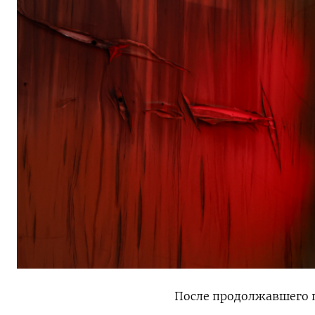
После продолжавшего п