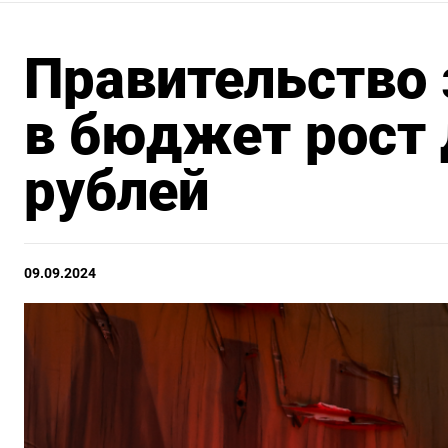
Правительство
в бюджет рост
рублей
09.09.2024