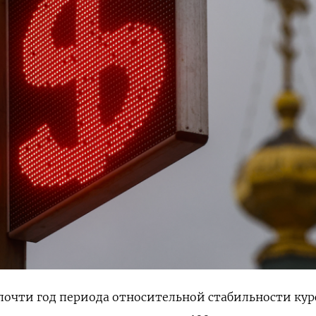
очти год периода относительной стабильности кур