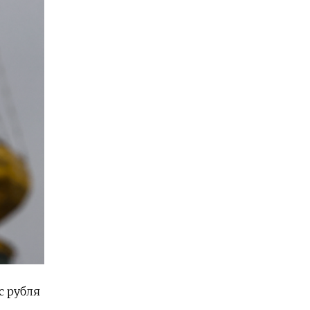
с рубля