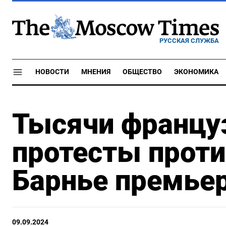
РУССКАЯ СЛУЖБА
НОВОСТИ
МНЕНИЯ
ОБЩЕСТВО
ЭКОНОМИКА
Тысячи францу
протесты проти
Барнье премье
09.09.2024