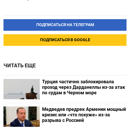
ПОДПИСАТЬСЯ НА ТЕЛЕГРАМ
ПОДПИСАТЬСЯ В GOOGLE
ЧИТАТЬ ЕЩЕ
Турция частично заблокировала
проход через Дарданеллы из-за атак
по судам в Черном море
Медведев предрек Армении мощный
кризис или «что похуже» из-за
разрыва с Россией