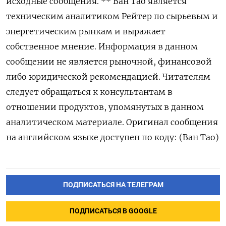
исходные сообщения. ** Ван Тао является
техническим аналитиком Рейтер по сырьевым и
энергетическим рынкам и выражает
собственное мнение. Информация в данном
сообщении не является рыночной, финансовой
либо юридической рекомендацией. Читателям
следует обращаться к консультантам в
отношении продуктов, упомянутых в данном
аналитическом материале. Оригинал сообщения
на английском языке доступен по коду: (Ван Тао)
ПОДПИСАТЬСЯ НА ТЕЛЕГРАМ
ПОДПИСАТЬСЯ В GOOGLE