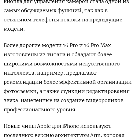
кнопка для управления камерой стала одной из
самых обсуждаемых функций, так как в
остальном телефоны похожи на предыдущие
модели.
Более дорогие модели 16 Pro и 16 Pro Max
изготовлены из титана и обладают более
широкими возможностями искусственного
интеллекта, например, предлагают
рекомендации более эффективной организации
фотосъемки, а также функции редактирования
звука, нацеленные на создание видеороликов
профессионального уровня.
Новые чипы Apple для iPhone используют
последнюю версию архитектуры Arm, которая