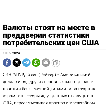
Валюты стоят на месте в
преддверии статистики
потребительских цен США
10.09.2024
СИНГАПУР, 10 сен (Рейтер) - Американский
доллар и ряд других основных валют держат
позиции без заметной динамики во вторник
утром: инвесторы ждут данных инфляции в
США, переосмысливая прогноз о масштабном