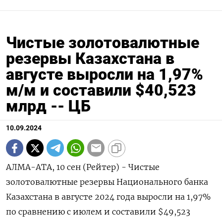
Чистые золотовалютные
резервы Казахстана в
августе выросли на 1,97%
м/м и составили $40,523
млрд -- ЦБ
10.09.2024
АЛМА-АТА, 10 сен (Рейтер) - Чистые
золотовалютные резервы Национального банка
Казахстана в августе 2024 года выросли на 1,97%
по сравнению с июлем и составили $49,523