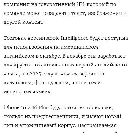
компании на генеративный ИИ, который по
команде может создавать текст, изображения и
другой контент.
Тестовая версия Apple Intelligence будет доступна
для использования на американском
английском в октябре. В декабре она заработает
для других локализованных версий английского
языка, а в 2025 году появятся версии на
китайском, французском, японском и
испанском языках.
iPhone 16 и 16 Plus будут стоить столько же,
сколько из предшественники, и имеют новый
чип и алюминиевый корпус. Настраиваемая