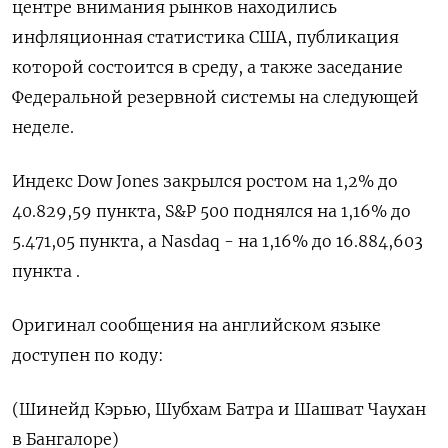
центре внимания рынков находились
инфляционная статистика США, публикация
которой состоится в среду, а также заседание
Федеральной резервной системы на следующей
неделе.
Индекс Dow Jones закрылся ростом на 1,2% до
40.829,59 пункта, S&P 500 поднялся на 1,16% до
5.471,05 пункта, а Nasdaq - на 1,16% до 16.884,603
пункта .
Оригинал сообщения на английском языке
доступен по коду:
(Шинейд Кэрью, Шубхам Батра и Шашват Чаухан
в Бангалоре)