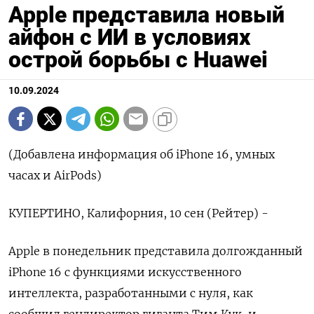
Apple представила новый
айфон с ИИ в условиях
острой борьбы с Huawei
10.09.2024
(Добавлена информация об iPhone 16, умных
часах и AirPods)
КУПЕРТИНО, Калифорния, 10 сен (Рейтер) -
Apple в понедельник представила долгожданный
iPhone 16 с функциями искусственного
интеллекта, разработанными с нуля, как