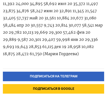
11,392 24,000 34,895 58,692 июл 20 35,372 11,497
23,875 34,876 58,247 июн 20 32,891 11,345 21,547
32,405 57,737 май 20 31,561 10,884 20,677 31,080
58,484 апр 20 30,557 9,743 20,814 30,077 58,541 мар
20 29,782 10,113 19,669 29,300 57,462 фев 20
29,889 9,587 20,301 29,407 59,998 янв 20 29,336
9,693 19,643 28,853 61,115 дек 19 28,958 10,082
18,875 28,472 61,750 (Мария Гордеева)
ПОДПИСАТЬСЯ НА ТЕЛЕГРАМ
ПОДПИСАТЬСЯ В GOOGLE