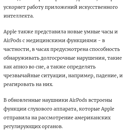
ускоряет работу приложений искусственного
интеллекта.
Apple также представила новые умные часы и
AirPods с медицинскими функциями - в
частности, в часах предусмотрена способность
обнаруживать долгосрочные нарушения, такие
как апноэ во сне, а также определять
чрезвычайные ситуации, например, падение, и
реагировать на них.
В обновленные наушники AirPods встроены
функции слухового аппарата, которые Apple
отправила на рассмотрение американских
регулирующих органов.