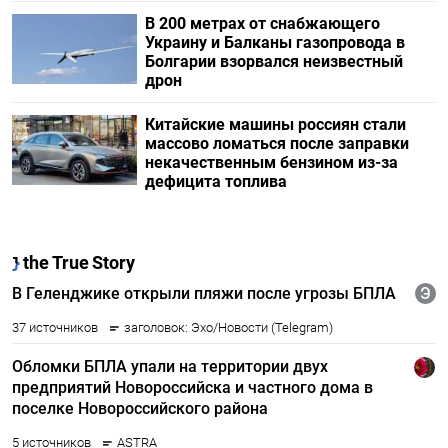
В 200 метрах от снабжающего
Украину и Балканы газопровода в
Болгарии взорвался неизвестный
дрон
Китайские машины россиян стали
массово ломаться после заправки
некачественным бензином из-за
дефицита топлива