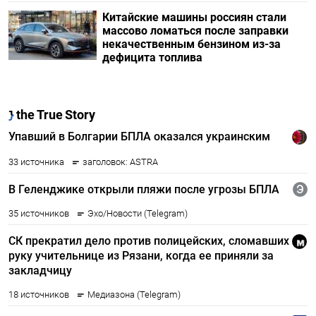
Китайские машины россиян стали
массово ломаться после заправки
некачественным бензином из-за
дефицита топлива