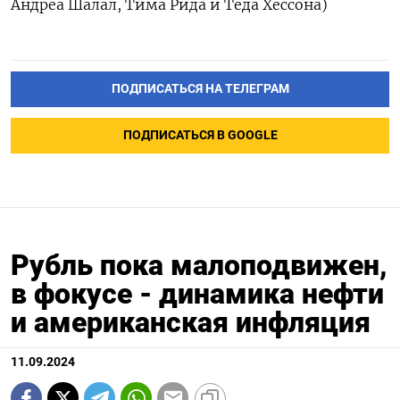
Андреа Шалал, Тима Рида и Теда Хессона)
ПОДПИСАТЬСЯ НА ТЕЛЕГРАМ
ПОДПИСАТЬСЯ В GOOGLE
Рубль пока малоподвижен,
в фокусе - динамика нефти
и американская инфляция
11.09.2024