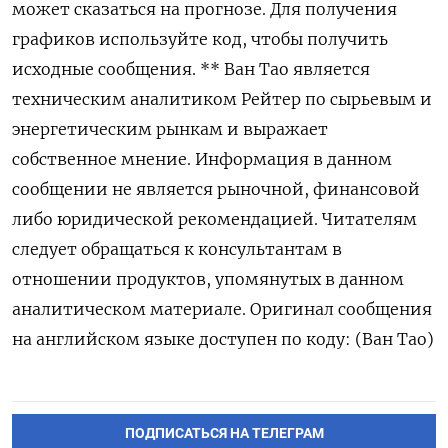
может сказаться на прогнозе. Для получения
графиков используйте код, чтобы получить
исходные сообщения. ** Ван Тао является
техническим аналитиком Рейтер по сырьевым и
энергетическим рынкам и выражает
собственное мнение. Информация в данном
сообщении не является рыночной, финансовой
либо юридической рекомендацией. Читателям
следует обращаться к консультантам в
отношении продуктов, упомянутых в данном
аналитическом материале. Оригинал сообщения
на английском языке доступен по коду: (Ван Тао)
ПОДПИСАТЬСЯ НА ТЕЛЕГРАМ