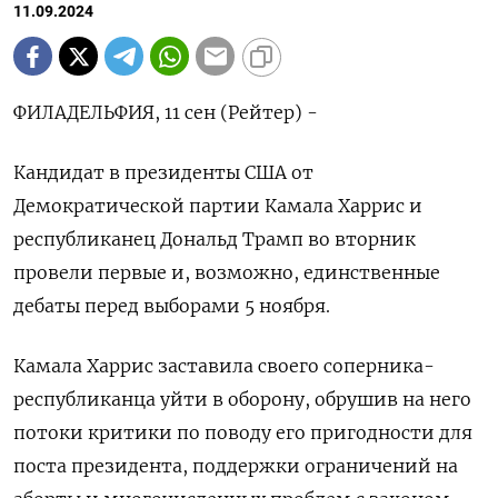
11.09.2024
ФИЛАДЕЛЬФИЯ, 11 сен (Рейтер) -
Кандидат в президенты США от
Демократической партии Камала Харрис и
республиканец Дональд Трамп во вторник
провели первые и, возможно, единственные
дебаты перед выборами 5 ноября.
Камала Харрис заставила своего соперника-
республиканца уйти в оборону, обрушив на него
потоки критики по поводу его пригодности для
поста президента, поддержки ограничений на