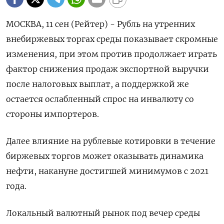
МОСКВА, 11 сен (Рейтер) - Рубль на утренних
внебиржевых торгах среды показывает скромные
изменения, при этом против продолжает играть
фактор снижения продаж экспортной выручки
после налоговых выплат, а поддержкой же
остается ослабленный спрос на инвалюту со
стороны импортеров.
Далее влияние на рублевые котировки в течение
биржевых торгов может оказывать динамика
нефти, накануне достигшей минимумов с 2021
года.
Локальный валютный рынок под вечер среды