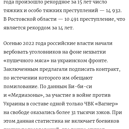
года произошло рекордное за 15 лет число
тяжких и особо тяжких преступлений — 14 932.
В Ростовской области — 10 491 преступление, что
является рекордом за 14 лет.
Осенью 2022 года российские власти начали
вербовать уголовников н
а фоне нехватки
«пушечного мяса» на украинском фронте.
Заключенным предлагали подписать контракт,
по истечении которого им обещают
помилование. По данным Би-би-си
и «Медиазоны», за участие в войне против
Украины в составе одной только ЧВК «Вагнер»
на свободе оказались более 31 тысячи зэков. При
этом данная статистика не включает боевиков