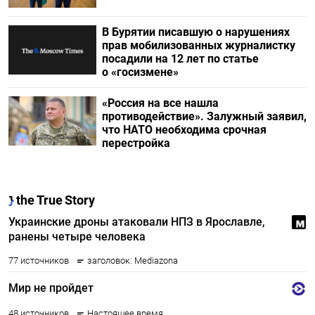
В Бурятии писавшую о нарушениях
прав мобилизованных журналистку
посадили на 12 лет по статье
о «госизмене»
«Россия на все нашла
противодействие». Залужный заявил,
что НАТО необходима срочная
перестройка