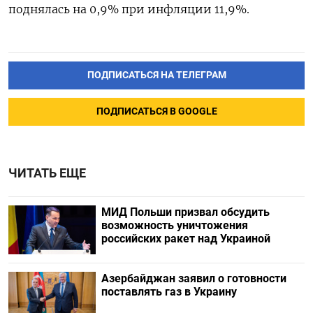
поднялась на 0,9% при инфляции 11,9%.
ПОДПИСАТЬСЯ НА ТЕЛЕГРАМ
ПОДПИСАТЬСЯ В GOOGLE
ЧИТАТЬ ЕЩЕ
МИД Польши призвал обсудить
возможность уничтожения
российских ракет над Украиной
Азербайджан заявил о готовности
поставлять газ в Украину