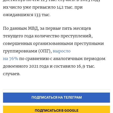
их число уже превысило 142 тыс. при
ожидавшихся 133 тыс.
По данным МВД, за первые пять месяцев
текущего года количество преступлений,
совершенных организованными преступными
группировками (ОПГ),
выросло
на 76%
по сравнению с аналогичным периодом
довоенного 2021 года и составило 16,9 тыс.
случаев.
ПОДПИСАТЬСЯ НА ТЕЛЕГРАМ
ПОДПИСАТЬСЯ В GOOGLE