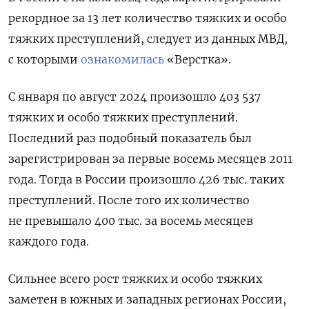
рекордное за 13 лет количество тяжких и особо
тяжких преступлений, следует из данных МВД,
с которыми
ознакомилась
«Верстка».
С января по август 2024 произошло 403 537
тяжких и особо тяжких преступлений.
Последний раз подобный показатель был
зарегистрирован за первые восемь месяцев 2011
года. Тогда в России произошло 426 тыс. таких
преступлений. После того их количество
не превышало 400 тыс. за восемь месяцев
каждого года.
Сильнее всего рост тяжких и особо тяжких
заметен в южных и западных регионах России,