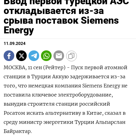
Ввод первой турецкой АЭС
откладывается из-за
срыва поставок Siemens
Energy
11.09.2024
МОСКВА, 11 сен (Рейтер) - Пуск первой атомной
станции в Турции Аккую задерживается из-за
того, что немецкая компания Siemens Energy не
поставила ключевое электроборудование,
вынудив строителя станции российский
Росатом искать альтернативу в Китае, сказал в
среду министр энергетики Турции Альпарслан
Байрактар.