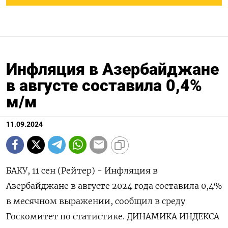
Инфляция в Азербайджане
в августе составила 0,4%
м/м
11.09.2024
БАКУ, 11 сен (Рейтер) - Инфляция в
Азербайджане в августе 2024 года составила 0,4%
в месячном выражении, сообщил в среду
Госкомитет по статистике. ДИНАМИКА ИНДЕКСА