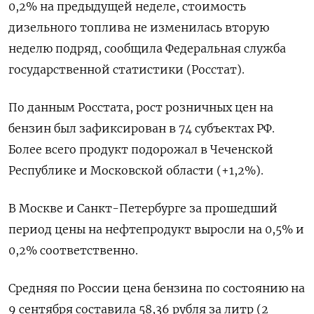
0,2% на предыдущей неделе, стоимость
дизельного топлива не изменилась вторую
неделю подряд, сообщила Федеральная служба
государственной статистики (Росстат).
По данным Росстата, рост розничных цен на
бензин был зафиксирован в 74 субъектах РФ.
Более всего продукт подорожал в Чеченской
Республике и Московской области (+1,2%).
В Москве и Санкт-Петербурге за прошедший
период цены на нефтепродукт выросли на 0,5% и
0,2% соответственно.
Средняя по России цена бензина по состоянию на
9 сентября составила 58,36 рубля за литр (2