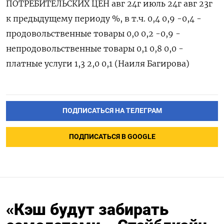
ПОТРЕБИТЕЛЬСКИХ ЦЕН авг 24г июль 24г авг 23г
к предыдущему периоду %, в т.ч. 0,4 0,9 -0,4 -
продовольственные товары 0,0 0,2 -0,9 -
непродовольственные товары 0,1 0,8 0,0 -
платные услуги 1,3 2,0 0,1 (Наиля Багирова)
ПОДПИСАТЬСЯ НА ТЕЛЕГРАМ
ПОДПИСАТЬСЯ В GOOGLE
«Кэш будут забирать