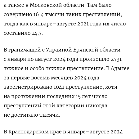
а также в Московской области. Там было
совершено 16,4 тысячи таких преступлений,
тогда как в январе–августе 2021 года их число
составило 14,7.
В граничащей с Украиной Брянской области
с января по август 2024 года произошло 2731
тяжкое и особо тяжкое преступление. В Адыгее
за первые восемь месяцев 2024 года
зарегистрировано 1041 преступление, хотя
на протяжении последних 15 лет число
преступлений этой категории никогда
не достигало тысячи.
В Краснодарском крае в январе–августе 2024