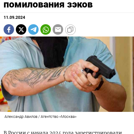
помилования зэков
11.09.2024
Александр Авилов / Агентство «Москва»
В России с начала 2024 года зарегистрировали