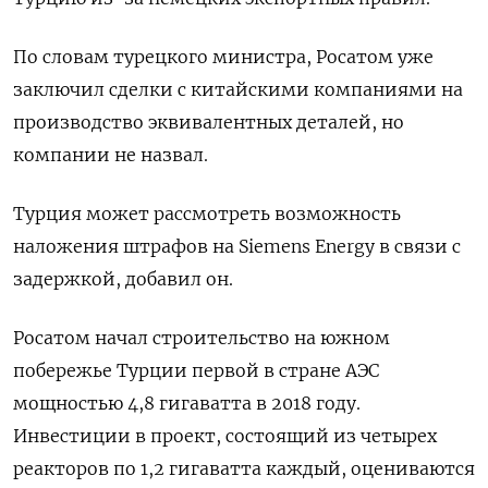
По словам турецкого министра, Росатом уже
заключил сделки с китайскими компаниями на
производство эквивалентных деталей, но
компании не назвал.
Турция может рассмотреть возможность
наложения штрафов на Siemens Energy в связи с
задержкой, добавил он.
Росатом начал строительство на южном
побережье Турции первой в стране АЭС
мощностью 4,8 гигаватта в 2018 году.
Инвестиции в проект, состоящий из четырех
реакторов по 1,2 гигаватта каждый, оцениваются