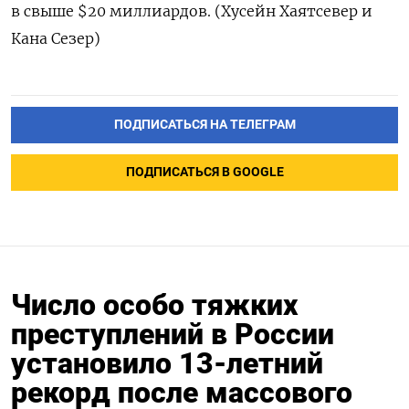
в свыше $20 миллиардов. (Хусейн Хаятсевер и
Кана Сезер)
ПОДПИСАТЬСЯ НА ТЕЛЕГРАМ
ПОДПИСАТЬСЯ В GOOGLE
Число особо тяжких
преступлений в России
установило 13-летний
рекорд после массового