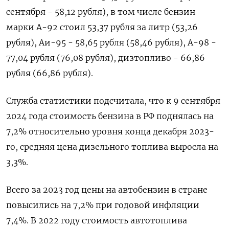
сентября - 58,12 рубля), в том числе бензин
марки А-92 стоил 53,37 рубля за литр (53,26
рубля), Аи-95 - 58,65 рубля (58,46 рубля), А-98 -
77,04 рубля (76,08 рубля), дизтопливо - 66,86
рубля (66,86 рубля).
Служба статистики подсчитала, что к 9 сентября
2024 года стоимость бензина в РФ поднялась на
7,2% относительно уровня конца декабря 2023-
го, средняя цена дизельного топлива выросла на
3,3%.
Всего за 2023 год цены на автобензин в стране
повысились на 7,2% при годовой инфляции
7,4%. В 2022 году стоимость автотоплива