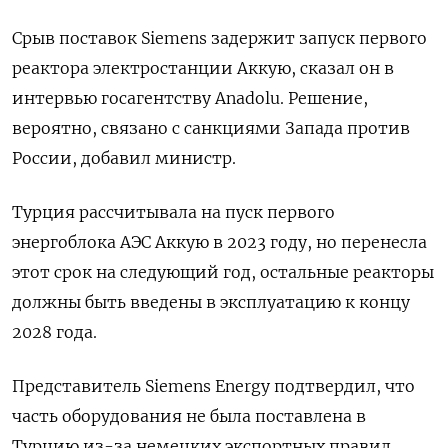
Срыв поставок Siemens задержит запуск первого
реактора электростанции Аккую, сказал он в
интервью госагентству Anadolu. Решение,
вероятно, связано с санкциями Запада против
России, добавил министр.
Турция рассчитывала на пуск первого
энергоблока АЭС Аккую в 2023 году, но перенесла
этот срок на следующий год, остальные реакторы
должны быть введены в эксплуатацию к концу
2028 года.
Представитель Siemens Energy подтвердил, что
часть оборудования не была поставлена в
Турцию из-за немецких экспортных правил.