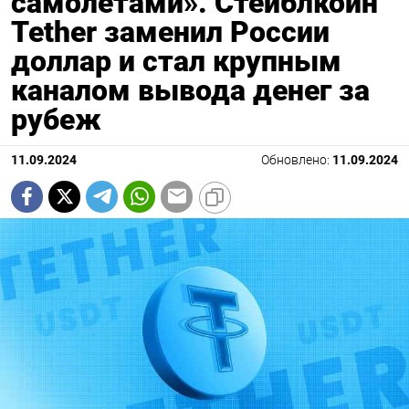
самолетами». Стейблкойн
Tether заменил России
доллар и стал крупным
каналом вывода денег за
рубеж
11.09.2024
Обновлено:
11.09.2024