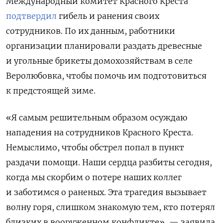
Международный комитет Красного Креста
подтвердил
гибель и ранения своих
сотрудников. По их данным, работники
организации планировали раздать древесные
и угольные брикеты домохозяйствам в селе
Веролюбовка, чтобы помочь им подготовиться
к предстоящей зиме.
«Я самым решительным образом осуждаю
нападения на сотрудников Красного Креста.
Немыслимо, чтобы обстрел попал в пункт
раздачи помощи. Наши сердца разбиты сегодня,
когда мы скорбим о потере наших коллег
и заботимся о раненых. Эта трагедия вызывает
волну горя, слишком знакомую тем, кто потерял
близких в вооруженном конфликте», — заявила