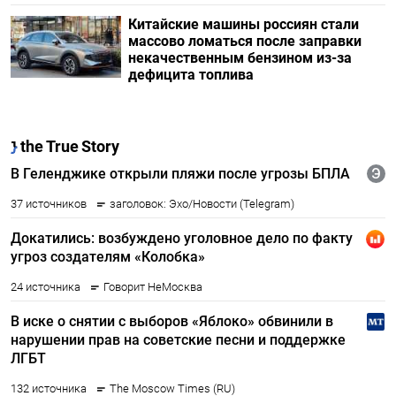
Китайские машины россиян стали
массово ломаться после заправки
некачественным бензином из-за
дефицита топлива