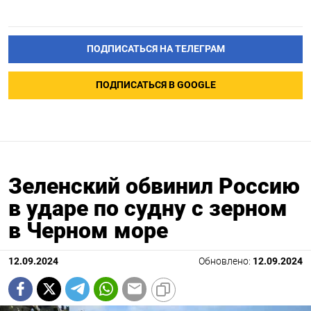
ПОДПИСАТЬСЯ НА ТЕЛЕГРАМ
ПОДПИСАТЬСЯ В GOOGLE
Зеленский обвинил Россию
в ударе по судну с зерном
в Черном море
12.09.2024
Обновлено:
12.09.2024