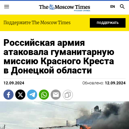
EN
РУССКАЯ СЛУЖБА
Поддержите The Moscow Times
ПОДДЕРЖАТЬ
Российская армия
атаковала гуманитарную
миссию Красного Креста
в Донецкой области
12.09.2024
Обновлено:
12.09.2024