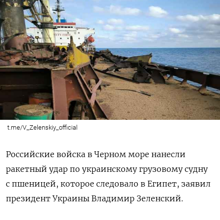
t.me/V_Zelenskiy_official
Российские войска в Черном море нанесли
ракетный удар по украинскому грузовому судну
с пшеницей, которое следовало в Египет, заявил
президент Украины Владимир Зеленский.