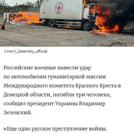
t.me/V_Zelenskiy_official
Российские военные нанесли удар
по автомобилям гуманитарной миссии
Международного комитета Красного Креста в
Донецкой области, погибли три человека,
сообщил президент Украины Владимир
Зеленский.
«Еще одно русское преступление войны.