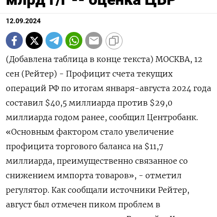
12.09.2024
(Добавлена таблица в конце текста) МОСКВА, 12
сен (Рейтер) - Профицит счета текущих
операций РФ по итогам января-августа 2024 года
составил $40,5 миллиарда против $29,0
миллиарда годом ранее, сообщил Центробанк.
«Основным фактором стало увеличение
профицита торгового баланса на $11,7
миллиарда, преимущественно связанное со
снижением импорта товаров», - отметил
регулятор. Как сообщали источники Рейтер,
август был отмечен пиком проблем в