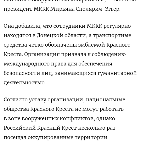
президент МККК Мирьяна Сполярич-Эггер.
Она добавила, что сотрудники МККК регулярно
находятся в Донецкой области, а транспортные
средства четко обозначены эмблемой Красного
Креста. Организация призвала к соблюдению
международного права для обеспечения
безопасности лиц, занимающихся гуманитарной
деятельностью.
Согласно уставу организации, национальные
общества Красного Креста не могут работать
в зоне вооруженных конфликтов, однако
Российский Красный Крест несколько раз
посещал оккупированные территории