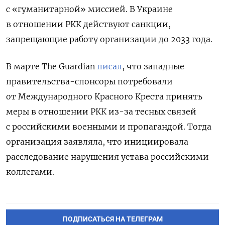
с «гуманитарной» миссией. В Украине
в отношении РКК действуют санкции,
запрещающие работу организации до 2033 года.
В марте The Guardian
писал
, что западные
правительства-спонсоры потребовали
от Международного Красного Креста принять
меры в отношении РКК из-за тесных связей
с российскими военными и пропагандой. Тогда
организация заявляла, что инициировала
расследование нарушения устава российскими
коллегами.
ПОДПИСАТЬСЯ НА ТЕЛЕГРАМ