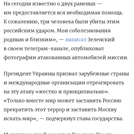
На сегодня известно о двух раненых —
им предоставляется вся необходимая помощь.
К сожалению, три человека были убиты этим
российским ударом. Мои соболезнования
родным и близким», —
написал
Зеленский
в своем телеграм-канале, опубликовал
фотографии атакованных автомобилей миссии.
Президент Украины призвал зарубежные страны
и международные организации отреагировать
на эту атаку «жестко и принципиально».
«Только вместе мир может заставить Россию
прекратить этот террор и заставить Москву
искать мир», — подчеркнул глава государства.