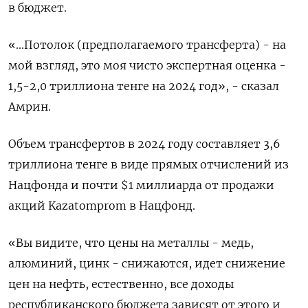
в бюджет.
«...Потолок (предполагаемого трансферта) - на
мой взгляд, это моя чисто экспертная оценка -
1,5-2,0 триллиона тенге на 2024 год», - сказал
Амрин.
Объем трансфертов в 2024 году составляет 3,6
триллиона тенге в виде прямых отчислений из
Нацфонда и почти $1 миллиарда от продажи
акций Kazatomprom в Нацфонд.
«Вы видите, что цены на металлы - медь,
алюминий, цинк - снижаются, идет снижение
цен на нефть, естественно, все доходы
республиканского бюджета зависят от этого и