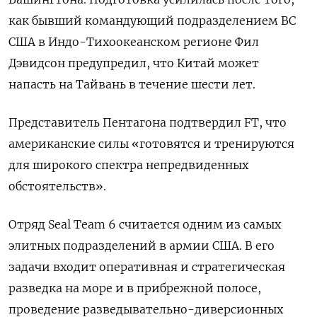
как бывший командующий подразделением ВС
США в Индо-Тихоокеанском регионе Фил
Дэвидсон предупредил, что Китай может
напасть на Тайвань в течение шести лет.
Представитель Пентагона подтвердил FT, что
американские силы «готовятся и тренируются
для широкого спектра непредвиденных
обстоятельств».
Отряд Seal
Team 6 считается одним из самых
элитных подразделений в армии США. В его
задачи входит оперативная и стратегическая
разведка на море и в прибрежной полосе,
проведение разведывательно-диверсионных