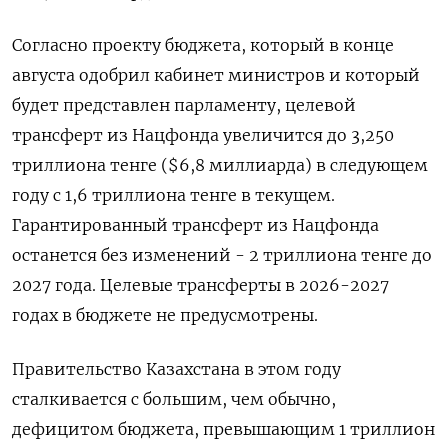
Согласно проекту бюджета, который в конце
августа одобрил кабинет министров и который
будет представлен парламенту, целевой
трансферт из Нацфонда увеличится до 3,250
триллиона тенге ($6,8 миллиарда) в следующем
году с 1,6 триллиона тенге в текущем.
Гарантированный трансферт из Нацфонда
останется без изменений - 2 триллиона тенге до
2027 года. Целевые трансферты в 2026-2027
годах в бюджете не предусмотрены.
Правительство Казахстана в этом году
сталкивается с большим, чем обычно,
дефицитом бюджета, превышающим 1 триллион