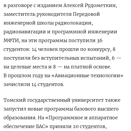
в разговоре с изданием Алексей Рудометкин,
заместитель руководителя Передовой
инженерной школы радиолокации,
радионавигации и программной инженерии
МФТИ, на эти программы поступили 36
студентов: 14 человек прошли по конкурсу, 8
поступили без вступительных испытаний, 6 —
на целевые места и 8 — на платной основе.
В прошлом году на «Авиационные технологии»
зачислили 14 студентов.
Томский государственный университет также
запустил новые программы базового высшего
образования. На «Программное и аппаратное
обеспечение БАС» приняли 20 студентов,