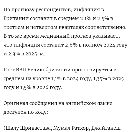
По прогнозу респондентов, инфляция в
Британии составит в среднем 2,1% и 2,5% в
третьем и четвертом кварталах соответственно.
В то же время медианный прогноз указывает,
что инфляция составит 2,6% в полном 2024 году
и 2,3% в 2025-м.
Рост ВВП Великобритании прогнозируется в
среднем на уровне 1,1% в 2024 году, 1,35% в 2025
году и 1,5% в 2026 году.
Оригинал сообщения на английском языке
доступен по коду:
(Шалу Шривастава, Мумал Ратхор, Джайганеш