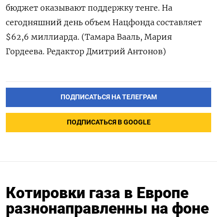
бюджет оказывают поддержку тенге. На
сегодняшний день объем Нацфонда составляет
$62,6 миллиарда. (Тамара Вааль, Мария
Гордеева. Редактор Дмитрий Антонов)
ПОДПИСАТЬСЯ НА ТЕЛЕГРАМ
ПОДПИСАТЬСЯ В GOOGLE
Котировки газа в Европе
разнонаправленны на фоне