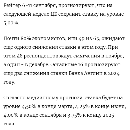
Рейтер 6-11 сентября, прогнозируют, что на
следующей неделе ЦБ сохранит ставку на уровне
5,00%.
Почти 80% экономистов, или 49 из 65, ожидают
еще одного снижения ставки в этом году. При
этом 48 респондентов ждут смягчения в ноябре,
а один - в декабре. Остальные 16 прогнозируют
еще два снижения ставки Банка Англии в 2024
году.
Согласно медианному прогнозу, ставка будет на
уровне 4,50% в конце марта, 4,25% в конце июня,
4,00% в конце сентября и 3,75% к концу 2025
года.