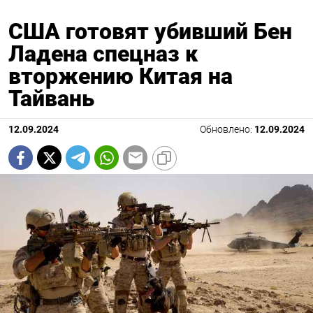
США готовят убивший Бен
Ладена спецназ к
вторжению Китая на
Тайвань
12.09.2024
Обновлено:
12.09.2024