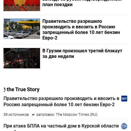
план поездки
Правительство разрешило
производить и ввозить в Россию
запрещенный более 10 лет бензин
Евро-2
В Грузии произошел третий блэкаут
за две недели