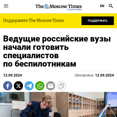
EN
РУССКАЯ СЛУЖБА
Поддержите The Moscow Times
ПОДДЕРЖАТЬ
Ведущие российские вузы
начали готовить
специалистов
по беспилотникам
12.09.2024
Обновлено:
12.09.2024