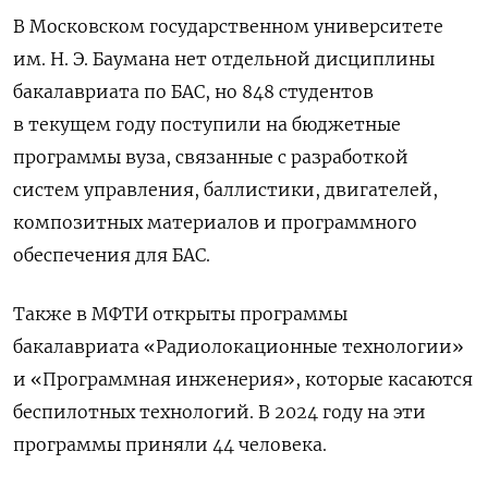
В Московском государственном университете
им. Н. Э. Баумана нет отдельной дисциплины
бакалавриата по БАС, но 848 студентов
в текущем году поступили на бюджетные
программы вуза, связанные с разработкой
систем управления, баллистики, двигателей,
композитных материалов и программного
обеспечения для БАС.
Также в МФТИ открыты программы
бакалавриата «Радиолокационные технологии»
и «Программная инженерия», которые касаются
беспилотных технологий. В 2024 году на эти
программы приняли 44 человека.