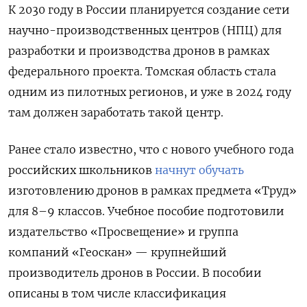
К 2030 году в России планируется создание сети
научно-производственных центров (НПЦ) для
разработки и производства дронов в рамках
федерального проекта. Томская область стала
одним из пилотных регионов, и уже в 2024 году
там должен заработать такой центр.
Ранее стало известно, что с нового учебного года
российских школьников
начнут обучать
изготовлению дронов в рамках предмета «Труд»
для 8–9 классов. Учебное пособие подготовили
издательство «Просвещение» и группа
компаний «Геоскан» — крупнейший
производитель дронов в России. В пособии
описаны в том числе классификация