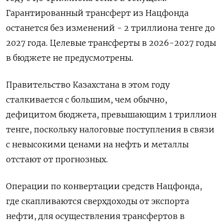
Гарантированный трансферт из Нацфонда
останется без изменений - 2 триллиона тенге до
2027 года. Целевые трансферты в 2026-2027 годы
в бюджете не предусмотрены.
Правительство Казахстана в этом году
сталкивается с большим, чем обычно,
дефицитом бюджета, превышающим 1 триллион
тенге, поскольку налоговые поступления в связи
с невысокими ценами на нефть и металлы
отстают от прогнозных.
Операции по конвертации средств Нацфонда,
где скапливаются сверхдоходы от экспорта
нефти, для осуществления трансфертов в