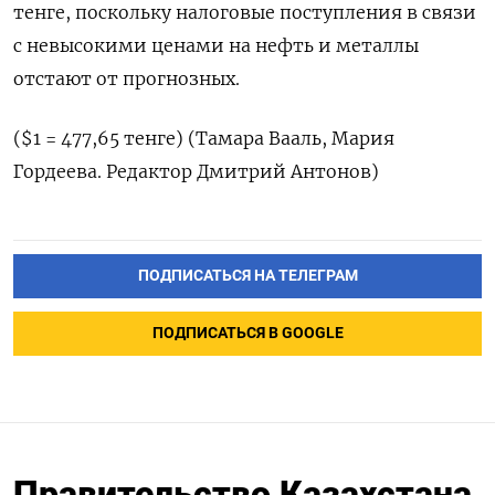
тенге, поскольку налоговые поступления в связи
с невысокими ценами на нефть и металлы
отстают от прогнозных.
($1 = 477,65 тенге) (Тамара Вааль, Мария
Гордеева. Редактор Дмитрий Антонов)
ПОДПИСАТЬСЯ НА ТЕЛЕГРАМ
ПОДПИСАТЬСЯ В GOOGLE
Правительство Казахстана