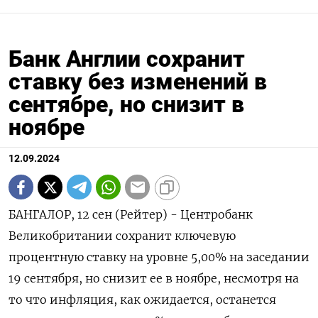
Банк Англии сохранит
ставку без изменений в
сентябре, но снизит в
ноябре
12.09.2024
БАНГАЛОР, 12 сен (Рейтер) - Центробанк
Великобритании сохранит ключевую
процентную ставку на уровне 5,00% на заседании
19 сентября, но снизит ее в ноябре, несмотря на
то что инфляция, как ожидается, останется