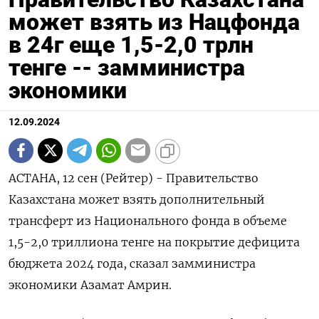
может взять из Нацфонда
в 24г еще 1,5-2,0 трлн
тенге -- замминистра
экономики
12.09.2024
АСТАНА, 12 сен (Рейтер) - Правительство
Казахстана может взять дополнительный
трансферт из Национального фонда в объеме
1,5-2,0 триллиона тенге на покрытие дефицита
бюджета 2024 года, сказал замминистра
экономики Азамат Амрин.