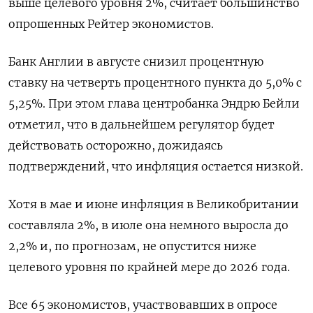
выше целевого уровня 2%, считает большинство
опрошенных Рейтер экономистов.
Банк Англии в августе снизил процентную
ставку на четверть процентного пункта до 5,0% с
5,25%. При этом глава центробанка Эндрю Бейли
отметил, что в дальнейшем регулятор будет
действовать осторожно, дожидаясь
подтверждений, что инфляция остается низкой.
Хотя в мае и июне инфляция в Великобритании
составляла 2%, в июле она немного выросла до
2,2% и, по прогнозам, не опустится ниже
целевого уровня по крайней мере до 2026 года.
Все 65 экономистов, участвовавших в опросе