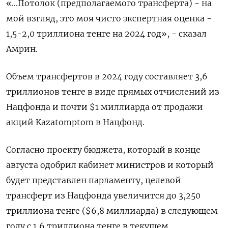
«...Потолок (предполагаемого трансферта) - на
мой взгляд, это моя чисто экспертная оценка -
1,5-2,0 триллиона тенге на 2024 год», - сказал
Амрин.
Объем трансфертов в 2024 году составляет 3,6
триллионов тенге в виде прямых отчислений из
Нацфонда и почти $1 миллиарда от продажи
акций Kazatomptom в Нацфонд.
Согласно проекту бюджета, который в конце
августа одобрил кабинет министров и который
будет представлен парламенту, целевой
трансферт из Нацфонда увеличится до 3,250
триллиона тенге ($6,8 миллиарда) в следующем
году с 1,6 триллиона тенге в текущем.