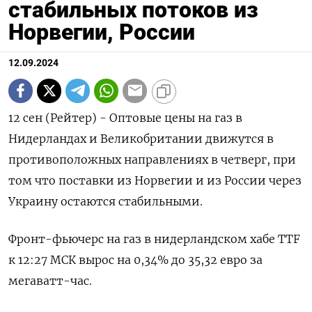
стабильных потоков из
Норвегии, России
12.09.2024
12 сен (Рейтер) - Оптовые цены на газ в
Нидерландах и Великобритании движутся в
противоположных направлениях в четверг, при
том что поставки из Норвегии и из России через
Украину остаются стабильными.
Фронт-фьючерс на газ в нидерландском хабе TTF
к 12:27 МСК вырос на 0,34% до 35,32 евро за
мегаватт-час.