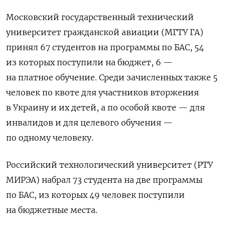
Московский государственный технический
университет гражданской авиации (МГТУ ГА)
принял 67 студентов на программы по БАС, 54
из которых поступили на бюджет, 6 —
на платное обучение. Среди зачисленных также 5
человек по квоте для участников вторжения
в Украину и их детей, а по особой квоте — для
инвалидов и для целевого обучения —
по одному человеку.
Российский технологический университет (РТУ
МИРЭА) набрал 73 студента на две программы
по БАС, из которых 49 человек поступили
на бюджетные места.