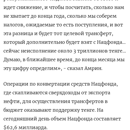
идет снижение, и чтобы посчитать, сколько нам
не хватает до конца года, сколько мы соберем
налогов, ожидаемые то есть поступления, и вот
эта разница и будет тот целевой трансферт,
который дополнительно будет взят с Нацфонда...
сейчас неисполнение около 3 триллионов тенге...
Думаю, в ближайшее время, до конца месяца мы
эту цифру определим», - сказал Амрин.
Операции по конвертации средств Нацфонда,
где скапливаются сверхдоходы от экспорта
нефти, для осуществления трансфертов в
бюджет оказывают поддержку тенге. На
сегодняшний день объем Нацфонда составляет
$62,6 миллиарда.