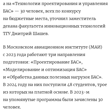
а на «Технологии проектирования и управления
БАС» — 30 человек, всех по конкурсу
на бюджетные места, уточнил заместитель
декана факультета инновационных технологий
ТГУ Дмитрий Шашев.
В Московском авиационном институте (МАИ)
с 2023 года работают три направления
подготовки: «Проектирование БАС»,
«Моделирование и оптимизация БАС»
и «Обработка данных полезных нагрузок БАС».
В 2024 году на них поступили 48 студентов, трое
из которых на платной основе. В 2023-м
на упомянутые программы были зачислены 30
человек.