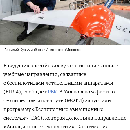
Василий Кузьмичёнок / Агентство «Москва»
В ведущих российских вузах открылись новые
учебные направления, связанные
с беспилотными летательными аппаратами
(БПЛА), сообщает
РБК
. В Московском физико-
техническом институте (МФТИ) запустили
программу «Беспилотные авиационные
системы» (БАС), которая дополнила направление
«Авиационные технологии». Как отметил