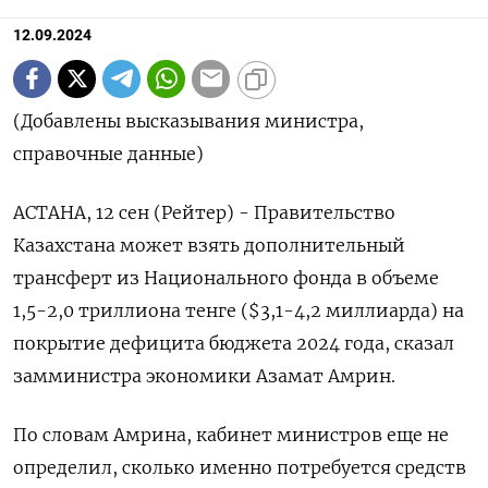
12.09.2024
(Добавлены высказывания министра,
справочные данные)
АСТАНА, 12 сен (Рейтер) - Правительство
Казахстана может взять дополнительный
трансферт из Национального фонда в объеме
1,5-2,0 триллиона тенге ($3,1-4,2 миллиарда) на
покрытие дефицита бюджета 2024 года, сказал
замминистра экономики Азамат Амрин.
По словам Амрина, кабинет министров еще не
определил, сколько именно потребуется средств