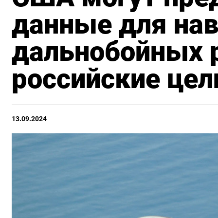
данные для нав
дальнобойных р
российские цел
13.09.2024