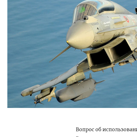
Вопрос об использован