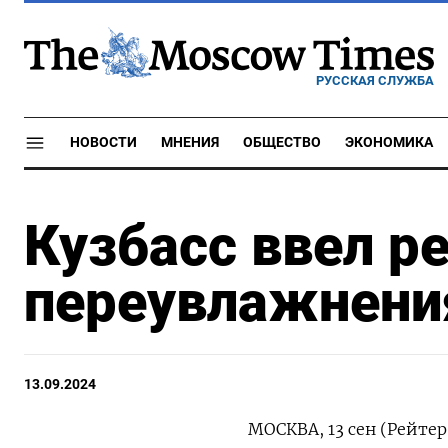
РУССКАЯ СЛУЖБА
НОВОСТИ
МНЕНИЯ
ОБЩЕСТВО
ЭКОНОМИКА
Кузбасс ввел р
переувлажнени
13.09.2024
МОСКВА, 13 сен (Рейте