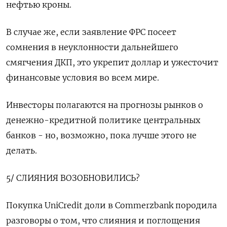
нефтью кроны.
В случае же, если заявление ФРС посеет
сомнения в неуклонности дальнейшего
смягчения ДКП, это укрепит доллар и ужесточит
финансовые условия во всем мире.
Инвесторы полагаются на прогнозы рынков о
денежно-кредитной политике центральных
банков - но, возможно, пока лучше этого не
делать.
5/ СЛИЯНИЯ ВОЗОБНОВИЛИСЬ?
Покупка UniCredit доли в Commerzbank породила
разговоры о том, что слияния и поглощения