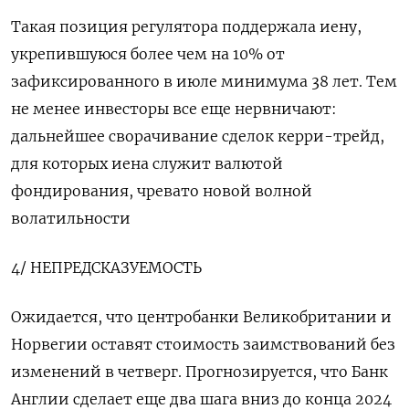
Такая позиция регулятора поддержала иену,
укрепившуюся более чем на 10% от
зафиксированного в июле минимума 38 лет. Тем
не менее инвесторы все еще нервничают:
дальнейшее сворачивание сделок керри-трейд,
для которых иена служит валютой
фондирования, чревато новой волной
волатильности
4/ НЕПРЕДСКАЗУЕМОСТЬ
Ожидается, что центробанки Великобритании и
Норвегии оставят стоимость заимствований без
изменений в четверг. Прогнозируется, что Банк
Англии сделает еще два шага вниз до конца 2024