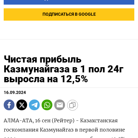
ПОДПИСАТЬСЯ В GOOGLE
Чистая прибыль
Казмунайгаза в 1 пол 24г
выросла на 12,5%
16.09.2024
АЛМА-АТА, 16 сен (Рейтер) - Казахстанская
госкомпания Казмунайгаз в первой половине