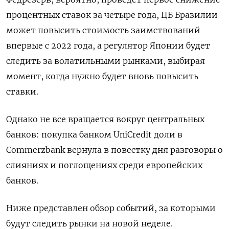
процентных ставок за четыре года, ЦБ Бразилии
может повысить стоимость заимствований
впервые с 2022 года, а регулятор Японии будет
следить за волатильными рынками, выбирая
момент, когда нужно будет вновь повысить
ставки.
Однако не все вращается вокруг центральных
банков: покупка банком UniCredit доли в
Commerzbank вернула в повестку дня разговоры о
слияниях и поглощениях среди европейских
банков.
Ниже представлен обзор событий, за которыми
будут следить рынки на новой неделе.