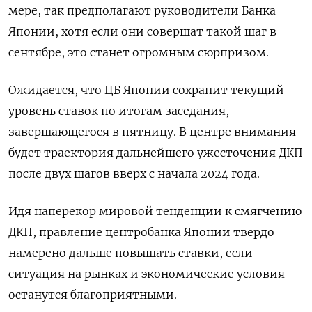
мере, так предполагают руководители Банка
Японии, хотя если они совершат такой шаг в
сентябре, это станет огромным сюрпризом.
Ожидается, что ЦБ Японии сохранит текущий
уровень ставок по итогам заседания,
завершающегося в пятницу. В центре внимания
будет траектория дальнейшего ужесточения ДКП
после двух шагов вверх с начала 2024 года.
Идя наперекор мировой тенденции к смягчению
ДКП, правление центробанка Японии твердо
намерено дальше повышать ставки, если
ситуация на рынках и экономические условия
останутся благоприятными.