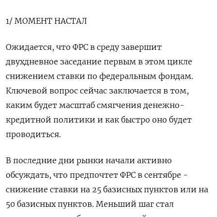
1/ МОМЕНТ НАСТАЛ
Ожидается, что ФРС в среду завершит
двухдневное заседание первым в этом цикле
снижением ставки по федеральным фондам.
Ключевой вопрос сейчас заключается в том,
каким будет масштаб смягчения денежно-
кредитной политики и как быстро оно будет
проводиться.
В последние дни рынки начали активно
обсуждать, что предпочтет ФРС в сентябре -
снижение ставки на 25 базисных пунктов или на
50 базисных пунктов. Меньший шаг стал