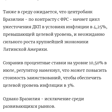
Также в среду ожидается, что центробанк
Бразилии - по контрасту с ФРС - начнет цикл
ужесточения ДКП в условиях инфляции в 4,25%,
превышающей целевой уровень, и неожиданно
сильного роста крупнейшей экономики
Латинской Америки.
Сохранив процентные ставки на уровне 10,50% в
июле, регулятор намекнул, что может повысить
стоимость заимствований, чтобы обеспечить
целевой уровень инфляции в 3%.
Однако Бразилия - исключение среди
развивающихся рынков.