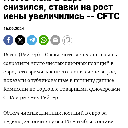
снизился, ставки на рост
иены увеличились -- CFTC
16.09.2024
16 сен (Рейтер) - Спекулянты денежного рынка
сократили число чистых длинных позиций в
евро, в то время как нетто-лонг в иене вырос,
показали опубликованные в пятницу данные
Комиссии по торговле товарными фьючерсами
США и расчеты Рейтер.
Объем чистых длинных позиций в евро за
неделю, закончившуюся 10 сентября, составил