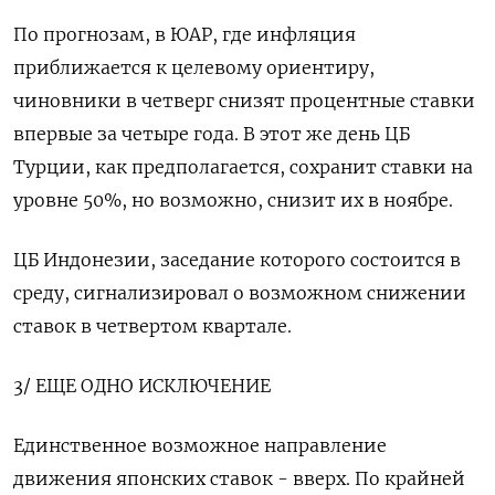
По прогнозам, в ЮАР, где инфляция
приближается к целевому ориентиру,
чиновники в четверг снизят процентные ставки
впервые за четыре года. В этот же день ЦБ
Турции, как предполагается, сохранит ставки на
уровне 50%, но возможно, снизит их в ноябре.
ЦБ Индонезии, заседание которого состоится в
среду, сигнализировал о возможном снижении
ставок в четвертом квартале.
3/ ЕЩЕ ОДНО ИСКЛЮЧЕНИЕ
Единственное возможное направление
движения японских ставок - вверх. По крайней