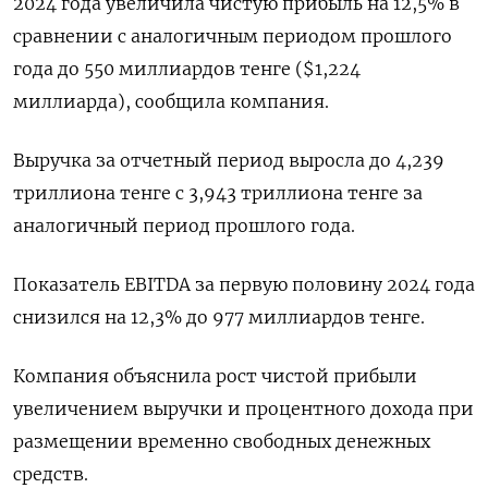
2024 года увеличила чистую прибыль на 12,5% в
сравнении с аналогичным периодом прошлого
года до 550 миллиардов тенге ($1,224
миллиарда), сообщила компания.
Выручка за отчетный период выросла до 4,239
триллиона тенге с 3,943 триллиона тенге за
аналогичный период прошлого года.
Показатель EBITDA за первую половину 2024 года
снизился на 12,3% до 977 миллиардов тенге.
Компания объяснила рост чистой прибыли
увеличением выручки и процентного дохода при
размещении временно свободных денежных
средств.