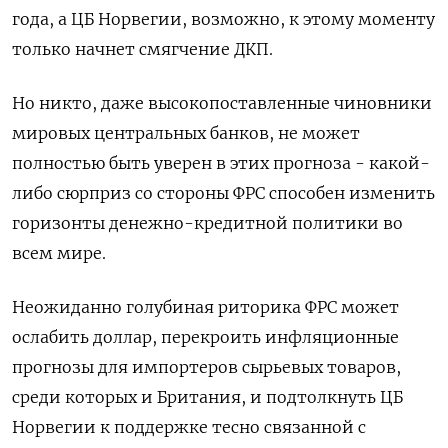
года, а ЦБ Норвегии, возможно, к этому моменту
только начнет смягчение ДКП.
Но никто, даже высокопоставленные чиновники
мировых центральных банков, не может
полностью быть уверен в этих прогноза - какой-
либо сюрприз со стороны ФРС способен изменить
горизонты денежно-кредитной политики во
всем мире.
Неожиданно голубиная риторика ФРС может
ослабить доллар, перекроить инфляционные
прогнозы для импортеров сырьевых товаров,
среди которых и Британия, и подтолкнуть ЦБ
Норвегии к поддержке тесно связанной с