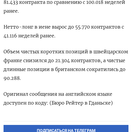
81.433 контракта по сравнению с 100.018 неделей
ранее.
Нетто-лонг в иене вырос до 55.770 контрактов с
41.116 неделей ранее.
Объем чистых коротких позиций в швейцарском
франке снизился до 21.304 контрактов, а чистые
длинные позиции в британском сократились до
90.288.
Оригинал сообщения на английском языке
доступен по коду: (Бюро Рейтер в Гданьске)
ПОДПИСАТЬСЯ НА ТЕЛЕГРАМ