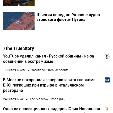
Швеция передаст Украине судно
«теневого флота» Путина