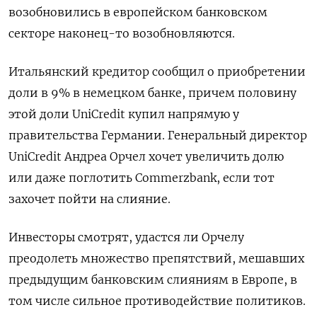
возобновились в европейском банковском
секторе наконец-то возобновляются.
Итальянский кредитор сообщил о приобретении
доли в 9% в немецком банке, причем половину
этой доли UniCredit купил напрямую у
правительства Германии. Генеральный директор
UniCredit Андреа Орчел хочет увеличить долю
или даже поглотить Commerzbank, если тот
захочет пойти на слияние.
Инвесторы смотрят, удастся ли Орчелу
преодолеть множество препятствий, мешавших
предыдущим банковским слияниям в Европе, в
том числе сильное противодействие политиков.