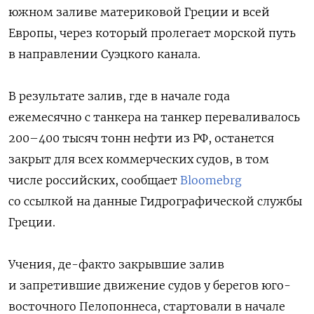
южном заливе материковой Греции и всей
Европы, через который пролегает морской путь
в направлении Суэцкого канала.
В результате залив, где в начале года
ежемесячно с танкера на танкер переваливалось
200–400 тысяч тонн нефти из РФ, останется
закрыт для всех коммерческих судов, в том
числе российских, сообщает
Bloomebrg
со ссылкой на данные Гидрографической службы
Греции.
Учения, де-факто закрывшие залив
и запретившие движение судов у берегов юго-
восточного Пелопоннеса, стартовали в начале