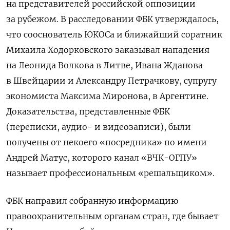
на представителей российской оппозиции
за рубежом. В расследовании ФБК утверждалось,
что сооснователь ЮКОСа и ближайший соратник
Михаила Ходорковского заказывал нападения
на Леонида Волкова в Литве, Ивана Жданова
в Швейцарии и Александру Петрачкову, супругу
экономиста Максима Миронова, в Аргентине.
Доказательства, представленные ФБК
(переписки, аудио- и видеозаписи), были
получены от некоего «посредника» по имени
Андрей Матус, которого канал «ВЧК-ОГПУ»
называет профессиональным «решальщиком».
ФБК направил собранную информацию
правоохранительным органам стран, где бывает