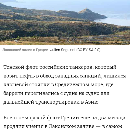
Лаконский залив в Греции
Julien Seguinot (CC BY-SA 2.0)
Теневой флот российских танкеров, который
возит нефть в обход западных санкций, лишился
ключевой стоянки в Средиземном море, где
баррели переливались с судна на судно для
дальнейшей транспортировки в Азию.
Военно-морской флот Греции еще на два месяца
продлил учения в Лаконском заливе — в самом