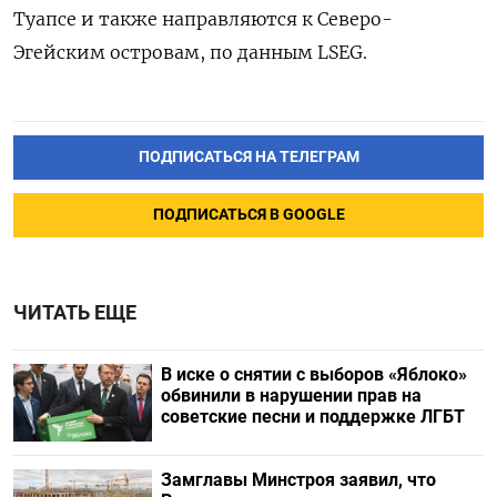
Туапсе и также направляются к Северо-
Эгейским островам, по данным LSEG.
ПОДПИСАТЬСЯ НА ТЕЛЕГРАМ
ПОДПИСАТЬСЯ В GOOGLE
ЧИТАТЬ ЕЩЕ
В иске о снятии с выборов «Яблоко»
обвинили в нарушении прав на
советские песни и поддержке ЛГБТ
Замглавы Минстроя заявил, что