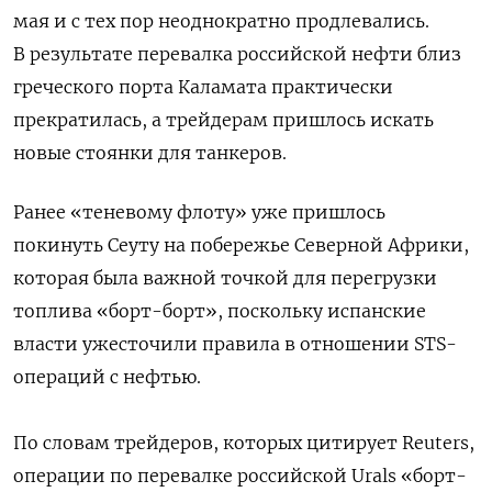
мая и с тех пор неоднократно продлевались.
В результате перевалка российской нефти близ
греческого порта Каламата практически
прекратилась, а трейдерам пришлось искать
новые стоянки для танкеров.
Ранее «теневому флоту» уже пришлось
покинуть Сеуту на побережье Северной Африки,
которая была важной точкой для перегрузки
топлива «борт-борт», поскольку испанские
власти ужесточили правила в отношении STS-
операций с нефтью.
По словам трейдеров, которых цитирует Reuters,
операции по перевалке российской Urals «борт-