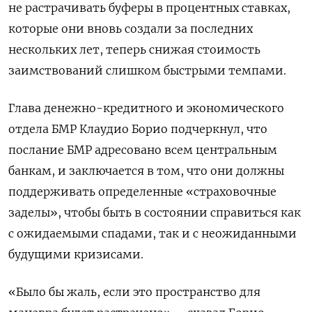
не растрачивать буферы в процентных ставках,
которые они вновь создали за последних
нескольких лет, теперь снижая стоимость
заимствований слишком быстрыми темпами.
Глава денежно-кредитного и экономического
отдела БМР Клаудио Борио подчеркнул, что
послание БМР адресовано всем центральным
банкам, и заключается в том, что они должны
поддерживать определенные «страховочные
заделы», чтобы быть в состоянии справиться как
с ожидаемыми спадами, так и с неожиданными
будущими кризисами.
«Было бы жаль, если это пространство для