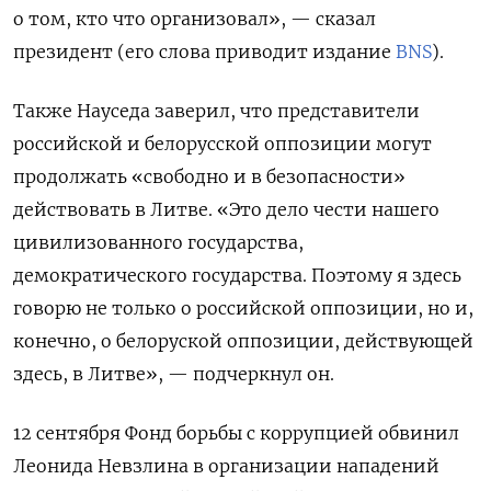
о том, кто что организовал», — сказал
президент (его слова приводит издание
BNS
).
Также Науседа заверил, что представители
российской и белорусской оппозиции могут
продолжать «свободно и в безопасности»
действовать в Литве. «Это дело чести нашего
цивилизованного государства,
демократического государства. Поэтому я здесь
говорю не только о российской оппозиции, но и,
конечно, о белоруской оппозиции, действующей
здесь, в Литве», — подчеркнул он.
12 сентября Фонд борьбы с коррупцией обвинил
Леонида Невзлина в организации нападений