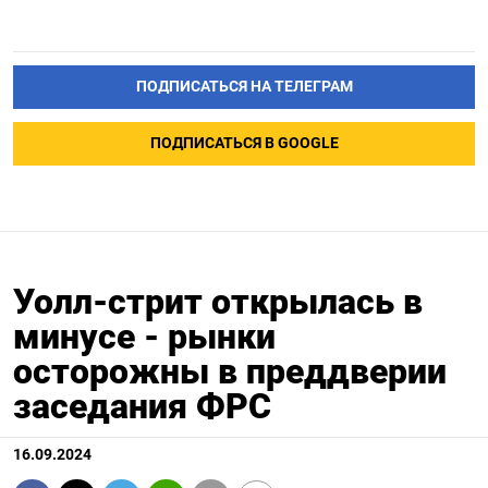
ПОДПИСАТЬСЯ НА ТЕЛЕГРАМ
ПОДПИСАТЬСЯ В GOOGLE
Уолл-стрит открылась в
минусе - рынки
осторожны в преддверии
заседания ФРС
16.09.2024