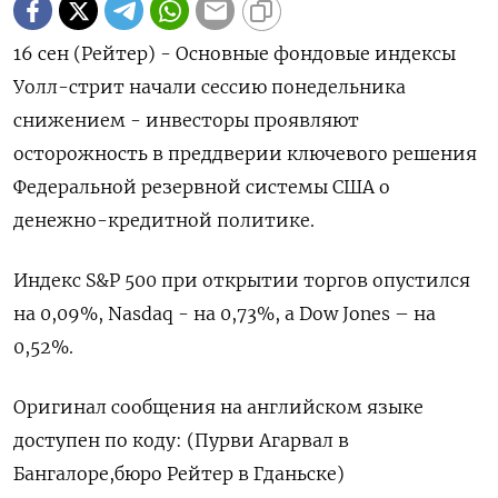
16 сен (Рейтер) - Основные фондовые индексы
Уолл-стрит начали сессию понедельника
снижением - инвесторы проявляют
осторожность в преддверии ключевого решения
Федеральной резервной системы США о
денежно-кредитной политике.
Индекс S&P 500 при открытии торгов опустился
на 0,09%, Nasdaq - на 0,73%, а Dow Jones – на
0,52%.
Оригинал сообщения на английском языке
доступен по коду: (Пурви Агарвал в
Бангалоре,бюро Рейтер в Гданьске)