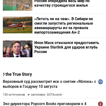
Россия опередила весь мир по
качеству строящегося жилья
«Летать не на чем». В Сибири не
смогли запустить региональные
авиамаршруты из-за провала
импортозамещения Ан-2
Илон Маск отказался предоставить
Украине Starlink для ударов вглубь
России