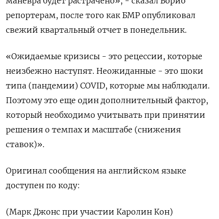
маневра будет растрачено», - сказал Борио
репортерам, после того как БМР опубликовал
свежий квартальный отчет в понедельник.
«Ожидаемые кризисы - это рецессии, которые
неизбежно наступят. Неожиданные - это шоки
типа (пандемии) COVID, которые мы наблюдали.
Поэтому это еще один дополнительный фактор,
который необходимо учитывать при принятии
решения о темпах и масштабе (снижения
ставок)».
Оригинал сообщения на английском языке
доступен по коду:
(Марк Джонс при участии Каролин Кон)