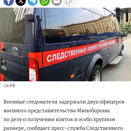
СК РФ
Военные следователи задержали двух офицеров
военного представительства Минобороны
по делу о получении взяток в особо крупном
размере, сообщает пресс-служба Следственного