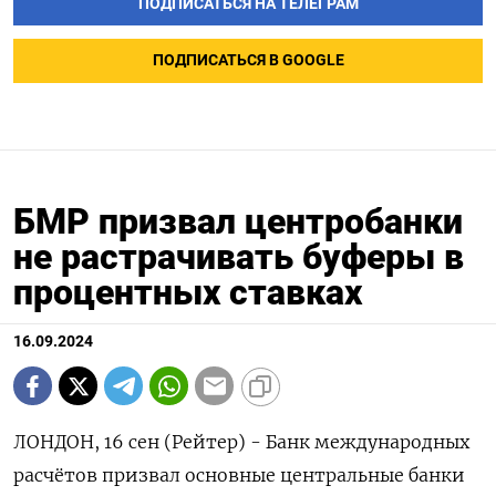
ПОДПИСАТЬСЯ НА ТЕЛЕГРАМ
ПОДПИСАТЬСЯ В GOOGLE
БМР призвал центробанки
не растрачивать буферы в
процентных ставках
16.09.2024
ЛОНДОН, 16 сен (Рейтер) - Банк международных
расчётов призвал основные центральные банки