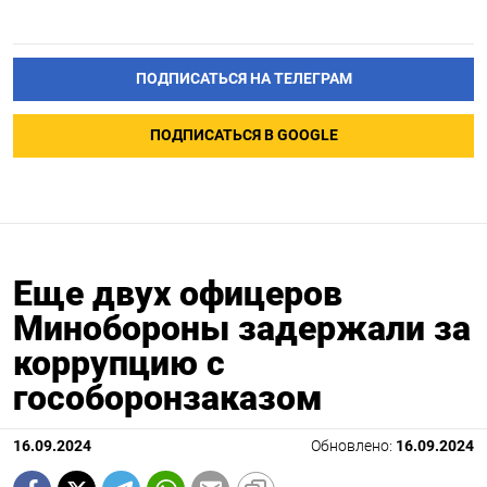
ПОДПИСАТЬСЯ НА ТЕЛЕГРАМ
ПОДПИСАТЬСЯ В GOOGLE
Еще двух офицеров
Минобороны задержали за
коррупцию с
гособоронзаказом
16.09.2024
Обновлено:
16.09.2024