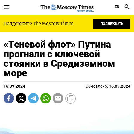
EN
РУССКАЯ СЛУЖБА
Поддержите The Moscow Times
ПОДДЕРЖАТЬ
«Теневой флот» Путина
прогнали с ключевой
стоянки в Средиземном
море
16.09.2024
Обновлено:
16.09.2024