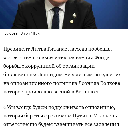
European Union / flickr
Президент Литва Гитанас Науседа пообещал
«ответственно взвесить» заявления Фонда
борьбы с коррупцией об организации
бизнесменом Леонидом Невзлиным покушения
на оппозиционного политика Леонида Волкова,
которое произошло весной в Вильнюсе.
«Мы всегда будем поддерживать оппозицию,
которая борется с режимом Путина. Мы очень
ответственно будем взвешивать все заявления