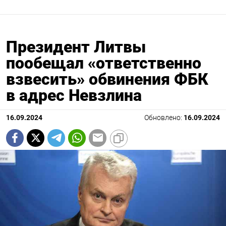
Президент Литвы
пообещал «ответственно
взвесить» обвинения ФБК
в адрес Невзлина
16.09.2024
Обновлено:
16.09.2024