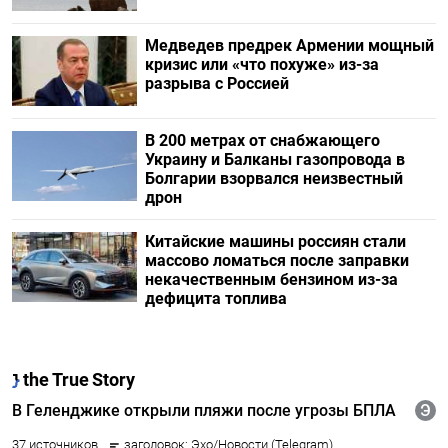
Медведев предрек Армении мощный
кризис или «что похуже» из-за
разрыва с Россией
В 200 метрах от снабжающего
Украину и Балканы газопровода в
Болгарии взорвался неизвестный
дрон
Китайские машины россиян стали
массово ломаться после заправки
некачественным бензином из-за
дефицита топлива