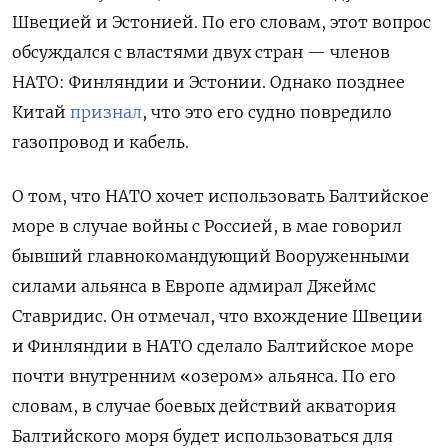
Швецией и Эстонией. По его словам, этот вопрос
обсуждался с властями двух стран — членов
НАТО: Финляндии и Эстонии. Однако позднее
Китай
признал
, что это его судно повредило
газопровод и кабель.
О том, что НАТО хочет использовать Балтийское
море в случае войны с Россией, в мае говорил
бывший главнокомандующий Вооруженными
силами альянса в Европе адмирал Джеймс
Ставридис. Он отмечал, что вхождение Швеции
и Финляндии в НАТО сделало Балтийское море
почти внутренним «озером» альянса. По его
словам, в случае боевых действий акватория
Балтийского моря будет использоваться для