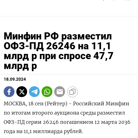
Минфин РФ разместил
ОФЗ-ПД 26246 на 11,1
млрд р при спросе 47,7
млрд р
18.09.2024
МОСКВА, 18 сен (Рейтер) - Российский Минфин
по итогам второго аукциона среды разместил
ОФЗ-ПД серии 26246 погашением 12 марта 2036
года на 11,1 миллиарда рублей.