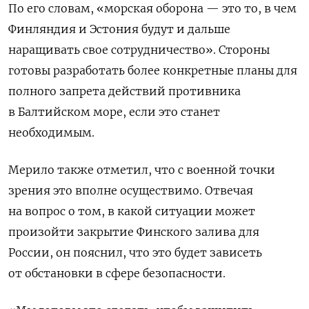
По его словам, «морская оборона — это то, в чем
Финляндия и Эстония будут и дальше
наращивать свое сотрудничество». Стороны
готовы разработать более конкретные планы для
полного запрета действий противника
в Балтийском море, если это станет
необходимым.
Мерило также отметил, что с военной точки
зрения это вполне осуществимо. Отвечая
на вопрос о том, в какой ситуации может
произойти закрытие Финского залива для
России, он пояснил, что это будет зависеть
от обстановки в сфере безопасности.