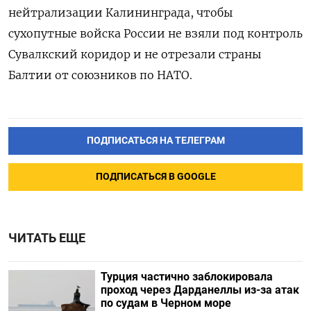
нейтрализации Калининграда, чтобы
сухопутные войска России не взяли под контроль
Сувалкский коридор и не отрезали страны
Балтии от союзников по НАТО.
ПОДПИСАТЬСЯ НА ТЕЛЕГРАМ
ПОДПИСАТЬСЯ В GOOGLE
ЧИТАТЬ ЕЩЕ
Турция частично заблокировала
проход через Дарданеллы из-за атак
по судам в Черном море