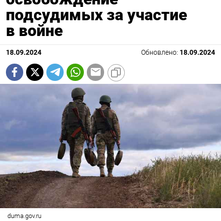
подсудимых за участие
в войне
18.09.2024
Обновлено:
18.09.2024
duma.gov.ru