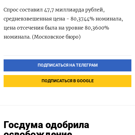
Спрос составил 47,7 миллиарда рублей,
средневзвешенная цена - 80,3744% номинала,
цена отсечения была на уровне 80,3600%
номинала. (Московское бюро)
ПОДПИСАТЬСЯ НА ТЕЛЕГРАМ
ПОДПИСАТЬСЯ В GOOGLE
Госдума одобрила
освобождение