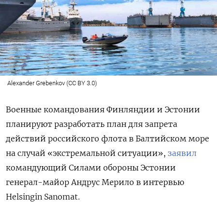
Alexander Grebenkov (CC BY 3.0)
Военные командования Финляндии и Эстонии
планируют разработать план для запрета
действий российского флота в Балтийском море
на случай «экстремальной ситуации»,
заявил
командующий Силами обороны Эстонии
генерал-майор Андрус Мерило в интервью
Helsingin Sanomat.