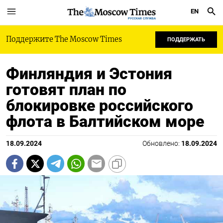
EN
РУССКАЯ СЛУЖБА
Поддержите The Moscow Times
ПОДДЕРЖАТЬ
Финляндия и Эстония
готовят план по
блокировке российского
флота в Балтийском море
18.09.2024
Обновлено:
18.09.2024