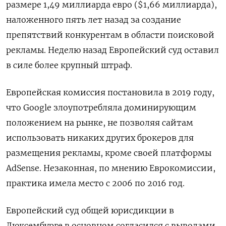
размере 1,49 миллиарда евро ($1,66 миллиарда),
наложенного пять лет назад за создание
препятствий конкурентам в области поисковой
рекламы. Неделю назад Европейский суд оставил
в силе более крупный штраф.
Европейская комиссия постановила в 2019 году,
что Google злоупотребляла доминирующим
положением на рынке, не позволяя сайтам
использовать никаких других брокеров для
размещения рекламы, кроме своей платформы
AdSense. Незаконная, по мнению Еврокомиссии,
практика имела место с 2006 по 2016 год.
Европейский суд общей юрисдикции в
Люксембурге в основном согласился с выводами