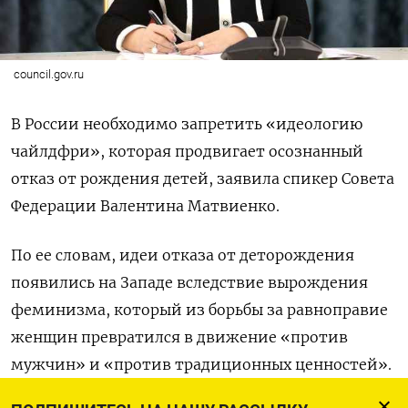
council.gov.ru
В России необходимо запретить «идеологию
чайлдфри», которая продвигает осознанный
отказ от рождения детей, заявила спикер Совета
Федерации Валентина Матвиенко.
По ее словам, идеи отказа от деторождения
появились на Западе вследствие вырождения
феминизма, который из борьбы за равноправие
женщин превратился в движение «против
мужчин» и «против традиционных ценностей».