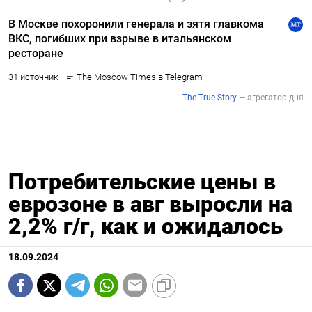
Потребительские цены в
еврозоне в авг выросли на
2,2% г/г, как и ожидалось
18.09.2024