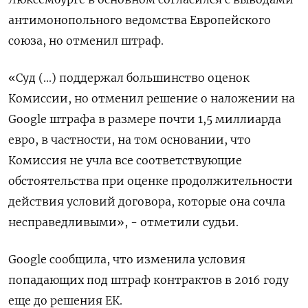
антимонопольного ведомства Европейского
союза, но отменил штраф.
«Суд (...) поддержал большинство оценок
Комиссии, но отменил решение о наложении на
Google штрафа в размере почти 1,5 миллиарда
евро, в частности, на том основании, что
Комиссия не учла все соответствующие
обстоятельства при оценке продолжительности
действия условий договора, которые она сочла
несправедливыми», - отметили судьи.
Google сообщила, что изменила условия
попадающих под штраф контрактов в 2016 году
еще до решения ЕК.