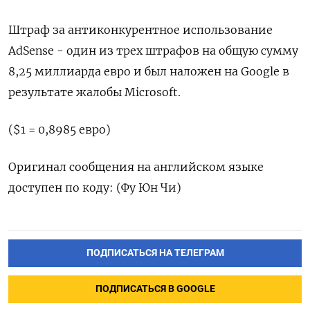
Штраф за антиконкурентное использование
AdSense - один из трех штрафов на общую сумму
8,25 миллиарда евро и был наложен на Google в
результате жалобы Microsoft.
($1 = 0,8985 евро)
Оригинал сообщения на английском языке
доступен по коду: (Фу Юн Чи)
ПОДПИСАТЬСЯ НА ТЕЛЕГРАМ
ПОДПИСАТЬСЯ В GOOGLE