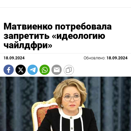
Матвиенко потребовала
запретить «идеологию
чайлдфри»
18.09.2024
Обновлено:
18.09.2024