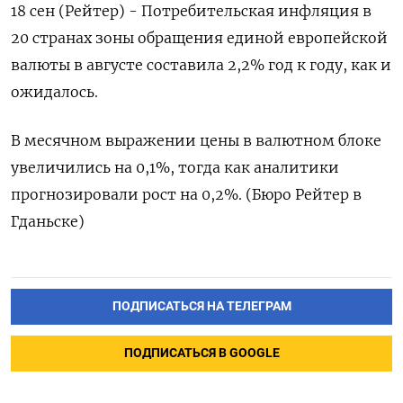
18 сен (Рейтер) - Потребительская инфляция в
20 странах зоны обращения единой европейской
валюты в августе составила 2,2% год к году, как и
ожидалось.
В месячном выражении цены в валютном блоке
увеличились на 0,1%, тогда как аналитики
прогнозировали рост на 0,2%. (Бюро Рейтер в
Гданьске)
ПОДПИСАТЬСЯ НА ТЕЛЕГРАМ
ПОДПИСАТЬСЯ В GOOGLE