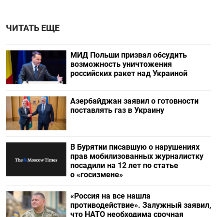
ЧИТАТЬ ЕЩЕ
МИД Польши призвал обсудить
возможность уничтожения
российских ракет над Украиной
Азербайджан заявил о готовности
поставлять газ в Украину
В Бурятии писавшую о нарушениях
прав мобилизованных журналистку
посадили на 12 лет по статье
о «госизмене»
«Россия на все нашла
противодействие». Залужный заявил,
что НАТО необходима срочная