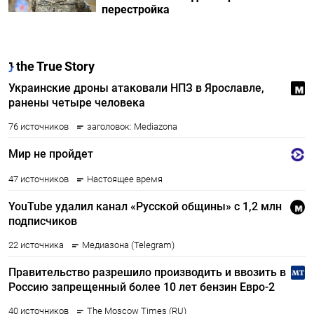
перестройка